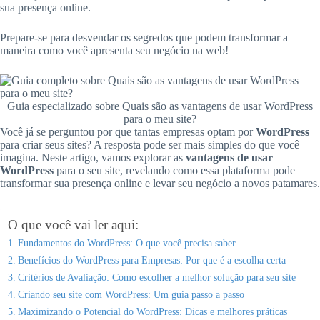
sua presença online.
Prepare-se para desvendar os segredos que podem transformar a
maneira como você apresenta seu negócio na web!
Guia especializado sobre Quais são as vantagens de usar WordPress
para o meu site?
Você já se perguntou por que tantas empresas optam por
WordPress
para criar seus sites? A resposta pode ser mais simples do que você
imagina. Neste artigo, vamos explorar as
vantagens de usar
WordPress
para o seu site, revelando como essa plataforma pode
transformar sua presença online e levar seu negócio a novos patamares.
O que você vai ler aqui:
Fundamentos do WordPress: O que você precisa saber
Benefícios do WordPress para Empresas: Por que é a escolha certa
Critérios de Avaliação: Como escolher a melhor solução para seu site
Criando seu site com WordPress: Um guia passo a passo
Maximizando o Potencial do WordPress: Dicas e melhores práticas