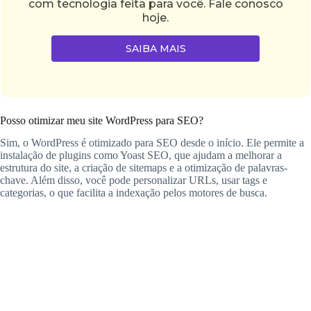
com tecnologia feita para você. Fale conosco
hoje.
SAIBA MAIS
Posso otimizar meu site WordPress para SEO?
Sim, o WordPress é otimizado para SEO desde o início. Ele permite a
instalação de plugins como Yoast SEO, que ajudam a melhorar a
estrutura do site, a criação de sitemaps e a otimização de palavras-
chave. Além disso, você pode personalizar URLs, usar tags e
categorias, o que facilita a indexação pelos motores de busca.