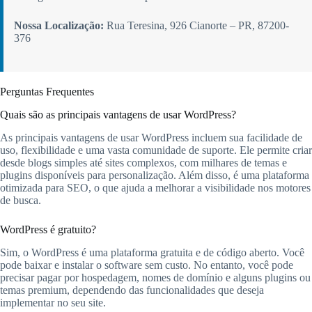
Nossa Localização:
Rua Teresina, 926 Cianorte – PR, 87200-
376
Perguntas Frequentes
Quais são as principais vantagens de usar WordPress?
As principais vantagens de usar WordPress incluem sua facilidade de
uso, flexibilidade e uma vasta comunidade de suporte. Ele permite criar
desde blogs simples até sites complexos, com milhares de temas e
plugins disponíveis para personalização. Além disso, é uma plataforma
otimizada para SEO, o que ajuda a melhorar a visibilidade nos motores
de busca.
WordPress é gratuito?
Sim, o WordPress é uma plataforma gratuita e de código aberto. Você
pode baixar e instalar o software sem custo. No entanto, você pode
precisar pagar por hospedagem, nomes de domínio e alguns plugins ou
temas premium, dependendo das funcionalidades que deseja
implementar no seu site.