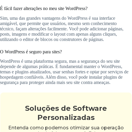
É fácil fazer alterações no meu site WordPress?
Sim, uma das grandes vantagens do WordPress é sua interface
amigável, que permite que usuários, mesmo sem conhecimento
técnico, façam alterações facilmente. Você pode adicionar páginas,
posts, imagens e modificar o layout com apenas alguns cliques,
utilizando o editor de blocos ou construtores de páginas.
O WordPress é seguro para sites?
WordPress é uma plataforma segura, mas a segurança do seu site
depende de algumas práticas. É fundamental manter o WordPress,
temas e plugins atualizados, usar senhas fortes e optar por serviços de
hospedagem confiáveis. Além disso, você pode instalar plugins de
segurança para proteger ainda mais seu site contra ameaças.
Soluções de Software
Personalizadas
Entenda como podemos otimizar sua operação