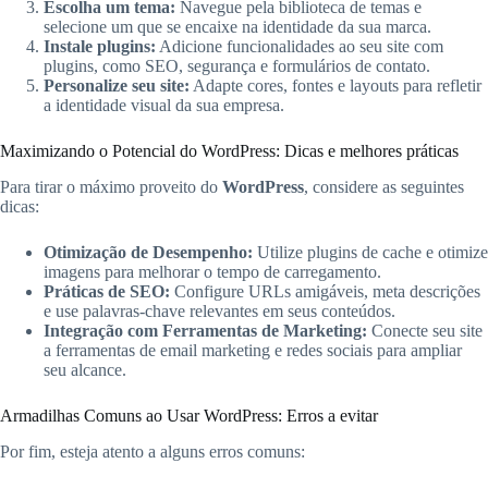
Escolha um tema:
Navegue pela biblioteca de temas e
selecione um que se encaixe na identidade da sua marca.
Instale plugins:
Adicione funcionalidades ao seu site com
plugins, como SEO, segurança e formulários de contato.
Personalize seu site:
Adapte cores, fontes e layouts para refletir
a identidade visual da sua empresa.
Maximizando o Potencial do WordPress: Dicas e melhores práticas
Para tirar o máximo proveito do
WordPress
, considere as seguintes
dicas:
Otimização de Desempenho:
Utilize plugins de cache e otimize
imagens para melhorar o tempo de carregamento.
Práticas de SEO:
Configure URLs amigáveis, meta descrições
e use palavras-chave relevantes em seus conteúdos.
Integração com Ferramentas de Marketing:
Conecte seu site
a ferramentas de email marketing e redes sociais para ampliar
seu alcance.
Armadilhas Comuns ao Usar WordPress: Erros a evitar
Por fim, esteja atento a alguns erros comuns: