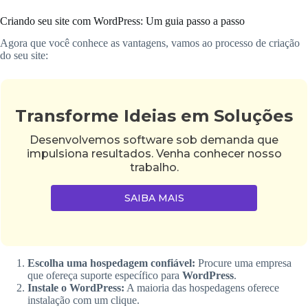
Criando seu site com WordPress: Um guia passo a passo
Agora que você conhece as vantagens, vamos ao processo de criação
do seu site:
Transforme Ideias em Soluções
Desenvolvemos software sob demanda que
impulsiona resultados. Venha conhecer nosso
trabalho.
SAIBA MAIS
Escolha uma hospedagem confiável:
Procure uma empresa
que ofereça suporte específico para
WordPress
.
Instale o WordPress:
A maioria das hospedagens oferece
instalação com um clique.