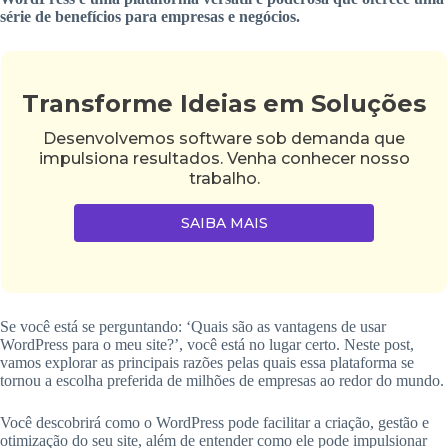
série de benefícios para empresas e negócios.
Transforme Ideias em Soluções
Desenvolvemos software sob demanda que
impulsiona resultados. Venha conhecer nosso
trabalho.
SAIBA MAIS
Se você está se perguntando: ‘Quais são as vantagens de usar
WordPress para o meu site?’, você está no lugar certo. Neste post,
vamos explorar as principais razões pelas quais essa plataforma se
tornou a escolha preferida de milhões de empresas ao redor do mundo.
Você descobrirá como o WordPress pode facilitar a criação, gestão e
otimização do seu site, além de entender como ele pode impulsionar