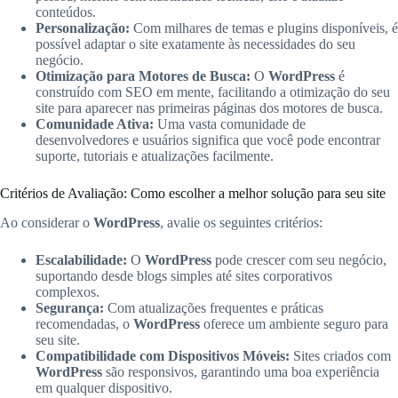
conteúdos.
Personalização:
Com milhares de temas e plugins disponíveis, é
possível adaptar o site exatamente às necessidades do seu
negócio.
Otimização para Motores de Busca:
O
WordPress
é
construído com SEO em mente, facilitando a otimização do seu
site para aparecer nas primeiras páginas dos motores de busca.
Comunidade Ativa:
Uma vasta comunidade de
desenvolvedores e usuários significa que você pode encontrar
suporte, tutoriais e atualizações facilmente.
Critérios de Avaliação: Como escolher a melhor solução para seu site
Ao considerar o
WordPress
, avalie os seguintes critérios:
Escalabilidade:
O
WordPress
pode crescer com seu negócio,
suportando desde blogs simples até sites corporativos
complexos.
Segurança:
Com atualizações frequentes e práticas
recomendadas, o
WordPress
oferece um ambiente seguro para
seu site.
Compatibilidade com Dispositivos Móveis:
Sites criados com
WordPress
são responsivos, garantindo uma boa experiência
em qualquer dispositivo.