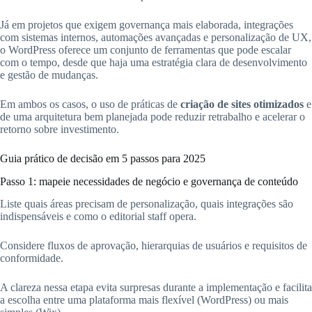
Já em projetos que exigem governança mais elaborada, integrações
com sistemas internos, automações avançadas e personalização de UX,
o WordPress oferece um conjunto de ferramentas que pode escalar
com o tempo, desde que haja uma estratégia clara de desenvolvimento
e gestão de mudanças.
Em ambos os casos, o uso de práticas de
criação de sites otimizados
e
de uma arquitetura bem planejada pode reduzir retrabalho e acelerar o
retorno sobre investimento.
Guia prático de decisão em 5 passos para 2025
Passo 1: mapeie necessidades de negócio e governança de conteúdo
Liste quais áreas precisam de personalização, quais integrações são
indispensáveis e como o editorial staff opera.
Considere fluxos de aprovação, hierarquias de usuários e requisitos de
conformidade.
A clareza nessa etapa evita surpresas durante a implementação e facilita
a escolha entre uma plataforma mais flexível (WordPress) ou mais