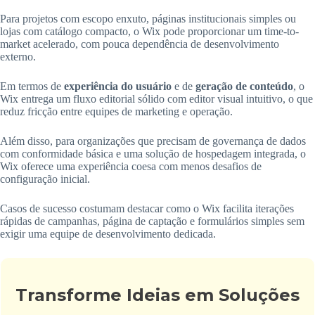
Para projetos com escopo enxuto, páginas institucionais simples ou
lojas com catálogo compacto, o Wix pode proporcionar um time-to-
market acelerado, com pouca dependência de desenvolvimento
externo.
Em termos de
experiência do usuário
e de
geração de conteúdo
, o
Wix entrega um fluxo editorial sólido com editor visual intuitivo, o que
reduz fricção entre equipes de marketing e operação.
Além disso, para organizações que precisam de governança de dados
com conformidade básica e uma solução de hospedagem integrada, o
Wix oferece uma experiência coesa com menos desafios de
configuração inicial.
Casos de sucesso costumam destacar como o Wix facilita iterações
rápidas de campanhas, página de captação e formulários simples sem
exigir uma equipe de desenvolvimento dedicada.
Transforme Ideias em Soluções