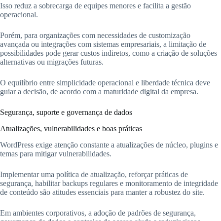
Isso reduz a sobrecarga de equipes menores e facilita a gestão
operacional.
Porém, para organizações com necessidades de customização
avançada ou integrações com sistemas empresariais, a limitação de
possibilidades pode gerar custos indiretos, como a criação de soluções
alternativas ou migrações futuras.
O equilíbrio entre simplicidade operacional e liberdade técnica deve
guiar a decisão, de acordo com a maturidade digital da empresa.
Segurança, suporte e governança de dados
Atualizações, vulnerabilidades e boas práticas
WordPress exige atenção constante a atualizações de núcleo, plugins e
temas para mitigar vulnerabilidades.
Implementar uma política de atualização, reforçar práticas de
segurança, habilitar backups regulares e monitoramento de integridade
de conteúdo são atitudes essenciais para manter a robustez do site.
Em ambientes corporativos, a adoção de padrões de segurança,