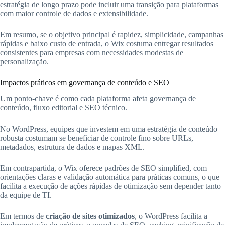
estratégia de longo prazo pode incluir uma transição para plataformas
com maior controle de dados e extensibilidade.
Em resumo, se o objetivo principal é rapidez, simplicidade, campanhas
rápidas e baixo custo de entrada, o Wix costuma entregar resultados
consistentes para empresas com necessidades modestas de
personalização.
Impactos práticos em governança de conteúdo e SEO
Um ponto-chave é como cada plataforma afeta governança de
conteúdo, fluxo editorial e SEO técnico.
No WordPress, equipes que investem em uma estratégia de conteúdo
robusta costumam se beneficiar de controle fino sobre URLs,
metadados, estrutura de dados e mapas XML.
Em contrapartida, o Wix oferece padrões de SEO simplified, com
orientações claras e validação automática para práticas comuns, o que
facilita a execução de ações rápidas de otimização sem depender tanto
da equipe de TI.
Em termos de
criação de sites otimizados
, o WordPress facilita a