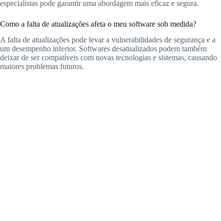
especialistas pode garantir uma abordagem mais eficaz e segura.
Como a falta de atualizações afeta o meu software sob medida?
A falta de atualizações pode levar a vulnerabilidades de segurança e a
um desempenho inferior. Softwares desatualizados podem também
deixar de ser compatíveis com novas tecnologias e sistemas, causando
maiores problemas futuros.