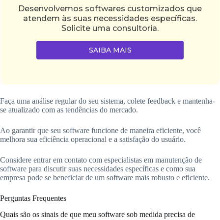
Desenvolvemos softwares customizados que
atendem às suas necessidades específicas.
Solicite uma consultoria.
SAIBA MAIS
Faça uma análise regular do seu sistema, colete feedback e mantenha-
se atualizado com as tendências do mercado.
Ao garantir que seu software funcione de maneira eficiente, você
melhora sua eficiência operacional e a satisfação do usuário.
Considere entrar em contato com especialistas em manutenção de
software para discutir suas necessidades específicas e como sua
empresa pode se beneficiar de um software mais robusto e eficiente.
Perguntas Frequentes
Quais são os sinais de que meu software sob medida precisa de