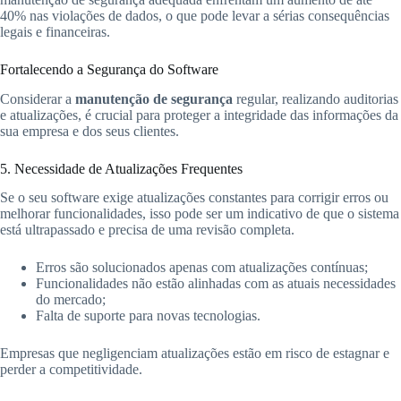
40% nas violações de dados, o que pode levar a sérias consequências
legais e financeiras.
Fortalecendo a Segurança do Software
Considerar a
manutenção de segurança
regular, realizando auditorias
e atualizações, é crucial para proteger a integridade das informações da
sua empresa e dos seus clientes.
5. Necessidade de Atualizações Frequentes
Se o seu software exige atualizações constantes para corrigir erros ou
melhorar funcionalidades, isso pode ser um indicativo de que o sistema
está ultrapassado e precisa de uma revisão completa.
Erros são solucionados apenas com atualizações contínuas;
Funcionalidades não estão alinhadas com as atuais necessidades
do mercado;
Falta de suporte para novas tecnologias.
Empresas que negligenciam atualizações estão em risco de estagnar e
perder a competitividade.