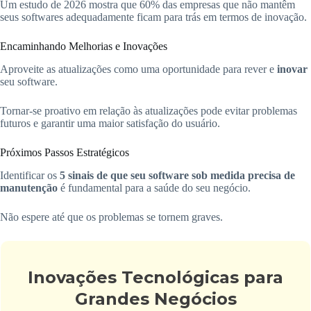
Um estudo de 2026 mostra que 60% das empresas que não mantêm
seus softwares adequadamente ficam para trás em termos de inovação.
Encaminhando Melhorias e Inovações
Aproveite as atualizações como uma oportunidade para rever e
inovar
seu software.
Tornar-se proativo em relação às atualizações pode evitar problemas
futuros e garantir uma maior satisfação do usuário.
Próximos Passos Estratégicos
Identificar os
5 sinais de que seu software sob medida precisa de
manutenção
é fundamental para a saúde do seu negócio.
Não espere até que os problemas se tornem graves.
Inovações Tecnológicas para
Grandes Negócios