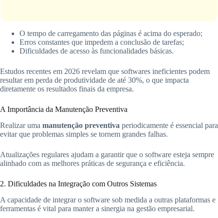
O tempo de carregamento das páginas é acima do esperado;
Erros constantes que impedem a conclusão de tarefas;
Dificuldades de acesso às funcionalidades básicas.
Estudos recentes em 2026 revelam que softwares ineficientes podem
resultar em perda de produtividade de até 30%, o que impacta
diretamente os resultados finais da empresa.
A Importância da Manutenção Preventiva
Realizar uma
manutenção preventiva
periodicamente é essencial para
evitar que problemas simples se tornem grandes falhas.
Atualizações regulares ajudam a garantir que o software esteja sempre
alinhado com as melhores práticas de segurança e eficiência.
2. Dificuldades na Integração com Outros Sistemas
A capacidade de integrar o software sob medida a outras plataformas e
ferramentas é vital para manter a sinergia na gestão empresarial.