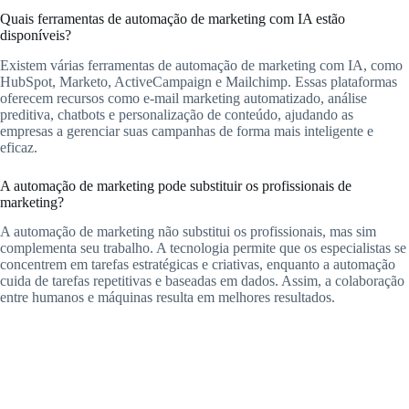
Quais ferramentas de automação de marketing com IA estão
disponíveis?
Existem várias ferramentas de automação de marketing com IA, como
HubSpot, Marketo, ActiveCampaign e Mailchimp. Essas plataformas
oferecem recursos como e-mail marketing automatizado, análise
preditiva, chatbots e personalização de conteúdo, ajudando as
empresas a gerenciar suas campanhas de forma mais inteligente e
eficaz.
A automação de marketing pode substituir os profissionais de
marketing?
A automação de marketing não substitui os profissionais, mas sim
complementa seu trabalho. A tecnologia permite que os especialistas se
concentrem em tarefas estratégicas e criativas, enquanto a automação
cuida de tarefas repetitivas e baseadas em dados. Assim, a colaboração
entre humanos e máquinas resulta em melhores resultados.