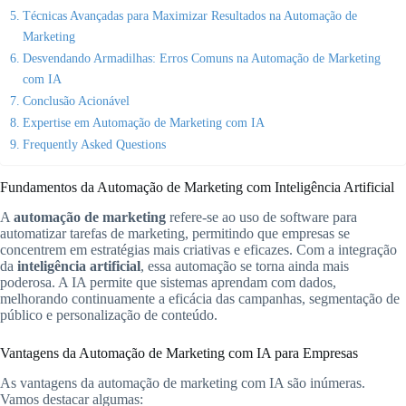
Técnicas Avançadas para Maximizar Resultados na Automação de
Marketing
Desvendando Armadilhas: Erros Comuns na Automação de Marketing
com IA
Conclusão Acionável
Expertise em Automação de Marketing com IA
Frequently Asked Questions
Fundamentos da Automação de Marketing com Inteligência Artificial
A
automação de marketing
refere-se ao uso de software para
automatizar tarefas de marketing, permitindo que empresas se
concentrem em estratégias mais criativas e eficazes. Com a integração
da
inteligência artificial
, essa automação se torna ainda mais
poderosa. A IA permite que sistemas aprendam com dados,
melhorando continuamente a eficácia das campanhas, segmentação de
público e personalização de conteúdo.
Vantagens da Automação de Marketing com IA para Empresas
As vantagens da automação de marketing com IA são inúmeras.
Vamos destacar algumas: