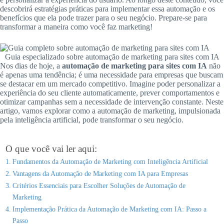
descobrirá estratégias práticas para implementar essa automação e os
benefícios que ela pode trazer para o seu negócio. Prepare-se para
transformar a maneira como você faz marketing!
Guia especializado sobre automação de marketing para sites com IA
Nos dias de hoje, a
automação de marketing para sites com IA
não
é apenas uma tendência; é uma necessidade para empresas que buscam
se destacar em um mercado competitivo. Imagine poder personalizar a
experiência do seu cliente automaticamente, prever comportamentos e
otimizar campanhas sem a necessidade de intervenção constante. Neste
artigo, vamos explorar como a automação de marketing, impulsionada
pela inteligência artificial, pode transformar o seu negócio.
O que você vai ler aqui:
Fundamentos da Automação de Marketing com Inteligência Artificial
Vantagens da Automação de Marketing com IA para Empresas
Critérios Essenciais para Escolher Soluções de Automação de
Marketing
Implementação Prática da Automação de Marketing com IA: Passo a
Passo