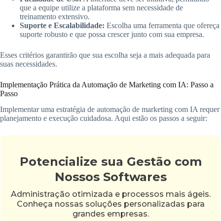
que a equipe utilize a plataforma sem necessidade de
treinamento extensivo.
Suporte e Escalabilidade:
Escolha uma ferramenta que ofereça
suporte robusto e que possa crescer junto com sua empresa.
Esses critérios garantirão que sua escolha seja a mais adequada para
suas necessidades.
Implementação Prática da Automação de Marketing com IA: Passo a
Passo
Implementar uma estratégia de automação de marketing com IA requer
planejamento e execução cuidadosa. Aqui estão os passos a seguir:
Potencialize sua Gestão com
Nossos Softwares
Administração otimizada e processos mais ágeis.
Conheça nossas soluções personalizadas para
grandes empresas.