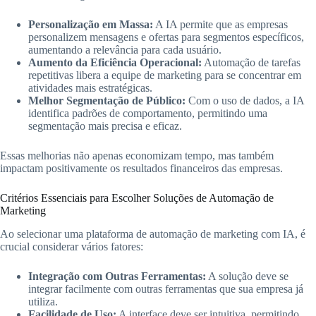
Personalização em Massa:
A IA permite que as empresas
personalizem mensagens e ofertas para segmentos específicos,
aumentando a relevância para cada usuário.
Aumento da Eficiência Operacional:
Automação de tarefas
repetitivas libera a equipe de marketing para se concentrar em
atividades mais estratégicas.
Melhor Segmentação de Público:
Com o uso de dados, a IA
identifica padrões de comportamento, permitindo uma
segmentação mais precisa e eficaz.
Essas melhorias não apenas economizam tempo, mas também
impactam positivamente os resultados financeiros das empresas.
Critérios Essenciais para Escolher Soluções de Automação de
Marketing
Ao selecionar uma plataforma de automação de marketing com IA, é
crucial considerar vários fatores:
Integração com Outras Ferramentas:
A solução deve se
integrar facilmente com outras ferramentas que sua empresa já
utiliza.
Facilidade de Uso:
A interface deve ser intuitiva, permitindo