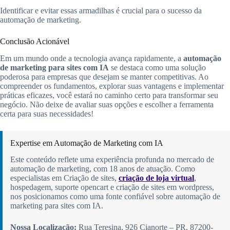
Identificar e evitar essas armadilhas é crucial para o sucesso da
automação de marketing.
Conclusão Acionável
Em um mundo onde a tecnologia avança rapidamente, a
automação
de marketing para sites com IA
se destaca como uma solução
poderosa para empresas que desejam se manter competitivas. Ao
compreender os fundamentos, explorar suas vantagens e implementar
práticas eficazes, você estará no caminho certo para transformar seu
negócio. Não deixe de avaliar suas opções e escolher a ferramenta
certa para suas necessidades!
Expertise em Automação de Marketing com IA
Este conteúdo reflete uma experiência profunda no mercado de
automação de marketing, com 18 anos de atuação. Como
especialistas em Criação de sites,
criação de loja virtual
,
hospedagem, suporte opencart e criação de sites em wordpress,
nos posicionamos como uma fonte confiável sobre automação de
marketing para sites com IA.
Nossa Localização:
Rua Teresina, 926 Cianorte – PR, 87200-