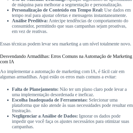
de máquina para melhorar a segmentação e personalização.
Personalização de Conteúdo em Tempo Real:
Use dados em
tempo real para ajustar ofertas e mensagens instantaneamente.
Análise Preditiva:
Antecipe tendências de comportamento do
consumidor, permitindo que suas campanhas sejam proativas,
em vez de reativas.
Essas técnicas podem levar seu marketing a um nível totalmente novo.
Desvendando Armadilhas: Erros Comuns na Automação de Marketing
com IA
Ao implementar a automação de marketing com IA, é fácil cair em
algumas armadilhas. Aqui estão os erros mais comuns a evitar:
Falta de Planejamento:
Não ter um plano claro pode levar a
uma implementação desordenada e ineficaz.
Escolha Inadequada de Ferramentas:
Selecionar uma
plataforma que não atende às suas necessidades pode resultar em
frustração.
Negligenciar a Análise de Dados:
Ignorar os dados pode
impedir que você faça os ajustes necessários para otimizar suas
campanhas.