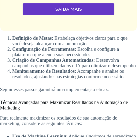
SAIBA MAIS
Definição de Metas:
Estabeleça objetivos claros para o que
você deseja alcançar com a automação.
Configuração de Ferramentas:
Escolha e configure a
plataforma que atenda suas necessidades.
Criação de Campanhas Automatizadas:
Desenvolva
campanhas que utilizem dados e IA para otimizar o desempenho.
Monitoramento de Resultados:
Acompanhe e analise os
resultados, ajustando suas estratégias conforme necessário.
Seguir esses passos garantirá uma implementação eficaz.
Técnicas Avançadas para Maximizar Resultados na Automação de
Marketing
Para realmente maximizar os resultados de sua automação de
marketing, considere as seguintes técnicas:
Uso de Machine Learning:
Aplique algoritmos de aprendizado