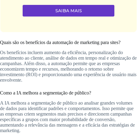
SAIBA MAIS
Quais são os benefícios da automação de marketing para sites?
Os benefícios incluem aumento da eficiência, personalização do
atendimento ao cliente, análise de dados em tempo real e otimização de
campanhas. Além disso, a automação permite que as empresas
economizem tempo e recursos, melhorando o retorno sobre
investimento (ROI) e proporcionando uma experiência de usuário mais
envolvente.
Como a IA melhora a segmentação de público?
A IA melhora a segmentação de público ao analisar grandes volumes
de dados para identificar padrões e comportamentos. Isso permite que
as empresas criem segmentos mais precisos e direcionem campanhas
específicas a grupos com maior probabilidade de conversão,
aumentando a relevância das mensagens e a eficácia das estratégias de
marketing.