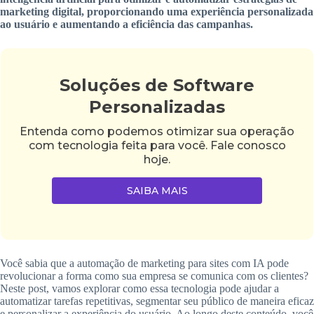
marketing digital, proporcionando uma experiência personalizada
ao usuário e aumentando a eficiência das campanhas.
Soluções de Software
Personalizadas
Entenda como podemos otimizar sua operação
com tecnologia feita para você. Fale conosco
hoje.
SAIBA MAIS
Você sabia que a automação de marketing para sites com IA pode
revolucionar a forma como sua empresa se comunica com os clientes?
Neste post, vamos explorar como essa tecnologia pode ajudar a
automatizar tarefas repetitivas, segmentar seu público de maneira eficaz
e personalizar a experiência do usuário. Ao longo deste conteúdo, você