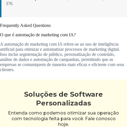
376
Frequently Asked Questions
O que é automação de marketing com IA?
A automação de marketing com IA refere-se ao uso de inteligência
artificial para otimizar e automatizar processos de marketing digital.
Isso inclui segmentação de público, personalização de conteúdo,
análise de dados e automação de campanhas, permitindo que as
empresas se comuniquem de maneira mais eficaz e eficiente com seus
clientes.
Soluções de Software
Personalizadas
Entenda como podemos otimizar sua operação
com tecnologia feita para você. Fale conosco
hoje.