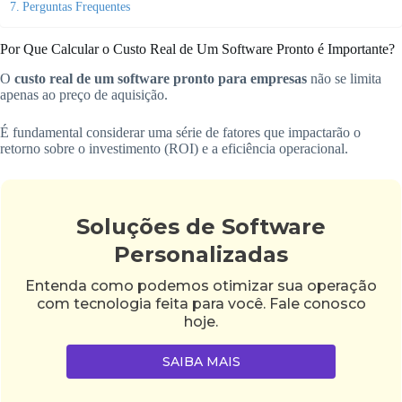
Perguntas Frequentes
Por Que Calcular o Custo Real de Um Software Pronto é Importante?
O
custo real de um software pronto para empresas
não se limita
apenas ao preço de aquisição.
É fundamental considerar uma série de fatores que impactarão o
retorno sobre o investimento (ROI) e a eficiência operacional.
Soluções de Software
Personalizadas
Entenda como podemos otimizar sua operação
com tecnologia feita para você. Fale conosco
hoje.
SAIBA MAIS