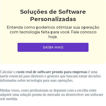
Soluções de Software
Personalizadas
Entenda como podemos otimizar sua operação
com tecnologia feita para você. Fale conosco
hoje.
SAIBA MAIS
Calcular o
custo real de software pronto para empresas
é uma
tarefa essencial para diretores e gestores que buscam tomar decisões
informadas sobre tecnologia para suas operações.
Muitas vezes, esses profissionais se deparam com a escolha entre
adquirir uma solução pronta do mercado ou desenvolver um software
sob medida.