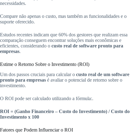
necessidades.
Compare não apenas o custo, mas também as funcionalidades e o
suporte oferecido.
Estudos recentes indicam que 60% dos gestores que realizam essa
comparação conseguem encontrar soluções mais econômicas e
eficientes, considerando o
custo real de software pronto para
empresas
.
Estime o Retorno Sobre o Investimento (ROI)
Um dos passos cruciais para calcular o
custo real de um software
pronto para empresas
é avaliar o potencial de retorno sobre o
investimento.
O ROI pode ser calculado utilizando a fórmula:.
ROI = (Ganho Financeiro – Custo do Investimento) / Custo do
Investimento x 100
Fatores que Podem Influenciar o ROI