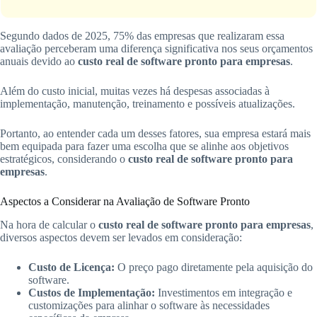
Segundo dados de 2025, 75% das empresas que realizaram essa
avaliação perceberam uma diferença significativa nos seus orçamentos
anuais devido ao
custo real de software pronto para empresas
.
Além do custo inicial, muitas vezes há despesas associadas à
implementação, manutenção, treinamento e possíveis atualizações.
Portanto, ao entender cada um desses fatores, sua empresa estará mais
bem equipada para fazer uma escolha que se alinhe aos objetivos
estratégicos, considerando o
custo real de software pronto para
empresas
.
Aspectos a Considerar na Avaliação de Software Pronto
Na hora de calcular o
custo real de software pronto para empresas
,
diversos aspectos devem ser levados em consideração:
Custo de Licença:
O preço pago diretamente pela aquisição do
software.
Custos de Implementação:
Investimentos em integração e
customizações para alinhar o software às necessidades