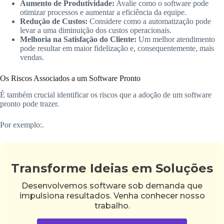
Aumento de Produtividade:
Avalie como o software pode
otimizar processos e aumentar a eficiência da equipe.
Redução de Custos:
Considere como a automatização pode
levar a uma diminuição dos custos operacionais.
Melhoria na Satisfação do Cliente:
Um melhor atendimento
pode resultar em maior fidelização e, consequentemente, mais
vendas.
Os Riscos Associados a um Software Pronto
É também crucial identificar os riscos que a adoção de um software
pronto pode trazer.
Por exemplo:.
Transforme Ideias em Soluções
Desenvolvemos software sob demanda que
impulsiona resultados. Venha conhecer nosso
trabalho.