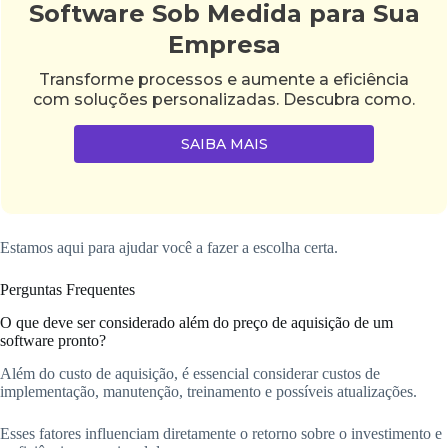
Software Sob Medida para Sua
Empresa
Transforme processos e aumente a eficiência
com soluções personalizadas. Descubra como.
SAIBA MAIS
Estamos aqui para ajudar você a fazer a escolha certa.
Perguntas Frequentes
O que deve ser considerado além do preço de aquisição de um
software pronto?
Além do custo de aquisição, é essencial considerar custos de
implementação, manutenção, treinamento e possíveis atualizações.
Esses fatores influenciam diretamente o retorno sobre o investimento e