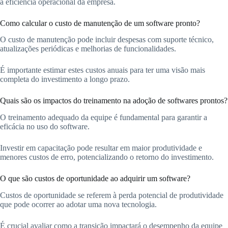
a eficiência operacional da empresa.
Como calcular o custo de manutenção de um software pronto?
O custo de manutenção pode incluir despesas com suporte técnico,
atualizações periódicas e melhorias de funcionalidades.
É importante estimar estes custos anuais para ter uma visão mais
completa do investimento a longo prazo.
Quais são os impactos do treinamento na adoção de softwares prontos?
O treinamento adequado da equipe é fundamental para garantir a
eficácia no uso do software.
Investir em capacitação pode resultar em maior produtividade e
menores custos de erro, potencializando o retorno do investimento.
O que são custos de oportunidade ao adquirir um software?
Custos de oportunidade se referem à perda potencial de produtividade
que pode ocorrer ao adotar uma nova tecnologia.
É crucial avaliar como a transição impactará o desempenho da equipe