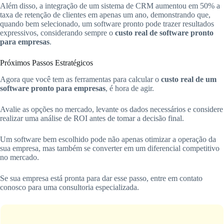
Além disso, a integração de um sistema de CRM aumentou em 50% a
taxa de retenção de clientes em apenas um ano, demonstrando que,
quando bem selecionado, um software pronto pode trazer resultados
expressivos, considerando sempre o
custo real de software pronto
para empresas
.
Próximos Passos Estratégicos
Agora que você tem as ferramentas para calcular o
custo real de um
software pronto para empresas
, é hora de agir.
Avalie as opções no mercado, levante os dados necessários e considere
realizar uma análise de ROI antes de tomar a decisão final.
Um software bem escolhido pode não apenas otimizar a operação da
sua empresa, mas também se converter em um diferencial competitivo
no mercado.
Se sua empresa está pronta para dar esse passo, entre em contato
conosco para uma consultoria especializada.