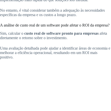
No entanto, é vital considerar também a adequação às necessidades
específicas da empresa e os custos a longo prazo.
A análise de custo real de um software pode afetar o ROI da empresa?
Sim, calcular o
custo real de software pronto para empresas
afeta
diretamente o retorno sobre o investimento.
Uma avaliação detalhada pode ajudar a identificar áreas de economia e
melhorar a eficiência operacional, resultando em um ROI mais
positivo.