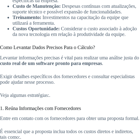
específicas da empresa.
Custo de Manutenção:
Despesas contínuas com atualizações,
suporte técnico e possível expansão de funcionalidades.
Treinamento:
Investimentos na capacitação da equipe que
utilizará a ferramenta.
Custos Oportunidade:
Considerar o custo associado à adoção
da nova tecnologia em relação à produtividade da equipe.
Como Levantar Dados Precisos Para o Cálculo?
Levantar informações precisas é vital para realizar uma análise justa do
custo real de um software pronto para empresas
.
Exigir detalhes específicos dos fornecedores e consultar especialistas
pode ajudar nesse processo.
Veja algumas estratégias:.
1. Reúna Informações com Fornecedores
Entre em contato com os fornecedores para obter uma proposta formal.
É essencial que a proposta inclua todos os custos diretos e indiretos,
tais como:.