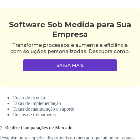
Software Sob Medida para Sua
Empresa
Transforme processos e aumente a eficiência
com soluções personalizadas. Descubra como.
SAIBA MAIS
Custo de licença
Taxas de implementação
Taxas de manutenção e suporte
Custos de treinamento
2. Realize Comparações de Mercado
Pesquise outras opções disponíveis no mercado que atendem às suas