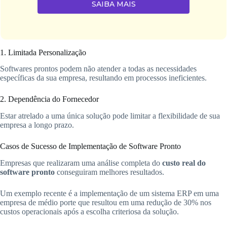
SAIBA MAIS
1. Limitada Personalização
Softwares prontos podem não atender a todas as necessidades
específicas da sua empresa, resultando em processos ineficientes.
2. Dependência do Fornecedor
Estar atrelado a uma única solução pode limitar a flexibilidade de sua
empresa a longo prazo.
Casos de Sucesso de Implementação de Software Pronto
Empresas que realizaram uma análise completa do
custo real do
software pronto
conseguiram melhores resultados.
Um exemplo recente é a implementação de um sistema ERP em uma
empresa de médio porte que resultou em uma redução de 30% nos
custos operacionais após a escolha criteriosa da solução.