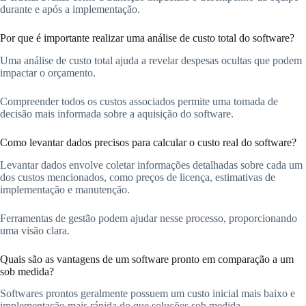
durante e após a implementação.
Por que é importante realizar uma análise de custo total do software?
Uma análise de custo total ajuda a revelar despesas ocultas que podem
impactar o orçamento.
Compreender todos os custos associados permite uma tomada de
decisão mais informada sobre a aquisição do software.
Como levantar dados precisos para calcular o custo real do software?
Levantar dados envolve coletar informações detalhadas sobre cada um
dos custos mencionados, como preços de licença, estimativas de
implementação e manutenção.
Ferramentas de gestão podem ajudar nesse processo, proporcionando
uma visão clara.
Quais são as vantagens de um software pronto em comparação a um
sob medida?
Softwares prontos geralmente possuem um custo inicial mais baixo e
implementação mais rápida do que soluções sob medida.