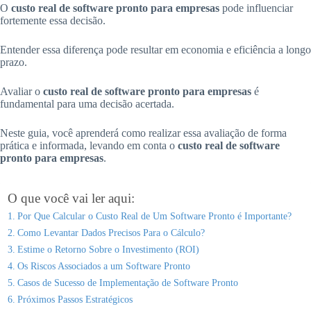
O
custo real de software pronto para empresas
pode influenciar
fortemente essa decisão.
Entender essa diferença pode resultar em economia e eficiência a longo
prazo.
Avaliar o
custo real de software pronto para empresas
é
fundamental para uma decisão acertada.
Neste guia, você aprenderá como realizar essa avaliação de forma
prática e informada, levando em conta o
custo real de software
pronto para empresas
.
O que você vai ler aqui:
Por Que Calcular o Custo Real de Um Software Pronto é Importante?
Como Levantar Dados Precisos Para o Cálculo?
Estime o Retorno Sobre o Investimento (ROI)
Os Riscos Associados a um Software Pronto
Casos de Sucesso de Implementação de Software Pronto
Próximos Passos Estratégicos