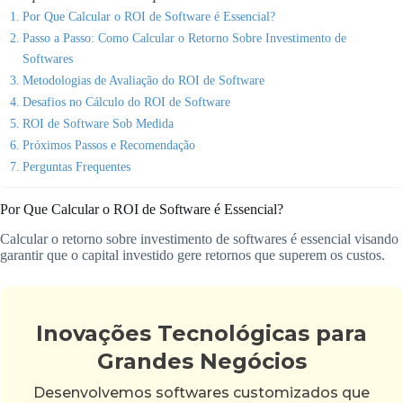
Por Que Calcular o ROI de Software é Essencial?
Passo a Passo: Como Calcular o Retorno Sobre Investimento de
Softwares
Metodologias de Avaliação do ROI de Software
Desafios no Cálculo do ROI de Software
ROI de Software Sob Medida
Próximos Passos e Recomendação
Perguntas Frequentes
Por Que Calcular o ROI de Software é Essencial?
Calcular o retorno sobre investimento de softwares é essencial visando
garantir que o capital investido gere retornos que superem os custos.
Inovações Tecnológicas para
Grandes Negócios
Desenvolvemos softwares customizados que