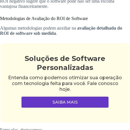
ROI negativo sugere que o software pode não ser uma escolha
vantajosa financeiramente.
Metodologias de Avaliação do ROI de Software
Algumas metodologias podem auxiliar na
avaliação detalhada do
ROI de software sob medida
.
Soluções de Software
Personalizadas
Entenda como podemos otimizar sua operação
com tecnologia feita para você. Fale conosco
hoje.
SAIBA MAIS
Entre elas, destacamos:.