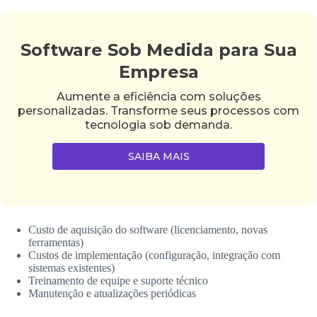
Software Sob Medida para Sua
Empresa
Aumente a eficiência com soluções
personalizadas. Transforme seus processos com
tecnologia sob demanda.
SAIBA MAIS
Custo de aquisição do software (licenciamento, novas
ferramentas)
Custos de implementação (configuração, integração com
sistemas existentes)
Treinamento de equipe e suporte técnico
Manutenção e atualizações periódicas