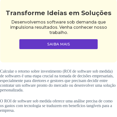
Transforme Ideias em Soluções
Desenvolvemos software sob demanda que
impulsiona resultados. Venha conhecer nosso
trabalho.
SAIBA MAIS
Calcular o retorno sobre investimento (ROI de software sob medida)
de softwares é uma etapa crucial na tomada de decisões empresariais,
especialmente para diretores e gestores que precisam decidir entre
contratar um software pronto do mercado ou desenvolver uma solução
personalizada.
O ROI de software sob medida oferece uma análise precisa de como
os gastos com tecnologia se traduzem em benefícios tangíveis para a
empresa.