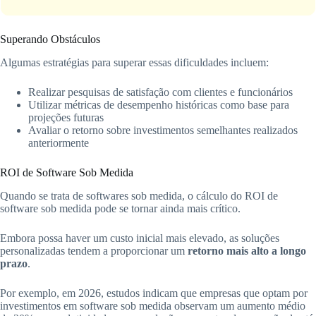
Superando Obstáculos
Algumas estratégias para superar essas dificuldades incluem:
Realizar pesquisas de satisfação com clientes e funcionários
Utilizar métricas de desempenho históricas como base para
projeções futuras
Avaliar o retorno sobre investimentos semelhantes realizados
anteriormente
ROI de Software Sob Medida
Quando se trata de softwares sob medida, o cálculo do ROI de
software sob medida pode se tornar ainda mais crítico.
Embora possa haver um custo inicial mais elevado, as soluções
personalizadas tendem a proporcionar um
retorno mais alto a longo
prazo
.
Por exemplo, em 2026, estudos indicam que empresas que optam por
investimentos em software sob medida observam um aumento médio