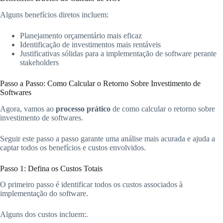
Alguns benefícios diretos incluem:
Planejamento orçamentário mais eficaz
Identificação de investimentos mais rentáveis
Justificativas sólidas para a implementação de software perante
stakeholders
Passo a Passo: Como Calcular o Retorno Sobre Investimento de
Softwares
Agora, vamos ao
processo prático
de como calcular o retorno sobre
investimento de softwares.
Seguir este passo a passo garante uma análise mais acurada e ajuda a
captar todos os benefícios e custos envolvidos.
Passo 1: Defina os Custos Totais
O primeiro passo é identificar todos os custos associados à
implementação do software.
Alguns dos custos incluem:.