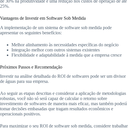
de 30% na produtividade e uma redução nos custos de operação de até
25%.
Vantagens de Investir em Software Sob Medida
A implementação de um sistema de software sob medida pode
apresentar os seguintes benefícios:
Melhor alinhamento às necessidades específicas do negócio
Integração melhor com outros sistemas existentes
Flexibilidade e adaptabilidade à medida que a empresa cresce
Próximos Passos e Recomendação
Investir na análise detalhada do ROI de softwares pode ser um divisor
de águas para sua empresa.
Ao seguir as etapas descritas e considerar a aplicação de metodologias
robustas, você não só será capaz de calcular o retorno sobre
investimento de softwares de maneira mais eficaz, mas também poderá
tomar decisões embasadas que tragam resultados econômicos e
operacionais positivos.
Para maximizar o seu ROI de software sob medida, considere trabalhar