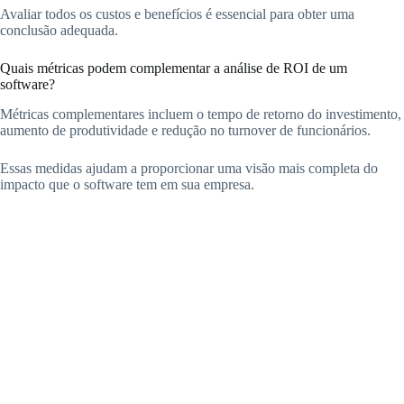
Avaliar todos os custos e benefícios é essencial para obter uma
conclusão adequada.
Quais métricas podem complementar a análise de ROI de um
software?
Métricas complementares incluem o tempo de retorno do investimento,
aumento de produtividade e redução no turnover de funcionários.
Essas medidas ajudam a proporcionar uma visão mais completa do
impacto que o software tem em sua empresa.