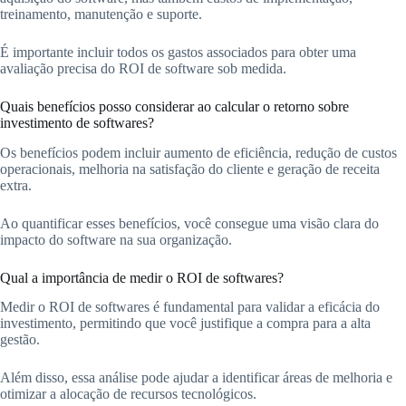
treinamento, manutenção e suporte.
É importante incluir todos os gastos associados para obter uma
avaliação precisa do ROI de software sob medida.
Quais benefícios posso considerar ao calcular o retorno sobre
investimento de softwares?
Os benefícios podem incluir aumento de eficiência, redução de custos
operacionais, melhoria na satisfação do cliente e geração de receita
extra.
Ao quantificar esses benefícios, você consegue uma visão clara do
impacto do software na sua organização.
Qual a importância de medir o ROI de softwares?
Medir o ROI de softwares é fundamental para validar a eficácia do
investimento, permitindo que você justifique a compra para a alta
gestão.
Além disso, essa análise pode ajudar a identificar áreas de melhoria e
otimizar a alocação de recursos tecnológicos.