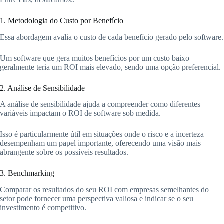
1. Metodologia do Custo por Benefício
Essa abordagem avalia o custo de cada benefício gerado pelo software.
Um software que gera muitos benefícios por um custo baixo
geralmente teria um ROI mais elevado, sendo uma opção preferencial.
2. Análise de Sensibilidade
A análise de sensibilidade ajuda a compreender como diferentes
variáveis impactam o ROI de software sob medida.
Isso é particularmente útil em situações onde o risco e a incerteza
desempenham um papel importante, oferecendo uma visão mais
abrangente sobre os possíveis resultados.
3. Benchmarking
Comparar os resultados do seu ROI com empresas semelhantes do
setor pode fornecer uma perspectiva valiosa e indicar se o seu
investimento é competitivo.