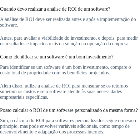
Quando devo realizar a análise de ROI de um software?
A análise de ROI deve ser realizada antes e após a implementação do
software.
Antes, para avaliar a viabilidade do investimento, e depois, para medir
os resultados e impactos reais da solução na operação da empresa.
Como identificar se um software é um bom investimento?
Para identificar se um software é um bom investimento, compare o
custo total de propriedade com os benefícios projetados.
Além disso, utilize a análise de ROI para mensurar se os retornos
superam os custos e se o software atende às suas necessidades
empresariais específicas.
Posso calcular o ROI de um software personalizado da mesma forma?
Sim, o cálculo do ROI para softwares personalizados segue o mesmo
princípio, mas pode envolver variáveis adicionais, como tempo de
desenvolvimento e adaptação dos processos internos.