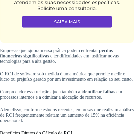
atendem às suas necessidades específicas.
Solicite uma consultoria.
SAIBA MAIS
Empresas que ignoram essa prática podem enfrentar
perdas
financeiras significativas
e ter dificuldades em justificar novas
tecnologias para a alta gestão.
O ROI de software sob medida é uma métrica que permite medir o
lucro ou prejuízo gerado por um investimento em relação ao seu custo.
Compreender essa relação ajuda também a
identificar falhas
em
processos internos e a otimizar a alocação de recursos.
Além disso, conforme estudos recentes, empresas que realizam análises
de ROI frequentemente relatam um aumento de 15% na eficiência
operacional.
Benefícios Diretos do Cálculo de ROI