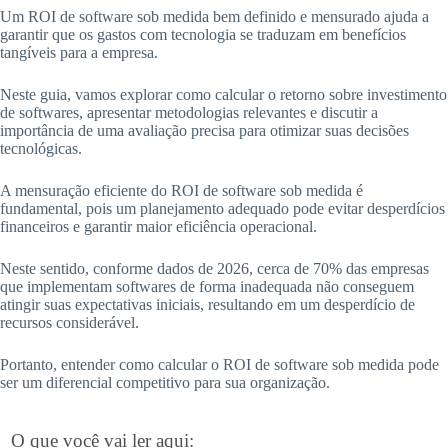
Um ROI de software sob medida bem definido e mensurado ajuda a
garantir que os gastos com tecnologia se traduzam em benefícios
tangíveis para a empresa.
Neste guia, vamos explorar como calcular o retorno sobre investimento
de softwares, apresentar metodologias relevantes e discutir a
importância de uma avaliação precisa para otimizar suas decisões
tecnológicas.
A mensuração eficiente do ROI de software sob medida é
fundamental, pois um planejamento adequado pode evitar desperdícios
financeiros e garantir maior eficiência operacional.
Neste sentido, conforme dados de 2026, cerca de 70% das empresas
que implementam softwares de forma inadequada não conseguem
atingir suas expectativas iniciais, resultando em um desperdício de
recursos considerável.
Portanto, entender como calcular o ROI de software sob medida pode
ser um diferencial competitivo para sua organização.
O que você vai ler aqui: