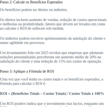
Passo 2: Calcule os Benefícios Esperados
Os benefícios podem ser diretos ou indiretos.
Os diretos incluem aumento de vendas, redução de custos operacionais
e melhorias na produtividade, fatores que devem ser levados em conta
ao calcular o ROI de software sob medida.
Os indiretos podem envolver aprimoramento da satisfação do cliente e
maior agilidade em processos.
Um levantamento feito em 2025 revelou que empresas que adotaram
soluções personalizadas perceberam um aumento médio de 20% na
satisfação do cliente e uma redução de 15% nos custos de operação.
Passo 3: Aplique a Fórmula de ROI
Uma vez que você tenha os custos totais e os benefícios esperados, a
fórmula para calcular o ROI é:
ROI = (Benefícios Totais – Custos Totais) / Custos Totais x 100%
Um ROI positivo indica que o investimento traz lucros, enquanto um