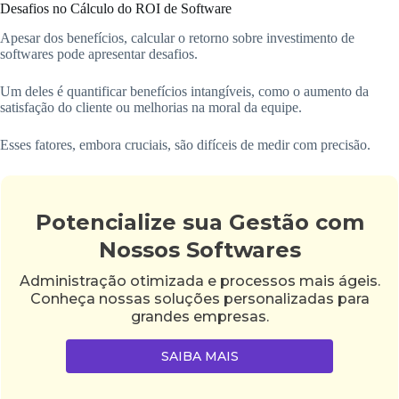
Desafios no Cálculo do ROI de Software
Apesar dos benefícios, calcular o retorno sobre investimento de
softwares pode apresentar desafios.
Um deles é quantificar benefícios intangíveis, como o aumento da
satisfação do cliente ou melhorias na moral da equipe.
Esses fatores, embora cruciais, são difíceis de medir com precisão.
Potencialize sua Gestão com
Nossos Softwares
Administração otimizada e processos mais ágeis.
Conheça nossas soluções personalizadas para
grandes empresas.
SAIBA MAIS