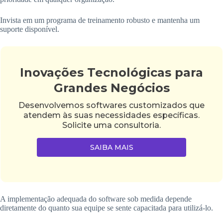
Invista em um programa de treinamento robusto e mantenha um
suporte disponível.
Inovações Tecnológicas para
Grandes Negócios
Desenvolvemos softwares customizados que
atendem às suas necessidades específicas.
Solicite uma consultoria.
SAIBA MAIS
A implementação adequada do software sob medida depende
diretamente do quanto sua equipe se sente capacitada para utilizá-lo.