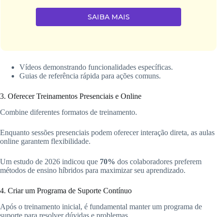
SAIBA MAIS
Vídeos demonstrando funcionalidades específicas.
Guias de referência rápida para ações comuns.
3. Oferecer Treinamentos Presenciais e Online
Combine diferentes formatos de treinamento.
Enquanto sessões presenciais podem oferecer interação direta, as aulas
online garantem flexibilidade.
Um estudo de 2026 indicou que
70%
dos colaboradores preferem
métodos de ensino híbridos para maximizar seu aprendizado.
4. Criar um Programa de Suporte Contínuo
Após o treinamento inicial, é fundamental manter um programa de
suporte para resolver dúvidas e problemas.