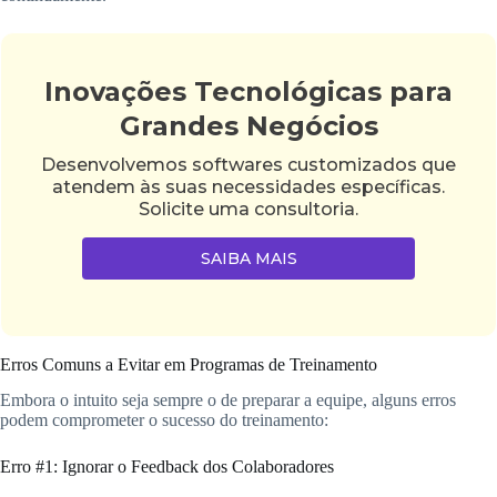
Inovações Tecnológicas para
Grandes Negócios
Desenvolvemos softwares customizados que
atendem às suas necessidades específicas.
Solicite uma consultoria.
SAIBA MAIS
Erros Comuns a Evitar em Programas de Treinamento
Embora o intuito seja sempre o de preparar a equipe, alguns erros
podem comprometer o sucesso do treinamento:
Erro #1: Ignorar o Feedback dos Colaboradores