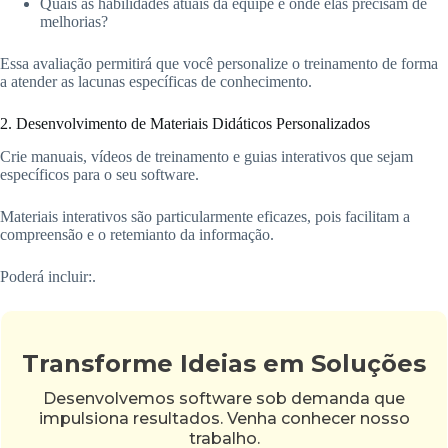
Quais as habilidades atuais da equipe e onde elas precisam de
melhorias?
Essa avaliação permitirá que você personalize o treinamento de forma
a atender as lacunas específicas de conhecimento.
2. Desenvolvimento de Materiais Didáticos Personalizados
Crie manuais, vídeos de treinamento e guias interativos que sejam
específicos para o seu software.
Materiais interativos são particularmente eficazes, pois facilitam a
compreensão e o retemianto da informação.
Poderá incluir:.
Transforme Ideias em Soluções
Desenvolvemos software sob demanda que
impulsiona resultados. Venha conhecer nosso
trabalho.