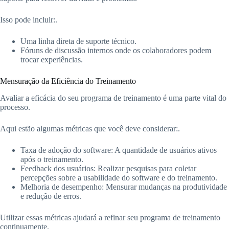
Isso pode incluir:.
Uma linha direta de suporte técnico.
Fóruns de discussão internos onde os colaboradores podem
trocar experiências.
Mensuração da Eficiência do Treinamento
Avaliar a eficácia do seu programa de treinamento é uma parte vital do
processo.
Aqui estão algumas métricas que você deve considerar:.
Taxa de adoção do software: A quantidade de usuários ativos
após o treinamento.
Feedback dos usuários: Realizar pesquisas para coletar
percepções sobre a usabilidade do software e do treinamento.
Melhoria de desempenho: Mensurar mudanças na produtividade
e redução de erros.
Utilizar essas métricas ajudará a refinar seu programa de treinamento
continuamente.