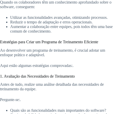
Quando os colaboradores têm um conhecimento aprofundado sobre o
software, conseguem:
Utilizar as funcionalidades avançadas, otimizando processos.
Reduzir o tempo de adaptação e erros operacionais.
Aumentar a colaboração entre equipes, pois todos têm uma base
comum de conhecimento.
Estratégias para Criar um Programa de Treinamento Eficiente
Ao desenvolver um programa de treinamento, é crucial adotar um
enfoque prático e adaptável.
Aqui estão algumas estratégias comprovadas:.
1. Avaliação das Necessidades de Treinamento
Antes de tudo, realize uma análise detalhada das necessidades de
treinamento da equipe.
Pergunte-se:.
Quais são as funcionalidades mais importantes do software?