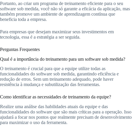
Portanto, ao criar um programa de treinamento eficiente para o seu
software sob medida, você não só garante a eficácia da aplicação, mas
também promove um ambiente de aprendizagem contínua que
beneficia toda a empresa.
Para empresas que desejam maximizar seus investimentos em
tecnologia, essa é a estratégia a ser seguida.
Perguntas Frequentes
Qual é a importância do treinamento para um software sob medida?
O treinamento é crucial para que a equipe utilize todas as
funcionalidades do software sob medida, garantindo eficiência e
redução de erros. Sem um treinamento adequado, pode haver
resistência à mudança e subutilização das ferramentas.
Como identificar as necessidades de treinamento da equipe?
Realize uma análise das habilidades atuais da equipe e das
funcionalidades do software que são mais críticas para a operação. Isso
ajudará a focar nos pontos que realmente precisam de desenvolvimento
para maximizar o uso da ferramenta.