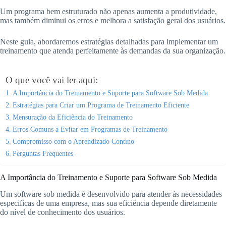
Um programa bem estruturado não apenas aumenta a produtividade,
mas também diminui os erros e melhora a satisfação geral dos usuários.
Neste guia, abordaremos estratégias detalhadas para implementar um
treinamento que atenda perfeitamente às demandas da sua organização.
O que você vai ler aqui:
A Importância do Treinamento e Suporte para Software Sob Medida
Estratégias para Criar um Programa de Treinamento Eficiente
Mensuração da Eficiência do Treinamento
Erros Comuns a Evitar em Programas de Treinamento
Compromisso com o Aprendizado Contíno
Perguntas Frequentes
A Importância do Treinamento e Suporte para Software Sob Medida
Um software sob medida é desenvolvido para atender às necessidades
específicas de uma empresa, mas sua eficiência depende diretamente
do nível de conhecimento dos usuários.