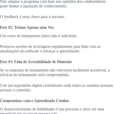
Não adaptar o programa com base nas opiniões dos colaboradores
pode limitar a aquisição de conhecimento.
O feedback é uma chave para o sucesso.
Erro #2: Treinar Apenas uma Vez
Um curso de treinamento único não é suficiente.
Promova sessões de reciclagem regularmente para lidar com as
atualizações do software e reforçar o aprendizado.
Erro #3: Falta de Acessibilidade de Materiais
Se os materiais de treinamento não estiverem facilmente acessíveis, a
eficácia do treinamento será comprometida.
Crie um repositório digital centralizado onde todos os usuários possam
acessar o conteúdo.
Compromisso com o Aprendizado Contíno
O desenvolvimento de habilidades é um processo e deve ser uma
prioridade em qualquer organização.