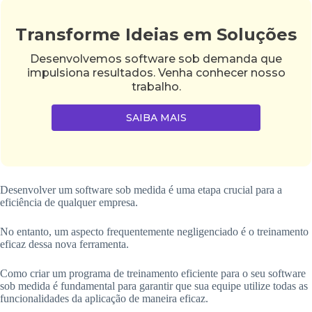
Transforme Ideias em Soluções
Desenvolvemos software sob demanda que
impulsiona resultados. Venha conhecer nosso
trabalho.
SAIBA MAIS
Desenvolver um software sob medida é uma etapa crucial para a
eficiência de qualquer empresa.
No entanto, um aspecto frequentemente negligenciado é o treinamento
eficaz dessa nova ferramenta.
Como criar um programa de treinamento eficiente para o seu software
sob medida é fundamental para garantir que sua equipe utilize todas as
funcionalidades da aplicação de maneira eficaz.