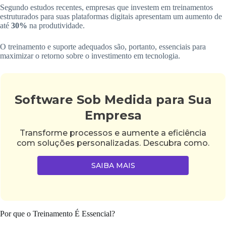
Segundo estudos recentes, empresas que investem em treinamentos
estruturados para suas plataformas digitais apresentam um aumento de
até
30%
na produtividade.
O treinamento e suporte adequados são, portanto, essenciais para
maximizar o retorno sobre o investimento em tecnologia.
Software Sob Medida para Sua
Empresa
Transforme processos e aumente a eficiência
com soluções personalizadas. Descubra como.
SAIBA MAIS
Por que o Treinamento É Essencial?