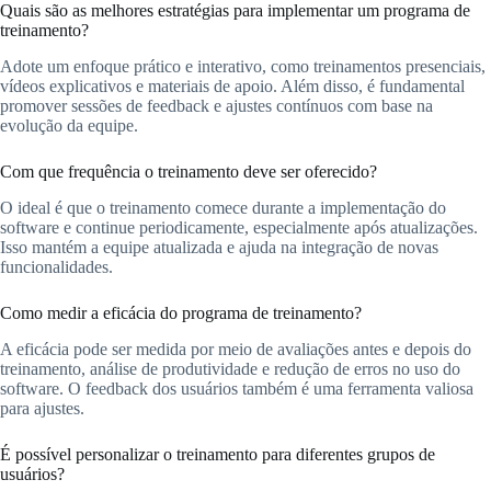
Quais são as melhores estratégias para implementar um programa de
treinamento?
Adote um enfoque prático e interativo, como treinamentos presenciais,
vídeos explicativos e materiais de apoio. Além disso, é fundamental
promover sessões de feedback e ajustes contínuos com base na
evolução da equipe.
Com que frequência o treinamento deve ser oferecido?
O ideal é que o treinamento comece durante a implementação do
software e continue periodicamente, especialmente após atualizações.
Isso mantém a equipe atualizada e ajuda na integração de novas
funcionalidades.
Como medir a eficácia do programa de treinamento?
A eficácia pode ser medida por meio de avaliações antes e depois do
treinamento, análise de produtividade e redução de erros no uso do
software. O feedback dos usuários também é uma ferramenta valiosa
para ajustes.
É possível personalizar o treinamento para diferentes grupos de
usuários?