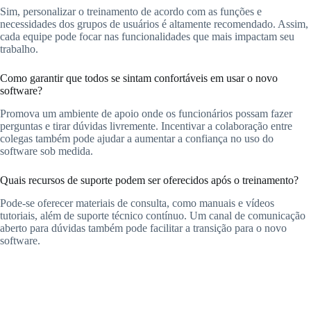
Sim, personalizar o treinamento de acordo com as funções e
necessidades dos grupos de usuários é altamente recomendado. Assim,
cada equipe pode focar nas funcionalidades que mais impactam seu
trabalho.
Como garantir que todos se sintam confortáveis em usar o novo
software?
Promova um ambiente de apoio onde os funcionários possam fazer
perguntas e tirar dúvidas livremente. Incentivar a colaboração entre
colegas também pode ajudar a aumentar a confiança no uso do
software sob medida.
Quais recursos de suporte podem ser oferecidos após o treinamento?
Pode-se oferecer materiais de consulta, como manuais e vídeos
tutoriais, além de suporte técnico contínuo. Um canal de comunicação
aberto para dúvidas também pode facilitar a transição para o novo
software.