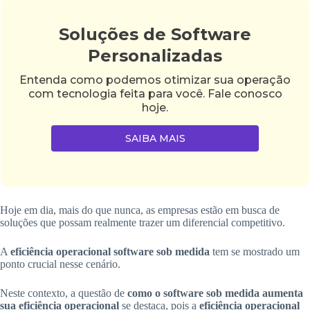
Soluções de Software
Personalizadas
Entenda como podemos otimizar sua operação
com tecnologia feita para você. Fale conosco
hoje.
SAIBA MAIS
Hoje em dia, mais do que nunca, as empresas estão em busca de
soluções que possam realmente trazer um diferencial competitivo.
A
eficiência operacional software sob medida
tem se mostrado um
ponto crucial nesse cenário.
Neste contexto, a questão de
como o software sob medida aumenta
sua eficiência operacional
se destaca, pois a
eficiência operacional