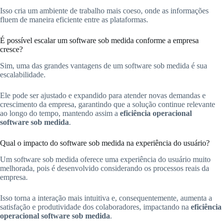
Isso cria um ambiente de trabalho mais coeso, onde as informações
fluem de maneira eficiente entre as plataformas.
É possível escalar um software sob medida conforme a empresa
cresce?
Sim, uma das grandes vantagens de um software sob medida é sua
escalabilidade.
Ele pode ser ajustado e expandido para atender novas demandas e
crescimento da empresa, garantindo que a solução continue relevante
ao longo do tempo, mantendo assim a
eficiência operacional
software sob medida
.
Qual o impacto do software sob medida na experiência do usuário?
Um software sob medida oferece uma experiência do usuário muito
melhorada, pois é desenvolvido considerando os processos reais da
empresa.
Isso torna a interação mais intuitiva e, consequentemente, aumenta a
satisfação e produtividade dos colaboradores, impactando na
eficiência
operacional software sob medida
.