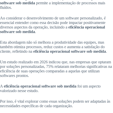
software sob medida
permite a implementação de processos mais
fluídos.
Ao considerar o desenvolvimento de um software personalizado, é
essencial entender como essa decisão pode impactar positivamente
diversos aspectos da operação, incluindo a
eficiência operacional
software sob medida
.
Esta abordagem não só melhora a produtividade das equipes, mas
também otimiza processos, reduz custos e aumenta a satisfação do
cliente, refletindo na
eficiência operacional software sob medida
.
Um estudo realizado em 2026 indicou que, nas empresas que optaram
por soluções personalizadas, 75% relataram melhorias significativas na
eficiência de suas operações comparadas a aquelas que utilizan
softwares prontos.
A
eficiência operacional software sob medida
foi um aspecto
valorizado nesse estudo.
Por isso, é vital explorar como essas soluções podem ser adaptadas às
necessidades específicas de cada organização.