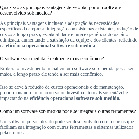
Quais são as principais vantagens de se optar por um software
desenvolvido sob medida?
As principais vantagens incluem a adaptação às necessidades
específicas da empresa, integração com sistemas existentes, redução de
custos a longo prazo, escalabilidade e uma experiência do usuário
otimizada, aumentando a satisfação da equipe e dos clientes, refletindo
na
eficiência operacional software sob medida
.
O software sob medida é realmente mais econômico?
Embora o investimento inicial em um software sob medida possa ser
maior, a longo prazo ele tende a ser mais econômico.
Isso se deve à redução de custos operacionais e de manutenção,
proporcionando um retorno sobre investimento mais sustentável e
impactando na
eficiência operacional software sob medida
.
Como um software sob medida pode se integrar a outras ferramentas?
Um software personalizado pode ser desenvolvido com recursos que
facilitam sua integração com outras ferramentas e sistemas utilizados
pela empresa.