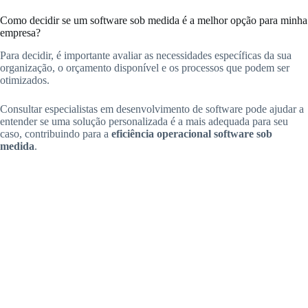
Como decidir se um software sob medida é a melhor opção para minha
empresa?
Para decidir, é importante avaliar as necessidades específicas da sua
organização, o orçamento disponível e os processos que podem ser
otimizados.
Consultar especialistas em desenvolvimento de software pode ajudar a
entender se uma solução personalizada é a mais adequada para seu
caso, contribuindo para a
eficiência operacional software sob
medida
.