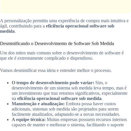
A personalização permitiu uma experiência de compra mais intuitiva e
ágil, contribuindo para a
eficiência operacional software sob
medida
.
Desmistificando o Desenvolvimento de Software Sob Medida
Um dos mitos mais comuns sobre o desenvolvimento de software é
que ele é extremamente complicado e dispendioso.
Vamos desmistificar essa ideia e entender melhor o processo.
O tempo de desenvolvimento pode variar:
Sim, o
desenvolvimento de um sistema sob medida leva tempo, mas é
um investimento que traz retornos significativos, especialmente
na
eficiência operacional software sob medida
.
Manutenção e atualização:
Embora possa haver custos
adicionais, sistemas sob medida são projetados para serem
facilmente atualizados, adaptando-se a novas necessidades.
A equipe técnica:
Muitas empresas possuem recursos internos
capazes de manter e melhorar o sistema, facilitando o suporte