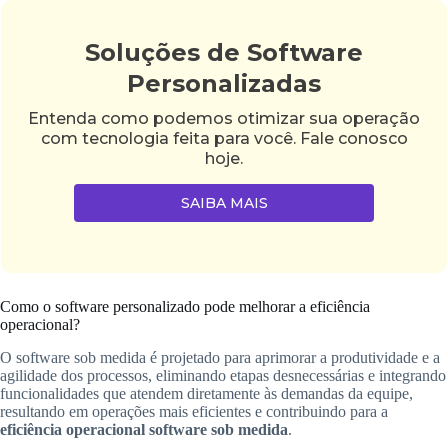
Soluções de Software
Personalizadas
Entenda como podemos otimizar sua operação
com tecnologia feita para você. Fale conosco
hoje.
SAIBA MAIS
Como o software personalizado pode melhorar a eficiência
operacional?
O software sob medida é projetado para aprimorar a produtividade e a
agilidade dos processos, eliminando etapas desnecessárias e integrando
funcionalidades que atendem diretamente às demandas da equipe,
resultando em operações mais eficientes e contribuindo para a
eficiência operacional software sob medida
.