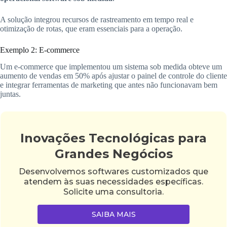
A solução integrou recursos de rastreamento em tempo real e
otimização de rotas, que eram essenciais para a operação.
Exemplo 2: E-commerce
Um e-commerce que implementou um sistema sob medida obteve um
aumento de vendas em 50% após ajustar o painel de controle do cliente
e integrar ferramentas de marketing que antes não funcionavam bem
juntas.
Inovações Tecnológicas para
Grandes Negócios
Desenvolvemos softwares customizados que
atendem às suas necessidades específicas.
Solicite uma consultoria.
SAIBA MAIS