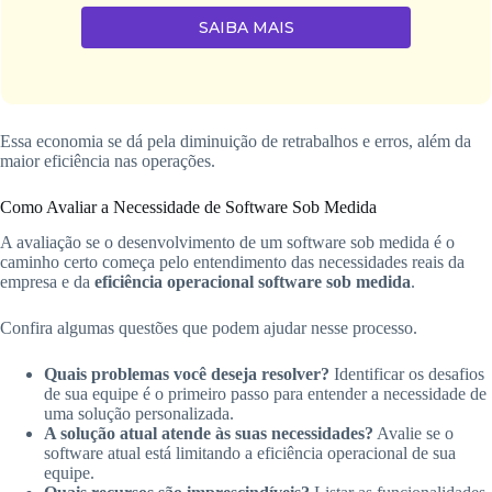
SAIBA MAIS
Essa economia se dá pela diminuição de retrabalhos e erros, além da
maior eficiência nas operações.
Como Avaliar a Necessidade de Software Sob Medida
A avaliação se o desenvolvimento de um software sob medida é o
caminho certo começa pelo entendimento das necessidades reais da
empresa e da
eficiência operacional software sob medida
.
Confira algumas questões que podem ajudar nesse processo.
Quais problemas você deseja resolver?
Identificar os desafios
de sua equipe é o primeiro passo para entender a necessidade de
uma solução personalizada.
A solução atual atende às suas necessidades?
Avalie se o
software atual está limitando a eficiência operacional de sua
equipe.