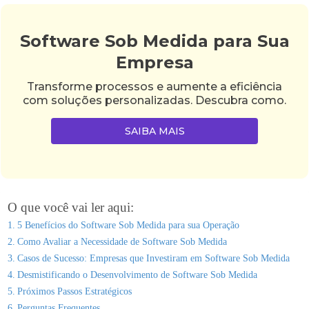
Software Sob Medida para Sua
Empresa
Transforme processos e aumente a eficiência
com soluções personalizadas. Descubra como.
SAIBA MAIS
O que você vai ler aqui:
5 Benefícios do Software Sob Medida para sua Operação
Como Avaliar a Necessidade de Software Sob Medida
Casos de Sucesso: Empresas que Investiram em Software Sob Medida
Desmistificando o Desenvolvimento de Software Sob Medida
Próximos Passos Estratégicos
Perguntas Frequentes