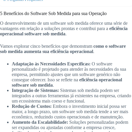
5 Benefícios do Software Sob Medida para sua Operação
O desenvolvimento de um software sob medida oferece uma série de
vantagens em relação a soluções prontas e contribui para a
eficiência
operacional software sob medida
.
Vamos explorar cinco benefícios que demonstram
como o software
sob medida aumenta sua eficiência operacional
.
Adaptação às Necessidades Específicas:
O software
personalizado é projetado para atender às necessidades da sua
empresa, permitindo ajustes que um software genérico não
consegue oferecer. Isso se reflete na
eficiência operacional
software sob medida
.
Integração de Sistemas:
Sistemas sob medida podem ser
integrados a outras ferramentas já existentes na empresa, criando
um ecossistema mais coeso e funcional.
Redução de Custos:
Embora o investimento inicial possa ser
maior, a longo prazo, um software sob medida tende a ser mais
econômico, reduzindo custos operacionais e de manutenção.
Aumento da Escalabilidade:
Soluções personalizadas podem
ser expandidas ou ajustadas conforme a empresa cresce,