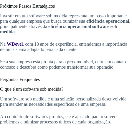
Próximos Passos Estratégicos
Investir em um software sob medida representa um passo importante
para qualquer empresa que busca otimizar sua
eficiência operacional
,
principalmente através da
eficiência operacional software sob
medida
.
Na
WDevel
, com 18 anos de experiência, entendemos a importância
de um sistema adaptado para cada cliente.
Se a sua empresa está pronta para o próximo nível, entre em contato
conosco e descubra como podemos transformar sua operação.
Perguntas Frequentes
O que é um software sob medida?
Um software sob medida é uma solução personalizada desenvolvida
para atender as necessidades específicas de uma empresa.
Ao contrário de softwares prontos, ele é ajustado para resolver
problemas e otimizar processos únicos de cada organização.