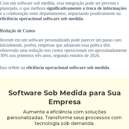
Com um software sob medida, essa integração pode ser prevista e
planejada, o que melhora
significativamente a troca de informações
e a colaboração entre departamentos, impactando positivamente na
eficiência operacional software sob medida
.
Redução de Custos
Investir em um software personalizado pode parecer um passo caro
inicialmente, porém, empresas que adotaram essa prática têm
observado uma redução nos custos operacionais em aproximadamente
30% nos primeiros três anos, segundo estudos de 2026.
Isso reflete na
eficiência operacional software sob medida
.
Software Sob Medida para Sua
Empresa
Aumente a eficiência com soluções
personalizadas. Transforme seus processos com
tecnologia sob demanda.