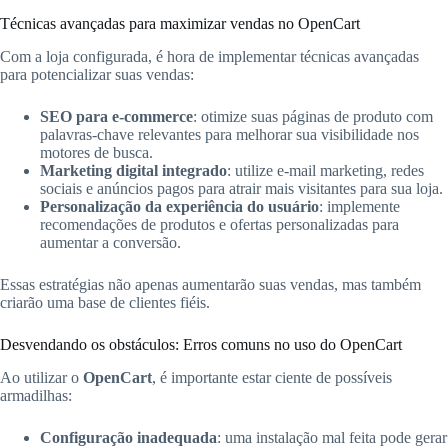
Técnicas avançadas para maximizar vendas no OpenCart
Com a loja configurada, é hora de implementar técnicas avançadas
para potencializar suas vendas:
SEO para e-commerce
: otimize suas páginas de produto com
palavras-chave relevantes para melhorar sua visibilidade nos
motores de busca.
Marketing digital integrado
: utilize e-mail marketing, redes
sociais e anúncios pagos para atrair mais visitantes para sua loja.
Personalização da experiência do usuário
: implemente
recomendações de produtos e ofertas personalizadas para
aumentar a conversão.
Essas estratégias não apenas aumentarão suas vendas, mas também
criarão uma base de clientes fiéis.
Desvendando os obstáculos: Erros comuns no uso do OpenCart
Ao utilizar o
OpenCart
, é importante estar ciente de possíveis
armadilhas:
Configuração inadequada
: uma instalação mal feita pode gerar