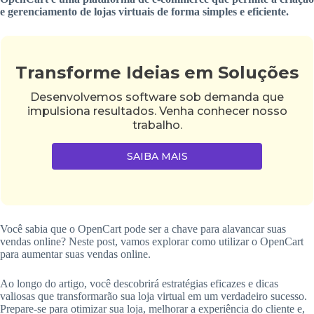
e gerenciamento de lojas virtuais de forma simples e eficiente.
Transforme Ideias em Soluções
Desenvolvemos software sob demanda que
impulsiona resultados. Venha conhecer nosso
trabalho.
SAIBA MAIS
Você sabia que o OpenCart pode ser a chave para alavancar suas
vendas online? Neste post, vamos explorar como utilizar o OpenCart
para aumentar suas vendas online.
Ao longo do artigo, você descobrirá estratégias eficazes e dicas
valiosas que transformarão sua loja virtual em um verdadeiro sucesso.
Prepare-se para otimizar sua loja, melhorar a experiência do cliente e,