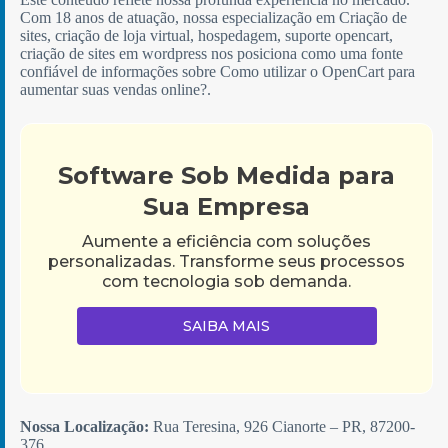
Com 18 anos de atuação, nossa especialização em Criação de
sites, criação de loja virtual, hospedagem, suporte opencart,
criação de sites em wordpress nos posiciona como uma fonte
confiável de informações sobre Como utilizar o OpenCart para
aumentar suas vendas online?.
Software Sob Medida para
Sua Empresa
Aumente a eficiência com soluções
personalizadas. Transforme seus processos
com tecnologia sob demanda.
SAIBA MAIS
Nossa Localização:
Rua Teresina, 926 Cianorte – PR, 87200-
376