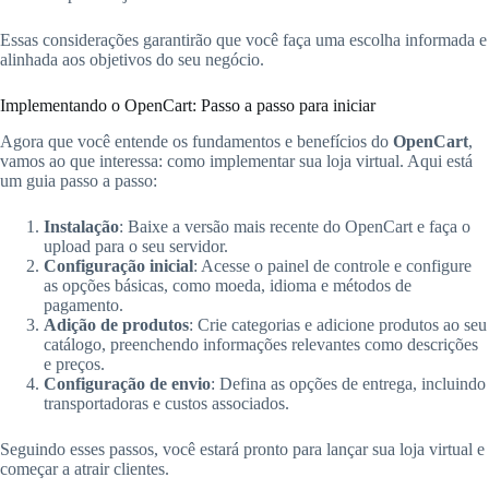
Essas considerações garantirão que você faça uma escolha informada e
alinhada aos objetivos do seu negócio.
Implementando o OpenCart: Passo a passo para iniciar
Agora que você entende os fundamentos e benefícios do
OpenCart
,
vamos ao que interessa: como implementar sua loja virtual. Aqui está
um guia passo a passo:
Instalação
: Baixe a versão mais recente do OpenCart e faça o
upload para o seu servidor.
Configuração inicial
: Acesse o painel de controle e configure
as opções básicas, como moeda, idioma e métodos de
pagamento.
Adição de produtos
: Crie categorias e adicione produtos ao seu
catálogo, preenchendo informações relevantes como descrições
e preços.
Configuração de envio
: Defina as opções de entrega, incluindo
transportadoras e custos associados.
Seguindo esses passos, você estará pronto para lançar sua loja virtual e
começar a atrair clientes.