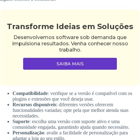
Transforme Ideias em Soluções
Desenvolvemos software sob demanda que
impulsiona resultados. Venha conhecer nosso
trabalho.
SAIBA MAIS
Compatibilidade
: verifique se a versão é compatível com os
plugins e extensões que você deseja usar.
Recursos disponíveis
: diferentes versões oferecem
funcionalidades variadas; opte pela que melhor atenda suas
necessidades.
Suporte
: escolha uma versão com suporte ativo e uma
comunidade engajada, garantindo ajuda quando necessário.
Personalização
: avalie a facilidade de personalização para
adaptar a loja ao seu estilo.