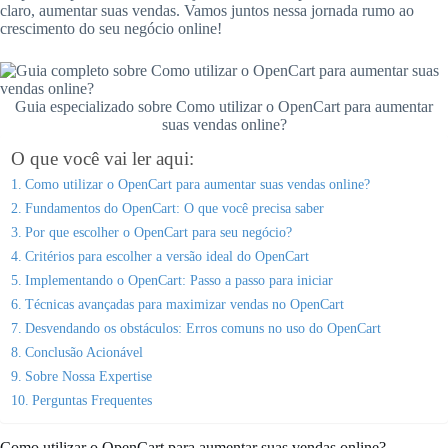
claro, aumentar suas vendas. Vamos juntos nessa jornada rumo ao
crescimento do seu negócio online!
Guia especializado sobre Como utilizar o OpenCart para aumentar
suas vendas online?
O que você vai ler aqui:
Como utilizar o OpenCart para aumentar suas vendas online?
Fundamentos do OpenCart: O que você precisa saber
Por que escolher o OpenCart para seu negócio?
Critérios para escolher a versão ideal do OpenCart
Implementando o OpenCart: Passo a passo para iniciar
Técnicas avançadas para maximizar vendas no OpenCart
Desvendando os obstáculos: Erros comuns no uso do OpenCart
Conclusão Acionável
Sobre Nossa Expertise
Perguntas Frequentes
Como utilizar o OpenCart para aumentar suas vendas online?