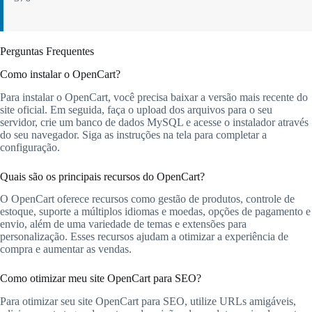
Perguntas Frequentes
Como instalar o OpenCart?
Para instalar o OpenCart, você precisa baixar a versão mais recente do
site oficial. Em seguida, faça o upload dos arquivos para o seu
servidor, crie um banco de dados MySQL e acesse o instalador através
do seu navegador. Siga as instruções na tela para completar a
configuração.
Quais são os principais recursos do OpenCart?
O OpenCart oferece recursos como gestão de produtos, controle de
estoque, suporte a múltiplos idiomas e moedas, opções de pagamento e
envio, além de uma variedade de temas e extensões para
personalização. Esses recursos ajudam a otimizar a experiência de
compra e aumentar as vendas.
Como otimizar meu site OpenCart para SEO?
Para otimizar seu site OpenCart para SEO, utilize URLs amigáveis,