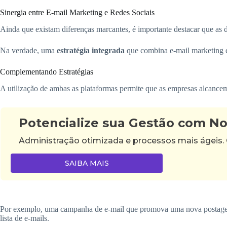
Sinergia entre E-mail Marketing e Redes Sociais
Ainda que existam diferenças marcantes, é importante destacar que as 
Na verdade, uma
estratégia integrada
que combina e-mail marketing e 
Complementando Estratégias
A utilização de ambas as plataformas permite que as empresas alcance
Potencialize sua Gestão com N
Administração otimizada e processos mais ágeis.
SAIBA MAIS
Por exemplo, uma campanha de e-mail que promova uma nova postagem e
lista de e-mails.