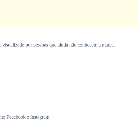
te visualizado por pessoas que ainda não conhecem a marca.
como Facebook e Instagram.
.