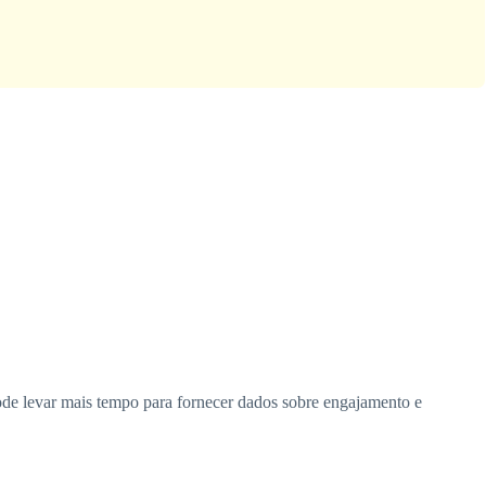
ode levar mais tempo para fornecer dados sobre engajamento e