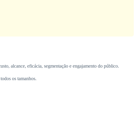
usto, alcance, eficácia, segmentação e engajamento do público.
e todos os tamanhos.