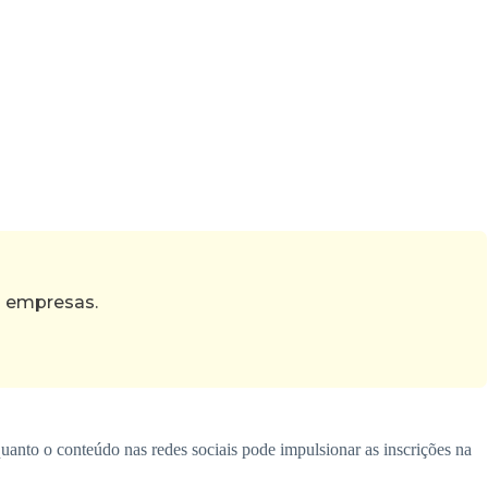
s empresas.
nto o conteúdo nas redes sociais pode impulsionar as inscrições na