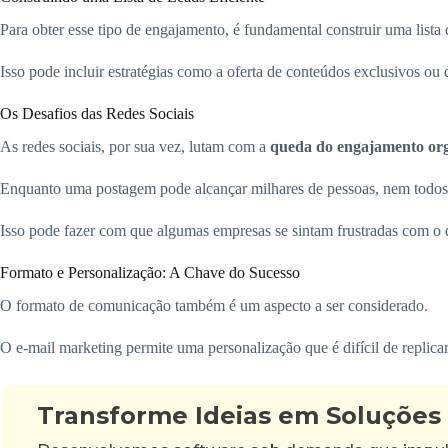
Para obter esse tipo de engajamento, é fundamental construir uma lista 
Isso pode incluir estratégias como a oferta de conteúdos exclusivos ou 
Os Desafios das Redes Sociais
As redes sociais, por sua vez, lutam com a
queda do engajamento or
Enquanto uma postagem pode alcançar milhares de pessoas, nem todos 
Isso pode fazer com que algumas empresas se sintam frustradas com o
Formato e Personalização: A Chave do Sucesso
O formato de comunicação também é um aspecto a ser considerado.
O e-mail marketing permite uma personalização que é difícil de replicar
Transforme Ideias em Soluções