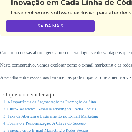
Inovação em Cada Linha de Cód
Desenvolvemos software exclusivo para atender su
SAIBA MAIS
Cada uma dessas abordagens apresenta vantagens e desvantagens que me
Neste comparativo, vamos explorar como o e-mail marketing e as redes 
A escolha entre essas duas ferramentas pode impactar diretamente a vi
O que você vai ler aqui:
A Importância da Segmentação na Promoção de Sites
Custo-Benefício: E-mail Marketing vs. Redes Sociais
Taxa de Abertura e Engajamento no E-mail Marketing
Formato e Personalização: A Chave do Sucesso
Sinergia entre E-mail Marketing e Redes Sociais