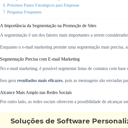
Próximos Passos Estratégicos para Empresas
Perguntas Frequentes
A Importância da Segmentação na Promoção de Sites
A segmentação é um dos fatores mais importantes a serem considerado
Enquanto o e-mail marketing permite uma segmentação mais precisa, a
Segmentação Precisa com E-mail Marketing
No e-mail marketing, é possível segmentar listas de contatos com base
Isso gera
resultados mais eficazes
, pois as mensagens são enviadas pa
Alcance Mais Amplo nas Redes Sociais
Por outro lado, as redes sociais oferecem a possibilidade de alcançar 
Soluções de Software Personal