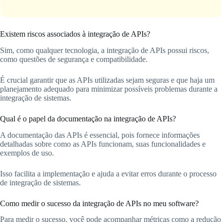
Existem riscos associados à integração de APIs?
Sim, como qualquer tecnologia, a integração de APIs possui riscos,
como questões de segurança e compatibilidade.
É crucial garantir que as APIs utilizadas sejam seguras e que haja um
planejamento adequado para minimizar possíveis problemas durante a
integração de sistemas.
Qual é o papel da documentação na integração de APIs?
A documentação das APIs é essencial, pois fornece informações
detalhadas sobre como as APIs funcionam, suas funcionalidades e
exemplos de uso.
Isso facilita a implementação e ajuda a evitar erros durante o processo
de integração de sistemas.
Como medir o sucesso da integração de APIs no meu software?
Para medir o sucesso, você pode acompanhar métricas como a redução