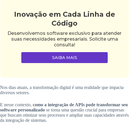
Inovação em Cada Linha de
Código
Desenvolvemos software exclusivo para atender
suas necessidades empresariais. Solicite uma
consulta!
SAIBA MAIS
Nos dias atuais, a transformação digital é uma realidade que impacta
diversos setores.
E nesse contexto,
como a integração de APIs pode transformar seu
software personalizado
se torna uma questão crucial para empresas
que buscam otimizar seus processos e ampliar suas capacidades através
da integração de sistemas.