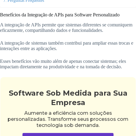
Perguntas Frequentes
Benefícios da Integração de APIs para Software Personalizado
A integração de APIs permite que sistemas diferentes se comuniquem
eficazmente, compartilhando dados e funcionalidades.
A integração de sistemas também contribui para ampliar essas trocas e
interações entre as aplicações.
Esses benefícios vão muito além de apenas conectar sistemas; eles
impactam diretamente na produtividade e na tomada de decisão.
Software Sob Medida para Sua
Empresa
Aumente a eficiência com soluções
personalizadas. Transforme seus processos com
tecnologia sob demanda.