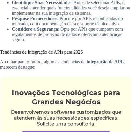
Identifique Suas Necessidades
: Antes de selecionar APIs, é
essencial entender quais funcionalidades você deseja ampliar ou
implementar na sua integração de sistemas.
Pesquise Fornecedores
: Procure por APIs reconhecidas no
mercado, com documentação clara e suporte técnico ativo.
Considere a Segurança
: Opte por APIs que cumpram com
regulamentos de proteção de dados e ofereçam autenticação
segura.
Tendências de Integração de APIs para 2026
Ao olhar para o futuro, algumas tendências de
integração de APIs
merecem destaque:
Inovações Tecnológicas para
Grandes Negócios
Desenvolvemos softwares customizados que
atendem às suas necessidades específicas.
Solicite uma consultoria.