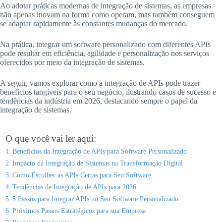
Ao adotar práticas modernas de integração de sistemas, as empresas
não apenas inovam na forma como operam, mas também conseguem
se adaptar rapidamente às constantes mudanças do mercado.
Na prática, integrar um software personalizado com diferentes APIs
pode resultar em eficiência, agilidade e personalização nos serviços
oferecidos por meio da integração de sistemas.
A seguir, vamos explorar como a integração de APIs pode trazer
benefícios tangíveis para o seu negócio, ilustrando casos de sucesso e
tendências da indústria em 2026, destacando sempre o papel da
integração de sistemas.
O que você vai ler aqui:
Benefícios da Integração de APIs para Software Personalizado
Impacto da Integração de Sistemas na Transformação Digital
Como Escolher as APIs Certas para Seu Software
Tendências de Integração de APIs para 2026
5 Passos para Integrar APIs no Seu Software Personalizado
Próximos Passos Estratégicos para sua Empresa