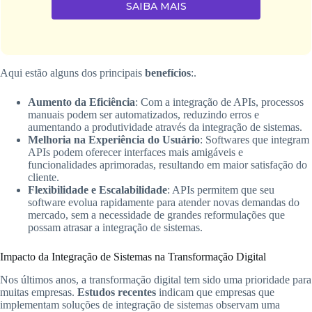
SAIBA MAIS
Aqui estão alguns dos principais
benefícios
:.
Aumento da Eficiência
: Com a integração de APIs, processos
manuais podem ser automatizados, reduzindo erros e
aumentando a produtividade através da integração de sistemas.
Melhoria na Experiência do Usuário
: Softwares que integram
APIs podem oferecer interfaces mais amigáveis e
funcionalidades aprimoradas, resultando em maior satisfação do
cliente.
Flexibilidade e Escalabilidade
: APIs permitem que seu
software evolua rapidamente para atender novas demandas do
mercado, sem a necessidade de grandes reformulações que
possam atrasar a integração de sistemas.
Impacto da Integração de Sistemas na Transformação Digital
Nos últimos anos, a transformação digital tem sido uma prioridade para
muitas empresas.
Estudos recentes
indicam que empresas que
implementam soluções de integração de sistemas observam uma