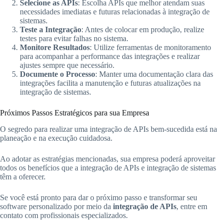
Selecione as APIs
: Escolha APIs que melhor atendam suas
necessidades imediatas e futuras relacionadas à integração de
sistemas.
Teste a Integração
: Antes de colocar em produção, realize
testes para evitar falhas no sistema.
Monitore Resultados
: Utilize ferramentas de monitoramento
para acompanhar a performance das integrações e realizar
ajustes sempre que necessário.
Documente o Processo
: Manter uma documentação clara das
integrações facilita a manutenção e futuras atualizações na
integração de sistemas.
Próximos Passos Estratégicos para sua Empresa
O segredo para realizar uma integração de APIs bem-sucedida está na
planeação e na execução cuidadosa.
Ao adotar as estratégias mencionadas, sua empresa poderá aproveitar
todos os benefícios que a integração de APIs e integração de sistemas
têm a oferecer.
Se você está pronto para dar o próximo passo e transformar seu
software personalizado por meio da
integração de APIs
, entre em
contato com profissionais especializados.