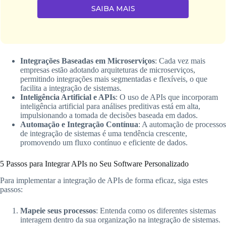
SAIBA MAIS
Integrações Baseadas em Microserviços
: Cada vez mais
empresas estão adotando arquiteturas de microserviços,
permitindo integrações mais segmentadas e flexíveis, o que
facilita a integração de sistemas.
Inteligência Artificial e APIs
: O uso de APIs que incorporam
inteligência artificial para análises preditivas está em alta,
impulsionando a tomada de decisões baseada em dados.
Automação e Integração Contínua
: A automação de processos
de integração de sistemas é uma tendência crescente,
promovendo um fluxo contínuo e eficiente de dados.
5 Passos para Integrar APIs no Seu Software Personalizado
Para implementar a integração de APIs de forma eficaz, siga estes
passos:
Mapeie seus processos
: Entenda como os diferentes sistemas
interagem dentro da sua organização na integração de sistemas.