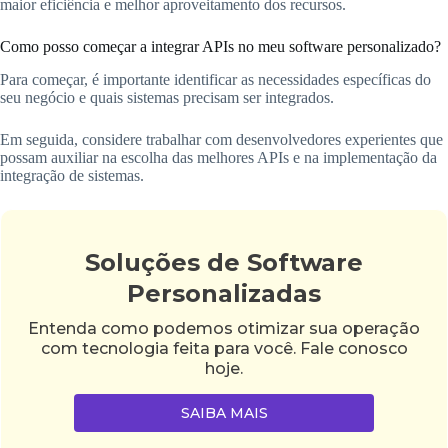
maior eficiência e melhor aproveitamento dos recursos.
Como posso começar a integrar APIs no meu software personalizado?
Para começar, é importante identificar as necessidades específicas do
seu negócio e quais sistemas precisam ser integrados.
Em seguida, considere trabalhar com desenvolvedores experientes que
possam auxiliar na escolha das melhores APIs e na implementação da
integração de sistemas.
Soluções de Software
Personalizadas
Entenda como podemos otimizar sua operação
com tecnologia feita para você. Fale conosco
hoje.
SAIBA MAIS