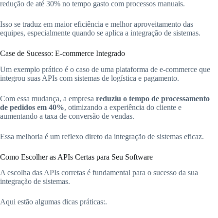
redução de até 30% no tempo gasto com processos manuais.
Isso se traduz em maior eficiência e melhor aproveitamento das
equipes, especialmente quando se aplica a integração de sistemas.
Case de Sucesso: E-commerce Integrado
Um exemplo prático é o caso de uma plataforma de e-commerce que
integrou suas APIs com sistemas de logística e pagamento.
Com essa mudança, a empresa
reduziu o tempo de processamento
de pedidos em 40%
, otimizando a experiência do cliente e
aumentando a taxa de conversão de vendas.
Essa melhoria é um reflexo direto da integração de sistemas eficaz.
Como Escolher as APIs Certas para Seu Software
A escolha das APIs corretas é fundamental para o sucesso da sua
integração de sistemas.
Aqui estão algumas dicas práticas:.