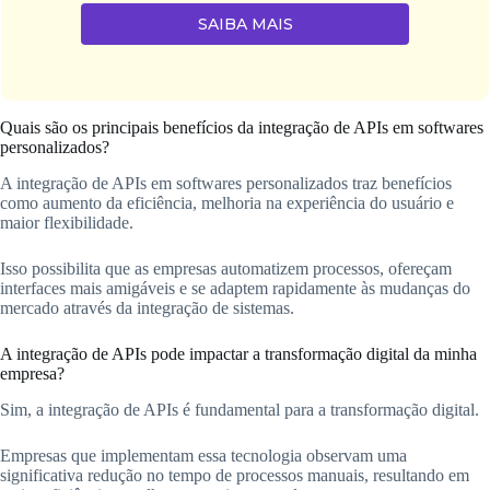
SAIBA MAIS
Quais são os principais benefícios da integração de APIs em softwares
personalizados?
A integração de APIs em softwares personalizados traz benefícios
como aumento da eficiência, melhoria na experiência do usuário e
maior flexibilidade.
Isso possibilita que as empresas automatizem processos, ofereçam
interfaces mais amigáveis e se adaptem rapidamente às mudanças do
mercado através da integração de sistemas.
A integração de APIs pode impactar a transformação digital da minha
empresa?
Sim, a integração de APIs é fundamental para a transformação digital.
Empresas que implementam essa tecnologia observam uma
significativa redução no tempo de processos manuais, resultando em