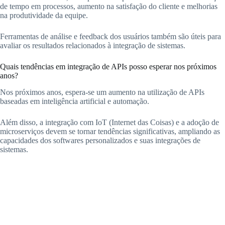
de tempo em processos, aumento na satisfação do cliente e melhorias
na produtividade da equipe.
Ferramentas de análise e feedback dos usuários também são úteis para
avaliar os resultados relacionados à integração de sistemas.
Quais tendências em integração de APIs posso esperar nos próximos
anos?
Nos próximos anos, espera-se um aumento na utilização de APIs
baseadas em inteligência artificial e automação.
Além disso, a integração com IoT (Internet das Coisas) e a adoção de
microserviços devem se tornar tendências significativas, ampliando as
capacidades dos softwares personalizados e suas integrações de
sistemas.