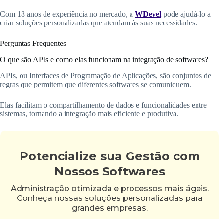
Com 18 anos de experiência no mercado, a
WDevel
pode ajudá-lo a
criar soluções personalizadas que atendam às suas necessidades.
Perguntas Frequentes
O que são APIs e como elas funcionam na integração de softwares?
APIs, ou Interfaces de Programação de Aplicações, são conjuntos de
regras que permitem que diferentes softwares se comuniquem.
Elas facilitam o compartilhamento de dados e funcionalidades entre
sistemas, tornando a integração mais eficiente e produtiva.
Potencialize sua Gestão com
Nossos Softwares
Administração otimizada e processos mais ágeis.
Conheça nossas soluções personalizadas para
grandes empresas.