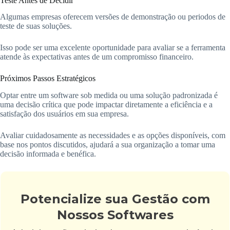
Teste Antes de Decidir
Algumas empresas oferecem versões de demonstração ou periodos de
teste de suas soluções.
Isso pode ser uma excelente oportunidade para avaliar se a ferramenta
atende às expectativas antes de um compromisso financeiro.
Próximos Passos Estratégicos
Optar entre um software sob medida ou uma solução padronizada é
uma decisão crítica que pode impactar diretamente a eficiência e a
satisfação dos usuários em sua empresa.
Avaliar cuidadosamente as necessidades e as opções disponíveis, com
base nos pontos discutidos, ajudará a sua organização a tomar uma
decisão informada e benéfica.
Potencialize sua Gestão com
Nossos Softwares