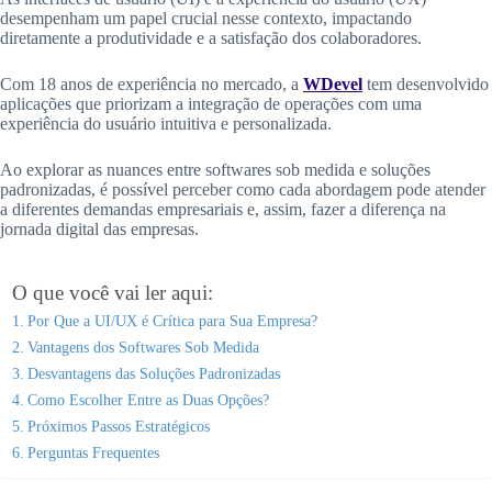
desempenham um papel crucial nesse contexto, impactando
diretamente a produtividade e a satisfação dos colaboradores.
Com 18 anos de experiência no mercado, a
WDevel
tem desenvolvido
aplicações que priorizam a integração de operações com uma
experiência do usuário intuitiva e personalizada.
Ao explorar as nuances entre softwares sob medida e soluções
padronizadas, é possível perceber como cada abordagem pode atender
a diferentes demandas empresariais e, assim, fazer a diferença na
jornada digital das empresas.
O que você vai ler aqui:
Por Que a UI/UX é Crítica para Sua Empresa?
Vantagens dos Softwares Sob Medida
Desvantagens das Soluções Padronizadas
Como Escolher Entre as Duas Opções?
Próximos Passos Estratégicos
Perguntas Frequentes