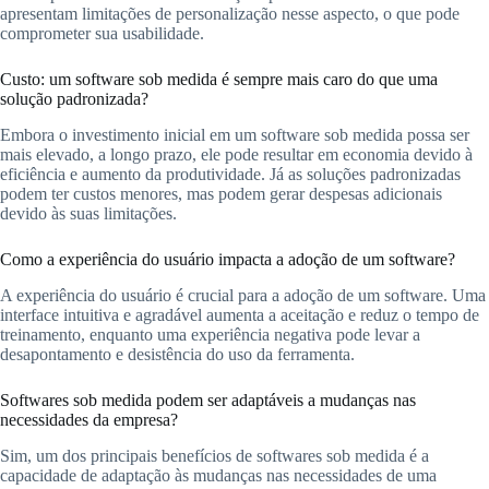
apresentam limitações de personalização nesse aspecto, o que pode
comprometer sua usabilidade.
Custo: um software sob medida é sempre mais caro do que uma
solução padronizada?
Embora o investimento inicial em um software sob medida possa ser
mais elevado, a longo prazo, ele pode resultar em economia devido à
eficiência e aumento da produtividade. Já as soluções padronizadas
podem ter custos menores, mas podem gerar despesas adicionais
devido às suas limitações.
Como a experiência do usuário impacta a adoção de um software?
A experiência do usuário é crucial para a adoção de um software. Uma
interface intuitiva e agradável aumenta a aceitação e reduz o tempo de
treinamento, enquanto uma experiência negativa pode levar a
desapontamento e desistência do uso da ferramenta.
Softwares sob medida podem ser adaptáveis a mudanças nas
necessidades da empresa?
Sim, um dos principais benefícios de softwares sob medida é a
capacidade de adaptação às mudanças nas necessidades de uma