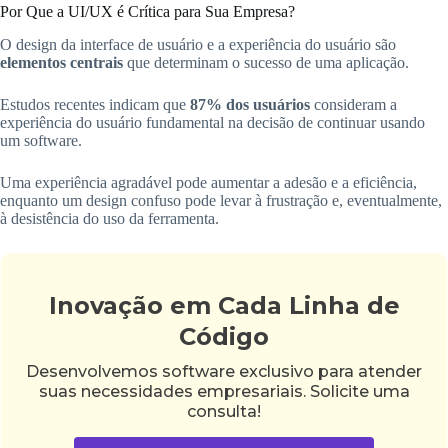
Por Que a UI/UX é Crítica para Sua Empresa?
O design da interface de usuário e a experiência do usuário são
elementos centrais
que determinam o sucesso de uma aplicação.
Estudos recentes indicam que
87% dos usuários
consideram a
experiência do usuário fundamental na decisão de continuar usando
um software.
Uma experiência agradável pode aumentar a adesão e a eficiência,
enquanto um design confuso pode levar à frustração e, eventualmente,
à desistência do uso da ferramenta.
Inovação em Cada Linha de
Código
Desenvolvemos software exclusivo para atender
suas necessidades empresariais. Solicite uma
consulta!