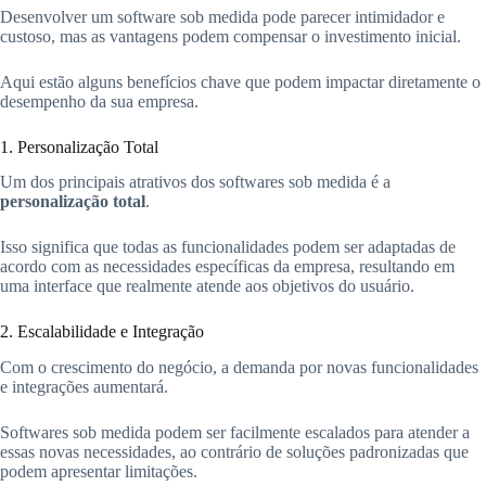
Desenvolver um software sob medida pode parecer intimidador e
custoso, mas as vantagens podem compensar o investimento inicial.
Aqui estão alguns benefícios chave que podem impactar diretamente o
desempenho da sua empresa.
1. Personalização Total
Um dos principais atrativos dos softwares sob medida é a
personalização total
.
Isso significa que todas as funcionalidades podem ser adaptadas de
acordo com as necessidades específicas da empresa, resultando em
uma interface que realmente atende aos objetivos do usuário.
2. Escalabilidade e Integração
Com o crescimento do negócio, a demanda por novas funcionalidades
e integrações aumentará.
Softwares sob medida podem ser facilmente escalados para atender a
essas novas necessidades, ao contrário de soluções padronizadas que
podem apresentar limitações.