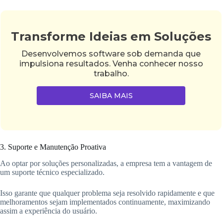
Transforme Ideias em Soluções
Desenvolvemos software sob demanda que
impulsiona resultados. Venha conhecer nosso
trabalho.
SAIBA MAIS
3. Suporte e Manutenção Proativa
Ao optar por soluções personalizadas, a empresa tem a vantagem de
um suporte técnico especializado.
Isso garante que qualquer problema seja resolvido rapidamente e que
melhoramentos sejam implementados continuamente, maximizando
assim a experiência do usuário.