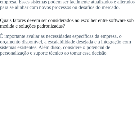
empresa. Esses sistemas podem ser facilmente atualizados e alterados
para se alinhar com novos processos ou desafios do mercado.
Quais fatores devem ser considerados ao escolher entre software sob
medida e soluções padronizadas?
É importante avaliar as necessidades específicas da empresa, o
orçamento disponível, a escalabilidade desejada e a integração com
sistemas existentes. Além disso, considere o potencial de
personalização e suporte técnico ao tomar essa decisão.