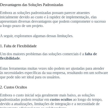
Desvantagens das Soluções Padronizadas
Embora as soluções padronizadas possam parecer atraentes
inicialmente devido ao custo e à rapidez de implementação, elas
apresentam diversas desvantagens que podem comprometer o sucesso
a longo prazo de um projeto.
A seguir, exploramos algumas dessas limitações.
1. Falta de Flexibilidade
Um dos maiores problemas das soluções comerciais é a
falta de
flexibilidade
.
Estas ferramentas muitas vezes não podem ser ajustadas para atender
às necessidades específicas da sua empresa, resultando em um software
que pode não ser ideal para os usuários.
2. Custos Ocultos
Embora o custo inicial seja geralmente mais baixo, as soluções
padronizadas podem resultar em
custos ocultos
ao longo do tempo,
devido a atualizações, limitações de integração e a necessidade de