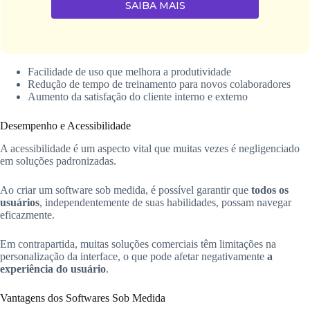
SAIBA MAIS
Facilidade de uso que melhora a produtividade
Redução de tempo de treinamento para novos colaboradores
Aumento da satisfação do cliente interno e externo
Desempenho e Acessibilidade
A acessibilidade é um aspecto vital que muitas vezes é negligenciado
em soluções padronizadas.
Ao criar um software sob medida, é possível garantir que
todos os
usuários
, independentemente de suas habilidades, possam navegar
eficazmente.
Em contrapartida, muitas soluções comerciais têm limitações na
personalização da interface, o que pode afetar negativamente
a
experiência do usuário
.
Vantagens dos Softwares Sob Medida