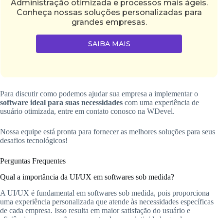
Administração otimizada e processos mais ágeis.
Conheça nossas soluções personalizadas para
grandes empresas.
SAIBA MAIS
Para discutir como podemos ajudar sua empresa a implementar o
software ideal para suas necessidades
com uma experiência de
usuário otimizada, entre em contato conosco na WDevel.
Nossa equipe está pronta para fornecer as melhores soluções para seus
desafios tecnológicos!
Perguntas Frequentes
Qual a importância da UI/UX em softwares sob medida?
A UI/UX é fundamental em softwares sob medida, pois proporciona
uma experiência personalizada que atende às necessidades específicas
de cada empresa. Isso resulta em maior satisfação do usuário e