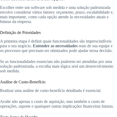
Escolher entre um software sob medida e uma solução padronizada
envolve considerar vários fatores: orçamento, prazo, escalabilidade e,
mais importante, como cada opção atende às necessidades atuais e
futuras da empresa.
Definição de Prioridades
A primeira etapa é definir quais funcionalidades são imprescindíveis
para o seu negócio.
Entender as necessidades
reais de sua equipe e
os processos que precisam ser otimizados pode ajudar nessa decisão.
Se as funcionalidades essenciais não puderem ser atendidas por uma
solução padronizada, a escolha mais lógica será um desenvolvimento
sob medida.
Análise de Custo-Benefício
Realizar uma análise de custo-benefício detalhada é essencial.
Avalie não apenas o custo de aquisição, mas também o custo de
operações, suporte e quaisquer outras implicações financeiras futuras.