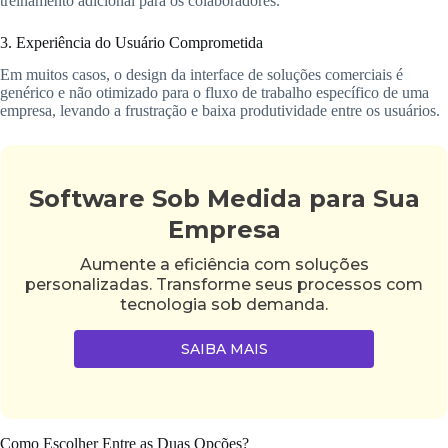
treinamento adicional para os colaboradores.
3. Experiência do Usuário Comprometida
Em muitos casos, o design da interface de soluções comerciais é
genérico e não otimizado para o fluxo de trabalho específico de uma
empresa, levando a frustração e baixa produtividade entre os usuários.
Software Sob Medida para Sua
Empresa
Aumente a eficiência com soluções
personalizadas. Transforme seus processos com
tecnologia sob demanda.
SAIBA MAIS
Como Escolher Entre as Duas Opções?