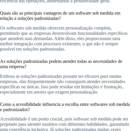
eficiência nas operações, aumentando a produtividade geral.
Quais são as principais vantagens de um software sob medida em
relação a soluções padronizadas?
Os softwares sob medida oferecem personalização completa,
permitindo que as empresas desenvolvam funcionalidades específicas
que atendem suas demandas. Além disso, eles proporcionam uma
melhor integração com processos existentes, o que não é sempre
possível em soluções padronizadas.
As soluções padronizadas podem atender todas as necessidades de
uma empresa?
Embora as soluções padronizadas possam ser eficazes para muitas
empresas, elas frequentemente não conseguem atender necessidades
específicas ou únicas. Isso pode resultar em limitações e frustração,
especialmente em setores que exigem personalização.
Como a acessibilidade influencia a escolha entre softwares sob medida
e padronizados?
Acessibilidade é um ponto crucial, pois software sob medida pode ser
projetado para atender usuários com diferentes habilidades, garantindo
uma experiência inclusiva. Já soluções padronizadas muitas vezes