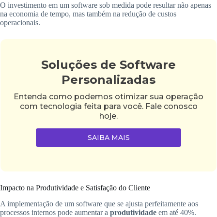
O investimento em um software sob medida pode resultar não apenas
na economia de tempo, mas também na redução de custos
operacionais.
Soluções de Software
Personalizadas
Entenda como podemos otimizar sua operação
com tecnologia feita para você. Fale conosco
hoje.
SAIBA MAIS
Impacto na Produtividade e Satisfação do Cliente
A implementação de um software que se ajusta perfeitamente aos
processos internos pode aumentar a
produtividade
em até 40%.