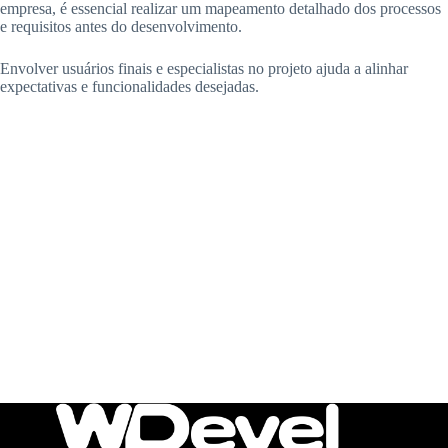
empresa, é essencial realizar um mapeamento detalhado dos processos
e requisitos antes do desenvolvimento.
Envolver usuários finais e especialistas no projeto ajuda a alinhar
expectativas e funcionalidades desejadas.