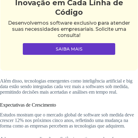
Inovação em Cada Linha de
Código
Desenvolvemos software exclusivo para atender
suas necessidades empresariais. Solicite uma
consulta!
SAIBA MAIS
Além disso, tecnologias emergentes como inteligência artificial e big
data estão sendo integradas cada vez mais a softwares sob medida,
permitindo decisões mais acertadas e análises em tempo real.
Expectativas de Crescimento
Estudos mostram que o mercado global de software sob medida deve
crescer 12% nos próximos cinco anos, refletindo uma mudança na
forma como as empresas percebem as tecnologias que adquirem.