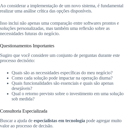
Ao considerar a implementação de um novo sistema, é fundamental
realizar uma análise crítica das opções disponíveis.
Isso inclui não apenas uma comparação entre softwares prontos e
soluções personalizadas, mas também uma reflexão sobre as
necessidades futuras do negócio.
Questionamentos Importantes
Sugiro que você considere um conjunto de perguntas durante este
processo decisório:
Quais são as necessidades específicas do meu negócio?
Como cada solução pode impactar na operação diurna?
Quais funcionalidades são essenciais e quais são apenas
desejáveis?
Qual o retorno previsto sobre o investimento em uma solução
sob medida?
Consultoria Especializada
Buscar a ajuda de
especialistas em tecnologia
pode agregar muito
valor ao processo de decisão.