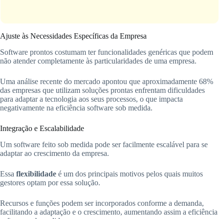
Ajuste às Necessidades Específicas da Empresa
Software prontos costumam ter funcionalidades genéricas que podem
não atender completamente às particularidades de uma empresa.
Uma análise recente do mercado apontou que aproximadamente 68%
das empresas que utilizam soluções prontas enfrentam dificuldades
para adaptar a tecnologia aos seus processos, o que impacta
negativamente na eficiência software sob medida.
Integração e Escalabilidade
Um software feito sob medida pode ser facilmente escalável para se
adaptar ao crescimento da empresa.
Essa
flexibilidade
é um dos principais motivos pelos quais muitos
gestores optam por essa solução.
Recursos e funções podem ser incorporados conforme a demanda,
facilitando a adaptação e o crescimento, aumentando assim a eficiência