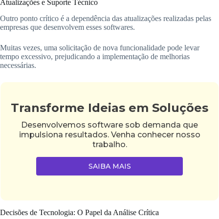
Atualizações e Suporte Técnico
Outro ponto crítico é a dependência das atualizações realizadas pelas
empresas que desenvolvem esses softwares.
Muitas vezes, uma solicitação de nova funcionalidade pode levar
tempo excessivo, prejudicando a implementação de melhorias
necessárias.
Transforme Ideias em Soluções
Desenvolvemos software sob demanda que
impulsiona resultados. Venha conhecer nosso
trabalho.
SAIBA MAIS
Decisões de Tecnologia: O Papel da Análise Crítica