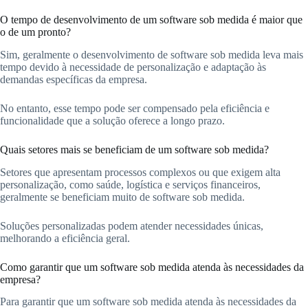
O tempo de desenvolvimento de um software sob medida é maior que
o de um pronto?
Sim, geralmente o desenvolvimento de software sob medida leva mais
tempo devido à necessidade de personalização e adaptação às
demandas específicas da empresa.
No entanto, esse tempo pode ser compensado pela eficiência e
funcionalidade que a solução oferece a longo prazo.
Quais setores mais se beneficiam de um software sob medida?
Setores que apresentam processos complexos ou que exigem alta
personalização, como saúde, logística e serviços financeiros,
geralmente se beneficiam muito de software sob medida.
Soluções personalizadas podem atender necessidades únicas,
melhorando a eficiência geral.
Como garantir que um software sob medida atenda às necessidades da
empresa?
Para garantir que um software sob medida atenda às necessidades da