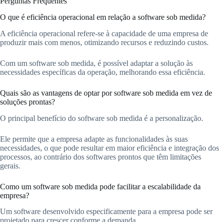
Perguntas Frequentes
O que é eficiência operacional em relação a software sob medida?
A eficiência operacional refere-se à capacidade de uma empresa de
produzir mais com menos, otimizando recursos e reduzindo custos.
Com um software sob medida, é possível adaptar a solução às
necessidades específicas da operação, melhorando essa eficiência.
Quais são as vantagens de optar por software sob medida em vez de
soluções prontas?
O principal benefício do software sob medida é a personalização.
Ele permite que a empresa adapte as funcionalidades às suas
necessidades, o que pode resultar em maior eficiência e integração dos
processos, ao contrário dos softwares prontos que têm limitações
gerais.
Como um software sob medida pode facilitar a escalabilidade da
empresa?
Um software desenvolvido especificamente para a empresa pode ser
projetado para crescer conforme a demanda.