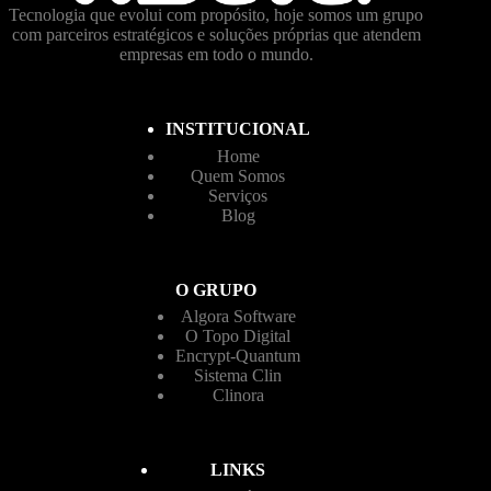
Tecnologia que evolui com propósito, hoje somos um grupo
com parceiros estratégicos e soluções próprias que atendem
empresas em todo o mundo.
INSTITUCIONAL
Home
Quem Somos
Serviços
Blog
O GRUPO
Algora Software
O Topo Digital
Encrypt-Quantum
Sistema Clin
Clinora
LINKS