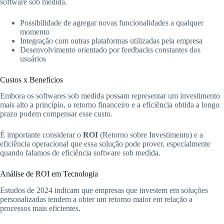
software sob medida.
Possibilidade de agregar novas funcionalidades a qualquer
momento
Integração com outras plataformas utilizadas pela empresa
Desenvolvimento orientado por feedbacks constantes dos
usuários
Custos x Benefícios
Embora os softwares sob medida possam representar um investimento
mais alto a princípio, o retorno financeiro e a eficiência obtida a longo
prazo podem compensar esse custo.
É importante considerar o
ROI
(Retorno sobre Investimento) e a
eficiência operacional que essa solução pode prover, especialmente
quando falamos de eficiência software sob medida.
Análise de ROI em Tecnologia
Estudos de 2024 indicam que empresas que investem em soluções
personalizadas tendem a obter um retorno maior em relação a
processos mais eficientes.