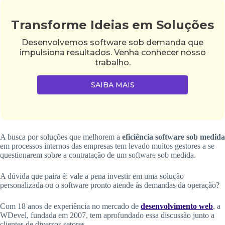
Transforme Ideias em Soluções
Desenvolvemos software sob demanda que
impulsiona resultados. Venha conhecer nosso
trabalho.
SAIBA MAIS
A busca por soluções que melhorem a
eficiência software sob medida
em processos internos das empresas tem levado muitos gestores a se
questionarem sobre a contratação de um software sob medida.
A dúvida que paira é: vale a pena investir em uma solução
personalizada ou o software pronto atende às demandas da operação?
Com 18 anos de experiência no mercado de
desenvolvimento web
, a
WDevel, fundada em 2007, tem aprofundado essa discussão junto a
clientes de diversos setores.