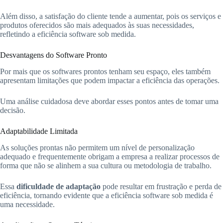
Além disso, a satisfação do cliente tende a aumentar, pois os serviços e
produtos oferecidos são mais adequados às suas necessidades,
refletindo a eficiência software sob medida.
Desvantagens do Software Pronto
Por mais que os softwares prontos tenham seu espaço, eles também
apresentam limitações que podem impactar a eficiência das operações.
Uma análise cuidadosa deve abordar esses pontos antes de tomar uma
decisão.
Adaptabilidade Limitada
As soluções prontas não permitem um nível de personalização
adequado e frequentemente obrigam a empresa a realizar processos de
forma que não se alinhem a sua cultura ou metodologia de trabalho.
Essa
dificuldade de adaptação
pode resultar em frustração e perda de
eficiência, tornando evidente que a eficiência software sob medida é
uma necessidade.