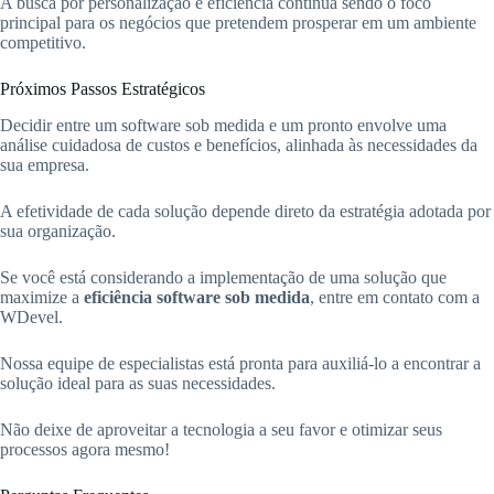
A busca por personalização e eficiência continua sendo o foco
principal para os negócios que pretendem prosperar em um ambiente
competitivo.
Próximos Passos Estratégicos
Decidir entre um software sob medida e um pronto envolve uma
análise cuidadosa de custos e benefícios, alinhada às necessidades da
sua empresa.
A efetividade de cada solução depende direto da estratégia adotada por
sua organização.
Se você está considerando a implementação de uma solução que
maximize a
eficiência software sob medida
, entre em contato com a
WDevel.
Nossa equipe de especialistas está pronta para auxiliá-lo a encontrar a
solução ideal para as suas necessidades.
Não deixe de aproveitar a tecnologia a seu favor e otimizar seus
processos agora mesmo!