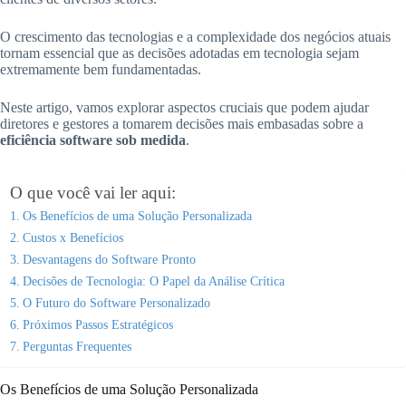
O crescimento das tecnologias e a complexidade dos negócios atuais
tornam essencial que as decisões adotadas em tecnologia sejam
extremamente bem fundamentadas.
Neste artigo, vamos explorar aspectos cruciais que podem ajudar
diretores e gestores a tomarem decisões mais embasadas sobre a
eficiência software sob medida
.
O que você vai ler aqui:
Os Benefícios de uma Solução Personalizada
Custos x Benefícios
Desvantagens do Software Pronto
Decisões de Tecnologia: O Papel da Análise Crítica
O Futuro do Software Personalizado
Próximos Passos Estratégicos
Perguntas Frequentes
Os Benefícios de uma Solução Personalizada