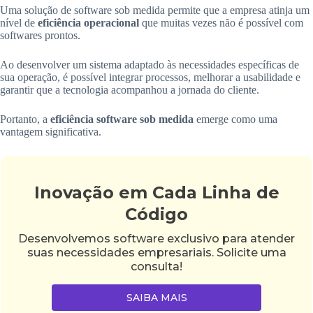
Uma solução de software sob medida permite que a empresa atinja um
nível de
eficiência operacional
que muitas vezes não é possível com
softwares prontos.
Ao desenvolver um sistema adaptado às necessidades específicas de
sua operação, é possível integrar processos, melhorar a usabilidade e
garantir que a tecnologia acompanhou a jornada do cliente.
Portanto, a
eficiência software sob medida
emerge como uma
vantagem significativa.
Inovação em Cada Linha de
Código
Desenvolvemos software exclusivo para atender
suas necessidades empresariais. Solicite uma
consulta!
SAIBA MAIS