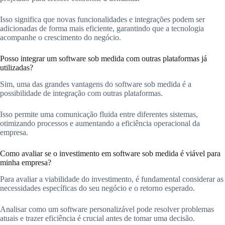
Isso significa que novas funcionalidades e integrações podem ser
adicionadas de forma mais eficiente, garantindo que a tecnologia
acompanhe o crescimento do negócio.
Posso integrar um software sob medida com outras plataformas já
utilizadas?
Sim, uma das grandes vantagens do software sob medida é a
possibilidade de integração com outras plataformas.
Isso permite uma comunicação fluida entre diferentes sistemas,
otimizando processos e aumentando a eficiência operacional da
empresa.
Como avaliar se o investimento em software sob medida é viável para
minha empresa?
Para avaliar a viabilidade do investimento, é fundamental considerar as
necessidades específicas do seu negócio e o retorno esperado.
Analisar como um software personalizável pode resolver problemas
atuais e trazer eficiência é crucial antes de tomar uma decisão.