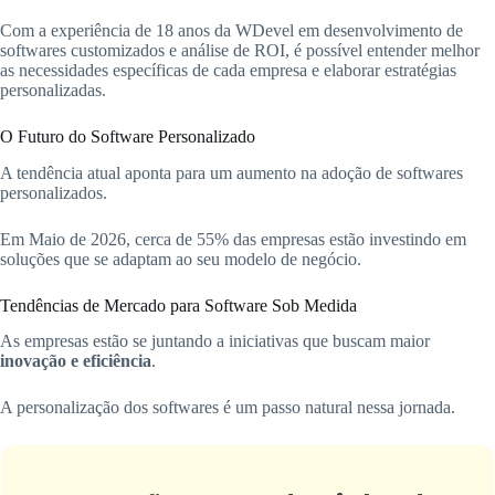
Com a experiência de 18 anos da WDevel em desenvolvimento de
softwares customizados e análise de ROI, é possível entender melhor
as necessidades específicas de cada empresa e elaborar estratégias
personalizadas.
O Futuro do Software Personalizado
A tendência atual aponta para um aumento na adoção de softwares
personalizados.
Em Maio de 2026, cerca de 55% das empresas estão investindo em
soluções que se adaptam ao seu modelo de negócio.
Tendências de Mercado para Software Sob Medida
As empresas estão se juntando a iniciativas que buscam maior
inovação e eficiência
.
A personalização dos softwares é um passo natural nessa jornada.