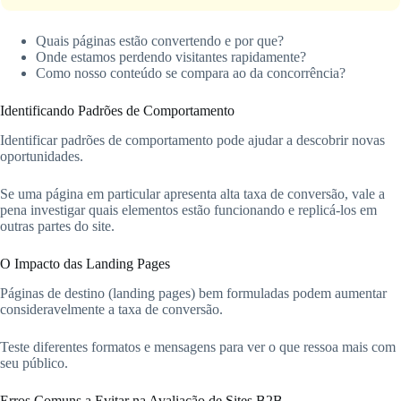
Quais páginas estão convertendo e por que?
Onde estamos perdendo visitantes rapidamente?
Como nosso conteúdo se compara ao da concorrência?
Identificando Padrões de Comportamento
Identificar padrões de comportamento pode ajudar a descobrir novas
oportunidades.
Se uma página em particular apresenta alta taxa de conversão, vale a
pena investigar quais elementos estão funcionando e replicá-los em
outras partes do site.
O Impacto das Landing Pages
Páginas de destino (landing pages) bem formuladas podem aumentar
consideravelmente a taxa de conversão.
Teste diferentes formatos e mensagens para ver o que ressoa mais com
seu público.
Erros Comuns a Evitar na Avaliação de Sites B2B