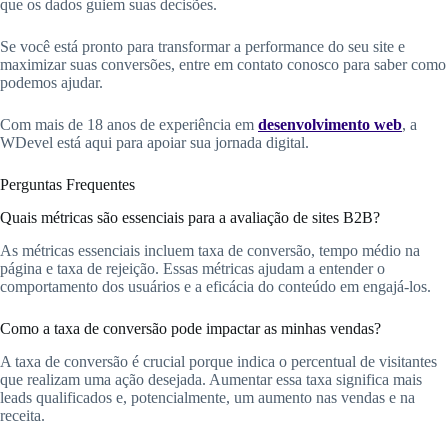
que os dados guiem suas decisões.
Se você está pronto para transformar a performance do seu site e
maximizar suas conversões, entre em contato conosco para saber como
podemos ajudar.
Com mais de 18 anos de experiência em
desenvolvimento web
, a
WDevel está aqui para apoiar sua jornada digital.
Perguntas Frequentes
Quais métricas são essenciais para a avaliação de sites B2B?
As métricas essenciais incluem taxa de conversão, tempo médio na
página e taxa de rejeição. Essas métricas ajudam a entender o
comportamento dos usuários e a eficácia do conteúdo em engajá-los.
Como a taxa de conversão pode impactar as minhas vendas?
A taxa de conversão é crucial porque indica o percentual de visitantes
que realizam uma ação desejada. Aumentar essa taxa significa mais
leads qualificados e, potencialmente, um aumento nas vendas e na
receita.