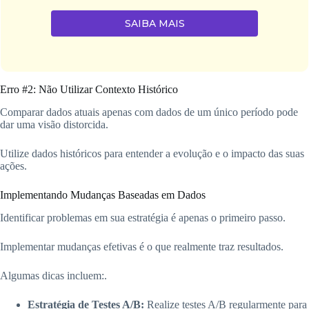
SAIBA MAIS
Erro #2: Não Utilizar Contexto Histórico
Comparar dados atuais apenas com dados de um único período pode
dar uma visão distorcida.
Utilize dados históricos para entender a evolução e o impacto das suas
ações.
Implementando Mudanças Baseadas em Dados
Identificar problemas em sua estratégia é apenas o primeiro passo.
Implementar mudanças efetivas é o que realmente traz resultados.
Algumas dicas incluem:.
Estratégia de Testes A/B:
Realize testes A/B regularmente para