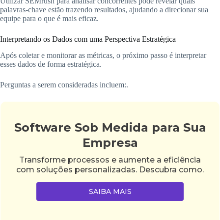
Utilizar SEMrush para analisar concorrentes pode revelar quais
palavras-chave estão trazendo resultados, ajudando a direcionar sua
equipe para o que é mais eficaz.
Interpretando os Dados com uma Perspectiva Estratégica
Após coletar e monitorar as métricas, o próximo passo é interpretar
esses dados de forma estratégica.
Perguntas a serem consideradas incluem:.
Software Sob Medida para Sua
Empresa
Transforme processos e aumente a eficiência
com soluções personalizadas. Descubra como.
SAIBA MAIS