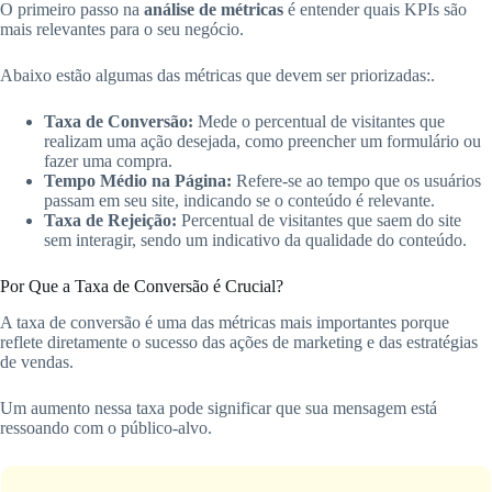
O primeiro passo na
análise de métricas
é entender quais KPIs são
mais relevantes para o seu negócio.
Abaixo estão algumas das métricas que devem ser priorizadas:.
Taxa de Conversão:
Mede o percentual de visitantes que
realizam uma ação desejada, como preencher um formulário ou
fazer uma compra.
Tempo Médio na Página:
Refere-se ao tempo que os usuários
passam em seu site, indicando se o conteúdo é relevante.
Taxa de Rejeição:
Percentual de visitantes que saem do site
sem interagir, sendo um indicativo da qualidade do conteúdo.
Por Que a Taxa de Conversão é Crucial?
A taxa de conversão é uma das métricas mais importantes porque
reflete diretamente o sucesso das ações de marketing e das estratégias
de vendas.
Um aumento nessa taxa pode significar que sua mensagem está
ressoando com o público-alvo.