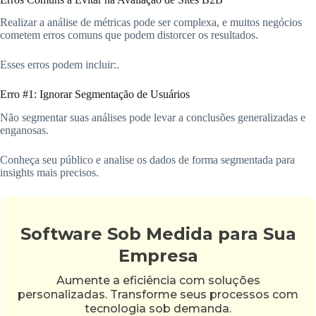
Realizar a análise de métricas pode ser complexa, e muitos negócios
cometem erros comuns que podem distorcer os resultados.
Esses erros podem incluir:.
Erro #1: Ignorar Segmentação de Usuários
Não segmentar suas análises pode levar a conclusões generalizadas e
enganosas.
Conheça seu público e analise os dados de forma segmentada para
insights mais precisos.
Software Sob Medida para Sua
Empresa
Aumente a eficiência com soluções
personalizadas. Transforme seus processos com
tecnologia sob demanda.