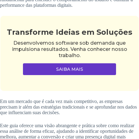
performance das plataformas digitais.
Transforme Ideias em Soluções
Desenvolvemos software sob demanda que
impulsiona resultados. Venha conhecer nosso
trabalho.
SAIBA MAIS
Em um mercado que é cada vez mais competitivo, as empresas
precisam ir além das estratégias tradicionais e se aprofundar nos dados
que influenciam suas decisões.
Este guia oferece uma visão abrangente e prática sobre como realizar
essa análise de forma eficaz, ajudando a identificar oportunidades de
melhora, aumentar a conversão e criar uma presença digital mais