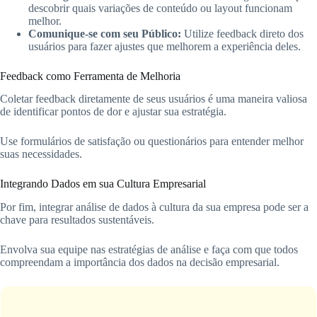
descobrir quais variações de conteúdo ou layout funcionam
melhor.
Comunique-se com seu Público:
Utilize feedback direto dos
usuários para fazer ajustes que melhorem a experiência deles.
Feedback como Ferramenta de Melhoria
Coletar feedback diretamente de seus usuários é uma maneira valiosa
de identificar pontos de dor e ajustar sua estratégia.
Use formulários de satisfação ou questionários para entender melhor
suas necessidades.
Integrando Dados em sua Cultura Empresarial
Por fim, integrar análise de dados à cultura da sua empresa pode ser a
chave para resultados sustentáveis.
Envolva sua equipe nas estratégias de análise e faça com que todos
compreendam a importância dos dados na decisão empresarial.