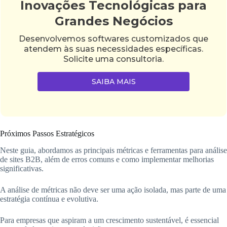
Inovações Tecnológicas para
Grandes Negócios
Desenvolvemos softwares customizados que
atendem às suas necessidades específicas.
Solicite uma consultoria.
SAIBA MAIS
Próximos Passos Estratégicos
Neste guia, abordamos as principais métricas e ferramentas para análise
de sites B2B, além de erros comuns e como implementar melhorias
significativas.
A análise de métricas não deve ser uma ação isolada, mas parte de uma
estratégia contínua e evolutiva.
Para empresas que aspiram a um crescimento sustentável, é essencial