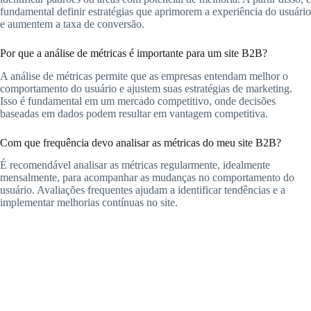
fundamental definir estratégias que aprimorem a experiência do usuário
e aumentem a taxa de conversão.
Por que a análise de métricas é importante para um site B2B?
A análise de métricas permite que as empresas entendam melhor o
comportamento do usuário e ajustem suas estratégias de marketing.
Isso é fundamental em um mercado competitivo, onde decisões
baseadas em dados podem resultar em vantagem competitiva.
Com que frequência devo analisar as métricas do meu site B2B?
É recomendável analisar as métricas regularmente, idealmente
mensalmente, para acompanhar as mudanças no comportamento do
usuário. Avaliações frequentes ajudam a identificar tendências e a
implementar melhorias contínuas no site.