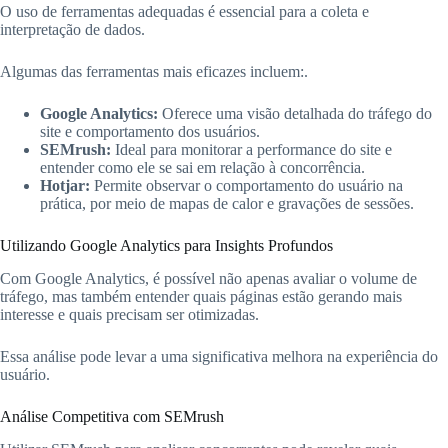
O uso de ferramentas adequadas é essencial para a coleta e
interpretação de dados.
Algumas das ferramentas mais eficazes incluem:.
Google Analytics:
Oferece uma visão detalhada do tráfego do
site e comportamento dos usuários.
SEMrush:
Ideal para monitorar a performance do site e
entender como ele se sai em relação à concorrência.
Hotjar:
Permite observar o comportamento do usuário na
prática, por meio de mapas de calor e gravações de sessões.
Utilizando Google Analytics para Insights Profundos
Com Google Analytics, é possível não apenas avaliar o volume de
tráfego, mas também entender quais páginas estão gerando mais
interesse e quais precisam ser otimizadas.
Essa análise pode levar a uma significativa melhora na experiência do
usuário.
Análise Competitiva com SEMrush