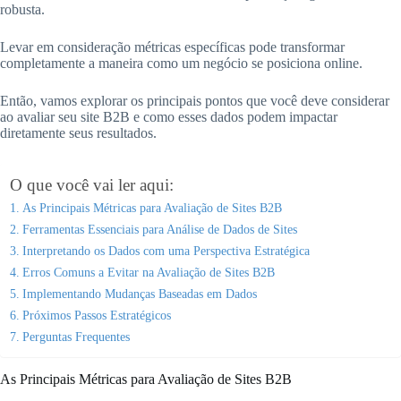
robusta.
Levar em consideração métricas específicas pode transformar
completamente a maneira como um negócio se posiciona online.
Então, vamos explorar os principais pontos que você deve considerar
ao avaliar seu site B2B e como esses dados podem impactar
diretamente seus resultados.
O que você vai ler aqui:
As Principais Métricas para Avaliação de Sites B2B
Ferramentas Essenciais para Análise de Dados de Sites
Interpretando os Dados com uma Perspectiva Estratégica
Erros Comuns a Evitar na Avaliação de Sites B2B
Implementando Mudanças Baseadas em Dados
Próximos Passos Estratégicos
Perguntas Frequentes
As Principais Métricas para Avaliação de Sites B2B