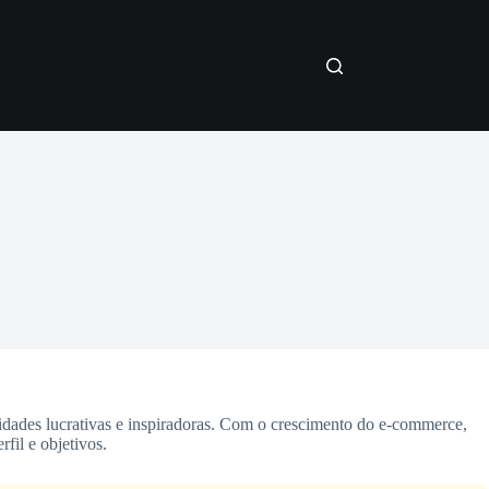
nidades lucrativas e inspiradoras. Com o crescimento do e-commerce,
fil e objetivos.