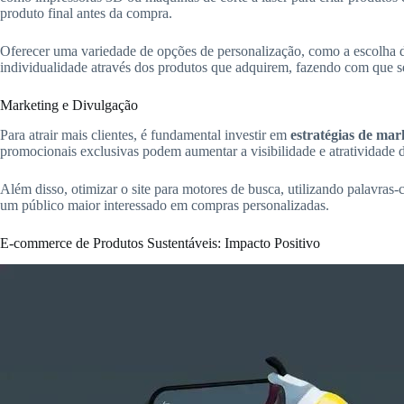
produto final antes da compra.
Oferecer uma variedade de opções de personalização, como a escolha de
individualidade através dos produtos que adquirem, fazendo com que s
Marketing e Divulgação
Para atrair mais clientes, é fundamental investir em
estratégias de mark
promocionais exclusivas podem aumentar a visibilidade e atratividade d
Além disso, otimizar o site para motores de busca, utilizando palavra
um público maior interessado em compras personalizadas.
E-commerce de Produtos Sustentáveis: Impacto Positivo