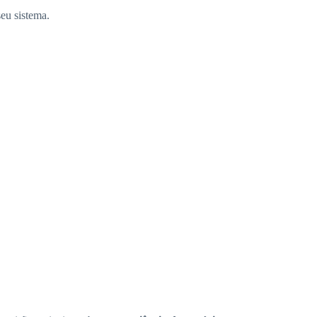
eu sistema.