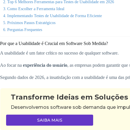
Top 6 Melhores Ferramentas para Testes de Usabilidade em 2026
Como Escolher a Ferramenta Ideal
Implementando Testes de Usabilidade de Forma Eficiente
Próximos Passos Estratégicos
Perguntas Frequentes
Por que a Usabilidade é Crucial em Software Sob Medida?
A usabilidade é um fator crítico no sucesso de qualquer software.
Ao focar na
experiência do usuário
, as empresas podem garantir que 
Segundo dados de 2026, a insatisfação com a usabilidade é uma das pri
Transforme Ideias em Soluções
Desenvolvemos software sob demanda que impulsi
SAIBA MAIS