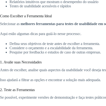
Relatórios intuitivos que mostram o desempenho do usuário
Testes de usabilidade acessíveis e rápidos
Como Escolher a Ferramenta Ideal
Selecionar as
melhores ferramentas para testes de usabilidade em 
Aqui estão algumas dicas para guiá-lo nesse processo:.
Defina seus objetivos de teste antes de escolher a ferramenta.
Considere o orçamento e a escalabilidade da ferramenta.
Pesquise por feedbacks e estudos de caso de outras empresas.
1. Avalie suas Necessidades
Antes de escolher, analise quais aspectos da usabilidade você deseja tes
Isso ajudará a filtrar as opções e encontrar a solução mais adequada.
2. Teste as Ferramentas
Se possível, experimente versões de demonstração e faça testes práticos