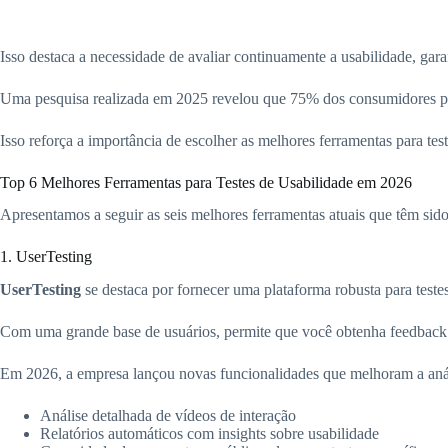
Isso destaca a necessidade de avaliar continuamente a usabilidade, gar
Uma pesquisa realizada em 2025 revelou que 75% dos consumidores pr
Isso reforça a importância de escolher as melhores ferramentas para te
Top 6 Melhores Ferramentas para Testes de Usabilidade em 2026
Apresentamos a seguir as seis melhores ferramentas atuais que têm sido 
1. UserTesting
UserTesting
se destaca por fornecer uma plataforma robusta para testes
Com uma grande base de usuários, permite que você obtenha feedback 
Em 2026, a empresa lançou novas funcionalidades que melhoram a aná
Análise detalhada de vídeos de interação
Relatórios automáticos com insights sobre usabilidade