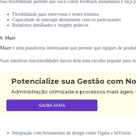
Sua flexibilidade permite que você colete feedback instantâneo e faça 
Flexibilidade para entrevistas e testes remotos
Capacidade de interagir diretamente com os participantes
Relatórios detalhados e insights práticos
6. Maze
Maze
é uma plataforma interessante que permite que equipes de produt
Suas intuitivas funcionalidades fazem dela uma escolha popular para 
Potencialize sua Gestão com N
Administração otimizada e processos mais ágeis.
SAIBA MAIS
Integração com ferramentas de design como Figma e InVision