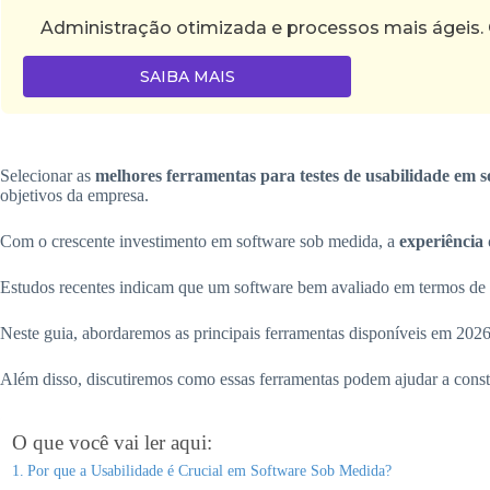
Administração otimizada e processos mais ágeis.
SAIBA MAIS
Selecionar as
melhores ferramentas para testes de usabilidade em 
objetivos da empresa.
Com o crescente investimento em software sob medida, a
experiência
Estudos recentes indicam que um software bem avaliado em termos de u
Neste guia, abordaremos as principais ferramentas disponíveis em 2026 
Além disso, discutiremos como essas ferramentas podem ajudar a cons
O que você vai ler aqui:
Por que a Usabilidade é Crucial em Software Sob Medida?