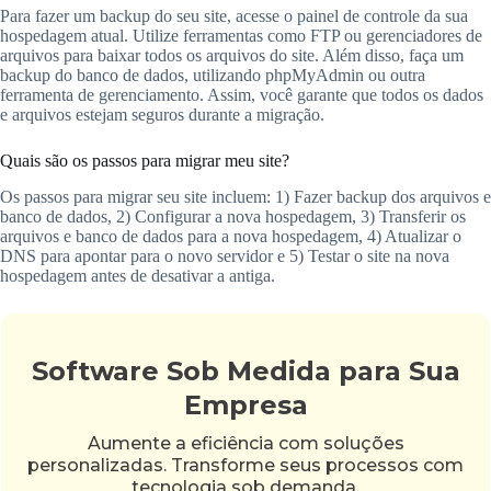
Para fazer um backup do seu site, acesse o painel de controle da sua
hospedagem atual. Utilize ferramentas como FTP ou gerenciadores de
arquivos para baixar todos os arquivos do site. Além disso, faça um
backup do banco de dados, utilizando phpMyAdmin ou outra
ferramenta de gerenciamento. Assim, você garante que todos os dados
e arquivos estejam seguros durante a migração.
Quais são os passos para migrar meu site?
Os passos para migrar seu site incluem: 1) Fazer backup dos arquivos e
banco de dados, 2) Configurar a nova hospedagem, 3) Transferir os
arquivos e banco de dados para a nova hospedagem, 4) Atualizar o
DNS para apontar para o novo servidor e 5) Testar o site na nova
hospedagem antes de desativar a antiga.
Software Sob Medida para Sua
Empresa
Aumente a eficiência com soluções
personalizadas. Transforme seus processos com
tecnologia sob demanda.