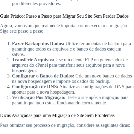
por diferentes provedores.
Guia Prático: Passo a Passo para Migrar Seu Site Sem Perder Dados
Agora, vamos ao que realmente importa: como executar a migração.
Siga este passo a passo:
Fazer Backup dos Dados:
Utilize ferramentas de backup para
garantir que todos os arquivos e o banco de dados estejam
salvos.
Transferir Arquivos:
Use um cliente FTP ou gerenciador de
arquivos do cPanel para transferir seus arquivos para a nova
hospedagem.
Configurar o Banco de Dados:
Crie um novo banco de dados
na nova hospedagem e importe os dados do backup.
Configuração de DNS:
Atualize as configurações de DNS para
apontar para a nova hospedagem.
Verificação Pós-Migração:
Teste o site após a migração para
garantir que tudo esteja funcionando corretamente.
Dicas Avançadas para uma Migração de Site Sem Problemas
Para otimizar seu processo de migração, considere as seguintes dicas: