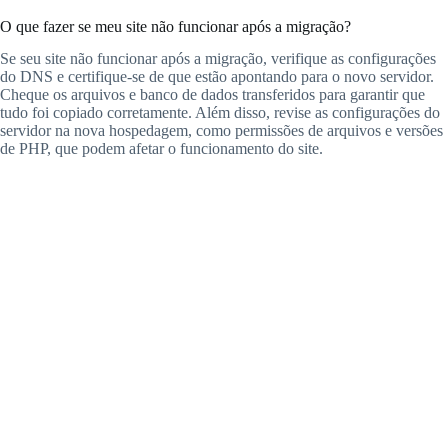
O que fazer se meu site não funcionar após a migração?
Se seu site não funcionar após a migração, verifique as configurações
do DNS e certifique-se de que estão apontando para o novo servidor.
Cheque os arquivos e banco de dados transferidos para garantir que
tudo foi copiado corretamente. Além disso, revise as configurações do
servidor na nova hospedagem, como permissões de arquivos e versões
de PHP, que podem afetar o funcionamento do site.