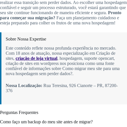
realizar essa transição sem perder dados. Ao escolher uma hospedagem
confiável e seguir um processo estruturado, você estará garantindo que
seu site continue funcionando de maneira eficiente e segura.
Pronto
para começar sua migração?
Faça um planejamento cuidadoso e
esteja preparado para colher os frutos de uma nova hospedagem!
Sobre Nossa Expertise
Este conteúdo reflete nossa profunda experiência no mercado.
Com 18 anos de atuação, nossa especialização em Criação de
sites,
criação de loja virtual
, hospedagem, suporte opencart,
criação de sites em wordpress nos posiciona como uma fonte
confiável de informações sobre Como migrar meu site para uma
nova hospedagem sem perder dados?.
Nossa Localização:
Rua Teresina, 926 Cianorte – PR, 87200-
376
Perguntas Frequentes
Como faço um backup do meu site antes de migrar?