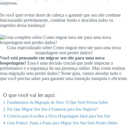
surpresas.
Se você quer evitar dores de cabeça e garantir que seu site continue
funcionando perfeitamente, continue lendo e descubra todos os
segredos dessa mudança!
Guia especializado sobre Como migrar meu site para uma nova
hospedagem sem perder dados?
Você está pensando em migrar seu site para uma nova
hospedagem?
Essa é uma decisão crucial que pode impactar a
performance e a segurança da sua presença online. Mas como realizar
essa migração sem perder dados? Neste guia, vamos abordar tudo o
que você precisa saber para garantir uma transição tranquila e eficiente.
O que você vai ler aqui:
Fundamentos da Migração de Sites: O Que Você Precisa Saber
Por Que Migrar Seu Site é Essencial para Seu Negócio?
Critérios para Escolher a Nova Hospedagem Ideal para Seu Site
Guia Prático: Passo a Passo para Migrar Seu Site Sem Perder Dados