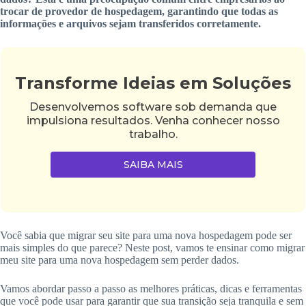
trocar de provedor de hospedagem, garantindo que todas as
informações e arquivos sejam transferidos corretamente.
Transforme Ideias em Soluções
Desenvolvemos software sob demanda que
impulsiona resultados. Venha conhecer nosso
trabalho.
SAIBA MAIS
Você sabia que migrar seu site para uma nova hospedagem pode ser
mais simples do que parece? Neste post, vamos te ensinar como migrar
meu site para uma nova hospedagem sem perder dados.
Vamos abordar passo a passo as melhores práticas, dicas e ferramentas
que você pode usar para garantir que sua transição seja tranquila e sem