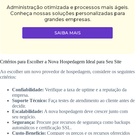
Administração otimizada e processos mais ágeis.
Conheça nossas soluções personalizadas para
grandes empresas.
SAIBA MAIS
Critérios para Escolher a Nova Hospedagem Ideal para Seu Site
Ao escolher um novo provedor de hospedagem, considere os seguintes
critérios:
Confiabilidade:
Verifique a taxa de uptime e a reputação da
empresa.
Suporte Técnico:
Faça testes de atendimento ao cliente antes de
decidir.
Escalabilidade:
A nova hospedagem deve crescer junto com
seu negócio.
Segurança:
Procure por recursos de segurança como backups
automáticos e certificação SSL.
Custo-Benefício:
Compare os preços e os recursos oferecidos