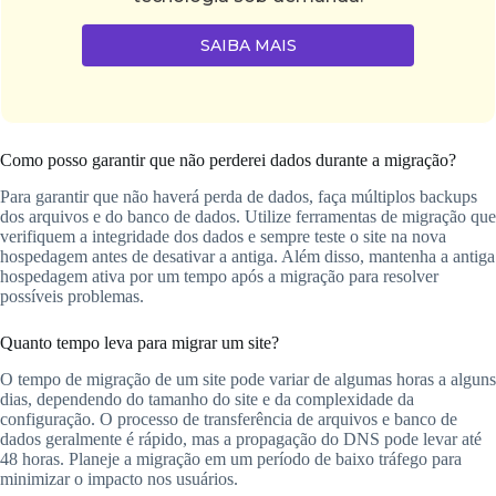
SAIBA MAIS
Como posso garantir que não perderei dados durante a migração?
Para garantir que não haverá perda de dados, faça múltiplos backups
dos arquivos e do banco de dados. Utilize ferramentas de migração que
verifiquem a integridade dos dados e sempre teste o site na nova
hospedagem antes de desativar a antiga. Além disso, mantenha a antiga
hospedagem ativa por um tempo após a migração para resolver
possíveis problemas.
Quanto tempo leva para migrar um site?
O tempo de migração de um site pode variar de algumas horas a alguns
dias, dependendo do tamanho do site e da complexidade da
configuração. O processo de transferência de arquivos e banco de
dados geralmente é rápido, mas a propagação do DNS pode levar até
48 horas. Planeje a migração em um período de baixo tráfego para
minimizar o impacto nos usuários.