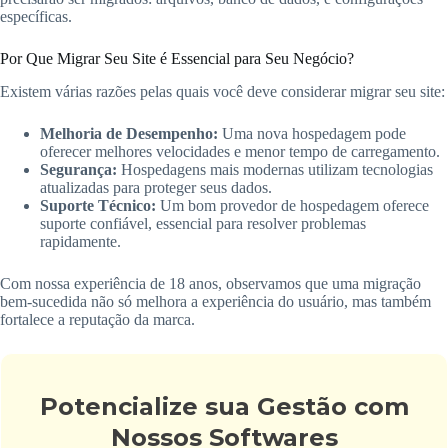
específicas.
Por Que Migrar Seu Site é Essencial para Seu Negócio?
Existem várias razões pelas quais você deve considerar migrar seu site:
Melhoria de Desempenho:
Uma nova hospedagem pode
oferecer melhores velocidades e menor tempo de carregamento.
Segurança:
Hospedagens mais modernas utilizam tecnologias
atualizadas para proteger seus dados.
Suporte Técnico:
Um bom provedor de hospedagem oferece
suporte confiável, essencial para resolver problemas
rapidamente.
Com nossa experiência de 18 anos, observamos que uma migração
bem-sucedida não só melhora a experiência do usuário, mas também
fortalece a reputação da marca.
Potencialize sua Gestão com
Nossos Softwares