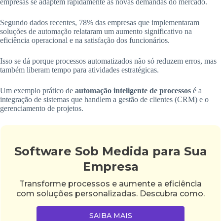
empresas se adaptem rapidamente às novas demandas do mercado.
Segundo dados recentes, 78% das empresas que implementaram
soluções de automação relataram um aumento significativo na
eficiência operacional e na satisfação dos funcionários.
Isso se dá porque processos automatizados não só reduzem erros, mas
também liberam tempo para atividades estratégicas.
Um exemplo prático de
automação inteligente de processos
é a
integração de sistemas que handlem a gestão de clientes (CRM) e o
gerenciamento de projetos.
Software Sob Medida para Sua
Empresa
Transforme processos e aumente a eficiência
com soluções personalizadas. Descubra como.
SAIBA MAIS