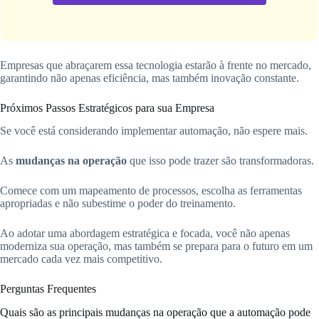
Empresas que abraçarem essa tecnologia estarão à frente no mercado,
garantindo não apenas eficiência, mas também inovação constante.
Próximos Passos Estratégicos para sua Empresa
Se você está considerando implementar automação, não espere mais.
As
mudanças na operação
que isso pode trazer são transformadoras.
Comece com um mapeamento de processos, escolha as ferramentas
apropriadas e não subestime o poder do treinamento.
Ao adotar uma abordagem estratégica e focada, você não apenas
moderniza sua operação, mas também se prepara para o futuro em um
mercado cada vez mais competitivo.
Perguntas Frequentes
Quais são as principais mudanças na operação que a automação pode