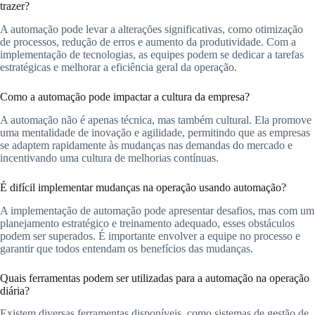
trazer?
A automação pode levar a alterações significativas, como otimização
de processos, redução de erros e aumento da produtividade. Com a
implementação de tecnologias, as equipes podem se dedicar a tarefas
estratégicas e melhorar a eficiência geral da operação.
Como a automação pode impactar a cultura da empresa?
A automação não é apenas técnica, mas também cultural. Ela promove
uma mentalidade de inovação e agilidade, permitindo que as empresas
se adaptem rapidamente às mudanças nas demandas do mercado e
incentivando uma cultura de melhorias contínuas.
É difícil implementar mudanças na operação usando automação?
A implementação de automação pode apresentar desafios, mas com um
planejamento estratégico e treinamento adequado, esses obstáculos
podem ser superados. É importante envolver a equipe no processo e
garantir que todos entendam os benefícios das mudanças.
Quais ferramentas podem ser utilizadas para a automação na operação
diária?
Existem diversas ferramentas disponíveis, como sistemas de gestão de