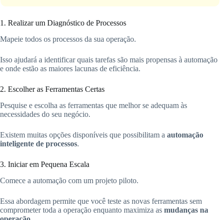
1. Realizar um Diagnóstico de Processos
Mapeie todos os processos da sua operação.
Isso ajudará a identificar quais tarefas são mais propensas à automação
e onde estão as maiores lacunas de eficiência.
2. Escolher as Ferramentas Certas
Pesquise e escolha as ferramentas que melhor se adequam às
necessidades do seu negócio.
Existem muitas opções disponíveis que possibilitam a
automação
inteligente de processos
.
3. Iniciar em Pequena Escala
Comece a automação com um projeto piloto.
Essa abordagem permite que você teste as novas ferramentas sem
comprometer toda a operação enquanto maximiza as
mudanças na
operação
.