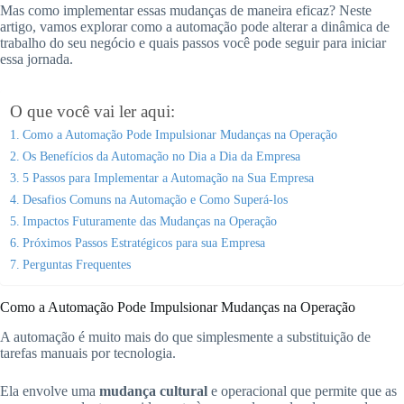
Mas como implementar essas mudanças de maneira eficaz? Neste
artigo, vamos explorar como a automação pode alterar a dinâmica de
trabalho do seu negócio e quais passos você pode seguir para iniciar
essa jornada.
O que você vai ler aqui:
Como a Automação Pode Impulsionar Mudanças na Operação
Os Benefícios da Automação no Dia a Dia da Empresa
5 Passos para Implementar a Automação na Sua Empresa
Desafios Comuns na Automação e Como Superá-los
Impactos Futuramente das Mudanças na Operação
Próximos Passos Estratégicos para sua Empresa
Perguntas Frequentes
Como a Automação Pode Impulsionar Mudanças na Operação
A automação é muito mais do que simplesmente a substituição de
tarefas manuais por tecnologia.
Ela envolve uma
mudança cultural
e operacional que permite que as