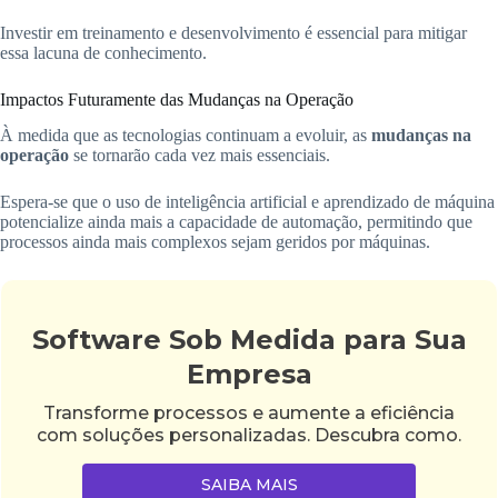
Investir em treinamento e desenvolvimento é essencial para mitigar
essa lacuna de conhecimento.
Impactos Futuramente das Mudanças na Operação
À medida que as tecnologias continuam a evoluir, as
mudanças na
operação
se tornarão cada vez mais essenciais.
Espera-se que o uso de inteligência artificial e aprendizado de máquina
potencialize ainda mais a capacidade de automação, permitindo que
processos ainda mais complexos sejam geridos por máquinas.
Software Sob Medida para Sua
Empresa
Transforme processos e aumente a eficiência
com soluções personalizadas. Descubra como.
SAIBA MAIS