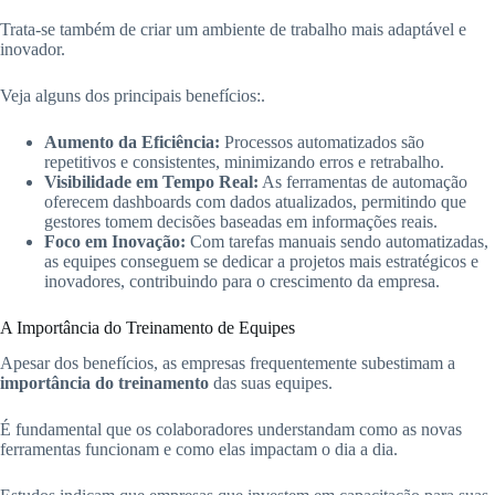
Trata-se também de criar um ambiente de trabalho mais adaptável e
inovador.
Veja alguns dos principais benefícios:.
Aumento da Eficiência:
Processos automatizados são
repetitivos e consistentes, minimizando erros e retrabalho.
Visibilidade em Tempo Real:
As ferramentas de automação
oferecem dashboards com dados atualizados, permitindo que
gestores tomem decisões baseadas em informações reais.
Foco em Inovação:
Com tarefas manuais sendo automatizadas,
as equipes conseguem se dedicar a projetos mais estratégicos e
inovadores, contribuindo para o crescimento da empresa.
A Importância do Treinamento de Equipes
Apesar dos benefícios, as empresas frequentemente subestimam a
importância do treinamento
das suas equipes.
É fundamental que os colaboradores understandam como as novas
ferramentas funcionam e como elas impactam o dia a dia.