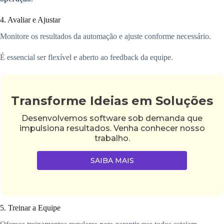
4. Avaliar e Ajustar
Monitore os resultados da automação e ajuste conforme necessário.
É essencial ser flexível e aberto ao feedback da equipe.
Transforme Ideias em Soluções
Desenvolvemos software sob demanda que
impulsiona resultados. Venha conhecer nosso
trabalho.
SAIBA MAIS
5. Treinar a Equipe