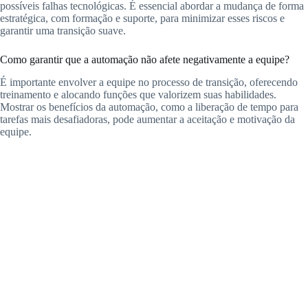
possíveis falhas tecnológicas. É essencial abordar a mudança de forma
estratégica, com formação e suporte, para minimizar esses riscos e
garantir uma transição suave.
Como garantir que a automação não afete negativamente a equipe?
É importante envolver a equipe no processo de transição, oferecendo
treinamento e alocando funções que valorizem suas habilidades.
Mostrar os benefícios da automação, como a liberação de tempo para
tarefas mais desafiadoras, pode aumentar a aceitação e motivação da
equipe.