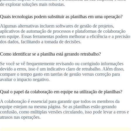
de explorar soluções mais robustas.
Quais tecnologias podem substituir as planilhas em uma operação?
Algumas alternativas incluem softwares de gestão de projetos,
aplicativos de automação de processos e plataformas de colaboração
em equipe. Essas ferramentas podem melhorar a eficiência e a precisão
dos dados, facilitando a tomada de decisões.
Como identificar se a planilha está gerando retrabalho?
Se você se vê frequentemente revisando ou corrigindo informações
devido a erros, isso é um indicativo claro de retrabalho. Além disso,
compare o tempo gasto em tarefas de gestão versus correção para
avaliar o impacto negativo.
Qual o papel da colaboração em equipe na utilização de planilhas?
A colaboração é essencial para garantir que todos os membros da
equipe estejam na mesma página. Se as planilhas estão gerando
confusão, como múltiplas versões circulando, isso pode levar a erros e
atrasos nas operações.