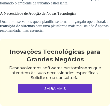
tornando o ambiente de trabalho estressante.
A Necessidade de Adoção de Novas Tecnologias
Quando observamos que a planilha se torna um gargalo operacional, a
transição de sistemas
para uma plataforma mais robusta não é apenas
recomendada, mas essencial.
Inovações Tecnológicas para
Grandes Negócios
Desenvolvemos softwares customizados que
atendem às suas necessidades específicas.
Solicite uma consultoria.
SAIBA MAIS