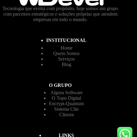
Tecnologia que evolui com propósito, hoje somos um grupo
com parceiros estratégicos e soluções próprias que atendem
empresas em todo o mundo.
INSTITUCIONAL
Home
Quem Somos
Serviços
Blog
O GRUPO
Algora Software
O Topo Digital
Encrypt-Quantum
Sistema Clin
Clinora
LINKS