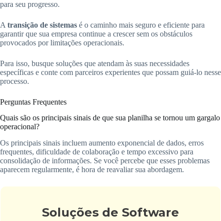
para seu progresso.
A
transição de sistemas
é o caminho mais seguro e eficiente para
garantir que sua empresa continue a crescer sem os obstáculos
provocados por limitações operacionais.
Para isso, busque soluções que atendam às suas necessidades
específicas e conte com parceiros experientes que possam guiá-lo nesse
processo.
Perguntas Frequentes
Quais são os principais sinais de que sua planilha se tornou um gargalo
operacional?
Os principais sinais incluem aumento exponencial de dados, erros
frequentes, dificuldade de colaboração e tempo excessivo para
consolidação de informações. Se você percebe que esses problemas
aparecem regularmente, é hora de reavaliar sua abordagem.
Soluções de Software