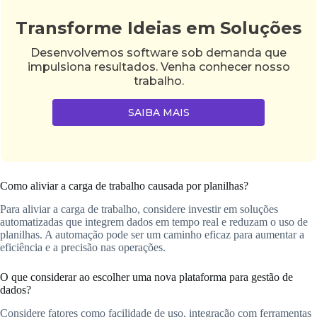
Transforme Ideias em Soluções
Desenvolvemos software sob demanda que
impulsiona resultados. Venha conhecer nosso
trabalho.
SAIBA MAIS
Como aliviar a carga de trabalho causada por planilhas?
Para aliviar a carga de trabalho, considere investir em soluções
automatizadas que integrem dados em tempo real e reduzam o uso de
planilhas. A automação pode ser um caminho eficaz para aumentar a
eficiência e a precisão nas operações.
O que considerar ao escolher uma nova plataforma para gestão de
dados?
Considere fatores como facilidade de uso, integração com ferramentas