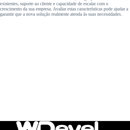
existentes, suporte ao cliente e capacidade de escalar com o
crescimento da sua empresa. Avaliar estas características pode ajudar a
garantir que a nova solução realmente atenda às suas necessidades.