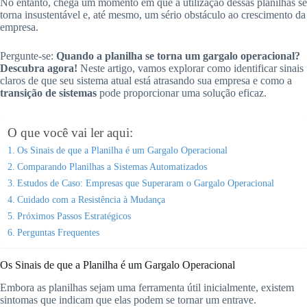
No entanto, chega um momento em que a utilização dessas planilhas se
torna insustentável e, até mesmo, um sério obstáculo ao crescimento da
empresa.
Pergunte-se:
Quando a planilha se torna um gargalo operacional?
Descubra agora!
Neste artigo, vamos explorar como identificar sinais
claros de que seu sistema atual está atrasando sua empresa e como a
transição de sistemas
pode proporcionar uma solução eficaz.
O que você vai ler aqui:
Os Sinais de que a Planilha é um Gargalo Operacional
Comparando Planilhas a Sistemas Automatizados
Estudos de Caso: Empresas que Superaram o Gargalo Operacional
Cuidado com a Resistência à Mudança
Próximos Passos Estratégicos
Perguntas Frequentes
Os Sinais de que a Planilha é um Gargalo Operacional
Embora as planilhas sejam uma ferramenta útil inicialmente, existem
sintomas que indicam que elas podem se tornar um entrave.