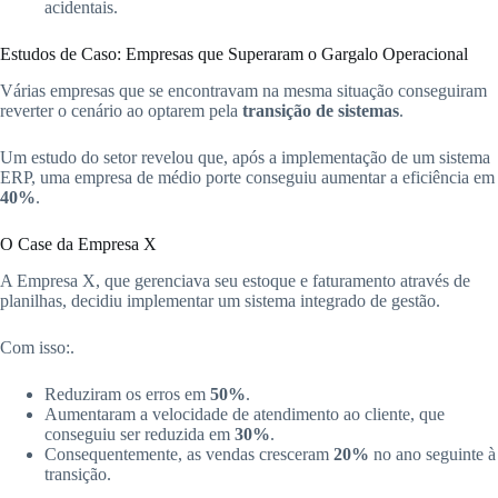
acidentais.
Estudos de Caso: Empresas que Superaram o Gargalo Operacional
Várias empresas que se encontravam na mesma situação conseguiram
reverter o cenário ao optarem pela
transição de sistemas
.
Um estudo do setor revelou que, após a implementação de um sistema
ERP, uma empresa de médio porte conseguiu aumentar a eficiência em
40%
.
O Case da Empresa X
A Empresa X, que gerenciava seu estoque e faturamento através de
planilhas, decidiu implementar um sistema integrado de gestão.
Com isso:.
Reduziram os erros em
50%
.
Aumentaram a velocidade de atendimento ao cliente, que
conseguiu ser reduzida em
30%
.
Consequentemente, as vendas cresceram
20%
no ano seguinte à
transição.