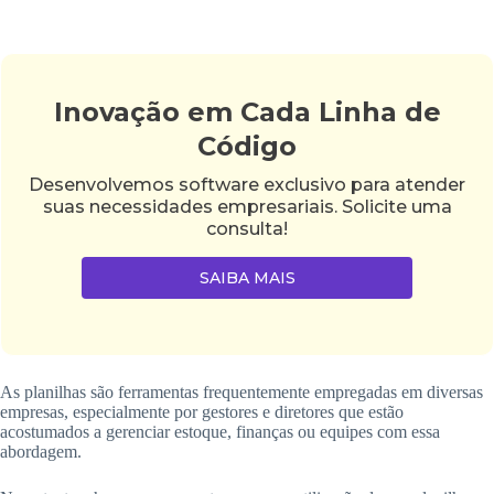
Inovação em Cada Linha de
Código
Desenvolvemos software exclusivo para atender
suas necessidades empresariais. Solicite uma
consulta!
SAIBA MAIS
As planilhas são ferramentas frequentemente empregadas em diversas
empresas, especialmente por gestores e diretores que estão
acostumados a gerenciar estoque, finanças ou equipes com essa
abordagem.