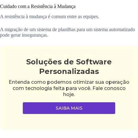
Cuidado com a Resistência à Mudança
A resistência à mudança é comum entre as equipes.
A migração de um sistema de planilhas para um sistema automatizado
pode gerar inseguranças.
Soluções de Software
Personalizadas
Entenda como podemos otimizar sua operação
com tecnologia feita para você. Fale conosco
hoje.
SAIBA MAIS