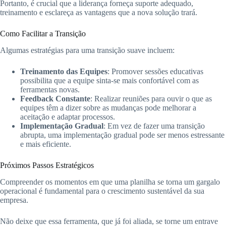
Portanto, é crucial que a liderança forneça suporte adequado,
treinamento e esclareça as vantagens que a nova solução trará.
Como Facilitar a Transição
Algumas estratégias para uma transição suave incluem:
Treinamento das Equipes
: Promover sessões educativas
possibilita que a equipe sinta-se mais confortável com as
ferramentas novas.
Feedback Constante
: Realizar reuniões para ouvir o que as
equipes têm a dizer sobre as mudanças pode melhorar a
aceitação e adaptar processos.
Implementação Gradual
: Em vez de fazer uma transição
abrupta, uma implementação gradual pode ser menos estressante
e mais eficiente.
Próximos Passos Estratégicos
Compreender os momentos em que uma planilha se torna um gargalo
operacional é fundamental para o crescimento sustentável da sua
empresa.
Não deixe que essa ferramenta, que já foi aliada, se torne um entrave