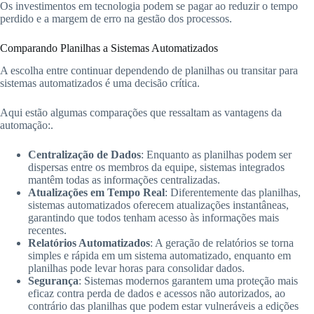
Os investimentos em tecnologia podem se pagar ao reduzir o tempo
perdido e a margem de erro na gestão dos processos.
Comparando Planilhas a Sistemas Automatizados
A escolha entre continuar dependendo de planilhas ou transitar para
sistemas automatizados é uma decisão crítica.
Aqui estão algumas comparações que ressaltam as vantagens da
automação:.
Centralização de Dados
: Enquanto as planilhas podem ser
dispersas entre os membros da equipe, sistemas integrados
mantêm todas as informações centralizadas.
Atualizações em Tempo Real
: Diferentemente das planilhas,
sistemas automatizados oferecem atualizações instantâneas,
garantindo que todos tenham acesso às informações mais
recentes.
Relatórios Automatizados
: A geração de relatórios se torna
simples e rápida em um sistema automatizado, enquanto em
planilhas pode levar horas para consolidar dados.
Segurança
: Sistemas modernos garantem uma proteção mais
eficaz contra perda de dados e acessos não autorizados, ao
contrário das planilhas que podem estar vulneráveis a edições