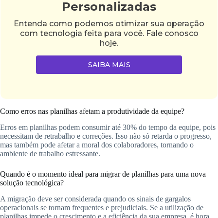
Personalizadas
Entenda como podemos otimizar sua operação
com tecnologia feita para você. Fale conosco
hoje.
SAIBA MAIS
Como erros nas planilhas afetam a produtividade da equipe?
Erros em planilhas podem consumir até 30% do tempo da equipe, pois
necessitam de retrabalho e correções. Isso não só retarda o progresso,
mas também pode afetar a moral dos colaboradores, tornando o
ambiente de trabalho estressante.
Quando é o momento ideal para migrar de planilhas para uma nova
solução tecnológica?
A migração deve ser considerada quando os sinais de gargalos
operacionais se tornam frequentes e prejudiciais. Se a utilização de
planilhas impede o crescimento e a eficiência da sua empresa, é hora