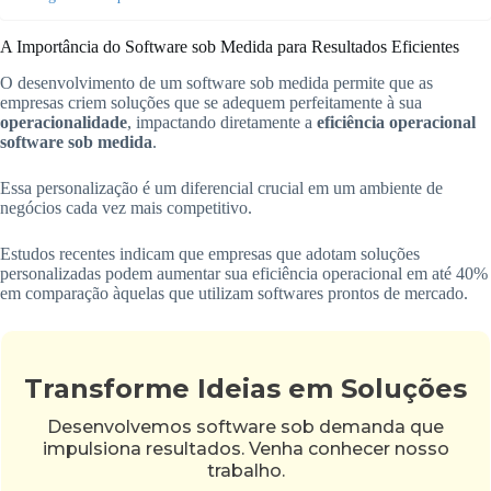
A Importância do Software sob Medida para Resultados Eficientes
O desenvolvimento de um software sob medida permite que as
empresas criem soluções que se adequem perfeitamente à sua
operacionalidade
, impactando diretamente a
eficiência operacional
software sob medida
.
Essa personalização é um diferencial crucial em um ambiente de
negócios cada vez mais competitivo.
Estudos recentes indicam que empresas que adotam soluções
personalizadas podem aumentar sua eficiência operacional em até 40%
em comparação àquelas que utilizam softwares prontos de mercado.
Transforme Ideias em Soluções
Desenvolvemos software sob demanda que
impulsiona resultados. Venha conhecer nosso
trabalho.