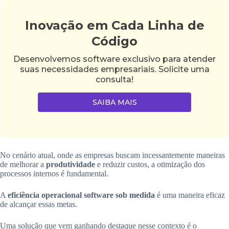
Inovação em Cada Linha de
Código
Desenvolvemos software exclusivo para atender
suas necessidades empresariais. Solicite uma
consulta!
SAIBA MAIS
No cenário atual, onde as empresas buscam incessantemente maneiras
de melhorar a
produtividade
e reduzir custos, a otimização dos
processos internos é fundamental.
A
eficiência operacional software sob medida
é uma maneira eficaz
de alcançar essas metas.
Uma solução que vem ganhando destaque nesse contexto é o