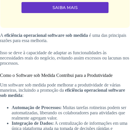
SAIBA MAIS
A
eficiência operacional software sob medida
é uma das principais
razões para essa melhoria.
Isso se deve à capacidade de adaptar as funcionalidades às
necessidades reais do negócio, evitando assim excessos ou lacunas nos
processos.
Como o Software sob Medida Contribui para a Produtividade
Um software sob medida pode melhorar a produtividade de várias
maneiras, incluindo a promoção da
eficiência operacional software
sob medida
:
Automação de Processos:
Muitas tarefas rotineiras podem ser
automatizadas, liberando os colaboradores para atividades que
realmente agregam valor.
Integração de Dados:
A centralização de informações em uma
única plataforma ajuda na tomada de decisões rápidas e