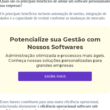
Quais são os principais benefícios de adotar um software personalizado
nas empresas?
Os principais benefícios incluem automação de tarefas, integração de
dados e a capacidade de evoluir conforme as mudanças do mercado.
Potencialize sua Gestão com
Nossos Softwares
Administração otimizada e processos mais ágeis.
Conheça nossas soluções personalizadas para
grandes empresas.
SAIBA MAIS
Esses fatores contribuem para uma maior eficiência operacional,
relacionada diretamente à
eficiência operacional software sob