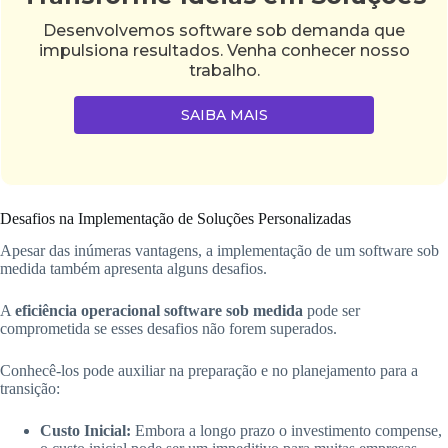
Desenvolvemos software sob demanda que
impulsiona resultados. Venha conhecer nosso
trabalho.
SAIBA MAIS
Desafios na Implementação de Soluções Personalizadas
Apesar das inúmeras vantagens, a implementação de um software sob
medida também apresenta alguns desafios.
A
eficiência operacional software sob medida
pode ser
comprometida se esses desafios não forem superados.
Conhecê-los pode auxiliar na preparação e no planejamento para a
transição:
Custo Inicial:
Embora a longo prazo o investimento compense,