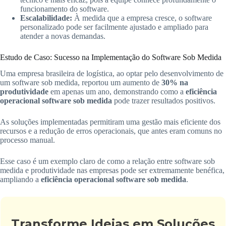
funcionamento do software.
Escalabilidade:
À medida que a empresa cresce, o software
personalizado pode ser facilmente ajustado e ampliado para
atender a novas demandas.
Estudo de Caso: Sucesso na Implementação do Software Sob Medida
Uma empresa brasileira de logística, ao optar pelo desenvolvimento de
um software sob medida, reportou um aumento de
30% na
produtividade
em apenas um ano, demonstrando como a
eficiência
operacional software sob medida
pode trazer resultados positivos.
As soluções implementadas permitiram uma gestão mais eficiente dos
recursos e a redução de erros operacionais, que antes eram comuns no
processo manual.
Esse caso é um exemplo claro de como a relação entre software sob
medida e produtividade nas empresas pode ser extremamente benéfica,
ampliando a
eficiência operacional software sob medida
.
Transforme Ideias em Soluções