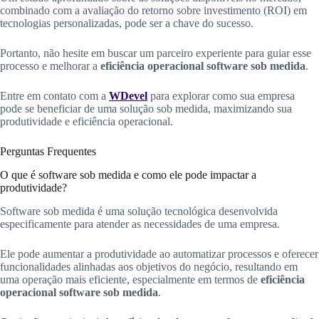
combinado com a avaliação do retorno sobre investimento (ROI) em
tecnologias personalizadas, pode ser a chave do sucesso.
Portanto, não hesite em buscar um parceiro experiente para guiar esse
processo e melhorar a
eficiência operacional software sob medida
.
Entre em contato com a
WDevel
para explorar como sua empresa
pode se beneficiar de uma solução sob medida, maximizando sua
produtividade e eficiência operacional.
Perguntas Frequentes
O que é software sob medida e como ele pode impactar a
produtividade?
Software sob medida é uma solução tecnológica desenvolvida
especificamente para atender as necessidades de uma empresa.
Ele pode aumentar a produtividade ao automatizar processos e oferecer
funcionalidades alinhadas aos objetivos do negócio, resultando em
uma operação mais eficiente, especialmente em termos de
eficiência
operacional software sob medida
.