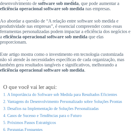
desenvolvimento de
software sob medida
, que pode aumentar a
eficiência operacional software sob medida
nas empresas.
Ao abordar a questão de “A relação entre software sob medida e
produtividade nas empresas”, é essencial compreender como essas
ferramentas personalizadas podem impactar a eficiência dos negócios e
a
eficiência operacional software sob medida
que elas
proporcionam.
Este artigo mostra como o investimento em tecnologia customizada
não só atende às necessidades específicas de cada organização, mas
também gera resultados tangíveis e significativos, melhorando a
eficiência operacional software sob medida
.
O que você vai ler aqui:
A Importância do Software sob Medida para Resultados Eficientes
Vantagens do Desenvolvimento Personalizado sobre Soluções Prontas
Desafios na Implementação de Soluções Personalizadas
Casos de Sucesso e Tendências para o Futuro
Próximos Passos Estratégicos
Perguntas Frequentes