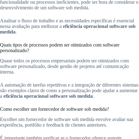
funcionalidade ou processos ineficientes, pode ser hora de considerar o
desenvolvimento de um software sob medida.
Analisar o fluxo de trabalho e as necessidades específicas é essencial
nessa avaliação para melhorar a
eficiência operacional software sob
medida
.
Quais tipos de processos podem ser otimizados com software
personalizado?
Quase todos os processos empresariais podem ser otimizados com
software personalizado, desde gestão de projetos até comunicação
interna.
A automação de tarefas repetitivas e a integração de diferentes sistemas
são exemplos claros de como a personalização pode ajudar a aumentar
a
eficiência operacional software sob medida
.
Como escolher um fornecedor de software sob medida?
Escolher um fornecedor de software sob medida envolve avaliar sua
experiência, portfólio e feedback de clientes anteriores.
É importante também verificar se o fornecedor oferece suporte