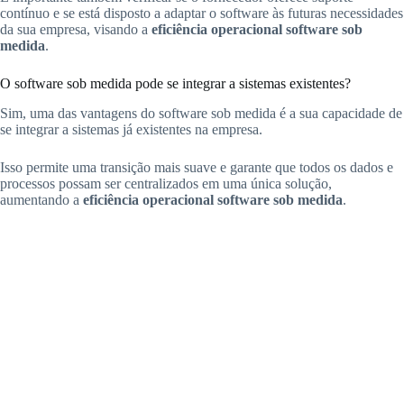
contínuo e se está disposto a adaptar o software às futuras necessidades
da sua empresa, visando a
eficiência operacional software sob
medida
.
O software sob medida pode se integrar a sistemas existentes?
Sim, uma das vantagens do software sob medida é a sua capacidade de
se integrar a sistemas já existentes na empresa.
Isso permite uma transição mais suave e garante que todos os dados e
processos possam ser centralizados em uma única solução,
aumentando a
eficiência operacional software sob medida
.