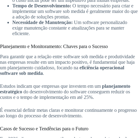
o custo inicial pode ser um impeditivo para muitas empresas.
Tempo de Desenvolvimento:
O tempo necessário para criar e
implementar um software sob medida é geralmente maior do que
a adoção de soluções prontas.
Necessidade de Manutenção:
Um software personalizado
exige manutenção constante e atualizações para se manter
eficiente.
Planejamento e Monitoramento: Chaves para o Sucesso
Para garantir que a relação entre software sob medida e produtividade
nas empresas resulte em um impacto positivo, é fundamental que haja
um planejamento cuidadoso, focando na
eficiência operacional
software sob medida
.
Estudos indicam que empresas que investem em um
planejamento
estratégico
do desenvolvimento do software conseguem reduzir os
custos e o tempo de implementação em até 25%.
É essencial definir metas claras e monitorar continuamente o progresso
ao longo do processo de desenvolvimento.
Casos de Sucesso e Tendências para o Futuro