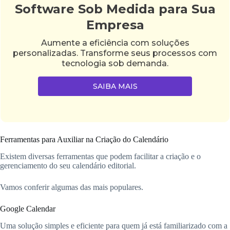
Software Sob Medida para Sua
Empresa
Aumente a eficiência com soluções
personalizadas. Transforme seus processos com
tecnologia sob demanda.
SAIBA MAIS
Ferramentas para Auxiliar na Criação do Calendário
Existem diversas ferramentas que podem facilitar a criação e o
gerenciamento do seu calendário editorial.
Vamos conferir algumas das mais populares.
Google Calendar
Uma solução simples e eficiente para quem já está familiarizado com a