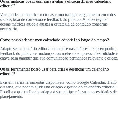
Quais métricas posso usar para avaliar a eficácia do meu calendário
editorial?
Você pode acompanhar métricas como tráfego, engajamento em redes
sociais, taxa de conversão e feedback do público. Análise regular
dessas métricas ajuda a ajustar a estratégia de conteúdo conforme
necessário.
Como posso adaptar meu calendário editorial ao longo do tempo?
Adapte seu calendário editorial com base nas análises de desempenho,
feedback do público e mudanças nas metas da empresa. Flexibilidade é
chave para garantir que sua comunicação permaneça relevante e eficaz.
Quais ferramentas posso usar para criar e gerenciar um calendário
editorial?
Existem várias ferramentas disponíveis, como Google Calendar, Trello
e Asana, que podem ajudar na criação e gestão do calendário editorial.
Escolha a que melhor se adapta à sua equipe e às suas necessidades de
planejamento.