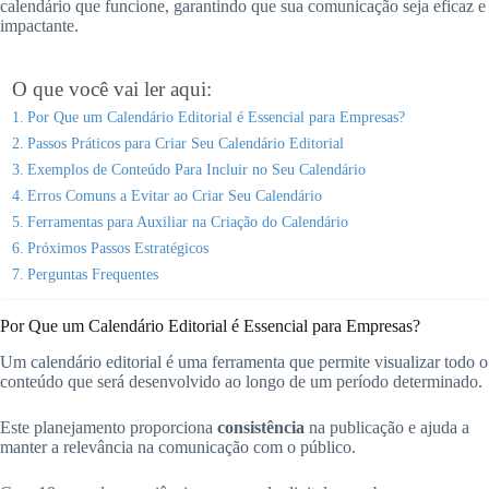
calendário que funcione, garantindo que sua comunicação seja eficaz e
impactante.
O que você vai ler aqui:
Por Que um Calendário Editorial é Essencial para Empresas?
Passos Práticos para Criar Seu Calendário Editorial
Exemplos de Conteúdo Para Incluir no Seu Calendário
Erros Comuns a Evitar ao Criar Seu Calendário
Ferramentas para Auxiliar na Criação do Calendário
Próximos Passos Estratégicos
Perguntas Frequentes
Por Que um Calendário Editorial é Essencial para Empresas?
Um calendário editorial é uma ferramenta que permite visualizar todo o
conteúdo que será desenvolvido ao longo de um período determinado.
Este planejamento proporciona
consistência
na publicação e ajuda a
manter a relevância na comunicação com o público.