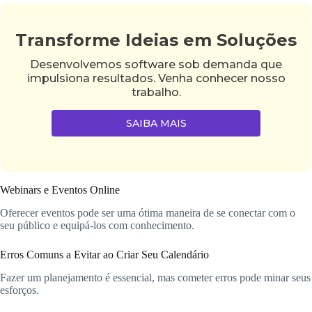
Transforme Ideias em Soluções
Desenvolvemos software sob demanda que
impulsiona resultados. Venha conhecer nosso
trabalho.
SAIBA MAIS
Webinars e Eventos Online
Oferecer eventos pode ser uma ótima maneira de se conectar com o
seu público e equipá-los com conhecimento.
Erros Comuns a Evitar ao Criar Seu Calendário
Fazer um planejamento é essencial, mas cometer erros pode minar seus
esforços.