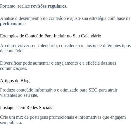
Portanto, realize
revisões regulares
.
Analise o desempenho do conteúdo e ajuste sua estratégia com base na
performance
.
Exemplos de Conteúdo Para Incluir no Seu Calendário
Ao desenvolver seu calendário, considere a inclusão de diferentes tipos
de conteúdo.
Diversificar pode aumentar o engajamento e a eficácia das suas
comunicações.
Artigos de Blog
Produza conteúdo informativo e otimizado para SEO para atrair
visitantes ao seu site.
Postagens em Redes Sociais
Crie um mix de postagens promocionais e informativas que engajem
seu público.