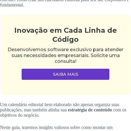
fundamental.
Inovação em Cada Linha de
Código
Desenvolvemos software exclusivo para atender
suas necessidades empresariais. Solicite uma
consulta!
SAIBA MAIS
Um calendário editorial bem elaborado não apenas organiza suas
publicações, mas também alinha sua
estratégia de conteúdo
com os
objetivos do negócio.
Neste guia, traremos insights valiosos sobre como montar um