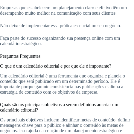
Empresas que estabelecem um planejamento claro e efetivo têm um
desempenho muito melhor na comunicação com seus clientes.
Não deixe de implementar essa prática essencial no seu negócio.
Faça parte do sucesso organizando sua presença online com um
calendário estratégico.
Perguntas Frequentes
O que é um calendário editorial e por que ele é importante?
Um calendário editorial é uma ferramenta que organiza e planeja o
conteúdo que será publicado em um determinado período. Ele é
importante porque garante consistência nas publicações e alinha a
estratégia de conteúdo com os objetivos da empresa.
Quais são os principais objetivos a serem definidos ao criar um
calendário editorial?
Os principais objetivos incluem identificar metas de conteúdo, definir
mensagens-chave para o público e alinhar o conteúdo às metas de
negócios. Isso ajuda na criação de um planejamento estratégico e