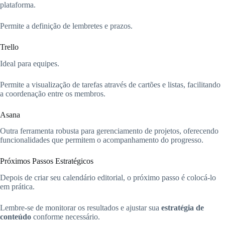
plataforma.
Permite a definição de lembretes e prazos.
Trello
Ideal para equipes.
Permite a visualização de tarefas através de cartões e listas, facilitando
a coordenação entre os membros.
Asana
Outra ferramenta robusta para gerenciamento de projetos, oferecendo
funcionalidades que permitem o acompanhamento do progresso.
Próximos Passos Estratégicos
Depois de criar seu calendário editorial, o próximo passo é colocá-lo
em prática.
Lembre-se de monitorar os resultados e ajustar sua
estratégia de
conteúdo
conforme necessário.