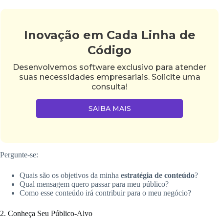
Inovação em Cada Linha de
Código
Desenvolvemos software exclusivo para atender
suas necessidades empresariais. Solicite uma
consulta!
SAIBA MAIS
Pergunte-se:
Quais são os objetivos da minha
estratégia de conteúdo
?
Qual mensagem quero passar para meu público?
Como esse conteúdo irá contribuir para o meu negócio?
2. Conheça Seu Público-Alvo