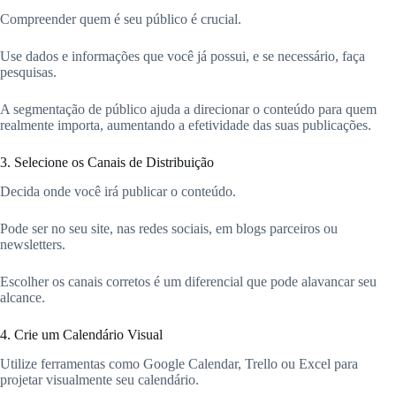
Compreender quem é seu público é crucial.
Use dados e informações que você já possui, e se necessário, faça
pesquisas.
A segmentação de público ajuda a direcionar o conteúdo para quem
realmente importa, aumentando a efetividade das suas publicações.
3. Selecione os Canais de Distribuição
Decida onde você irá publicar o conteúdo.
Pode ser no seu site, nas redes sociais, em blogs parceiros ou
newsletters.
Escolher os canais corretos é um diferencial que pode alavancar seu
alcance.
4. Crie um Calendário Visual
Utilize ferramentas como Google Calendar, Trello ou Excel para
projetar visualmente seu calendário.