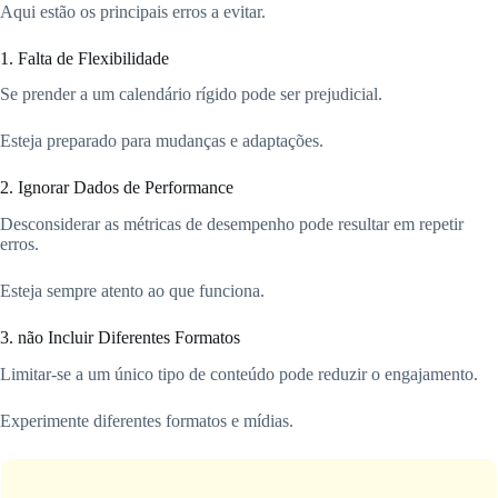
Aqui estão os principais erros a evitar.
1. Falta de Flexibilidade
Se prender a um calendário rígido pode ser prejudicial.
Esteja preparado para mudanças e adaptações.
2. Ignorar Dados de Performance
Desconsiderar as métricas de desempenho pode resultar em repetir
erros.
Esteja sempre atento ao que funciona.
3. não Incluir Diferentes Formatos
Limitar-se a um único tipo de conteúdo pode reduzir o engajamento.
Experimente diferentes formatos e mídias.