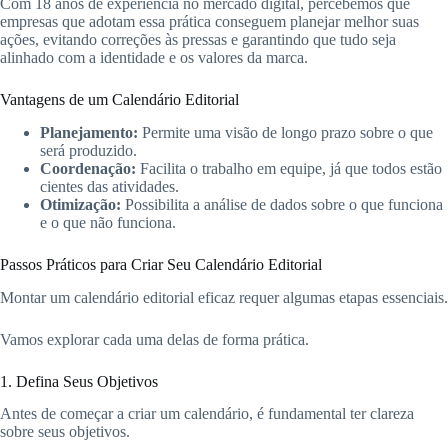
Com 18 anos de experiência no mercado digital, percebemos que
empresas que adotam essa prática conseguem planejar melhor suas
ações, evitando correções às pressas e garantindo que tudo seja
alinhado com a identidade e os valores da marca.
Vantagens de um Calendário Editorial
Planejamento:
Permite uma visão de longo prazo sobre o que
será produzido.
Coordenação:
Facilita o trabalho em equipe, já que todos estão
cientes das atividades.
Otimização:
Possibilita a análise de dados sobre o que funciona
e o que não funciona.
Passos Práticos para Criar Seu Calendário Editorial
Montar um calendário editorial eficaz requer algumas etapas essenciais.
Vamos explorar cada uma delas de forma prática.
1. Defina Seus Objetivos
Antes de começar a criar um calendário, é fundamental ter clareza
sobre seus objetivos.