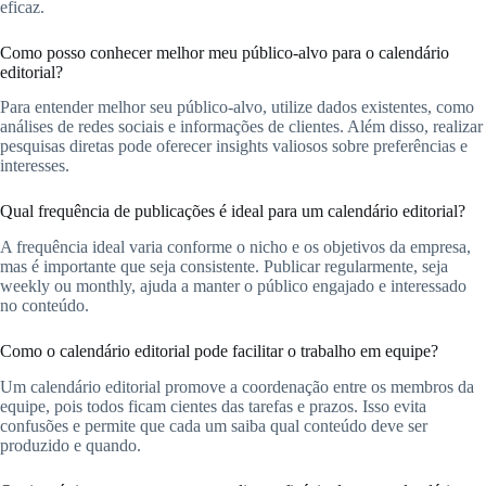
eficaz.
Como posso conhecer melhor meu público-alvo para o calendário
editorial?
Para entender melhor seu público-alvo, utilize dados existentes, como
análises de redes sociais e informações de clientes. Além disso, realizar
pesquisas diretas pode oferecer insights valiosos sobre preferências e
interesses.
Qual frequência de publicações é ideal para um calendário editorial?
A frequência ideal varia conforme o nicho e os objetivos da empresa,
mas é importante que seja consistente. Publicar regularmente, seja
weekly ou monthly, ajuda a manter o público engajado e interessado
no conteúdo.
Como o calendário editorial pode facilitar o trabalho em equipe?
Um calendário editorial promove a coordenação entre os membros da
equipe, pois todos ficam cientes das tarefas e prazos. Isso evita
confusões e permite que cada um saiba qual conteúdo deve ser
produzido e quando.