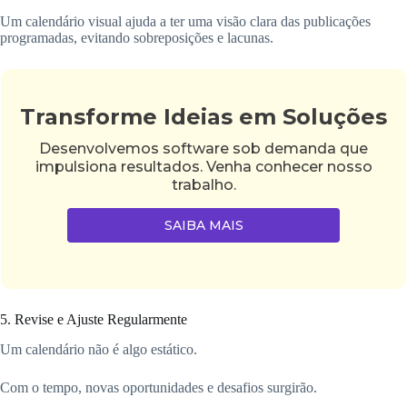
Um calendário visual ajuda a ter uma visão clara das publicações
programadas, evitando sobreposições e lacunas.
Transforme Ideias em Soluções
Desenvolvemos software sob demanda que
impulsiona resultados. Venha conhecer nosso
trabalho.
SAIBA MAIS
5. Revise e Ajuste Regularmente
Um calendário não é algo estático.
Com o tempo, novas oportunidades e desafios surgirão.