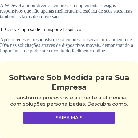
A WDevel ajudou diversas empresas a implementar designs
responsivos que não apenas melhoraram a estética de seus sites, mas
também as taxas de conversão.
1. Caso: Empresa de Transporte Logístico
Após o redesign responsivo, essa empresa observou um aumento de
30% nas solicitações através de dispositivos móveis, demonstrando a
importância de poder ser encontrado facilmente online.
Software Sob Medida para Sua
Empresa
Transforme processos e aumente a eficiência
com soluções personalizadas. Descubra como.
SAIBA MAIS