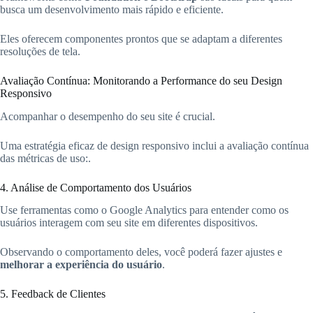
busca um desenvolvimento mais rápido e eficiente.
Eles oferecem componentes prontos que se adaptam a diferentes
resoluções de tela.
Avaliação Contínua: Monitorando a Performance do seu Design
Responsivo
Acompanhar o desempenho do seu site é crucial.
Uma estratégia eficaz de design responsivo inclui a avaliação contínua
das métricas de uso:.
4. Análise de Comportamento dos Usuários
Use ferramentas como o Google Analytics para entender como os
usuários interagem com seu site em diferentes dispositivos.
Observando o comportamento deles, você poderá fazer ajustes e
melhorar a experiência do usuário
.
5. Feedback de Clientes