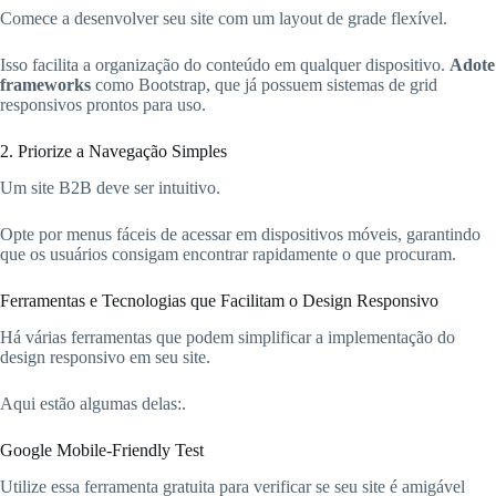
Comece a desenvolver seu site com um layout de grade flexível.
Isso facilita a organização do conteúdo em qualquer dispositivo.
Adote
frameworks
como Bootstrap, que já possuem sistemas de grid
responsivos prontos para uso.
2. Priorize a Navegação Simples
Um site B2B deve ser intuitivo.
Opte por menus fáceis de acessar em dispositivos móveis, garantindo
que os usuários consigam encontrar rapidamente o que procuram.
Ferramentas e Tecnologias que Facilitam o Design Responsivo
Há várias ferramentas que podem simplificar a implementação do
design responsivo em seu site.
Aqui estão algumas delas:.
Google Mobile-Friendly Test
Utilize essa ferramenta gratuita para verificar se seu site é amigável