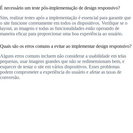
É necessário um teste pós-implementação de design responsivo?
Sim, realizar testes após a implementação é essencial para garantir que
o site funcione corretamente em todos os dispositivos. Verifique se o
layout, as imagens e todas as funcionalidades estão operando de
maneira eficaz para proporcionar uma boa experiência ao usuário.
Quais são os erros comuns a evitar ao implementar design responsivo?
Alguns erros comuns incluem não considerar a usabilidade em telas
pequenas, usar imagens grandes que não se redimensionam bem, e
esquecer de testar o site em vários dispositivos. Esses problemas
podem comprometer a experiência do usuário e afetar as taxas de
conversão.