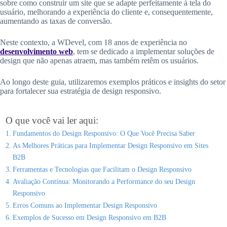
sobre como construir um site que se adapte perfeitamente à tela do
usuário, melhorando a experiência do cliente e, consequentemente,
aumentando as taxas de conversão.
Neste contexto, a WDevel, com 18 anos de experiência no
desenvolvimento web
, tem se dedicado a implementar soluções de
design que não apenas atraem, mas também retêm os usuários.
Ao longo deste guia, utilizaremos exemplos práticos e insights do setor
para fortalecer sua estratégia de design responsivo.
O que você vai ler aqui:
Fundamentos do Design Responsivo: O Que Você Precisa Saber
As Melhores Práticas para Implementar Design Responsivo em Sites
B2B
Ferramentas e Tecnologias que Facilitam o Design Responsivo
Avaliação Contínua: Monitorando a Performance do seu Design
Responsivo
Erros Comuns ao Implementar Design Responsivo
Exemplos de Sucesso em Design Responsivo em B2B