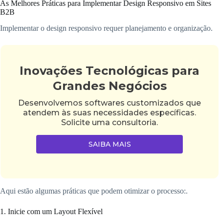
As Melhores Práticas para Implementar Design Responsivo em Sites
B2B
Implementar o design responsivo requer planejamento e organização.
Inovações Tecnológicas para
Grandes Negócios
Desenvolvemos softwares customizados que
atendem às suas necessidades específicas.
Solicite uma consultoria.
SAIBA MAIS
Aqui estão algumas práticas que podem otimizar o processo:.
1. Inicie com um Layout Flexível