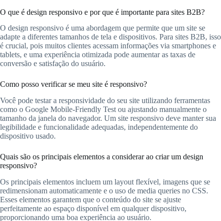
O que é design responsivo e por que é importante para sites B2B?
O design responsivo é uma abordagem que permite que um site se
adapte a diferentes tamanhos de tela e dispositivos. Para sites B2B, isso
é crucial, pois muitos clientes acessam informações via smartphones e
tablets, e uma experiência otimizada pode aumentar as taxas de
conversão e satisfação do usuário.
Como posso verificar se meu site é responsivo?
Você pode testar a responsividade do seu site utilizando ferramentas
como o Google Mobile-Friendly Test ou ajustando manualmente o
tamanho da janela do navegador. Um site responsivo deve manter sua
legibilidade e funcionalidade adequadas, independentemente do
dispositivo usado.
Quais são os principais elementos a considerar ao criar um design
responsivo?
Os principais elementos incluem um layout flexível, imagens que se
redimensionam automaticamente e o uso de media queries no CSS.
Esses elementos garantem que o conteúdo do site se ajuste
perfeitamente ao espaço disponível em qualquer dispositivo,
proporcionando uma boa experiência ao usuário.