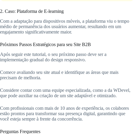
2. Caso: Plataforma de E-learning
Com a adaptação para dispositivos móveis, a plataforma viu o tempo
médio de permanência dos usuários aumentar, resultando em um
engajamento significativamente maior.
Próximos Passos Estratégicos para seu Site B2B
Após seguir este tutorial, o seu próximo passo deve ser a
implementação gradual do design responsivo.
Comece avaliando seu site atual e identifique as áreas que mais
precisam de melhoria.
Considere contar com uma equipe especializada, como a da WDevel,
que pode auxiliar na criação de um site adaptável e otimizado.
Com profissionais com mais de 10 anos de experiência, os colabores
estão prontos para transformar sua presença digital, garantindo que
você esteja sempre à frente da concorrência.
Perguntas Frequentes