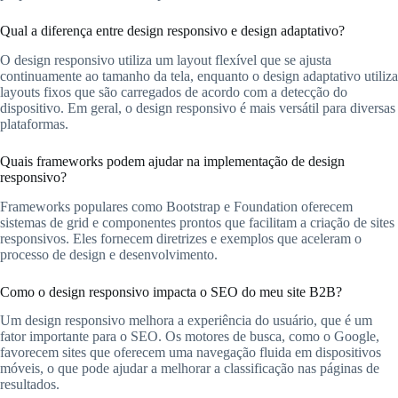
Qual a diferença entre design responsivo e design adaptativo?
O design responsivo utiliza um layout flexível que se ajusta
continuamente ao tamanho da tela, enquanto o design adaptativo utiliza
layouts fixos que são carregados de acordo com a detecção do
dispositivo. Em geral, o design responsivo é mais versátil para diversas
plataformas.
Quais frameworks podem ajudar na implementação de design
responsivo?
Frameworks populares como Bootstrap e Foundation oferecem
sistemas de grid e componentes prontos que facilitam a criação de sites
responsivos. Eles fornecem diretrizes e exemplos que aceleram o
processo de design e desenvolvimento.
Como o design responsivo impacta o SEO do meu site B2B?
Um design responsivo melhora a experiência do usuário, que é um
fator importante para o SEO. Os motores de busca, como o Google,
favorecem sites que oferecem uma navegação fluida em dispositivos
móveis, o que pode ajudar a melhorar a classificação nas páginas de
resultados.