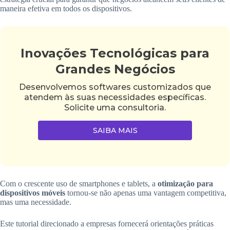
maneira efetiva em todos os dispositivos.
Inovações Tecnológicas para
Grandes Negócios
Desenvolvemos softwares customizados que
atendem às suas necessidades específicas.
Solicite uma consultoria.
SAIBA MAIS
Com o crescente uso de smartphones e tablets, a
otimização para
dispositivos móveis
tornou-se não apenas uma vantagem competitiva,
mas uma necessidade.
Este tutorial direcionado a empresas fornecerá orientações práticas