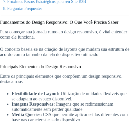
Próximos Passos Estratégicos para seu Site B2B
Perguntas Frequentes
Fundamentos do Design Responsivo: O Que Você Precisa Saber
Para começar sua jornada rumo ao design responsivo, é vital entender
como ele funciona.
O conceito baseia-se na criação de layouts que mudam sua estrutura de
acordo com o tamanho da tela do dispositivo utilizado.
Principais Elementos do Design Responsivo
Entre os principais elementos que compõem um design responsivo,
destacam-se:
Flexibilidade de Layout:
Utilização de unidades flexíveis que
se adaptam ao espaço disponível.
Imagens Responsivas:
Imagens que se redimensionam
automaticamente sem perder qualidade.
Media Queries:
CSS que permite aplicar estilos diferentes com
base nas características do dispositivo.