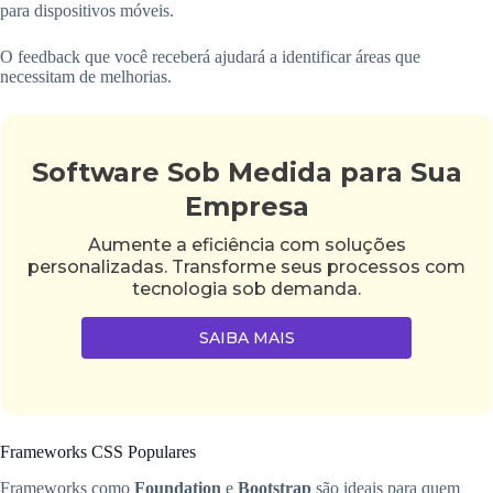
para dispositivos móveis.
O feedback que você receberá ajudará a identificar áreas que
necessitam de melhorias.
Software Sob Medida para Sua
Empresa
Aumente a eficiência com soluções
personalizadas. Transforme seus processos com
tecnologia sob demanda.
SAIBA MAIS
Frameworks CSS Populares
Frameworks como
Foundation
e
Bootstrap
são ideais para quem