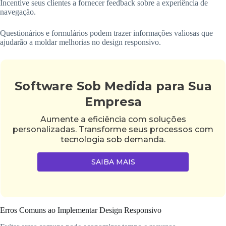
Incentive seus clientes a fornecer feedback sobre a experiência de
navegação.
Questionários e formulários podem trazer informações valiosas que
ajudarão a moldar melhorias no design responsivo.
Software Sob Medida para Sua
Empresa
Aumente a eficiência com soluções
personalizadas. Transforme seus processos com
tecnologia sob demanda.
SAIBA MAIS
Erros Comuns ao Implementar Design Responsivo