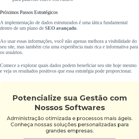
Próximos Passos Estratégicos
A implementação de dados estruturados é uma tática fundamental
dentro de um plano de
SEO avançado
.
Ao usar essas informações, você não apenas melhora a visibilidade do
seu site, mas também cria uma experiência mais rica e informativa para
os usuários.
Comece a explorar quais dados podem beneficiar seu site hoje mesmo
e veja os resultados positivos que essa estratégia pode proporcionar.
Potencialize sua Gestão com
Nossos Softwares
Administração otimizada e processos mais ágeis.
Conheça nossas soluções personalizadas para
grandes empresas.