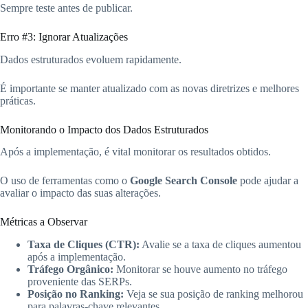
Sempre teste antes de publicar.
Erro #3: Ignorar Atualizações
Dados estruturados evoluem rapidamente.
É importante se manter atualizado com as novas diretrizes e melhores
práticas.
Monitorando o Impacto dos Dados Estruturados
Após a implementação, é vital monitorar os resultados obtidos.
O uso de ferramentas como o
Google Search Console
pode ajudar a
avaliar o impacto das suas alterações.
Métricas a Observar
Taxa de Cliques (CTR):
Avalie se a taxa de cliques aumentou
após a implementação.
Tráfego Orgânico:
Monitorar se houve aumento no tráfego
proveniente das SERPs.
Posição no Ranking:
Veja se sua posição de ranking melhorou
para palavras-chave relevantes.