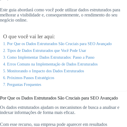
Este guia abordará como você pode utilizar dados estruturados para
melhorar a visibilidade e, consequentemente, o rendimento do seu
negócio online.
O que você vai ler aqui:
Por Que os Dados Estruturados São Cruciais para SEO Avançado
Tipos de Dados Estruturados que Você Pode Usar
Como Implementar Dados Estruturados: Passo a Passo
Erros Comuns na Implementação de Dados Estruturados
Monitorando o Impacto dos Dados Estruturados
Próximos Passos Estratégicos
Perguntas Frequentes
Por Que os Dados Estruturados São Cruciais para SEO Avançado
Os dados estruturados ajudam os mecanismos de busca a analisar e
indexar informações de forma mais eficaz.
Com esse recurso, sua empresa pode aparecer em resultados