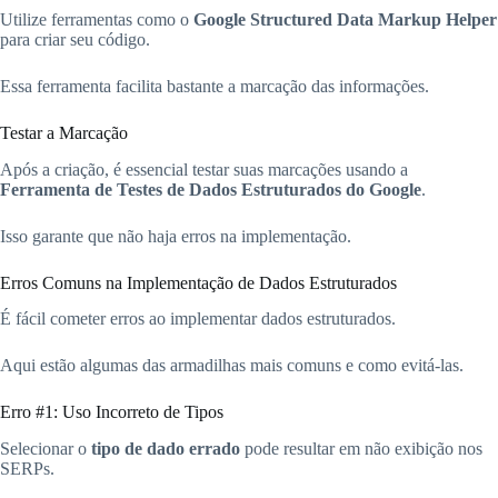
Utilize ferramentas como o
Google Structured Data Markup Helper
para criar seu código.
Essa ferramenta facilita bastante a marcação das informações.
Testar a Marcação
Após a criação, é essencial testar suas marcações usando a
Ferramenta de Testes de Dados Estruturados do Google
.
Isso garante que não haja erros na implementação.
Erros Comuns na Implementação de Dados Estruturados
É fácil cometer erros ao implementar dados estruturados.
Aqui estão algumas das armadilhas mais comuns e como evitá-las.
Erro #1: Uso Incorreto de Tipos
Selecionar o
tipo de dado errado
pode resultar em não exibição nos
SERPs.