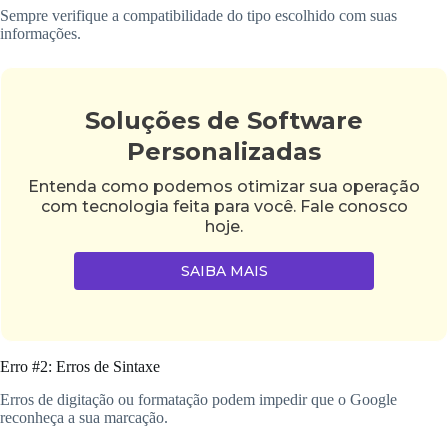
Sempre verifique a compatibilidade do tipo escolhido com suas
informações.
Soluções de Software
Personalizadas
Entenda como podemos otimizar sua operação
com tecnologia feita para você. Fale conosco
hoje.
SAIBA MAIS
Erro #2: Erros de Sintaxe
Erros de digitação ou formatação podem impedir que o Google
reconheça a sua marcação.