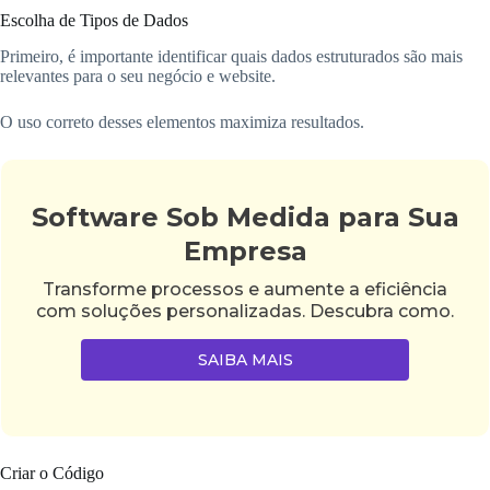
Escolha de Tipos de Dados
Primeiro, é importante identificar quais dados estruturados são mais
relevantes para o seu negócio e website.
O uso correto desses elementos maximiza resultados.
Software Sob Medida para Sua
Empresa
Transforme processos e aumente a eficiência
com soluções personalizadas. Descubra como.
SAIBA MAIS
Criar o Código