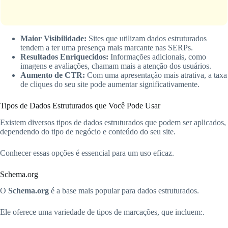
Maior Visibilidade:
Sites que utilizam dados estruturados
tendem a ter uma presença mais marcante nas SERPs.
Resultados Enriquecidos:
Informações adicionais, como
imagens e avaliações, chamam mais a atenção dos usuários.
Aumento de CTR:
Com uma apresentação mais atrativa, a taxa
de cliques do seu site pode aumentar significativamente.
Tipos de Dados Estruturados que Você Pode Usar
Existem diversos tipos de dados estruturados que podem ser aplicados,
dependendo do tipo de negócio e conteúdo do seu site.
Conhecer essas opções é essencial para um uso eficaz.
Schema.org
O
Schema.org
é a base mais popular para dados estruturados.
Ele oferece uma variedade de tipos de marcações, que incluem:.