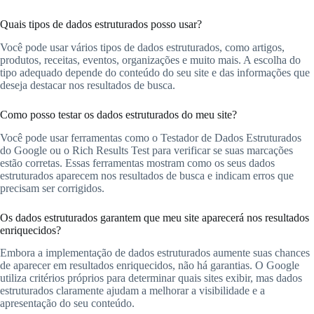
Quais tipos de dados estruturados posso usar?
Você pode usar vários tipos de dados estruturados, como artigos,
produtos, receitas, eventos, organizações e muito mais. A escolha do
tipo adequado depende do conteúdo do seu site e das informações que
deseja destacar nos resultados de busca.
Como posso testar os dados estruturados do meu site?
Você pode usar ferramentas como o Testador de Dados Estruturados
do Google ou o Rich Results Test para verificar se suas marcações
estão corretas. Essas ferramentas mostram como os seus dados
estruturados aparecem nos resultados de busca e indicam erros que
precisam ser corrigidos.
Os dados estruturados garantem que meu site aparecerá nos resultados
enriquecidos?
Embora a implementação de dados estruturados aumente suas chances
de aparecer em resultados enriquecidos, não há garantias. O Google
utiliza critérios próprios para determinar quais sites exibir, mas dados
estruturados claramente ajudam a melhorar a visibilidade e a
apresentação do seu conteúdo.