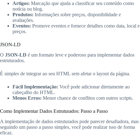
Artigos:
Marcação que ajuda a classificar seu conteúdo como
notícia ou blog.
Produtos:
Informações sobre preços, disponibilidade e
avaliações.
Eventos:
Promove eventos e fornece detalhes como data, local e
preços.
JSON-LD
O
JSON-LD
é um formato leve e poderoso para implementar dados
estruturados.
É simples de integrar ao seu HTML sem afetar o layout da página.
Fácil Implementação:
Você pode adicionar diretamente ao
cabeçalho do HTML.
Menos Erros:
Menor chance de conflitos com outros scripts.
Como Implementar Dados Estruturados: Passo a Passo
A implementação de dados estruturados pode parecer desafiadora, mas
seguindo um passo a passo simples, você pode realizar isso de forma
eficaz.