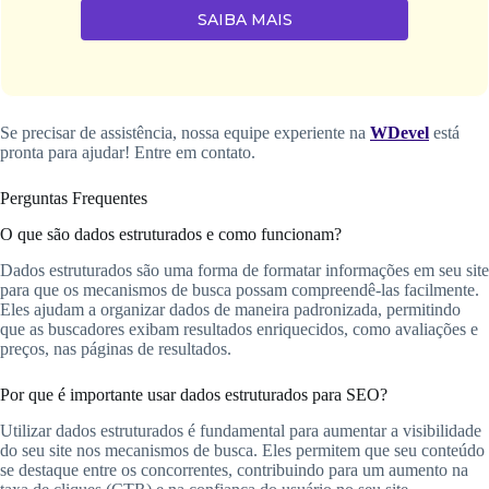
SAIBA MAIS
Se precisar de assistência, nossa equipe experiente na
WDevel
está
pronta para ajudar! Entre em contato.
Perguntas Frequentes
O que são dados estruturados e como funcionam?
Dados estruturados são uma forma de formatar informações em seu site
para que os mecanismos de busca possam compreendê-las facilmente.
Eles ajudam a organizar dados de maneira padronizada, permitindo
que as buscadores exibam resultados enriquecidos, como avaliações e
preços, nas páginas de resultados.
Por que é importante usar dados estruturados para SEO?
Utilizar dados estruturados é fundamental para aumentar a visibilidade
do seu site nos mecanismos de busca. Eles permitem que seu conteúdo
se destaque entre os concorrentes, contribuindo para um aumento na