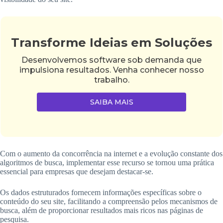
Transforme Ideias em Soluções
Desenvolvemos software sob demanda que
impulsiona resultados. Venha conhecer nosso
trabalho.
SAIBA MAIS
Com o aumento da concorrência na internet e a evolução constante dos
algoritmos de busca, implementar esse recurso se tornou uma prática
essencial para empresas que desejam destacar-se.
Os dados estruturados fornecem informações específicas sobre o
conteúdo do seu site, facilitando a compreensão pelos mecanismos de
busca, além de proporcionar resultados mais ricos nas páginas de
pesquisa.