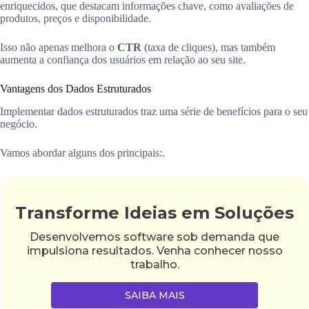
enriquecidos, que destacam informações chave, como avaliações de
produtos, preços e disponibilidade.
Isso não apenas melhora o
CTR
(taxa de cliques), mas também
aumenta a confiança dos usuários em relação ao seu site.
Vantagens dos Dados Estruturados
Implementar dados estruturados traz uma série de benefícios para o seu
negócio.
Vamos abordar alguns dos principais:.
Transforme Ideias em Soluções
Desenvolvemos software sob demanda que
impulsiona resultados. Venha conhecer nosso
trabalho.
SAIBA MAIS