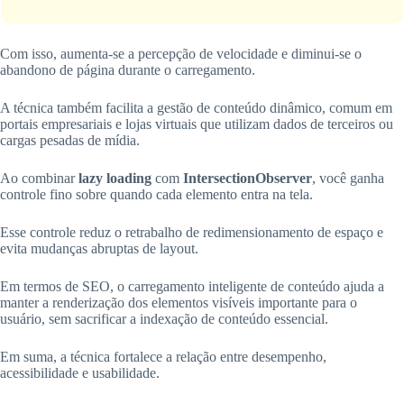
Com isso, aumenta-se a percepção de velocidade e diminui-se o
abandono de página durante o carregamento.
A técnica também facilita a gestão de conteúdo dinâmico, comum em
portais empresariais e lojas virtuais que utilizam dados de terceiros ou
cargas pesadas de mídia.
Ao combinar
lazy loading
com
IntersectionObserver
, você ganha
controle fino sobre quando cada elemento entra na tela.
Esse controle reduz o retrabalho de redimensionamento de espaço e
evita mudanças abruptas de layout.
Em termos de SEO, o carregamento inteligente de conteúdo ajuda a
manter a renderização dos elementos visíveis importante para o
usuário, sem sacrificar a indexação de conteúdo essencial.
Em suma, a técnica fortalece a relação entre desempenho,
acessibilidade e usabilidade.