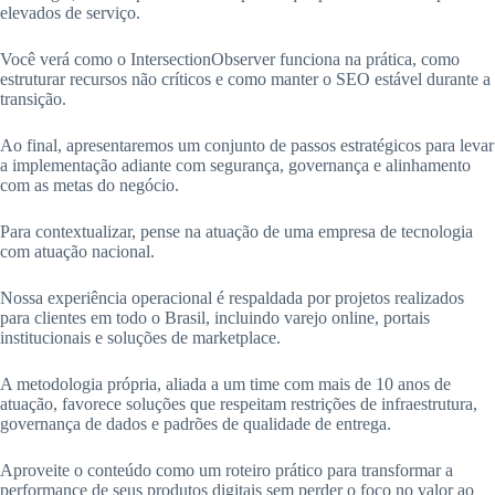
elevados de serviço.
Você verá como o IntersectionObserver funciona na prática, como
estruturar recursos não críticos e como manter o SEO estável durante a
transição.
Ao final, apresentaremos um conjunto de passos estratégicos para levar
a implementação adiante com segurança, governança e alinhamento
com as metas do negócio.
Para contextualizar, pense na atuação de uma empresa de tecnologia
com atuação nacional.
Nossa experiência operacional é respaldada por projetos realizados
para clientes em todo o Brasil, incluindo varejo online, portais
institucionais e soluções de marketplace.
A metodologia própria, aliada a um time com mais de 10 anos de
atuação, favorece soluções que respeitam restrições de infraestrutura,
governança de dados e padrões de qualidade de entrega.
Aproveite o conteúdo como um roteiro prático para transformar a
performance de seus produtos digitais sem perder o foco no valor ao