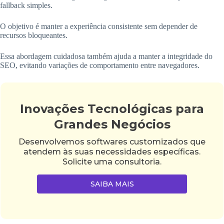
fallback simples.
O objetivo é manter a experiência consistente sem depender de
recursos bloqueantes.
Essa abordagem cuidadosa também ajuda a manter a integridade do
SEO, evitando variações de comportamento entre navegadores.
Inovações Tecnológicas para
Grandes Negócios
Desenvolvemos softwares customizados que
atendem às suas necessidades específicas.
Solicite uma consultoria.
SAIBA MAIS