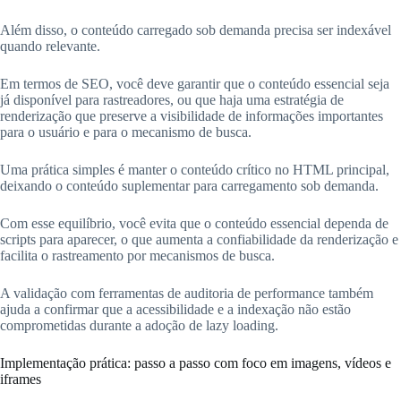
Além disso, o conteúdo carregado sob demanda precisa ser indexável
quando relevante.
Em termos de SEO, você deve garantir que o conteúdo essencial seja
já disponível para rastreadores, ou que haja uma estratégia de
renderização que preserve a visibilidade de informações importantes
para o usuário e para o mecanismo de busca.
Uma prática simples é manter o conteúdo crítico no HTML principal,
deixando o conteúdo suplementar para carregamento sob demanda.
Com esse equilíbrio, você evita que o conteúdo essencial dependa de
scripts para aparecer, o que aumenta a confiabilidade da renderização e
facilita o rastreamento por mecanismos de busca.
A validação com ferramentas de auditoria de performance também
ajuda a confirmar que a acessibilidade e a indexação não estão
comprometidas durante a adoção de lazy loading.
Implementação prática: passo a passo com foco em imagens, vídeos e
iframes