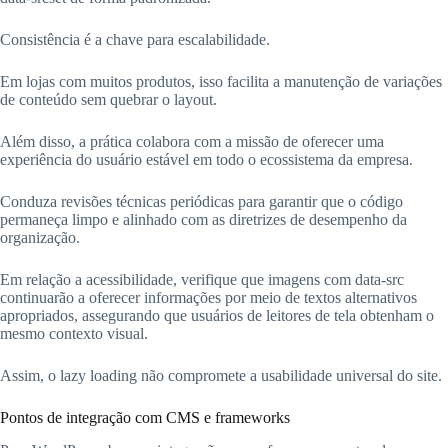
Consistência é a chave para escalabilidade.
Em lojas com muitos produtos, isso facilita a manutenção de variações
de conteúdo sem quebrar o layout.
Além disso, a prática colabora com a missão de oferecer uma
experiência do usuário estável em todo o ecossistema da empresa.
Conduza revisões técnicas periódicas para garantir que o código
permaneça limpo e alinhado com as diretrizes de desempenho da
organização.
Em relação a acessibilidade, verifique que imagens com data-src
continuarão a oferecer informações por meio de textos alternativos
apropriados, assegurando que usuários de leitores de tela obtenham o
mesmo contexto visual.
Assim, o lazy loading não compromete a usabilidade universal do site.
Pontos de integração com CMS e frameworks