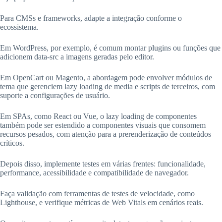
Para CMSs e frameworks, adapte a integração conforme o
ecossistema.
Em WordPress, por exemplo, é comum montar plugins ou funções que
adicionem data-src a imagens geradas pelo editor.
Em OpenCart ou Magento, a abordagem pode envolver módulos de
tema que gerenciem lazy loading de media e scripts de terceiros, com
suporte a configurações de usuário.
Em SPAs, como React ou Vue, o lazy loading de componentes
também pode ser estendido a componentes visuais que consomem
recursos pesados, com atenção para a prerenderização de conteúdos
críticos.
Depois disso, implemente testes em várias frentes: funcionalidade,
performance, acessibilidade e compatibilidade de navegador.
Faça validação com ferramentas de testes de velocidade, como
Lighthouse, e verifique métricas de Web Vitals em cenários reais.