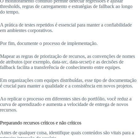
O monitoramento contínuo permite detectar regressões e ajustar
thresholds, regras de carregamento e estratégias de fallback ao longo
do tempo.
A prática de testes repetidos é essencial para manter a confiabilidade
em ambientes corporativos.
Por fim, documente o processo de implementação.
Mapear as regras de priorização de recursos, as convenções de nomes
de atributos (por exemplo, data-src, data-srcset) e as decisões de
fallback facilita a transferência de conhecimento entre equipes.
Em organizações com equipes distribuídas, esse tipo de documentação
é crucial para manter a qualidade e a consistência em novos projetos.
Ao replicar o processo em diferentes sites do portfólio, você reduz a
curva de aprendizado e aumenta a velocidade de entrega de novos
recursos.
Preparando recursos críticos e não críticos
Antes de qualquer coisa, identifique quais conteúdos são vitais para a