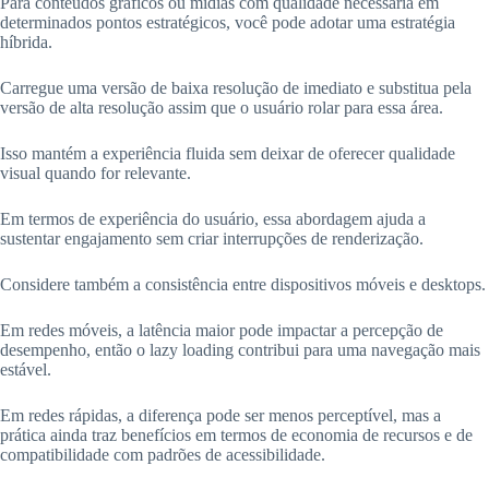
Para conteúdos gráficos ou mídias com qualidade necessária em
determinados pontos estratégicos, você pode adotar uma estratégia
híbrida.
Carregue uma versão de baixa resolução de imediato e substitua pela
versão de alta resolução assim que o usuário rolar para essa área.
Isso mantém a experiência fluida sem deixar de oferecer qualidade
visual quando for relevante.
Em termos de experiência do usuário, essa abordagem ajuda a
sustentar engajamento sem criar interrupções de renderização.
Considere também a consistência entre dispositivos móveis e desktops.
Em redes móveis, a latência maior pode impactar a percepção de
desempenho, então o lazy loading contribui para uma navegação mais
estável.
Em redes rápidas, a diferença pode ser menos perceptível, mas a
prática ainda traz benefícios em termos de economia de recursos e de
compatibilidade com padrões de acessibilidade.