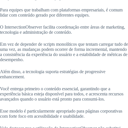
Para equipes que trabalham com plataformas empresariais, é comum
lidar com conteúdo gerado por diferentes equipes.
O IntersectionObserver facilita coordenação entre áreas de marketing,
tecnologia e administração de conteúdo.
Em vez de depender de scripts monolíticos que tentam carregar tudo de
uma vez, as mudanças podem ocorrer de forma incremental, mantendo
a consistência da experiência do usuário e a estabilidade de métricas de
desempenho.
Além disso, a tecnologia suporta estratégias de progressive
enhancement.
Você entrega primeiro o conteúdo essencial, garantindo que a
experiência básica esteja disponível para todos, e acrescenta recursos
avançados quando o usuário está pronto para consumi-los.
Esse modelo é particularmente apropriado para páginas corporativas
com forte foco em acessibilidade e usabilidade.