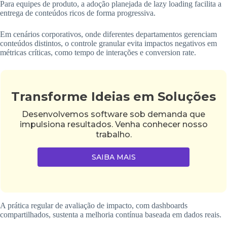
Para equipes de produto, a adoção planejada de lazy loading facilita a
entrega de conteúdos ricos de forma progressiva.
Em cenários corporativos, onde diferentes departamentos gerenciam
conteúdos distintos, o controle granular evita impactos negativos em
métricas críticas, como tempo de interações e conversion rate.
Transforme Ideias em Soluções
Desenvolvemos software sob demanda que
impulsiona resultados. Venha conhecer nosso
trabalho.
SAIBA MAIS
A prática regular de avaliação de impacto, com dashboards
compartilhados, sustenta a melhoria contínua baseada em dados reais.