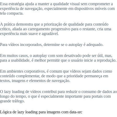
Essa estratégia ajuda a manter a qualidade visual sem comprometer a
experiência de navegação, especialmente em dispositivos móveis com
tela compacta.
A prática demonstra que a priorização de qualidade para conteúdo
crítico, aliada ao carregamento progressivo para o restante, cria uma
experiência mais suave e agradável.
Para vídeos incorporados, determine se o autoplay é adequado.
Em muitos casos, o autoplay com som desativado pode ser útil, mas,
para a usabilidade, é melhor permitir que o usuário inicie a reprodução.
Em ambientes corporativos, é comum que vídeos sejam dados como
conteúdo complementar, de modo que a prioridade permaneça em
textos, imagens e elementos de navegação.
O lazy loading de vídeos contribui para reduzir o consumo de dados ao
longo do tempo, o que é especialmente importante para portais com
grande tráfego.
Lógica de lazy loading para imagens com data-src