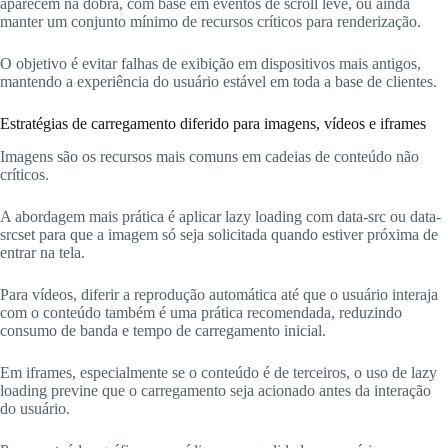
aparecem na dobra, com base em eventos de scroll leve, ou ainda
manter um conjunto mínimo de recursos críticos para renderização.
O objetivo é evitar falhas de exibição em dispositivos mais antigos,
mantendo a experiência do usuário estável em toda a base de clientes.
Estratégias de carregamento diferido para imagens, vídeos e iframes
Imagens são os recursos mais comuns em cadeias de conteúdo não
críticos.
A abordagem mais prática é aplicar lazy loading com data-src ou data-
srcset para que a imagem só seja solicitada quando estiver próxima de
entrar na tela.
Para vídeos, diferir a reprodução automática até que o usuário interaja
com o conteúdo também é uma prática recomendada, reduzindo
consumo de banda e tempo de carregamento inicial.
Em iframes, especialmente se o conteúdo é de terceiros, o uso de lazy
loading previne que o carregamento seja acionado antes da interação
do usuário.