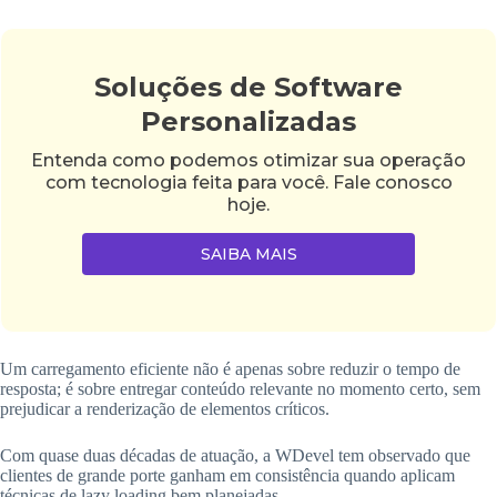
Soluções de Software
Personalizadas
Entenda como podemos otimizar sua operação
com tecnologia feita para você. Fale conosco
hoje.
SAIBA MAIS
Um carregamento eficiente não é apenas sobre reduzir o tempo de
resposta; é sobre entregar conteúdo relevante no momento certo, sem
prejudicar a renderização de elementos críticos.
Com quase duas décadas de atuação, a WDevel tem observado que
clientes de grande porte ganham em consistência quando aplicam
técnicas de lazy loading bem planejadas.