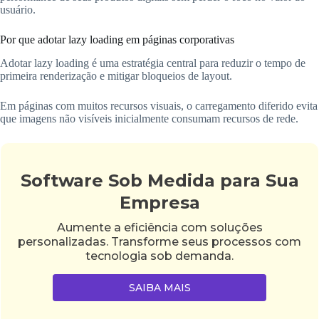
usuário.
Por que adotar lazy loading em páginas corporativas
Adotar lazy loading é uma estratégia central para reduzir o tempo de
primeira renderização e mitigar bloqueios de layout.
Em páginas com muitos recursos visuais, o carregamento diferido evita
que imagens não visíveis inicialmente consumam recursos de rede.
Software Sob Medida para Sua
Empresa
Aumente a eficiência com soluções
personalizadas. Transforme seus processos com
tecnologia sob demanda.
SAIBA MAIS