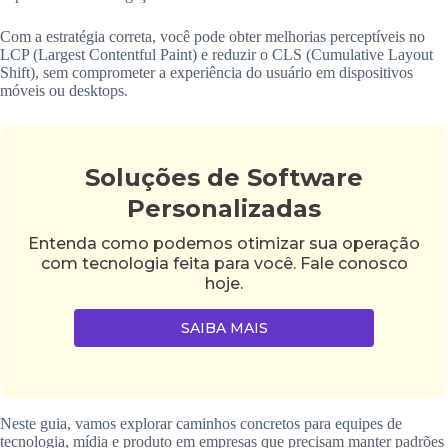
Com a estratégia correta, você pode obter melhorias perceptíveis no
LCP (Largest Contentful Paint) e reduzir o CLS (Cumulative Layout
Shift), sem comprometer a experiência do usuário em dispositivos
móveis ou desktops.
Soluções de Software
Personalizadas
Entenda como podemos otimizar sua operação
com tecnologia feita para você. Fale conosco
hoje.
SAIBA MAIS
Neste guia, vamos explorar caminhos concretos para equipes de
tecnologia, mídia e produto em empresas que precisam manter padrões