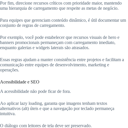
Por fim, direcione recursos críticos com prioridade maior, mantendo
uma hierarquia de carregamento que respeite as metas de negócio.
Para equipes que gerenciam conteúdo dinâmico, é útil documentar um
conjunto de regras de carregamento.
Por exemplo, você pode estabelecer que recursos visuais de hero e
banners promocionais permaneçam com carregamento imediato,
enquanto galerias e widgets laterais são atrasados.
Essas regras ajudam a manter consistência entre projetos e facilitam a
comunicação entre equipes de desenvolvimento, marketing e
operações.
Acessibilidade e SEO
A acessibilidade não pode ficar de fora.
Ao aplicar lazy loading, garanta que imagens tenham textos
alternativos (alt) úteis e que a navegação por teclado permaneça
intuitiva.
O diálogo com leitores de tela deve ser preservado.