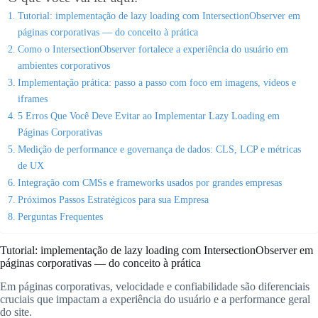
Tutorial: implementação de lazy loading com IntersectionObserver em
páginas corporativas — do conceito à prática
Como o IntersectionObserver fortalece a experiência do usuário em
ambientes corporativos
Implementação prática: passo a passo com foco em imagens, vídeos e
iframes
5 Erros Que Você Deve Evitar ao Implementar Lazy Loading em
Páginas Corporativas
Medição de performance e governança de dados: CLS, LCP e métricas
de UX
Integração com CMSs e frameworks usados por grandes empresas
Próximos Passos Estratégicos para sua Empresa
Perguntas Frequentes
Tutorial: implementação de lazy loading com IntersectionObserver em
páginas corporativas — do conceito à prática
Em páginas corporativas, velocidade e confiabilidade são diferenciais
cruciais que impactam a experiência do usuário e a performance geral
do site.