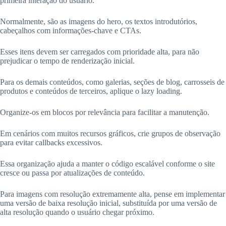
primeira interação do usuário.
Normalmente, são as imagens do hero, os textos introdutórios,
cabeçalhos com informações-chave e CTAs.
Esses itens devem ser carregados com prioridade alta, para não
prejudicar o tempo de renderização inicial.
Para os demais conteúdos, como galerias, seções de blog, carrosseis de
produtos e conteúdos de terceiros, aplique o lazy loading.
Organize-os em blocos por relevância para facilitar a manutenção.
Em cenários com muitos recursos gráficos, crie grupos de observação
para evitar callbacks excessivos.
Essa organização ajuda a manter o código escalável conforme o site
cresce ou passa por atualizações de conteúdo.
Para imagens com resolução extremamente alta, pense em implementar
uma versão de baixa resolução inicial, substituída por uma versão de
alta resolução quando o usuário chegar próximo.