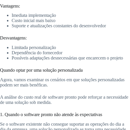
Vantagens:
Imediata implementação
Custo inicial mais baixo
Suporte e atualizações constantes do desenvolvedor
Desvantagens:
Limitada personalização
Dependência do fornecedor
Possíveis adaptações desnecessárias que encarecem o projeto
Quando optar por uma solução personalizada
Agora, vamos examinar os cenários em que soluções personalizadas
podem ser mais benéficas.
A análise do custo real de software pronto pode reforçar a necessidade
de uma solução sob medida.
1. Quando o software pronto não atende às expectativas
Se o software existente não consegue suportar as operações do dia a
dia da empresa, uma solução personalizada se torna uma necessidade.