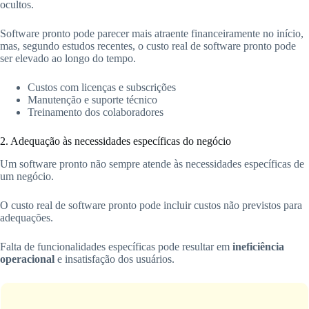
ocultos.
Software pronto pode parecer mais atraente financeiramente no início,
mas, segundo estudos recentes, o custo real de software pronto pode
ser elevado ao longo do tempo.
Custos com licenças e subscrições
Manutenção e suporte técnico
Treinamento dos colaboradores
2. Adequação às necessidades específicas do negócio
Um software pronto não sempre atende às necessidades específicas de
um negócio.
O custo real de software pronto pode incluir custos não previstos para
adequações.
Falta de funcionalidades específicas pode resultar em
ineficiência
operacional
e insatisfação dos usuários.