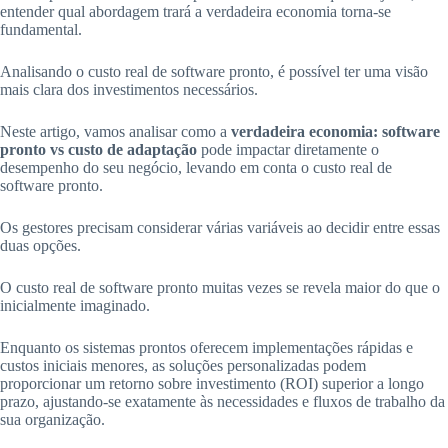
entender qual abordagem trará a verdadeira economia torna-se
fundamental.
Analisando o custo real de software pronto, é possível ter uma visão
mais clara dos investimentos necessários.
Neste artigo, vamos analisar como a
verdadeira economia: software
pronto vs custo de adaptação
pode impactar diretamente o
desempenho do seu negócio, levando em conta o custo real de
software pronto.
Os gestores precisam considerar várias variáveis ao decidir entre essas
duas opções.
O custo real de software pronto muitas vezes se revela maior do que o
inicialmente imaginado.
Enquanto os sistemas prontos oferecem implementações rápidas e
custos iniciais menores, as soluções personalizadas podem
proporcionar um retorno sobre investimento (ROI) superior a longo
prazo, ajustando-se exatamente às necessidades e fluxos de trabalho da
sua organização.