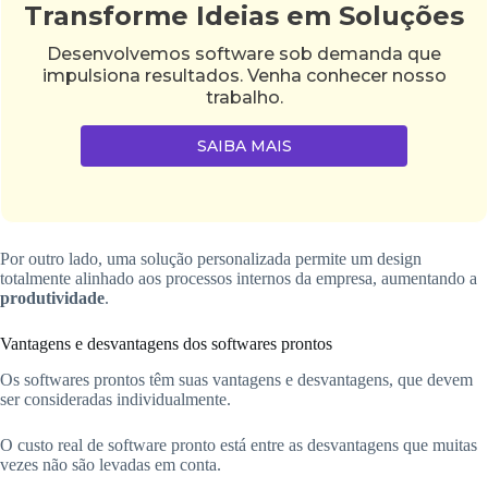
Transforme Ideias em Soluções
Desenvolvemos software sob demanda que
impulsiona resultados. Venha conhecer nosso
trabalho.
SAIBA MAIS
Por outro lado, uma solução personalizada permite um design
totalmente alinhado aos processos internos da empresa, aumentando a
produtividade
.
Vantagens e desvantagens dos softwares prontos
Os softwares prontos têm suas vantagens e desvantagens, que devem
ser consideradas individualmente.
O custo real de software pronto está entre as desvantagens que muitas
vezes não são levadas em conta.