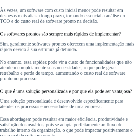
Às vezes, um software com custo inicial menor pode resultar em
despesas mais altas a longo prazo, tornando essencial a análise do
TCO e do custo real de software pronto na decisão.
Os softwares prontos são sempre mais rápidos de implementar?
Sim, geralmente softwares prontos oferecem uma implementação mais
rápida devido à sua estrutura já definida.
No entanto, essa rapidez pode vir a custo de funcionalidades que não
atendem completamente suas necessidades, o que pode gerar
retrabalho e perda de tempo, aumentando o custo real de software
pronto no processo.
O que é uma solução personalizada e por que ela pode ser vantajosa?
Uma solução personalizada é desenvolvida especificamente para
atender os processos e necessidades de uma empresa.
Essa abordagem pode resultar em maior eficiência, produtividade e
satisfação dos usuários, pois se adapta perfeitamente ao fluxo de
trabalho interno da organização, o que pode impactar positivamente o
custo real de software pronto.