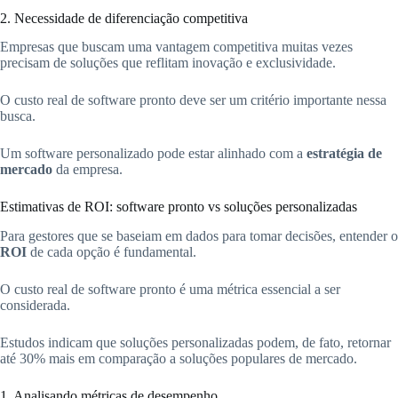
2. Necessidade de diferenciação competitiva
Empresas que buscam uma vantagem competitiva muitas vezes
precisam de soluções que reflitam inovação e exclusividade.
O custo real de software pronto deve ser um critério importante nessa
busca.
Um software personalizado pode estar alinhado com a
estratégia de
mercado
da empresa.
Estimativas de ROI: software pronto vs soluções personalizadas
Para gestores que se baseiam em dados para tomar decisões, entender o
ROI
de cada opção é fundamental.
O custo real de software pronto é uma métrica essencial a ser
considerada.
Estudos indicam que soluções personalizadas podem, de fato, retornar
até 30% mais em comparação a soluções populares de mercado.
1. Analisando métricas de desempenho