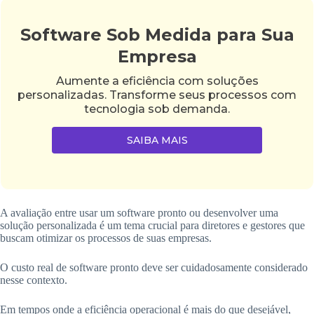
Software Sob Medida para Sua
Empresa
Aumente a eficiência com soluções
personalizadas. Transforme seus processos com
tecnologia sob demanda.
SAIBA MAIS
A avaliação entre usar um software pronto ou desenvolver uma
solução personalizada é um tema crucial para diretores e gestores que
buscam otimizar os processos de suas empresas.
O custo real de software pronto deve ser cuidadosamente considerado
nesse contexto.
Em tempos onde a eficiência operacional é mais do que desejável,