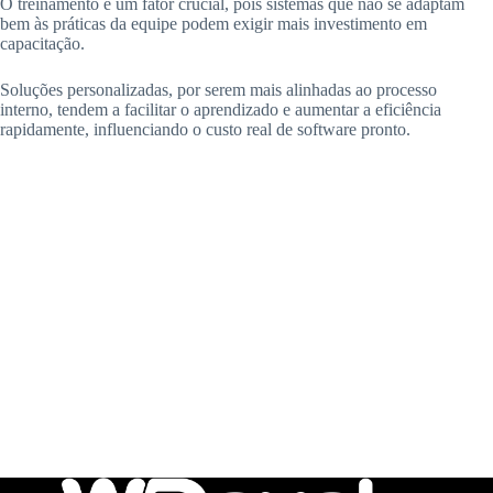
O treinamento é um fator crucial, pois sistemas que não se adaptam
bem às práticas da equipe podem exigir mais investimento em
capacitação.
Soluções personalizadas, por serem mais alinhadas ao processo
interno, tendem a facilitar o aprendizado e aumentar a eficiência
rapidamente, influenciando o custo real de software pronto.