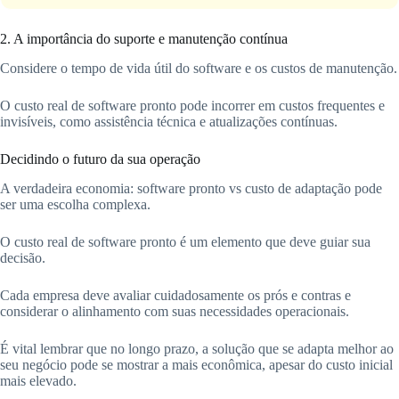
2. A importância do suporte e manutenção contínua
Considere o tempo de vida útil do software e os custos de manutenção.
O custo real de software pronto pode incorrer em custos frequentes e
invisíveis, como assistência técnica e atualizações contínuas.
Decidindo o futuro da sua operação
A verdadeira economia: software pronto vs custo de adaptação pode
ser uma escolha complexa.
O custo real de software pronto é um elemento que deve guiar sua
decisão.
Cada empresa deve avaliar cuidadosamente os prós e contras e
considerar o alinhamento com suas necessidades operacionais.
É vital lembrar que no longo prazo, a solução que se adapta melhor ao
seu negócio pode se mostrar a mais econômica, apesar do custo inicial
mais elevado.