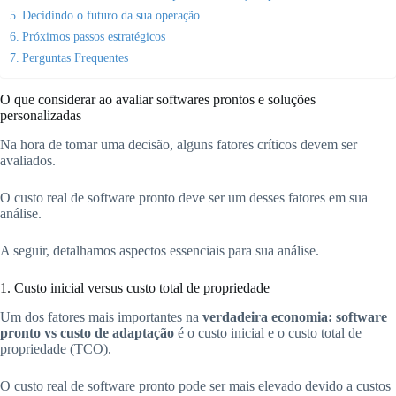
Decidindo o futuro da sua operação
Próximos passos estratégicos
Perguntas Frequentes
O que considerar ao avaliar softwares prontos e soluções
personalizadas
Na hora de tomar uma decisão, alguns fatores críticos devem ser
avaliados.
O custo real de software pronto deve ser um desses fatores em sua
análise.
A seguir, detalhamos aspectos essenciais para sua análise.
1. Custo inicial versus custo total de propriedade
Um dos fatores mais importantes na
verdadeira economia: software
pronto vs custo de adaptação
é o custo inicial e o custo total de
propriedade (TCO).
O custo real de software pronto pode ser mais elevado devido a custos