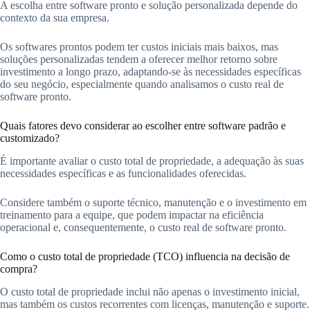
A escolha entre software pronto e solução personalizada depende do
contexto da sua empresa.
Os softwares prontos podem ter custos iniciais mais baixos, mas
soluções personalizadas tendem a oferecer melhor retorno sobre
investimento a longo prazo, adaptando-se às necessidades específicas
do seu negócio, especialmente quando analisamos o custo real de
software pronto.
Quais fatores devo considerar ao escolher entre software padrão e
customizado?
É importante avaliar o custo total de propriedade, a adequação às suas
necessidades específicas e as funcionalidades oferecidas.
Considere também o suporte técnico, manutenção e o investimento em
treinamento para a equipe, que podem impactar na eficiência
operacional e, consequentemente, o custo real de software pronto.
Como o custo total de propriedade (TCO) influencia na decisão de
compra?
O custo total de propriedade inclui não apenas o investimento inicial,
mas também os custos recorrentes com licenças, manutenção e suporte.