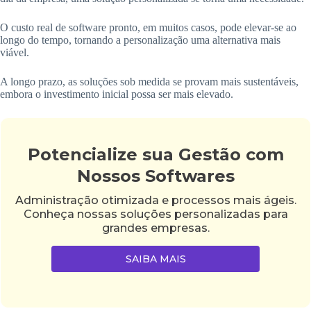
O custo real de software pronto, em muitos casos, pode elevar-se ao
longo do tempo, tornando a personalização uma alternativa mais
viável.
A longo prazo, as soluções sob medida se provam mais sustentáveis,
embora o investimento inicial possa ser mais elevado.
Potencialize sua Gestão com
Nossos Softwares
Administração otimizada e processos mais ágeis.
Conheça nossas soluções personalizadas para
grandes empresas.
SAIBA MAIS