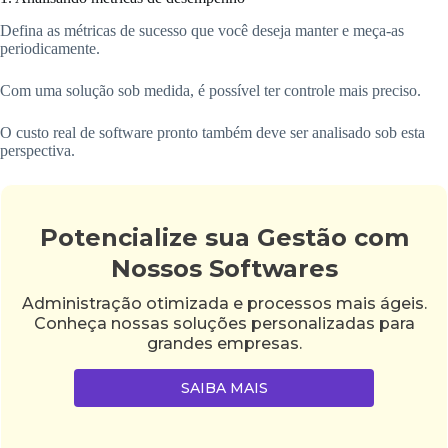
Defina as métricas de sucesso que você deseja manter e meça-as
periodicamente.
Com uma solução sob medida, é possível ter controle mais preciso.
O custo real de software pronto também deve ser analisado sob esta
perspectiva.
Potencialize sua Gestão com
Nossos Softwares
Administração otimizada e processos mais ágeis.
Conheça nossas soluções personalizadas para
grandes empresas.
SAIBA MAIS