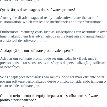
Quais são as desvantagens dos softwares prontos?
Among the disadvantages of ready-made software are the lack of
customization, which can lead to inefficiencies and user frustrations.
Furthermore, recurring costs such as subscriptions can accumulate over
time, making them less advantageous in the long run and aumentando
o custo real de software pronto.
A adaptação de um software pronto vale a pena?
Adaptar um software pronto pode ser uma solução viável, mas é
preciso considerar se os custos e esforços de personalização justificam
os benefícios.
Se as adaptações necessárias são muitas, pode ser mais eficiente optar
por um software personalizado desde o início, considerando também o
custo real de software pronto.
Como o treinamento da equipe impacta na escolha entre software
pronto e personalizado?