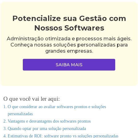
Potencialize sua Gestão com
Nossos Softwares
Administração otimizada e processos mais ágeis.
Conheça nossas soluções personalizadas para
grandes empresas.
SAIBA MAIS
O que você vai ler aqui:
O que considerar ao avaliar softwares prontos e soluções
personalizadas
Vantagens e desvantagens dos softwares prontos
Quando optar por uma solução personalizada
Estimativas de ROI: software pronto vs soluções personalizadas