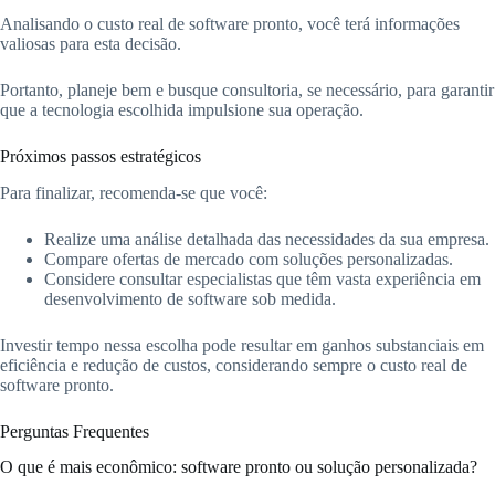
Analisando o custo real de software pronto, você terá informações
valiosas para esta decisão.
Portanto, planeje bem e busque consultoria, se necessário, para garantir
que a tecnologia escolhida impulsione sua operação.
Próximos passos estratégicos
Para finalizar, recomenda-se que você:
Realize uma análise detalhada das necessidades da sua empresa.
Compare ofertas de mercado com soluções personalizadas.
Considere consultar especialistas que têm vasta experiência em
desenvolvimento de software sob medida.
Investir tempo nessa escolha pode resultar em ganhos substanciais em
eficiência e redução de custos, considerando sempre o custo real de
software pronto.
Perguntas Frequentes
O que é mais econômico: software pronto ou solução personalizada?