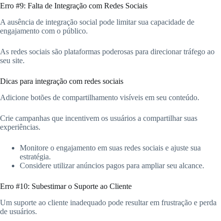
Erro #9: Falta de Integração com Redes Sociais
A ausência de integração social pode limitar sua capacidade de
engajamento com o público.
As redes sociais são plataformas poderosas para direcionar tráfego ao
seu site.
Dicas para integração com redes sociais
Adicione botões de compartilhamento visíveis em seu conteúdo.
Crie campanhas que incentivem os usuários a compartilhar suas
experiências.
Monitore o engajamento em suas redes sociais e ajuste sua
estratégia.
Considere utilizar anúncios pagos para ampliar seu alcance.
Erro #10: Subestimar o Suporte ao Cliente
Um suporte ao cliente inadequado pode resultar em frustração e perda
de usuários.