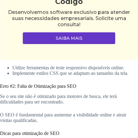
Código
Desenvolvemos software exclusivo para atender
suas necessidades empresariais. Solicite uma
consulta!
SAIBA MAIS
Utilize ferramentas de teste responsivo disponíveis online.
Implemente estilos CSS que se adaptam ao tamanho da tela.
Erro #2: Falta de Otimização para SEO
Se o seu site não é otimizado para motores de busca, ele terá
dificuldades para ser encontrado.
O SEO é fundamental para aumentar a visibilidade online e atrair
visitas qualificadas.
Dicas para otimização de SEO