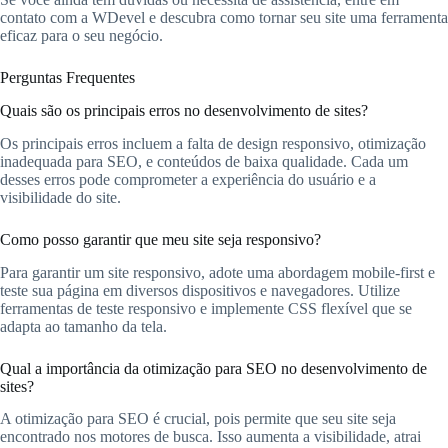
contato com a WDevel e descubra como tornar seu site uma ferramenta
eficaz para o seu negócio.
Perguntas Frequentes
Quais são os principais erros no desenvolvimento de sites?
Os principais erros incluem a falta de design responsivo, otimização
inadequada para SEO, e conteúdos de baixa qualidade. Cada um
desses erros pode comprometer a experiência do usuário e a
visibilidade do site.
Como posso garantir que meu site seja responsivo?
Para garantir um site responsivo, adote uma abordagem mobile-first e
teste sua página em diversos dispositivos e navegadores. Utilize
ferramentas de teste responsivo e implemente CSS flexível que se
adapta ao tamanho da tela.
Qual a importância da otimização para SEO no desenvolvimento de
sites?
A otimização para SEO é crucial, pois permite que seu site seja
encontrado nos motores de busca. Isso aumenta a visibilidade, atrai