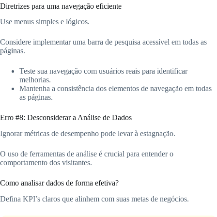
Diretrizes para uma navegação eficiente
Use menus simples e lógicos.
Considere implementar uma barra de pesquisa acessível em todas as
páginas.
Teste sua navegação com usuários reais para identificar
melhorias.
Mantenha a consistência dos elementos de navegação em todas
as páginas.
Erro #8: Desconsiderar a Análise de Dados
Ignorar métricas de desempenho pode levar à estagnação.
O uso de ferramentas de análise é crucial para entender o
comportamento dos visitantes.
Como analisar dados de forma efetiva?
Defina KPI’s claros que alinhem com suas metas de negócios.