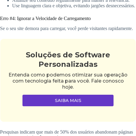
Atualize seu conteúdo regularmente para manter a relevância.
Use linguagem clara e objetiva, evitando jargões desnecessários.
Erro #4: Ignorar a Velocidade de Carregamento
Se o seu site demora para carregar, você perde visitantes rapidamente.
Soluções de Software
Personalizadas
Entenda como podemos otimizar sua operação
com tecnologia feita para você. Fale conosco
hoje.
SAIBA MAIS
Pesquisas indicam que mais de 50% dos usuários abandonam páginas