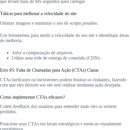
que levam mais de três segundos para carregar.
Táticas para melhorar a velocidade do site
Otimize imagens e minimize o uso de scripts pesados.
Use ferramentas para medir a velocidade do seu site e identifique áreas
de melhoria.
Ative a compactação de arquivos.
Utilize uma rede de entrega de conteúdo (CDN).
Erro #5: Falta de Chamadas para Ação (CTAs) Claras
CTAs ineficazes ou inexistentes podem frustrar os visitantes, fazendo
com que eles deixem seu site sem realizar nenhuma ação desejada.
Como implementar CTAs eficazes?
Colete feedback dos usuários para entender onde eles se sentem
perdidos.
Posicione seus CTAs em locais estratégicos e torne-os visualmente
convidativos.