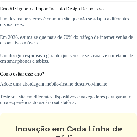
Erro #1: Ignorar a Importância do Design Responsivo
Um dos maiores erros é criar um site que não se adapta a diferentes
dispositivos.
Em 2026, estima-se que mais de 70% do tráfego de internet venha de
dispositivos móveis.
Um
design responsivo
garante que seu site se visualize corretamente
em smartphones e tablets.
Como evitar esse erro?
Adote uma abordagem mobile-first no desenvolvimento.
Teste seu site em diferentes dispositivos e navegadores para garantir
uma experiência do usuário satisfatória.
Inovação em Cada Linha de