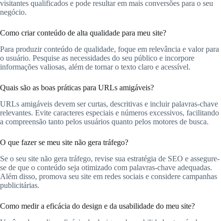
visitantes qualificados e pode resultar em mais conversões para o seu
negócio.
Como criar conteúdo de alta qualidade para meu site?
Para produzir conteúdo de qualidade, foque em relevância e valor para
o usuário. Pesquise as necessidades do seu público e incorpore
informações valiosas, além de tornar o texto claro e acessível.
Quais são as boas práticas para URLs amigáveis?
URLs amigáveis devem ser curtas, descritivas e incluir palavras-chave
relevantes. Evite caracteres especiais e números excessivos, facilitando
a compreensão tanto pelos usuários quanto pelos motores de busca.
O que fazer se meu site não gera tráfego?
Se o seu site não gera tráfego, revise sua estratégia de SEO e assegure-
se de que o conteúdo seja otimizado com palavras-chave adequadas.
Além disso, promova seu site em redes sociais e considere campanhas
publicitárias.
Como medir a eficácia do design e da usabilidade do meu site?