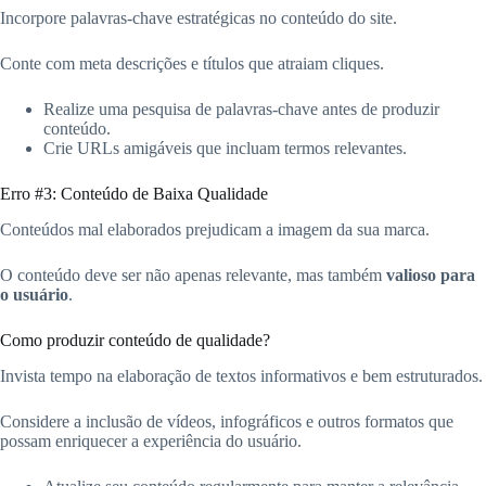
Incorpore palavras-chave estratégicas no conteúdo do site.
Conte com meta descrições e títulos que atraiam cliques.
Realize uma pesquisa de palavras-chave antes de produzir
conteúdo.
Crie URLs amigáveis que incluam termos relevantes.
Erro #3: Conteúdo de Baixa Qualidade
Conteúdos mal elaborados prejudicam a imagem da sua marca.
O conteúdo deve ser não apenas relevante, mas também
valioso para
o usuário
.
Como produzir conteúdo de qualidade?
Invista tempo na elaboração de textos informativos e bem estruturados.
Considere a inclusão de vídeos, infográficos e outros formatos que
possam enriquecer a experiência do usuário.