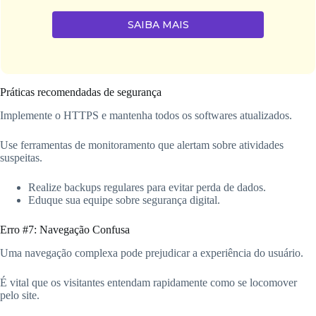
SAIBA MAIS
Práticas recomendadas de segurança
Implemente o HTTPS e mantenha todos os softwares atualizados.
Use ferramentas de monitoramento que alertam sobre atividades
suspeitas.
Realize backups regulares para evitar perda de dados.
Eduque sua equipe sobre segurança digital.
Erro #7: Navegação Confusa
Uma navegação complexa pode prejudicar a experiência do usuário.
É vital que os visitantes entendam rapidamente como se locomover
pelo site.