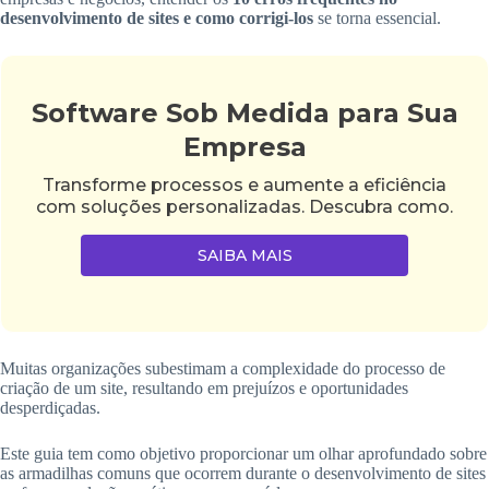
desenvolvimento de sites e como corrigi-los
se torna essencial.
Software Sob Medida para Sua
Empresa
Transforme processos e aumente a eficiência
com soluções personalizadas. Descubra como.
SAIBA MAIS
Muitas organizações subestimam a complexidade do processo de
criação de um site, resultando em prejuízos e oportunidades
desperdiçadas.
Este guia tem como objetivo proporcionar um olhar aprofundado sobre
as armadilhas comuns que ocorrem durante o desenvolvimento de sites