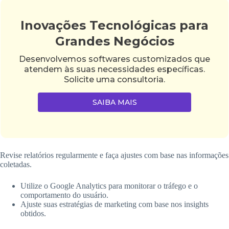
Inovações Tecnológicas para
Grandes Negócios
Desenvolvemos softwares customizados que
atendem às suas necessidades específicas.
Solicite uma consultoria.
SAIBA MAIS
Revise relatórios regularmente e faça ajustes com base nas informações
coletadas.
Utilize o Google Analytics para monitorar o tráfego e o
comportamento do usuário.
Ajuste suas estratégias de marketing com base nos insights
obtidos.