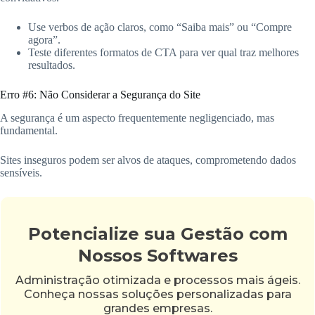
Use verbos de ação claros, como “Saiba mais” ou “Compre
agora”.
Teste diferentes formatos de CTA para ver qual traz melhores
resultados.
Erro #6: Não Considerar a Segurança do Site
A segurança é um aspecto frequentemente negligenciado, mas
fundamental.
Sites inseguros podem ser alvos de ataques, comprometendo dados
sensíveis.
Potencialize sua Gestão com
Nossos Softwares
Administração otimizada e processos mais ágeis.
Conheça nossas soluções personalizadas para
grandes empresas.