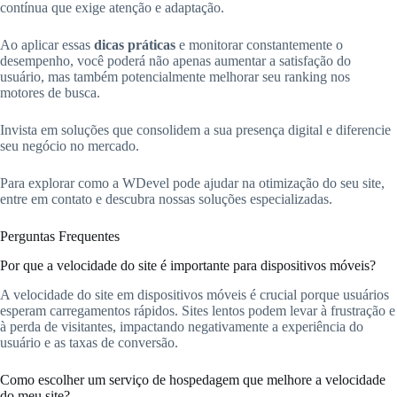
contínua que exige atenção e adaptação.
Ao aplicar essas
dicas práticas
e monitorar constantemente o
desempenho, você poderá não apenas aumentar a satisfação do
usuário, mas também potencialmente melhorar seu ranking nos
motores de busca.
Invista em soluções que consolidem a sua presença digital e diferencie
seu negócio no mercado.
Para explorar como a WDevel pode ajudar na otimização do seu site,
entre em contato e descubra nossas soluções especializadas.
Perguntas Frequentes
Por que a velocidade do site é importante para dispositivos móveis?
A velocidade do site em dispositivos móveis é crucial porque usuários
esperam carregamentos rápidos. Sites lentos podem levar à frustração e
à perda de visitantes, impactando negativamente a experiência do
usuário e as taxas de conversão.
Como escolher um serviço de hospedagem que melhore a velocidade
do meu site?