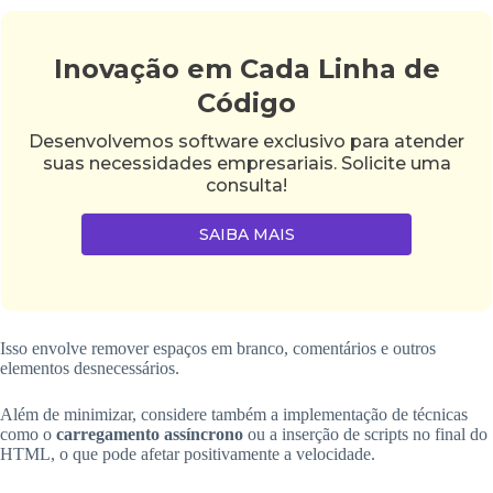
Inovação em Cada Linha de
Código
Desenvolvemos software exclusivo para atender
suas necessidades empresariais. Solicite uma
consulta!
SAIBA MAIS
Isso envolve remover espaços em branco, comentários e outros
elementos desnecessários.
Além de minimizar, considere também a implementação de técnicas
como o
carregamento assíncrono
ou a inserção de scripts no final do
HTML, o que pode afetar positivamente a velocidade.