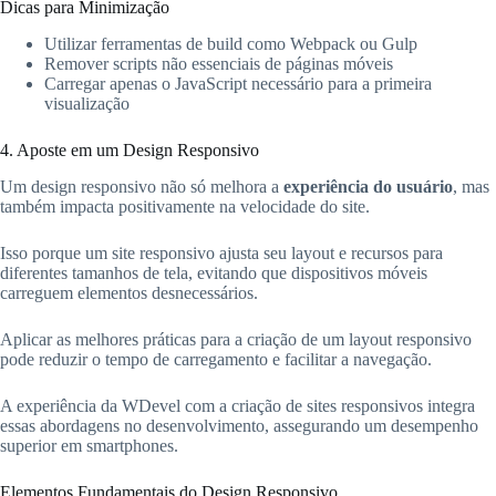
Dicas para Minimização
Utilizar ferramentas de build como Webpack ou Gulp
Remover scripts não essenciais de páginas móveis
Carregar apenas o JavaScript necessário para a primeira
visualização
4. Aposte em um Design Responsivo
Um design responsivo não só melhora a
experiência do usuário
, mas
também impacta positivamente na velocidade do site.
Isso porque um site responsivo ajusta seu layout e recursos para
diferentes tamanhos de tela, evitando que dispositivos móveis
carreguem elementos desnecessários.
Aplicar as melhores práticas para a criação de um layout responsivo
pode reduzir o tempo de carregamento e facilitar a navegação.
A experiência da WDevel com a criação de sites responsivos integra
essas abordagens no desenvolvimento, assegurando um desempenho
superior em smartphones.
Elementos Fundamentais do Design Responsivo