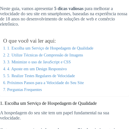
Neste guia, vamos apresentar
5 dicas valiosas
para melhorar a
velocidade do seu site em smartphones, baseadas na experiência nossa
de 18 anos no desenvolvimento de soluções de web e comércio
eletrônico.
O que você vai ler aqui:
1. Escolha um Serviço de Hospedagem de Qualidade
2. Utilize Técnicas de Compressão de Imagens
3. Minimize o uso de JavaScript e CSS
4. Aposte em um Design Responsivo
5. Realize Testes Regulares de Velocidade
Próximos Passos para a Velocidade do Seu Site
Perguntas Frequentes
1. Escolha um Serviço de Hospedagem de Qualidade
A hospedagem do seu site tem um papel fundamental na sua
velocidade.