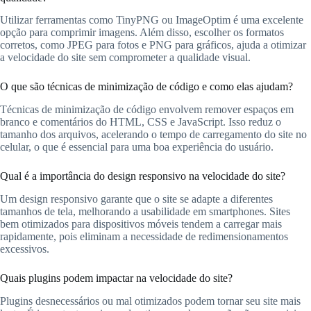
Utilizar ferramentas como TinyPNG ou ImageOptim é uma excelente
opção para comprimir imagens. Além disso, escolher os formatos
corretos, como JPEG para fotos e PNG para gráficos, ajuda a otimizar
a velocidade do site sem comprometer a qualidade visual.
O que são técnicas de minimização de código e como elas ajudam?
Técnicas de minimização de código envolvem remover espaços em
branco e comentários do HTML, CSS e JavaScript. Isso reduz o
tamanho dos arquivos, acelerando o tempo de carregamento do site no
celular, o que é essencial para uma boa experiência do usuário.
Qual é a importância do design responsivo na velocidade do site?
Um design responsivo garante que o site se adapte a diferentes
tamanhos de tela, melhorando a usabilidade em smartphones. Sites
bem otimizados para dispositivos móveis tendem a carregar mais
rapidamente, pois eliminam a necessidade de redimensionamentos
excessivos.
Quais plugins podem impactar na velocidade do site?
Plugins desnecessários ou mal otimizados podem tornar seu site mais