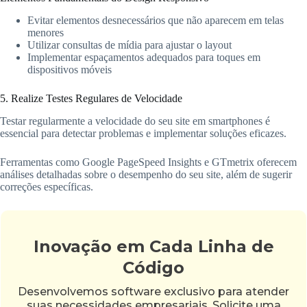
Evitar elementos desnecessários que não aparecem em telas
menores
Utilizar consultas de mídia para ajustar o layout
Implementar espaçamentos adequados para toques em
dispositivos móveis
5. Realize Testes Regulares de Velocidade
Testar regularmente a velocidade do seu site em smartphones é
essencial para detectar problemas e implementar soluções eficazes.
Ferramentas como Google PageSpeed Insights e GTmetrix oferecem
análises detalhadas sobre o desempenho do seu site, além de sugerir
correções específicas.
Inovação em Cada Linha de
Código
Desenvolvemos software exclusivo para atender
suas necessidades empresariais. Solicite uma