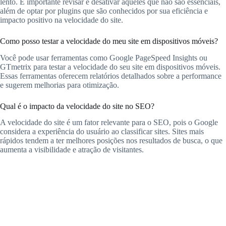
lento. É importante revisar e desativar aqueles que não são essenciais,
além de optar por plugins que são conhecidos por sua eficiência e
impacto positivo na velocidade do site.
Como posso testar a velocidade do meu site em dispositivos móveis?
Você pode usar ferramentas como Google PageSpeed Insights ou
GTmetrix para testar a velocidade do seu site em dispositivos móveis.
Essas ferramentas oferecem relatórios detalhados sobre a performance
e sugerem melhorias para otimização.
Qual é o impacto da velocidade do site no SEO?
A velocidade do site é um fator relevante para o SEO, pois o Google
considera a experiência do usuário ao classificar sites. Sites mais
rápidos tendem a ter melhores posições nos resultados de busca, o que
aumenta a visibilidade e atração de visitantes.