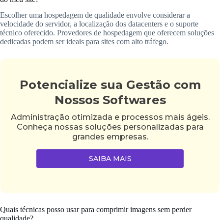
Escolher uma hospedagem de qualidade envolve considerar a
velocidade do servidor, a localização dos datacenters e o suporte
técnico oferecido. Provedores de hospedagem que oferecem soluções
dedicadas podem ser ideais para sites com alto tráfego.
Potencialize sua Gestão com
Nossos Softwares
Administração otimizada e processos mais ágeis.
Conheça nossas soluções personalizadas para
grandes empresas.
SAIBA MAIS
Quais técnicas posso usar para comprimir imagens sem perder
qualidade?