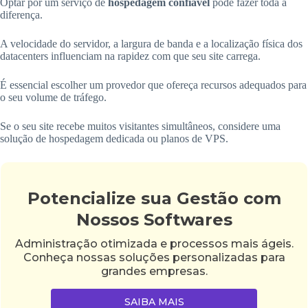
Optar por um serviço de
hospedagem confiável
pode fazer toda a
diferença.
A velocidade do servidor, a largura de banda e a localização física dos
datacenters influenciam na rapidez com que seu site carrega.
É essencial escolher um provedor que ofereça recursos adequados para
o seu volume de tráfego.
Se o seu site recebe muitos visitantes simultâneos, considere uma
solução de hospedagem dedicada ou planos de VPS.
Potencialize sua Gestão com
Nossos Softwares
Administração otimizada e processos mais ágeis.
Conheça nossas soluções personalizadas para
grandes empresas.
SAIBA MAIS