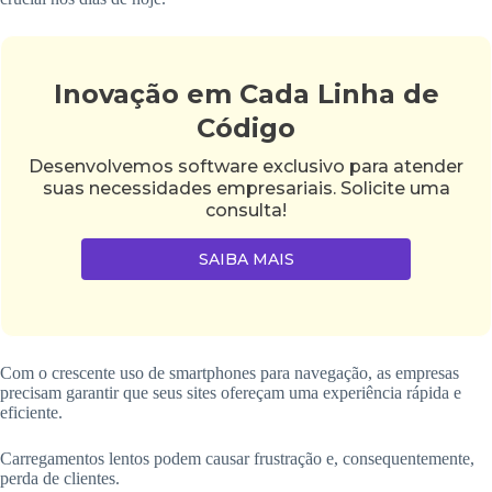
Inovação em Cada Linha de
Código
Desenvolvemos software exclusivo para atender
suas necessidades empresariais. Solicite uma
consulta!
SAIBA MAIS
Com o crescente uso de smartphones para navegação, as empresas
precisam garantir que seus sites ofereçam uma experiência rápida e
eficiente.
Carregamentos lentos podem causar frustração e, consequentemente,
perda de clientes.