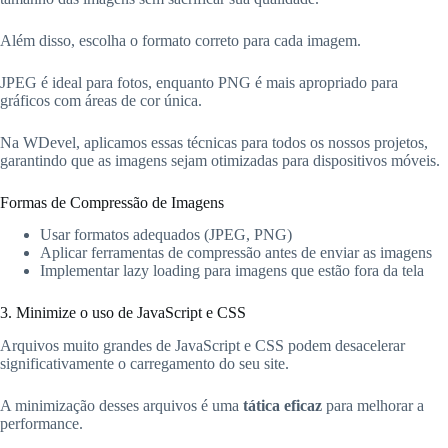
Além disso, escolha o formato correto para cada imagem.
JPEG é ideal para fotos, enquanto PNG é mais apropriado para
gráficos com áreas de cor única.
Na WDevel, aplicamos essas técnicas para todos os nossos projetos,
garantindo que as imagens sejam otimizadas para dispositivos móveis.
Formas de Compressão de Imagens
Usar formatos adequados (JPEG, PNG)
Aplicar ferramentas de compressão antes de enviar as imagens
Implementar lazy loading para imagens que estão fora da tela
3. Minimize o uso de JavaScript e CSS
Arquivos muito grandes de JavaScript e CSS podem desacelerar
significativamente o carregamento do seu site.
A minimização desses arquivos é uma
tática eficaz
para melhorar a
performance.