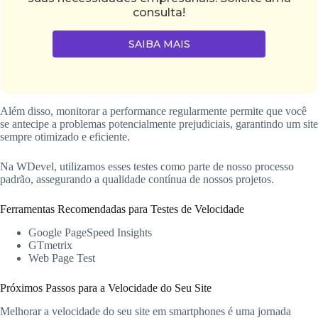
consulta!
SAIBA MAIS
Além disso, monitorar a performance regularmente permite que você
se antecipe a problemas potencialmente prejudiciais, garantindo um site
sempre otimizado e eficiente.
Na WDevel, utilizamos esses testes como parte de nosso processo
padrão, assegurando a qualidade contínua de nossos projetos.
Ferramentas Recomendadas para Testes de Velocidade
Google PageSpeed Insights
GTmetrix
Web Page Test
Próximos Passos para a Velocidade do Seu Site
Melhorar a velocidade do seu site em smartphones é uma jornada