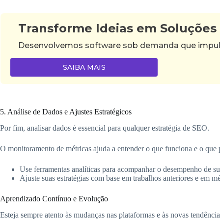
Transforme Ideias em Soluções
Desenvolvemos software sob demanda que impulsi
SAIBA MAIS
5. Análise de Dados e Ajustes Estratégicos
Por fim, analisar dados é essencial para qualquer estratégia de SEO.
O monitoramento de métricas ajuda a entender o que funciona e o que p
Use ferramentas analíticas para acompanhar o desempenho de su
Ajuste suas estratégias com base em trabalhos anteriores e em mét
Aprendizado Contínuo e Evolução
Esteja sempre atento às mudanças nas plataformas e às novas tendência