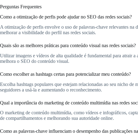
Perguntas Frequentes
Como a otimização de perfis pode ajudar no SEO das redes sociais?
A otimização de perfis envolve o uso de palavras-chave relevantes na de
melhorar a visibilidade do perfil nas redes sociais.
Quais são as melhores práticas para conteúdo visual nas redes sociais?
Utilizar imagens e vídeos de alta qualidade é fundamental para atrair 
melhora o SEO do conteúdo visual.
Como escolher as hashtags certas para potencializar meu conteúdo?
Escolha hashtags populares que estejam relacionadas ao seu nicho de m
seguidores a usá-la e aumentando o reconhecimento.
Qual a importância do marketing de conteúdo multimídia nas redes soc
O marketing de conteúdo multimídia, como vídeos e infográficos, capta 
de compartilhamentos e melhorando sua autoridade online.
Como as palavras-chave influenciam o desempenho das publicações nas