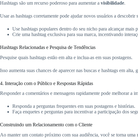
Hashtags são um recurso poderoso para aumentar a
visibilidade
.
Usar as hashtags corretamente pode ajudar novos usuários a descobrir 
Use hashtags populares dentro do seu nicho para alcançar mais p
Crie uma hashtag exclusiva para sua marca, incentivando intera
Hashtags Relacionadas e Pesquisa de Tendências
Pesquise quais hashtags estão em alta e inclua-as em suas postagens.
Isso aumenta suas chances de aparecer nas buscas e hashtags em alta, 
4. Interação com o Público e Respostas Rápidas
Responder a comentários e mensagens rapidamente pode melhorar a ima
Responda a perguntas frequentes em suas postagens e histórias.
Faça enquetes e perguntas para incentivar a participação dos seg
Construindo um Relacionamento com o Cliente
Ao manter um contato próximo com sua audiência, você se torna uma 