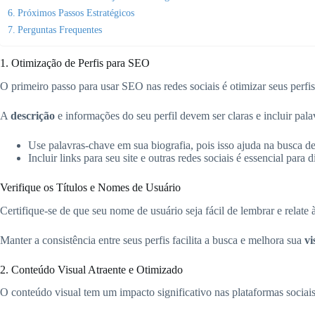
Próximos Passos Estratégicos
Perguntas Frequentes
1. Otimização de Perfis para SEO
O primeiro passo para usar SEO nas redes sociais é otimizar seus perfis
A
descrição
e informações do seu perfil devem ser claras e incluir pala
Use palavras-chave em sua biografia, pois isso ajuda na busca de
Incluir links para seu site e outras redes sociais é essencial para d
Verifique os Títulos e Nomes de Usuário
Certifique-se de que seu nome de usuário seja fácil de lembrar e relate 
Manter a consistência entre seus perfis facilita a busca e melhora sua
vi
2. Conteúdo Visual Atraente e Otimizado
O conteúdo visual tem um impacto significativo nas plataformas sociais