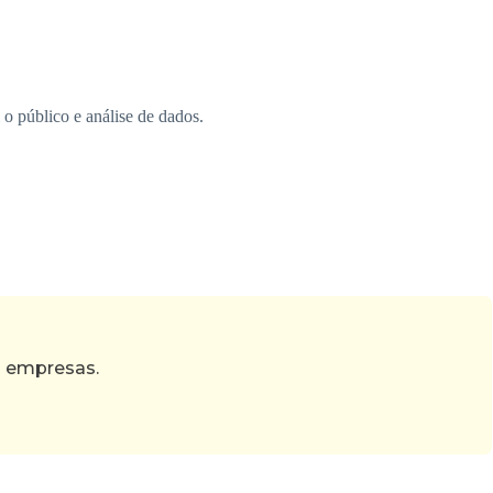
 o público e análise de dados.
s empresas.