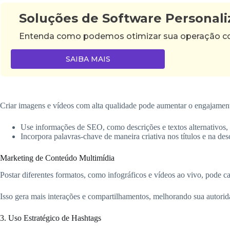
Soluções de Software Personal
Entenda como podemos otimizar sua operação com 
SAIBA MAIS
Criar imagens e vídeos com alta qualidade pode aumentar o engajamen
Use informações de SEO, como descrições e textos alternativos,
Incorpora palavras-chave de maneira criativa nos títulos e na des
Marketing de Conteúdo Multimídia
Postar diferentes formatos, como infográficos e vídeos ao vivo, pode c
Isso gera mais interações e compartilhamentos, melhorando sua autorida
3. Uso Estratégico de Hashtags