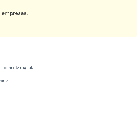
s empresas.
 ambiente digital.
ncia.