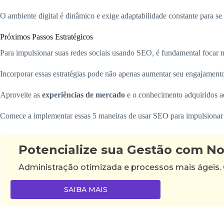
O ambiente digital é dinâmico e exige adaptabilidade constante para se
Próximos Passos Estratégicos
Para impulsionar suas redes sociais usando SEO, é fundamental focar na
Incorporar essas estratégias pode não apenas aumentar seu engajamento
Aproveite as
experiências de mercado
e o conhecimento adquiridos ao 
Comece a implementar essas 5 maneiras de usar SEO para impulsionar sua
Potencialize sua Gestão com N
Administração otimizada e processos mais ágeis.
SAIBA MAIS