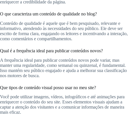
enriquecer a credibilidade da página.
O que caracteriza um conteúdo de qualidade no blog?
Conteúdo de qualidade é aquele que é bem pesquisado, relevante e
informativo, atendendo às necessidades do seu público. Ele deve ser
escrito de forma clara, engajando os leitores e incentivando a interação,
como comentários e compartilhamentos.
Qual é a frequência ideal para publicar conteúdos novos?
A frequência ideal para publicar conteúdos novos pode variar, mas
manter uma regularidade, como semanal ou quinzenal, é fundamental.
Isso mantém seu público engajado e ajuda a melhorar sua classificação
nos motores de busca.
Que tipos de conteúdo visual posso usar no meu site?
Você pode utilizar imagens, vídeos, infográficos e até animações para
enriquecer o conteúdo do seu site. Esses elementos visuais ajudam a
captar a atenção dos visitantes e a comunicar informações de maneira
mais eficaz.