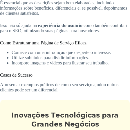
É essencial que as descrições sejam bem elaboradas, incluindo
informações sobre benefícios, diferenciais e, se possível, depoimentos
de clientes satisfeitos.
Isso não só ajuda na
experiência do usuário
como também contribui
para o SEO, otimizando suas páginas para buscadores.
Como Estruturar uma Página de Serviço Eficaz
Comece com uma introdução que desperte o interesse.
Utilize subtítulos para dividir informações.
Incorpore imagens e vídeos para ilustrar seu trabalho.
Casos de Sucesso
Apresentar exemplos práticos de como seu serviço ajudou outros
clientes pode ser um diferencial.
Inovações Tecnológicas para
Grandes Negócios