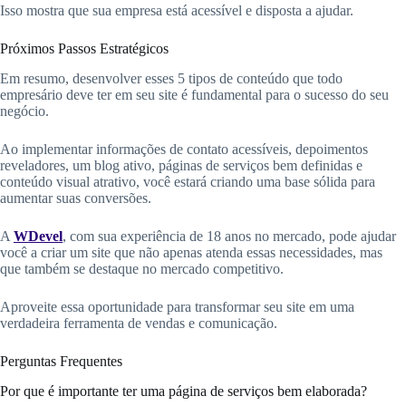
Isso mostra que sua empresa está acessível e disposta a ajudar.
Próximos Passos Estratégicos
Em resumo, desenvolver esses 5 tipos de conteúdo que todo
empresário deve ter em seu site é fundamental para o sucesso do seu
negócio.
Ao implementar informações de contato acessíveis, depoimentos
reveladores, um blog ativo, páginas de serviços bem definidas e
conteúdo visual atrativo, você estará criando uma base sólida para
aumentar suas conversões.
A
WDevel
, com sua experiência de 18 anos no mercado, pode ajudar
você a criar um site que não apenas atenda essas necessidades, mas
que também se destaque no mercado competitivo.
Aproveite essa oportunidade para transformar seu site em uma
verdadeira ferramenta de vendas e comunicação.
Perguntas Frequentes
Por que é importante ter uma página de serviços bem elaborada?