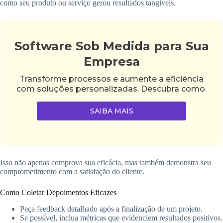
como seu produto ou serviço gerou resultados tangíveis.
Software Sob Medida para Sua
Empresa
Transforme processos e aumente a eficiência
com soluções personalizadas. Descubra como.
SAIBA MAIS
Isso não apenas comprova sua eficácia, mas também demonstra seu
comprometimento com a satisfação do cliente.
Como Coletar Depoimentos Eficazes
Peça feedback detalhado após a finalização de um projeto.
Se possível, inclua métricas que evidenciem resultados positivos.