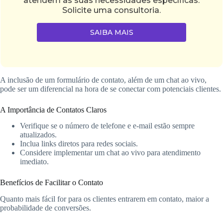
atendem às suas necessidades específicas.
Solicite uma consultoria.
SAIBA MAIS
A inclusão de um formulário de contato, além de um chat ao vivo,
pode ser um diferencial na hora de se conectar com potenciais clientes.
A Importância de Contatos Claros
Verifique se o número de telefone e e-mail estão sempre
atualizados.
Inclua links diretos para redes sociais.
Considere implementar um chat ao vivo para atendimento
imediato.
Benefícios de Facilitar o Contato
Quanto mais fácil for para os clientes entrarem em contato, maior a
probabilidade de conversões.