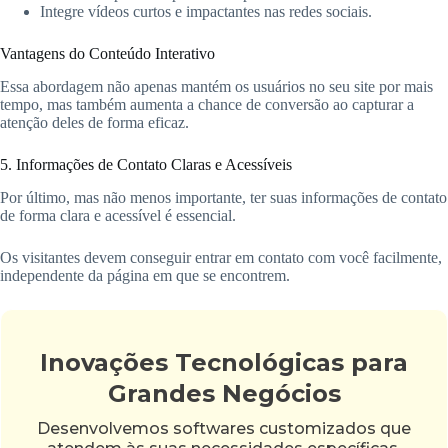
Integre vídeos curtos e impactantes nas redes sociais.
Vantagens do Conteúdo Interativo
Essa abordagem não apenas mantém os usuários no seu site por mais
tempo, mas também aumenta a chance de conversão ao capturar a
atenção deles de forma eficaz.
5. Informações de Contato Claras e Acessíveis
Por último, mas não menos importante, ter suas informações de contato
de forma clara e acessível é essencial.
Os visitantes devem conseguir entrar em contato com você facilmente,
independente da página em que se encontrem.
Inovações Tecnológicas para
Grandes Negócios
Desenvolvemos softwares customizados que