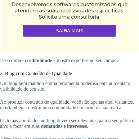
Desenvolvemos softwares customizados que
atendem às suas necessidades específicas.
Solicite uma consultoria.
SAIBA MAIS
Isso confere
credibilidade
e mostra expertise no seu campo.
2. Blog com Conteúdo de Qualidade
Um blog bem mantido é uma ferramenta poderosa para aumentar a
visibilidade do seu site.
Ao produzir conteúdo de qualidade, você não apenas atrai visitantes,
mas também constrói uma comunidade em torno da sua marca.
Os temas abordados no blog devem ser relevantes para o seu público-
alvo e focar em suas
demandas e interesses
.