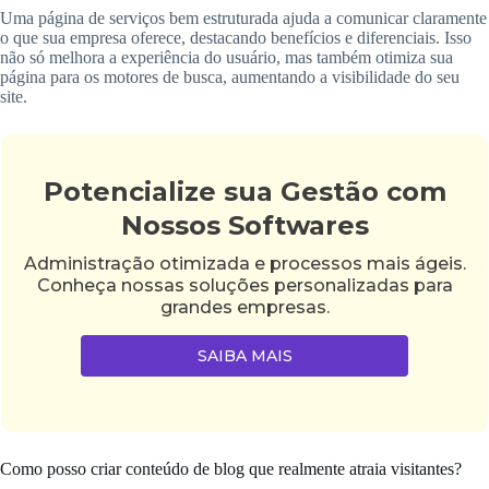
Uma página de serviços bem estruturada ajuda a comunicar claramente
o que sua empresa oferece, destacando benefícios e diferenciais. Isso
não só melhora a experiência do usuário, mas também otimiza sua
página para os motores de busca, aumentando a visibilidade do seu
site.
Potencialize sua Gestão com
Nossos Softwares
Administração otimizada e processos mais ágeis.
Conheça nossas soluções personalizadas para
grandes empresas.
SAIBA MAIS
Como posso criar conteúdo de blog que realmente atraia visitantes?