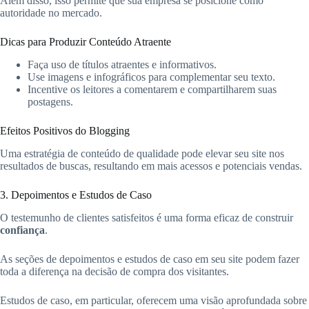
Além disso, isso permite que sua empresa se posicione como
autoridade no mercado.
Dicas para Produzir Conteúdo Atraente
Faça uso de títulos atraentes e informativos.
Use imagens e infográficos para complementar seu texto.
Incentive os leitores a comentarem e compartilharem suas
postagens.
Efeitos Positivos do Blogging
Uma estratégia de conteúdo de qualidade pode elevar seu site nos
resultados de buscas, resultando em mais acessos e potenciais vendas.
3. Depoimentos e Estudos de Caso
O testemunho de clientes satisfeitos é uma forma eficaz de construir
confiança
.
As seções de depoimentos e estudos de caso em seu site podem fazer
toda a diferença na decisão de compra dos visitantes.
Estudos de caso, em particular, oferecem uma visão aprofundada sobre