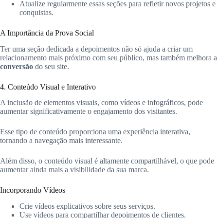
Atualize regularmente essas seções para refletir novos projetos e
conquistas.
A Importância da Prova Social
Ter uma seção dedicada a depoimentos não só ajuda a criar um
relacionamento mais próximo com seu público, mas também melhora a
conversão
do seu site.
4. Conteúdo Visual e Interativo
A inclusão de elementos visuais, como vídeos e infográficos, pode
aumentar significativamente o engajamento dos visitantes.
Esse tipo de conteúdo proporciona uma experiência interativa,
tornando a navegação mais interessante.
Além disso, o conteúdo visual é altamente compartilhável, o que pode
aumentar ainda mais a visibilidade da sua marca.
Incorporando Vídeos
Crie vídeos explicativos sobre seus serviços.
Use vídeos para compartilhar depoimentos de clientes.