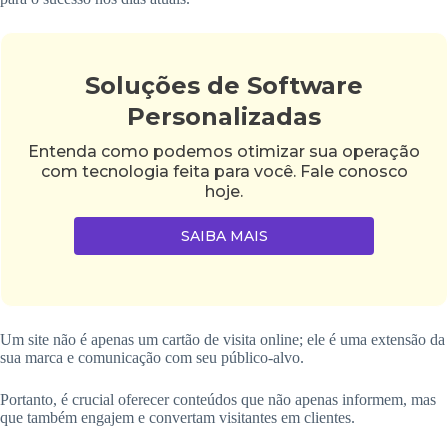
Soluções de Software
Personalizadas
Entenda como podemos otimizar sua operação
com tecnologia feita para você. Fale conosco
hoje.
SAIBA MAIS
Um site não é apenas um cartão de visita online; ele é uma extensão da
sua marca e comunicação com seu público-alvo.
Portanto, é crucial oferecer conteúdos que não apenas informem, mas
que também engajem e convertam visitantes em clientes.