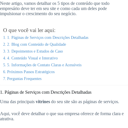
Neste artigo, vamos detalhar os 5 tipos de conteúdo que todo
empresário deve ter em seu site e como cada um deles pode
impulsionar o crescimento do seu negócio.
O que você vai ler aqui:
1. Páginas de Serviços com Descrições Detalhadas
2. Blog com Conteúdo de Qualidade
3. Depoimentos e Estudos de Caso
4. Conteúdo Visual e Interativo
5. Informações de Contato Claras e Acessíveis
Próximos Passos Estratégicos
Perguntas Frequentes
1. Páginas de Serviços com Descrições Detalhadas
Uma das principais
vitrines
do seu site são as páginas de serviços.
Aqui, você deve detalhar o que sua empresa oferece de forma clara e
atrativa.