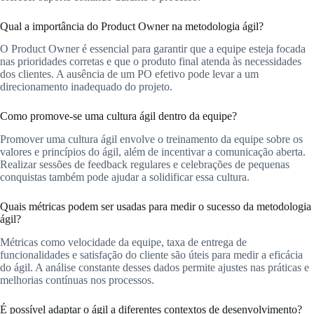
Qual a importância do Product Owner na metodologia ágil?
O Product Owner é essencial para garantir que a equipe esteja focada
nas prioridades corretas e que o produto final atenda às necessidades
dos clientes. A ausência de um PO efetivo pode levar a um
direcionamento inadequado do projeto.
Como promove-se uma cultura ágil dentro da equipe?
Promover uma cultura ágil envolve o treinamento da equipe sobre os
valores e princípios do ágil, além de incentivar a comunicação aberta.
Realizar sessões de feedback regulares e celebrações de pequenas
conquistas também pode ajudar a solidificar essa cultura.
Quais métricas podem ser usadas para medir o sucesso da metodologia
ágil?
Métricas como velocidade da equipe, taxa de entrega de
funcionalidades e satisfação do cliente são úteis para medir a eficácia
do ágil. A análise constante desses dados permite ajustes nas práticas e
melhorias contínuas nos processos.
É possível adaptar o ágil a diferentes contextos de desenvolvimento?