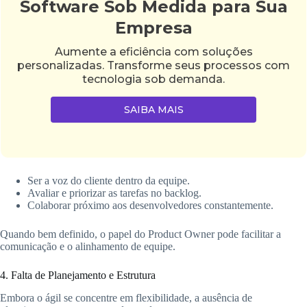
Software Sob Medida para Sua
Empresa
Aumente a eficiência com soluções
personalizadas. Transforme seus processos com
tecnologia sob demanda.
SAIBA MAIS
Ser a voz do cliente dentro da equipe.
Avaliar e priorizar as tarefas no backlog.
Colaborar próximo aos desenvolvedores constantemente.
Quando bem definido, o papel do Product Owner pode facilitar a
comunicação e o alinhamento de equipe.
4. Falta de Planejamento e Estrutura
Embora o ágil se concentre em flexibilidade, a ausência de