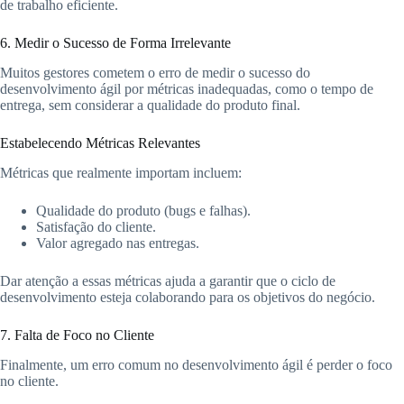
de trabalho eficiente.
6. Medir o Sucesso de Forma Irrelevante
Muitos gestores cometem o erro de medir o sucesso do
desenvolvimento ágil por métricas inadequadas, como o tempo de
entrega, sem considerar a qualidade do produto final.
Estabelecendo Métricas Relevantes
Métricas que realmente importam incluem:
Qualidade do produto (bugs e falhas).
Satisfação do cliente.
Valor agregado nas entregas.
Dar atenção a essas métricas ajuda a garantir que o ciclo de
desenvolvimento esteja colaborando para os objetivos do negócio.
7. Falta de Foco no Cliente
Finalmente, um erro comum no desenvolvimento ágil é perder o foco
no cliente.