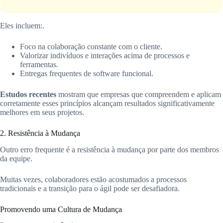
Eles incluem:.
Foco na colaboração constante com o cliente.
Valorizar indivíduos e interações acima de processos e
ferramentas.
Entregas frequentes de software funcional.
Estudos recentes
mostram que empresas que compreendem e aplicam
corretamente esses princípios alcançam resultados significativamente
melhores em seus projetos.
2. Resistência à Mudança
Outro erro frequente é a resistência à mudança por parte dos membros
da equipe.
Muitas vezes, colaboradores estão acostumados a processos
tradicionais e a transição para o ágil pode ser desafiadora.
Promovendo uma Cultura de Mudança