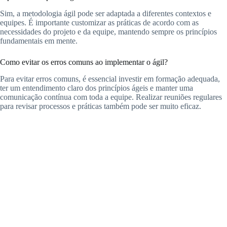
Sim, a metodologia ágil pode ser adaptada a diferentes contextos e
equipes. É importante customizar as práticas de acordo com as
necessidades do projeto e da equipe, mantendo sempre os princípios
fundamentais em mente.
Como evitar os erros comuns ao implementar o ágil?
Para evitar erros comuns, é essencial investir em formação adequada,
ter um entendimento claro dos princípios ágeis e manter uma
comunicação contínua com toda a equipe. Realizar reuniões regulares
para revisar processos e práticas também pode ser muito eficaz.