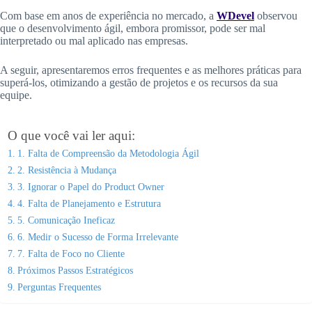
Com base em anos de experiência no mercado, a
WDevel
observou
que o desenvolvimento ágil, embora promissor, pode ser mal
interpretado ou mal aplicado nas empresas.
A seguir, apresentaremos erros frequentes e as melhores práticas para
superá-los, otimizando a gestão de projetos e os recursos da sua
equipe.
O que você vai ler aqui:
1. Falta de Compreensão da Metodologia Ágil
2. Resistência à Mudança
3. Ignorar o Papel do Product Owner
4. Falta de Planejamento e Estrutura
5. Comunicação Ineficaz
6. Medir o Sucesso de Forma Irrelevante
7. Falta de Foco no Cliente
Próximos Passos Estratégicos
Perguntas Frequentes