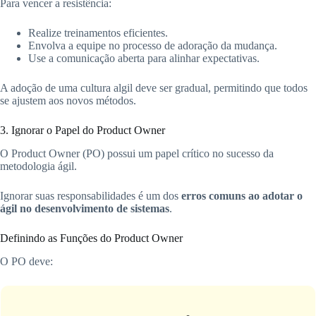
Para vencer a resistência:
Realize treinamentos eficientes.
Envolva a equipe no processo de adoração da mudança.
Use a comunicação aberta para alinhar expectativas.
A adoção de uma cultura algil deve ser gradual, permitindo que todos
se ajustem aos novos métodos.
3. Ignorar o Papel do Product Owner
O Product Owner (PO) possui um papel crítico no sucesso da
metodologia ágil.
Ignorar suas responsabilidades é um dos
erros comuns ao adotar o
ágil no desenvolvimento de sistemas
.
Definindo as Funções do Product Owner
O PO deve: