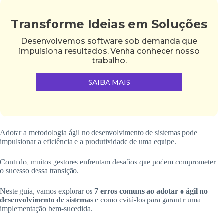
Transforme Ideias em Soluções
Desenvolvemos software sob demanda que
impulsiona resultados. Venha conhecer nosso
trabalho.
SAIBA MAIS
Adotar a metodologia ágil no desenvolvimento de sistemas pode
impulsionar a eficiência e a produtividade de uma equipe.
Contudo, muitos gestores enfrentam desafios que podem comprometer
o sucesso dessa transição.
Neste guia, vamos explorar os
7 erros comuns ao adotar o ágil no
desenvolvimento de sistemas
e como evitá-los para garantir uma
implementação bem-sucedida.