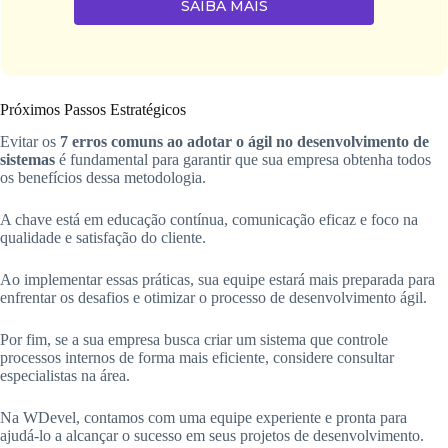
SAIBA MAIS
Próximos Passos Estratégicos
Evitar os
7 erros comuns ao adotar o ágil no desenvolvimento de
sistemas
é fundamental para garantir que sua empresa obtenha todos
os benefícios dessa metodologia.
A chave está em educação contínua, comunicação eficaz e foco na
qualidade e satisfação do cliente.
Ao implementar essas práticas, sua equipe estará mais preparada para
enfrentar os desafios e otimizar o processo de desenvolvimento ágil.
Por fim, se a sua empresa busca criar um sistema que controle
processos internos de forma mais eficiente, considere consultar
especialistas na área.
Na WDevel, contamos com uma equipe experiente e pronta para
ajudá-lo a alcançar o sucesso em seus projetos de desenvolvimento.