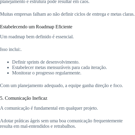
planejamento e estrutura pode resultar em caos.
Muitas empresas falham ao não definir ciclos de entrega e metas claras.
Estabelecendo um Roadmap Eficiente
Um roadmap bem definido é essencial.
Isso inclui:.
Definir sprints de desenvolvimento.
Estabelecer metas mensuráveis para cada iteração.
Monitorar o progresso regularmente.
Com um planejamento adequado, a equipe ganha direção e foco.
5. Comunicação Ineficaz
A comunicação é fundamental em qualquer projeto.
Adotar práticas ágeis sem uma boa comunicação frequentemente
resulta em mal-entendidos e retrabalhos.