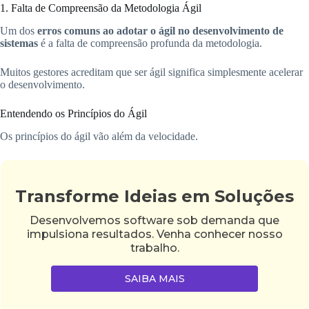
1. Falta de Compreensão da Metodologia Ágil
Um dos
erros comuns ao adotar o ágil no desenvolvimento de
sistemas
é a falta de compreensão profunda da metodologia.
Muitos gestores acreditam que ser ágil significa simplesmente acelerar
o desenvolvimento.
Entendendo os Princípios do Ágil
Os princípios do ágil vão além da velocidade.
Transforme Ideias em Soluções
Desenvolvemos software sob demanda que
impulsiona resultados. Venha conhecer nosso
trabalho.
SAIBA MAIS