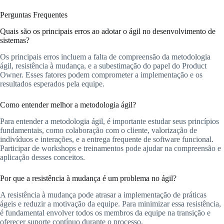
Perguntas Frequentes
Quais são os principais erros ao adotar o ágil no desenvolvimento de
sistemas?
Os principais erros incluem a falta de compreensão da metodologia
ágil, resistência à mudança, e a subestimação do papel do Product
Owner. Esses fatores podem comprometer a implementação e os
resultados esperados pela equipe.
Como entender melhor a metodologia ágil?
Para entender a metodologia ágil, é importante estudar seus princípios
fundamentais, como colaboração com o cliente, valorização de
indivíduos e interações, e a entrega frequente de software funcional.
Participar de workshops e treinamentos pode ajudar na compreensão e
aplicação desses conceitos.
Por que a resistência à mudança é um problema no ágil?
A resistência à mudança pode atrasar a implementação de práticas
ágeis e reduzir a motivação da equipe. Para minimizar essa resistência,
é fundamental envolver todos os membros da equipe na transição e
oferecer suporte contínuo durante o processo.