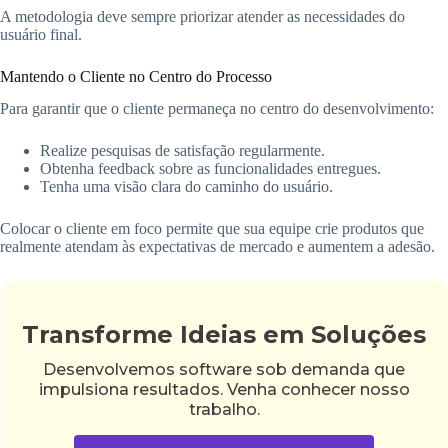
A metodologia deve sempre priorizar atender as necessidades do
usuário final.
Mantendo o Cliente no Centro do Processo
Para garantir que o cliente permaneça no centro do desenvolvimento:
Realize pesquisas de satisfação regularmente.
Obtenha feedback sobre as funcionalidades entregues.
Tenha uma visão clara do caminho do usuário.
Colocar o cliente em foco permite que sua equipe crie produtos que
realmente atendam às expectativas de mercado e aumentem a adesão.
Transforme Ideias em Soluções
Desenvolvemos software sob demanda que
impulsiona resultados. Venha conhecer nosso
trabalho.