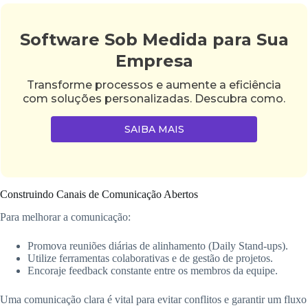
Software Sob Medida para Sua
Empresa
Transforme processos e aumente a eficiência
com soluções personalizadas. Descubra como.
SAIBA MAIS
Construindo Canais de Comunicação Abertos
Para melhorar a comunicação:
Promova reuniões diárias de alinhamento (Daily Stand-ups).
Utilize ferramentas colaborativas e de gestão de projetos.
Encoraje feedback constante entre os membros da equipe.
Uma comunicação clara é vital para evitar conflitos e garantir um fluxo