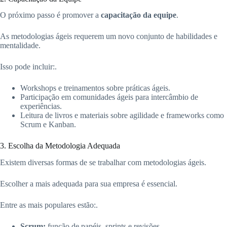
O próximo passo é promover a
capacitação da equipe
.
As metodologias ágeis requerem um novo conjunto de habilidades e
mentalidade.
Isso pode incluir:.
Workshops e treinamentos sobre práticas ágeis.
Participação em comunidades ágeis para intercâmbio de
experiências.
Leitura de livros e materiais sobre agilidade e frameworks como
Scrum e Kanban.
3. Escolha da Metodologia Adequada
Existem diversas formas de se trabalhar com metodologias ágeis.
Escolher a mais adequada para sua empresa é essencial.
Entre as mais populares estão:.
Scrum:
função de papéis, sprints e revisões.