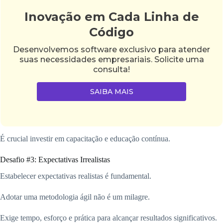
Inovação em Cada Linha de
Código
Desenvolvemos software exclusivo para atender
suas necessidades empresariais. Solicite uma
consulta!
SAIBA MAIS
É crucial investir em capacitação e educação contínua.
Desafio #3: Expectativas Irrealistas
Estabelecer expectativas realistas é fundamental.
Adotar uma metodologia ágil não é um milagre.
Exige tempo, esforço e prática para alcançar resultados significativos.