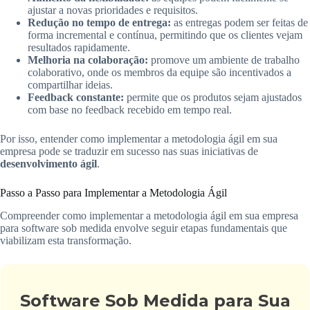
ajustar a novas prioridades e requisitos.
Redução no tempo de entrega:
as entregas podem ser feitas de
forma incremental e contínua, permitindo que os clientes vejam
resultados rapidamente.
Melhoria na colaboração:
promove um ambiente de trabalho
colaborativo, onde os membros da equipe são incentivados a
compartilhar ideias.
Feedback constante:
permite que os produtos sejam ajustados
com base no feedback recebido em tempo real.
Por isso, entender como implementar a metodologia ágil em sua
empresa pode se traduzir em sucesso nas suas iniciativas de
desenvolvimento ágil
.
Passo a Passo para Implementar a Metodologia Ágil
Compreender como implementar a metodologia ágil em sua empresa
para software sob medida envolve seguir etapas fundamentais que
viabilizam esta transformação.
Software Sob Medida para Sua