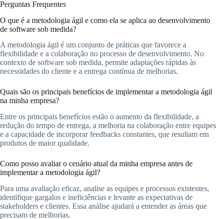
Perguntas Frequentes
O que é a metodologia ágil e como ela se aplica ao desenvolvimento
de software sob medida?
A metodologia ágil é um conjunto de práticas que favorece a
flexibilidade e a colaboração no processo de desenvolvimento. No
contexto de software sob medida, permite adaptações rápidas às
necessidades do cliente e a entrega contínua de melhorias.
Quais são os principais benefícios de implementar a metodologia ágil
na minha empresa?
Entre os principais benefícios estão o aumento da flexibilidade, a
redução do tempo de entrega, a melhoria na colaboração entre equipes
e a capacidade de incorporar feedbacks constantes, que resultam em
produtos de maior qualidade.
Como posso avaliar o cenário atual da minha empresa antes de
implementar a metodologia ágil?
Para uma avaliação eficaz, analise as equipes e processos existentes,
identifique gargalos e ineficiências e levante as expectativas de
stakeholders e clientes. Essa análise ajudará a entender as áreas que
precisam de melhorias.