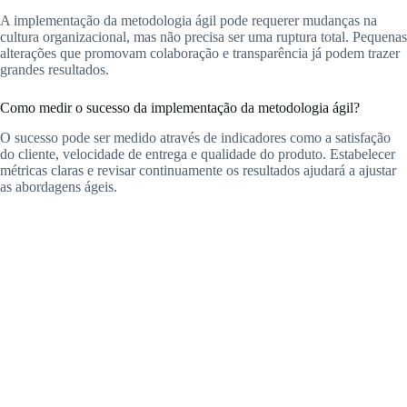
A implementação da metodologia ágil pode requerer mudanças na
cultura organizacional, mas não precisa ser uma ruptura total. Pequenas
alterações que promovam colaboração e transparência já podem trazer
grandes resultados.
Como medir o sucesso da implementação da metodologia ágil?
O sucesso pode ser medido através de indicadores como a satisfação
do cliente, velocidade de entrega e qualidade do produto. Estabelecer
métricas claras e revisar continuamente os resultados ajudará a ajustar
as abordagens ágeis.