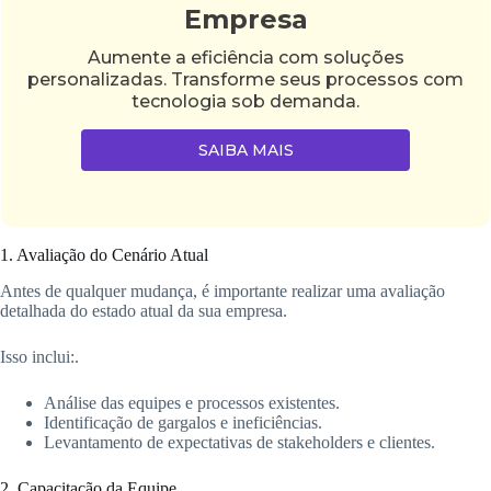
Empresa
Aumente a eficiência com soluções
personalizadas. Transforme seus processos com
tecnologia sob demanda.
SAIBA MAIS
1. Avaliação do Cenário Atual
Antes de qualquer mudança, é importante realizar uma avaliação
detalhada do estado atual da sua empresa.
Isso inclui:.
Análise das equipes e processos existentes.
Identificação de gargalos e ineficiências.
Levantamento de expectativas de stakeholders e clientes.
2. Capacitação da Equipe