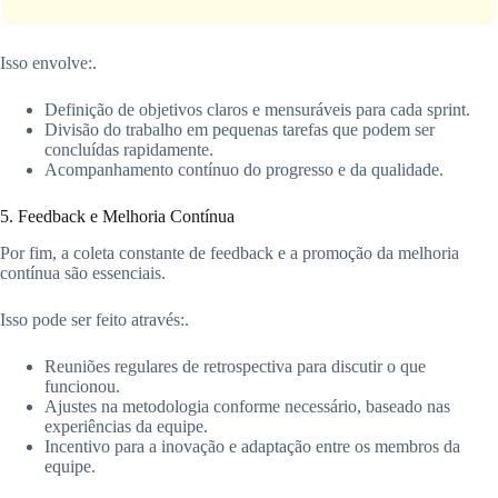
Isso envolve:.
Definição de objetivos claros e mensuráveis para cada sprint.
Divisão do trabalho em pequenas tarefas que podem ser
concluídas rapidamente.
Acompanhamento contínuo do progresso e da qualidade.
5. Feedback e Melhoria Contínua
Por fim, a coleta constante de feedback e a promoção da melhoria
contínua são essenciais.
Isso pode ser feito através:.
Reuniões regulares de retrospectiva para discutir o que
funcionou.
Ajustes na metodologia conforme necessário, baseado nas
experiências da equipe.
Incentivo para a inovação e adaptação entre os membros da
equipe.