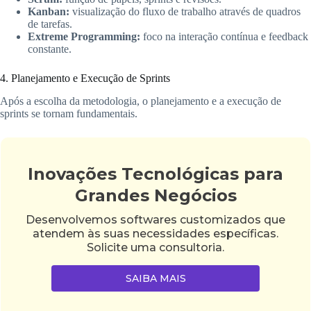
Kanban:
visualização do fluxo de trabalho através de quadros
de tarefas.
Extreme Programming:
foco na interação contínua e feedback
constante.
4. Planejamento e Execução de Sprints
Após a escolha da metodologia, o planejamento e a execução de
sprints se tornam fundamentais.
Inovações Tecnológicas para
Grandes Negócios
Desenvolvemos softwares customizados que
atendem às suas necessidades específicas.
Solicite uma consultoria.
SAIBA MAIS