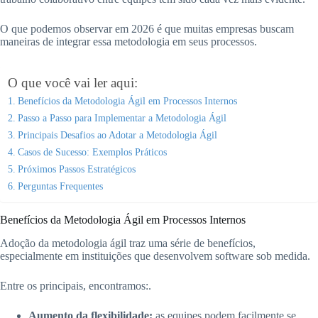
O que podemos observar em 2026 é que muitas empresas buscam
maneiras de integrar essa metodologia em seus processos.
O que você vai ler aqui:
Benefícios da Metodologia Ágil em Processos Internos
Passo a Passo para Implementar a Metodologia Ágil
Principais Desafios ao Adotar a Metodologia Ágil
Casos de Sucesso: Exemplos Práticos
Próximos Passos Estratégicos
Perguntas Frequentes
Benefícios da Metodologia Ágil em Processos Internos
Adoção da metodologia ágil traz uma série de benefícios,
especialmente em instituições que desenvolvem software sob medida.
Entre os principais, encontramos:.
Aumento da flexibilidade:
as equipes podem facilmente se