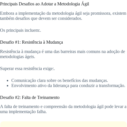
Principais Desafios ao Adotar a Metodologia Ágil
Embora a implementação da metodologia ágil seja promissora, existem
também desafios que devem ser considerados.
Os principais incluem:.
Desafio #1: Resistência à Mudança
Resistência à mudança é uma das barreiras mais comuns na adoção de
metodologias ágeis.
Superar essa resistência exige:.
Comunicação clara sobre os benefícios das mudanças.
Envolvimento ativo da liderança para conduzir a transformação.
Desafio #2: Falta de Treinamento
A falta de treinamento e compreensão da metodologia ágil pode levar a
uma implementação falha.