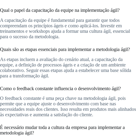
Qual o papel da capacitação da equipe na implementação ágil?
A capacitação da equipe é fundamental para garantir que todos
compreendam os princípios ágeis e como aplicá-los. Investir em
treinamentos e workshops ajuda a formar uma cultura ágil, essencial
para o sucesso da metodologia.
Quais são as etapas essenciais para implementar a metodologia ágil?
As etapas incluem a avaliação do cenário atual, a capacitação da
equipe, a definição de processos ágeis e a criação de um ambiente
colaborativo. Seguir essas etapas ajuda a estabelecer uma base sólida
para a transformação ágil.
Como o feedback constante influencia o desenvolvimento ágil?
O feedback constante é uma peça chave na metodologia ágil, pois
permite que a equipe ajuste o desenvolvimento com base nas
necessidades reais dos clientes. Isso resulta em produtos mais alinhados
às expectativas e aumenta a satisfação do cliente.
É necessário mudar toda a cultura da empresa para implementar a
metodologia ágil?