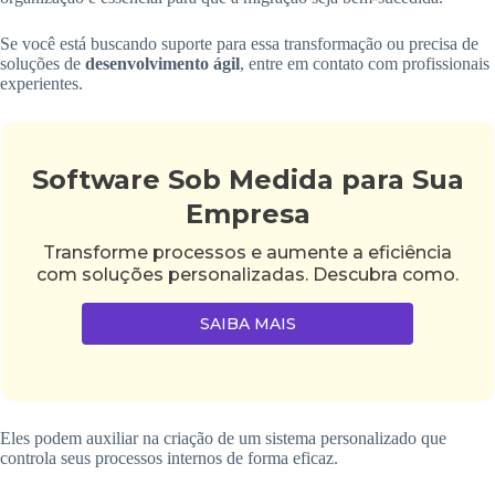
Se você está buscando suporte para essa transformação ou precisa de
soluções de
desenvolvimento ágil
, entre em contato com profissionais
experientes.
Software Sob Medida para Sua
Empresa
Transforme processos e aumente a eficiência
com soluções personalizadas. Descubra como.
SAIBA MAIS
Eles podem auxiliar na criação de um sistema personalizado que
controla seus processos internos de forma eficaz.