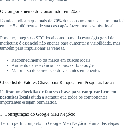
O Comportamento do Consumidor em 2025
Estudos indicam que mais de 70% dos consumidores visitam uma loja
em até 5 quilômetros de sua casa após fazer uma pesquisa local.
Portanto, integrar o SEO local como parte da estratégia geral de
marketing é essencial não apenas para aumentar a visibilidade, mas
também para impulsionar as vendas.
Reconhecimento da marca em buscas locais
Aumento da relevância nas buscas do Google
Maior taxa de conversão de visitantes em clientes
Checklist de Fatores Chave para Ranquear em Pesquisas Locais
Utilizar um
checklist de fatores chave para ranquear bem em
pesquisas locais
ajuda a garantir que todos os componentes
importantes estejam otimizados.
1. Configuração do Google Meu Negócio
Ter um perfil completo no Google Meu Negócio é uma das etapas