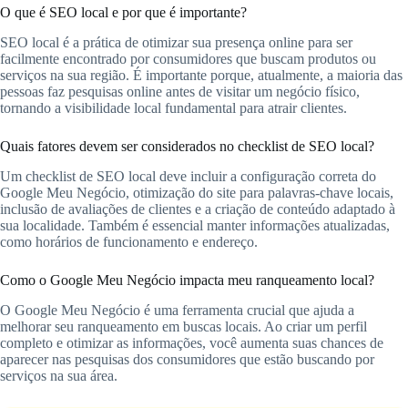
O que é SEO local e por que é importante?
SEO local é a prática de otimizar sua presença online para ser
facilmente encontrado por consumidores que buscam produtos ou
serviços na sua região. É importante porque, atualmente, a maioria das
pessoas faz pesquisas online antes de visitar um negócio físico,
tornando a visibilidade local fundamental para atrair clientes.
Quais fatores devem ser considerados no checklist de SEO local?
Um checklist de SEO local deve incluir a configuração correta do
Google Meu Negócio, otimização do site para palavras-chave locais,
inclusão de avaliações de clientes e a criação de conteúdo adaptado à
sua localidade. Também é essencial manter informações atualizadas,
como horários de funcionamento e endereço.
Como o Google Meu Negócio impacta meu ranqueamento local?
O Google Meu Negócio é uma ferramenta crucial que ajuda a
melhorar seu ranqueamento em buscas locais. Ao criar um perfil
completo e otimizar as informações, você aumenta suas chances de
aparecer nas pesquisas dos consumidores que estão buscando por
serviços na sua área.