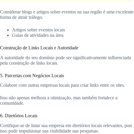
Considerar blogs e artigos sobre eventos na sua região é uma excelente
forma de atrair tráfego.
Artigos sobre eventos locais
Guias de atividades na área
Construção de Links Locais e Autoridade
A autoridade do seu domínio pode ser significativamente influenciada
pela construção de links locais.
5. Parcerias com Negócios Locais
Colabore com outras empresas locais para criar links entre os sites.
Isso não apenas melhora a otimização, mas também fortalece a
comunidade.
6. Diretórios Locais
Certifique-se de listar sua empresa em diretórios locais relevantes, pois
isso pode impulsionar sua visibilidade nas pesquisas.