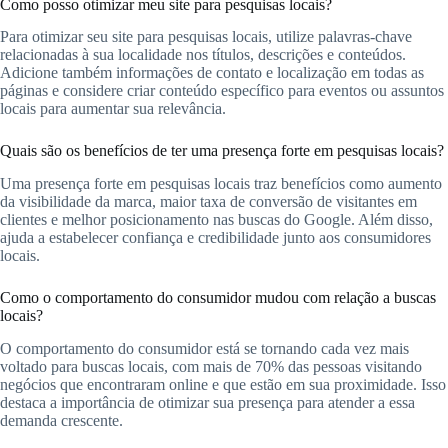
Como posso otimizar meu site para pesquisas locais?
Para otimizar seu site para pesquisas locais, utilize palavras-chave
relacionadas à sua localidade nos títulos, descrições e conteúdos.
Adicione também informações de contato e localização em todas as
páginas e considere criar conteúdo específico para eventos ou assuntos
locais para aumentar sua relevância.
Quais são os benefícios de ter uma presença forte em pesquisas locais?
Uma presença forte em pesquisas locais traz benefícios como aumento
da visibilidade da marca, maior taxa de conversão de visitantes em
clientes e melhor posicionamento nas buscas do Google. Além disso,
ajuda a estabelecer confiança e credibilidade junto aos consumidores
locais.
Como o comportamento do consumidor mudou com relação a buscas
locais?
O comportamento do consumidor está se tornando cada vez mais
voltado para buscas locais, com mais de 70% das pessoas visitando
negócios que encontraram online e que estão em sua proximidade. Isso
destaca a importância de otimizar sua presença para atender a essa
demanda crescente.