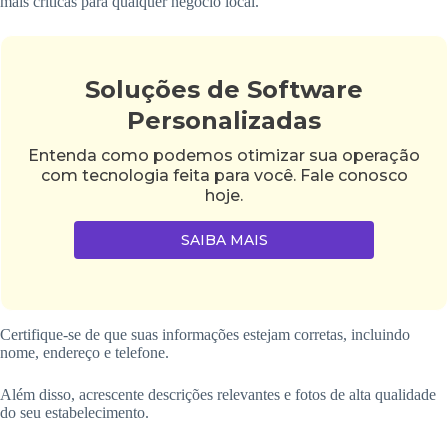
mais críticas para qualquer negócio local.
Soluções de Software
Personalizadas
Entenda como podemos otimizar sua operação
com tecnologia feita para você. Fale conosco
hoje.
SAIBA MAIS
Certifique-se de que suas informações estejam corretas, incluindo
nome, endereço e telefone.
Além disso, acrescente descrições relevantes e fotos de alta qualidade
do seu estabelecimento.