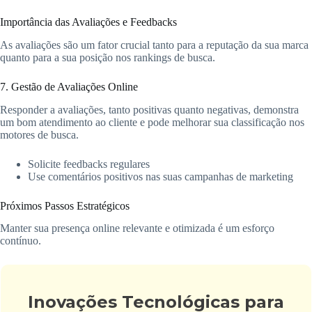
Importância das Avaliações e Feedbacks
As avaliações são um fator crucial tanto para a reputação da sua marca
quanto para a sua posição nos rankings de busca.
7. Gestão de Avaliações Online
Responder a avaliações, tanto positivas quanto negativas, demonstra
um bom atendimento ao cliente e pode melhorar sua classificação nos
motores de busca.
Solicite feedbacks regulares
Use comentários positivos nas suas campanhas de marketing
Próximos Passos Estratégicos
Manter sua presença online relevante e otimizada é um esforço
contínuo.
Inovações Tecnológicas para