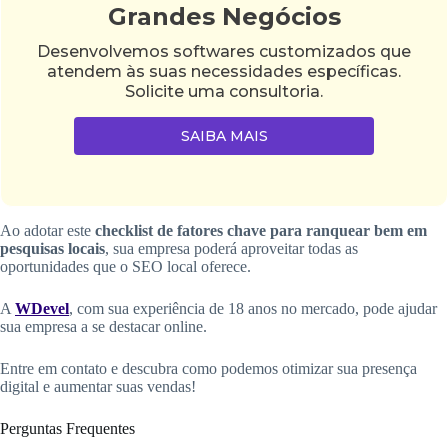
Grandes Negócios
Desenvolvemos softwares customizados que
atendem às suas necessidades específicas.
Solicite uma consultoria.
SAIBA MAIS
Ao adotar este
checklist de fatores chave para ranquear bem em
pesquisas locais
, sua empresa poderá aproveitar todas as
oportunidades que o SEO local oferece.
A
WDevel
, com sua experiência de 18 anos no mercado, pode ajudar
sua empresa a se destacar online.
Entre em contato e descubra como podemos otimizar sua presença
digital e aumentar suas vendas!
Perguntas Frequentes