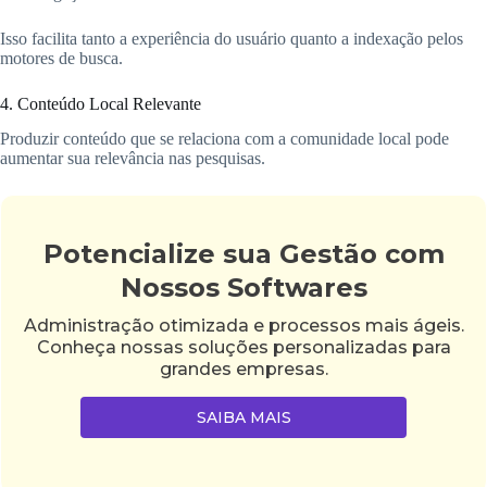
Isso facilita tanto a experiência do usuário quanto a indexação pelos
motores de busca.
4. Conteúdo Local Relevante
Produzir conteúdo que se relaciona com a comunidade local pode
aumentar sua relevância nas pesquisas.
Potencialize sua Gestão com
Nossos Softwares
Administração otimizada e processos mais ágeis.
Conheça nossas soluções personalizadas para
grandes empresas.
SAIBA MAIS