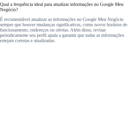
Qual a frequência ideal para atualizar informações no Google Meu
Negócio?
É recomendável atualizar as informações no Google Meu Negócio
sempre que houver mudanças significativas, como novos horários de
funcionamento, endereços ou ofertas. Além disso, revisar
periodicamente seu perfil ajuda a garantir que todas as informações
estejam corretas e atualizadas.