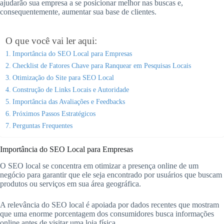
ajudarão sua empresa a se posicionar melhor nas buscas e,
consequentemente, aumentar sua base de clientes.
O que você vai ler aqui:
Importância do SEO Local para Empresas
Checklist de Fatores Chave para Ranquear em Pesquisas Locais
Otimização do Site para SEO Local
Construção de Links Locais e Autoridade
Importância das Avaliações e Feedbacks
Próximos Passos Estratégicos
Perguntas Frequentes
Importância do SEO Local para Empresas
O SEO local se concentra em otimizar a presença online de um
negócio para garantir que ele seja encontrado por usuários que buscam
produtos ou serviços em sua área geográfica.
A relevância do SEO local é apoiada por dados recentes que mostram
que uma enorme porcentagem dos consumidores busca informações
online antes de visitar uma loja física.