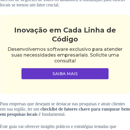
locais se tornou um fator crucial.
Inovação em Cada Linha de
Código
Desenvolvemos software exclusivo para atender
suas necessidades empresariais. Solicite uma
consulta!
SAIBA MAIS
Para empresas que desejam se destacar nas pesquisas e atrair clientes
em sua região, ter um
checklist de fatores chave para ranquear bem
em pesquisas locais
é fundamental.
Este guia vai oferecer insights práticos e estratégias testadas que