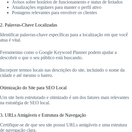
Avisos sobre horários de funcionamento e status de feriados
Atualizações regulares para manter o perfil ativo
Postagens relevantes para envolver os clientes
2. Palavras-Chave Localizadas
Identificar palavras-chave específicas para a localização em que você
atua é vital.
Ferramentas como o Google Keyword Planner podem ajudar a
descobrir o que o seu público está buscando.
Incorpore termos locais nas descrições do site, incluindo o nome da
cidade e até mesmo o bairro.
Otimização do Site para SEO Local
Um site bem estruturado e otimizado é um dos fatores mais relevantes
na estratégia de SEO local.
3. URLs Amigáveis e Estrutura de Navegação
Certifique-se de que seu site possui URLs amigáveis e uma estrutura
de navegação clara.