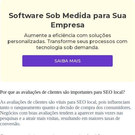
Software Sob Medida para Sua
Empresa
Aumente a eficiência com soluções
personalizadas. Transforme seus processos com
tecnologia sob demanda.
SAIBA MAIS
Por que as avaliações de clientes são importantes para SEO local?
As avaliações de clientes são vitais para SEO local, pois influenciam
tanto o ranqueamento quanto a decisão de compra dos consumidores.
Negócios com boas avaliações tendem a aparecer mais vezes nas
pesquisas e a atrair mais visitas, resultando em maiores taxas de
conversão.