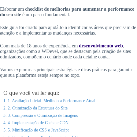
Elaborar um
checklist de melhorias para aumentar a performance
do seu site
é um passo fundamental.
Este guia foi criado para ajudá-lo a identificar as áreas que precisam de
atenção e a implementar as mudanças necessárias.
Com mais de 18 anos de experiência em
desenvolvimento web
,
organizações como a WDevel, que se destacam pela criação de sites
otimizados, compõem o cenário onde cada detalhe conta.
Vamos explorar as principais estratégias e dicas práticas para garantir
que sua plataforma esteja sempre no topo.
O que você vai ler aqui:
1. Avaliação Inicial: Medindo a Performance Atual
2. Otimização da Estrutura do Site
3. Compressão e Otimização de Imagens
4. Implementação de Cache e CDN
5. Minificação de CSS e JavaScript