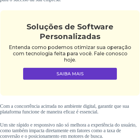
Soluções de Software
Personalizadas
Entenda como podemos otimizar sua operação
com tecnologia feita para você. Fale conosco
hoje.
SAIBA MAIS
Com a concorrência acirrada no ambiente digital, garantir que sua
plataforma funcione de maneira eficaz é essencial.
Um site rápido e responsivo não só melhora a experiência do usuário,
como também impacta diretamente em fatores como a taxa de
conversão e o posicionamento em motores de busca.