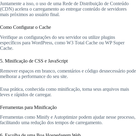
Juntamente a isso, o uso de uma Rede de Distribuição de Conteúdo
(CDN) acelera o carregamento ao entregar conteúdo de servidores
mais próximos ao usuário final.
Como Configurar o Cache
Verifique as configurações do seu servidor ou utilize plugins
específicos para WordPress, como W3 Total Cache ou WP Super
Cache.
5. Minificação de CSS e JavaScript
Remover espaços em branco, comentários e código desnecessário pode
melhorar a performance do seu site.
Essa prática, conhecida como minificação, torna seus arquivos mais
leves e rápidos de carregar.
Ferramentas para Minificação
Ferramentas como Minify e Autoptimize podem ajudar nesse processo,
facilitando uma redução dos tempos de carregamento.
6. Escolha de uma Boa Hospedagem Web