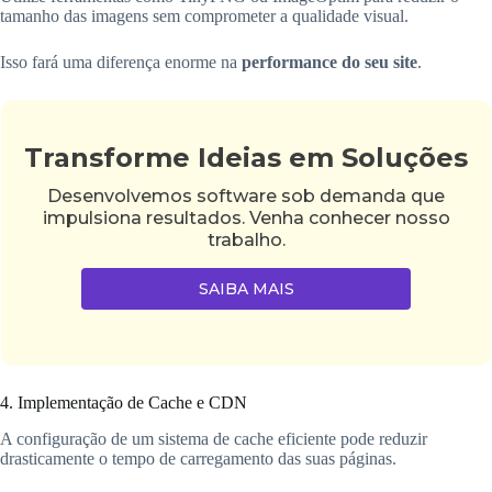
tamanho das imagens sem comprometer a qualidade visual.
Isso fará uma diferença enorme na
performance do seu site
.
Transforme Ideias em Soluções
Desenvolvemos software sob demanda que
impulsiona resultados. Venha conhecer nosso
trabalho.
SAIBA MAIS
4. Implementação de Cache e CDN
A configuração de um sistema de cache eficiente pode reduzir
drasticamente o tempo de carregamento das suas páginas.