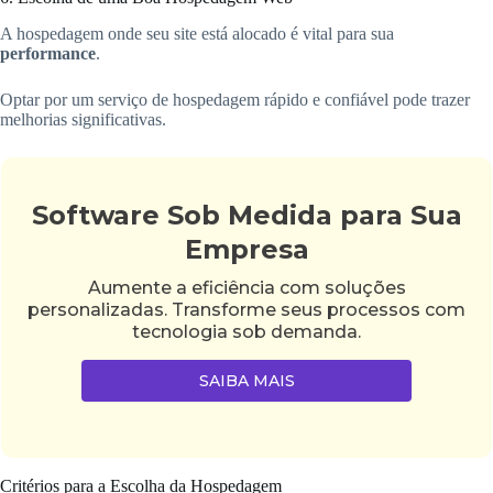
A hospedagem onde seu site está alocado é vital para sua
performance
.
Optar por um serviço de hospedagem rápido e confiável pode trazer
melhorias significativas.
Software Sob Medida para Sua
Empresa
Aumente a eficiência com soluções
personalizadas. Transforme seus processos com
tecnologia sob demanda.
SAIBA MAIS
Critérios para a Escolha da Hospedagem