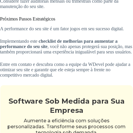
Considere fazer auditorias mensais ou trimestrais como parte da
manutenção do seu site.
Próximos Passos Estratégicos
A performance do seu site é um fator jogos em seu sucesso digital.
Implementando este
checklist de melhorias para aumentar a
performance do seu site
, você não apenas protegerá sua posição, mas
também proporcionará uma experiência inigualável para seus usuários.
Entre em contato e descubra como a equipe da WDevel pode ajudar a
otimizar seu site e garantir que ele esteja sempre à frente no
competitivo mercado digital.
Software Sob Medida para Sua
Empresa
Aumente a eficiência com soluções
personalizadas. Transforme seus processos com
tecnologia sob demanda.