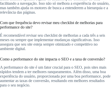
facilitando a navegação. Isso não só melhora a experiência do usuário,
mas também ajuda os motores de busca a entenderem a hierarquia e a
relevância das páginas.
Com que frequência devo revisar meu checklist de melhorias para
performance do site?
É recomendável revisar seu checklist de melhorias a cada três a seis
meses ou sempre que implementar mudanças significativas. Isso
assegura que seu site esteja sempre otimizado e competitivo no
ambiente digital.
Como a performance do site impacta o SEO e a taxa de conversão?
A performance do site é um fator crucial para o SEO, pois sites mais
rápidos tendem a ter melhores ranqueamentos. Além disso, uma boa
experiência do usuário, proporcionada por uma boa performance, pode
aumentar as taxas de conversão, resultando em melhores resultados
para o seu negócio.