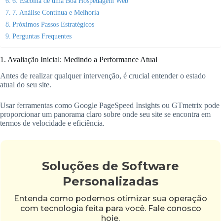
6. Escolha de uma Boa Hospedagem Web
7. Análise Contínua e Melhoria
Próximos Passos Estratégicos
Perguntas Frequentes
1. Avaliação Inicial: Medindo a Performance Atual
Antes de realizar qualquer intervenção, é crucial entender o estado
atual do seu site.
Usar ferramentas como Google PageSpeed Insights ou GTmetrix pode
proporcionar um panorama claro sobre onde seu site se encontra em
termos de velocidade e eficiência.
Soluções de Software
Personalizadas
Entenda como podemos otimizar sua operação
com tecnologia feita para você. Fale conosco
hoje.