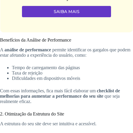
SAIBA MAIS
Benefícios da Análise de Performance
A
análise de performance
permite identificar os gargalos que podem
estar afetando a experiência do usuário, como:
Tempo de carregamento das páginas
Taxa de rejeição
Dificuldades em dispositivos móveis
Com essas informações, fica mais fácil elaborar um
checklist de
melhorias para aumentar a performance do seu site
que seja
realmente eficaz.
2. Otimização da Estrutura do Site
A estrutura do seu site deve ser intuitiva e acessível.