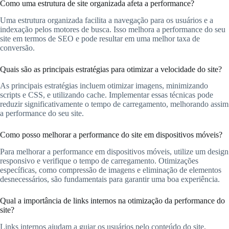
Como uma estrutura de site organizada afeta a performance?
Uma estrutura organizada facilita a navegação para os usuários e a
indexação pelos motores de busca. Isso melhora a performance do seu
site em termos de SEO e pode resultar em uma melhor taxa de
conversão.
Quais são as principais estratégias para otimizar a velocidade do site?
As principais estratégias incluem otimizar imagens, minimizando
scripts e CSS, e utilizando cache. Implementar essas técnicas pode
reduzir significativamente o tempo de carregamento, melhorando assim
a performance do seu site.
Como posso melhorar a performance do site em dispositivos móveis?
Para melhorar a performance em dispositivos móveis, utilize um design
responsivo e verifique o tempo de carregamento. Otimizações
específicas, como compressão de imagens e eliminação de elementos
desnecessários, são fundamentais para garantir uma boa experiência.
Qual a importância de links internos na otimização da performance do
site?
Links internos ajudam a guiar os usuários pelo conteúdo do site,