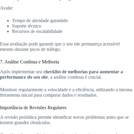
Avalie:
Tempo de atividade garantido
Suporte técnico
Recursos de escalabilidade
Essa avaliação pode garantir que o seu site permaneça acessível
mesmo durante picos de tráfego.
7. Análise Contínua e Melhoria
Após implementar seu
checklist de melhorias para aumentar a
performance do seu site
, a análise contínua é crucial.
Monitore regularmente a velocidade e a eficiência, utilizando a mesma
ferramenta inicial para comparar dados e resultados.
Importância de Revisões Regulares
A revisão periódica permite identificar novos problemas antes que se
tornem grandes obstáculos.