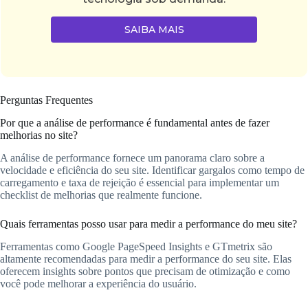
SAIBA MAIS
Perguntas Frequentes
Por que a análise de performance é fundamental antes de fazer
melhorias no site?
A análise de performance fornece um panorama claro sobre a
velocidade e eficiência do seu site. Identificar gargalos como tempo de
carregamento e taxa de rejeição é essencial para implementar um
checklist de melhorias que realmente funcione.
Quais ferramentas posso usar para medir a performance do meu site?
Ferramentas como Google PageSpeed Insights e GTmetrix são
altamente recomendadas para medir a performance do seu site. Elas
oferecem insights sobre pontos que precisam de otimização e como
você pode melhorar a experiência do usuário.