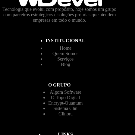
Tecnologia que evolui com propósito, hoje somos um grupo
com parceiros estratégicos e soluções próprias que atendem
empresas em todo o mundo.
INSTITUCIONAL
Home
Quem Somos
Serviços
Blog
O GRUPO
Algora Software
O Topo Digital
Encrypt-Quantum
Sistema Clin
Clinora
LINKS