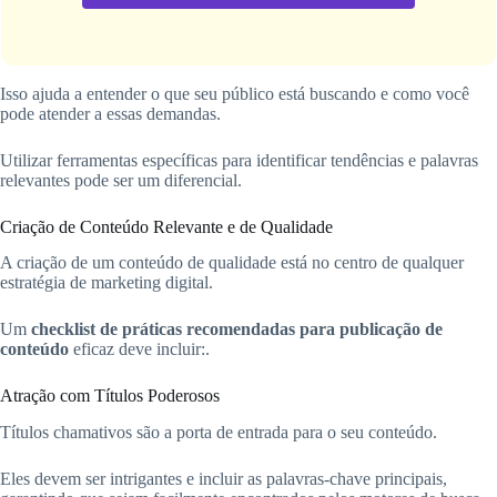
Isso ajuda a entender o que seu público está buscando e como você
pode atender a essas demandas.
Utilizar ferramentas específicas para identificar tendências e palavras
relevantes pode ser um diferencial.
Criação de Conteúdo Relevante e de Qualidade
A criação de um conteúdo de qualidade está no centro de qualquer
estratégia de marketing digital.
Um
checklist de práticas recomendadas para publicação de
conteúdo
eficaz deve incluir:.
Atração com Títulos Poderosos
Títulos chamativos são a porta de entrada para o seu conteúdo.
Eles devem ser intrigantes e incluir as palavras-chave principais,