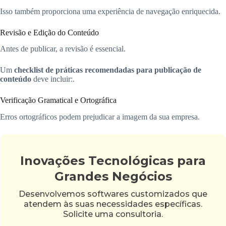
Isso também proporciona uma experiência de navegação enriquecida.
Revisão e Edição do Conteúdo
Antes de publicar, a revisão é essencial.
Um
checklist de práticas recomendadas para publicação de
conteúdo
deve incluir:.
Verificação Gramatical e Ortográfica
Erros ortográficos podem prejudicar a imagem da sua empresa.
Inovações Tecnológicas para
Grandes Negócios
Desenvolvemos softwares customizados que
atendem às suas necessidades específicas.
Solicite uma consultoria.