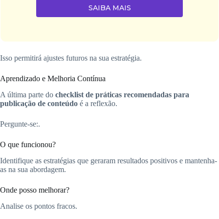
SAIBA MAIS
Isso permitirá ajustes futuros na sua estratégia.
Aprendizado e Melhoria Contínua
A última parte do
checklist de práticas recomendadas para
publicação de conteúdo
é a reflexão.
Pergunte-se:.
O que funcionou?
Identifique as estratégias que geraram resultados positivos e mantenha-
as na sua abordagem.
Onde posso melhorar?
Analise os pontos fracos.