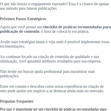
O que não trouxe o engajamento esperado? Essa é a chance de ajustar
seu método para futuras publicações.
Próximos Passos Estratégicos
Agora que você possui um
checklist de práticas recomendadas para
publicação de conteúdo
, é hora de colocá-lo em prática.
Avalie suas estratégias atuais e veja onde é possível implementar essas
recomendações.
Ao continuar focado na criação de conteúdo de qualidade e sua
otimização, você garantirá melhores resultados para sua empresa.
Não hesite em buscar ajuda profissional para maximizar suas
publicações.
Entre em contato e descubra como nossa experiência na criação de
sites pode ajudar seu negócio a se destacar ainda mais no mercado.
Perguntas Frequentes
Por que é importante ter um checklist de práticas recomendadas para