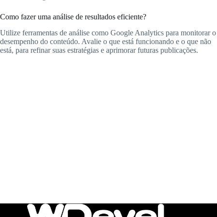
Como fazer uma análise de resultados eficiente?
Utilize ferramentas de análise como Google Analytics para monitorar o
desempenho do conteúdo. Avalie o que está funcionando e o que não
está, para refinar suas estratégias e aprimorar futuras publicações.