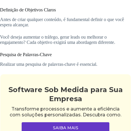
Definição de Objetivos Claros
Antes de criar qualquer conteúdo, é fundamental definir o que você
espera alcançar.
Você deseja aumentar o tráfego, gerar leads ou melhorar o
engajamento? Cada objetivo exigirá uma abordagem diferente.
Pesquisa de Palavras-Chave
Realizar uma pesquisa de palavras-chave é essencial.
Software Sob Medida para Sua
Empresa
Transforme processos e aumente a eficiência
com soluções personalizadas. Descubra como.
SAIBA MAIS