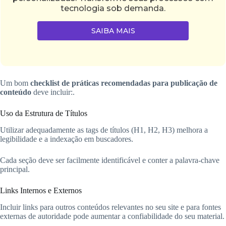
tecnologia sob demanda.
SAIBA MAIS
Um bom
checklist de práticas recomendadas para publicação de
conteúdo
deve incluir:.
Uso da Estrutura de Títulos
Utilizar adequadamente as tags de títulos (H1, H2, H3) melhora a
legibilidade e a indexação em buscadores.
Cada seção deve ser facilmente identificável e conter a palavra-chave
principal.
Links Internos e Externos
Incluir links para outros conteúdos relevantes no seu site e para fontes
externas de autoridade pode aumentar a confiabilidade do seu material.