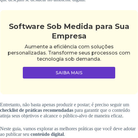
Software Sob Medida para Sua
Empresa
Aumente a eficiência com soluções
personalizadas. Transforme seus processos com
tecnologia sob demanda.
SAIBA MAIS
Entretanto, não basta apenas produzir e postar; é preciso seguir um
checklist de práticas recomendadas
para garantir que o conteúdo
atinja seus objetivos e alcance o público-alvo de maneira eficaz.
Neste guia, vamos explorar as melhores práticas que você deve adotar
ao publicar seu
conteúdo digital
.