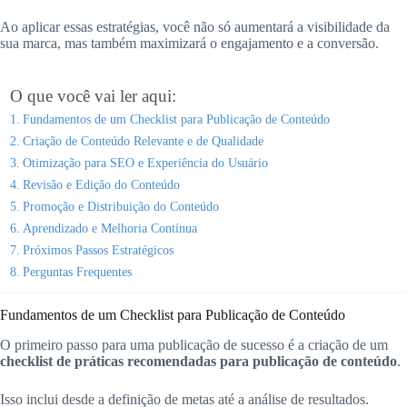
Ao aplicar essas estratégias, você não só aumentará a visibilidade da
sua marca, mas também maximizará o engajamento e a conversão.
O que você vai ler aqui:
Fundamentos de um Checklist para Publicação de Conteúdo
Criação de Conteúdo Relevante e de Qualidade
Otimização para SEO e Experiência do Usuário
Revisão e Edição do Conteúdo
Promoção e Distribuição do Conteúdo
Aprendizado e Melhoria Contínua
Próximos Passos Estratégicos
Perguntas Frequentes
Fundamentos de um Checklist para Publicação de Conteúdo
O primeiro passo para uma publicação de sucesso é a criação de um
checklist de práticas recomendadas para publicação de conteúdo
.
Isso inclui desde a definição de metas até a análise de resultados.