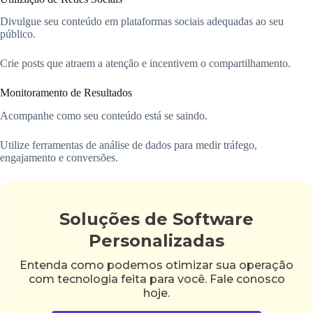
Divulgue seu conteúdo em plataformas sociais adequadas ao seu
público.
Crie posts que atraem a atenção e incentivem o compartilhamento.
Monitoramento de Resultados
Acompanhe como seu conteúdo está se saindo.
Utilize ferramentas de análise de dados para medir tráfego,
engajamento e conversões.
Soluções de Software
Personalizadas
Entenda como podemos otimizar sua operação
com tecnologia feita para você. Fale conosco
hoje.