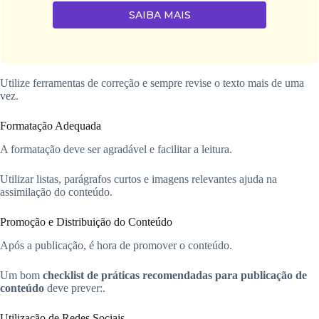
SAIBA MAIS
Utilize ferramentas de correção e sempre revise o texto mais de uma
vez.
Formatação Adequada
A formatação deve ser agradável e facilitar a leitura.
Utilizar listas, parágrafos curtos e imagens relevantes ajuda na
assimilação do conteúdo.
Promoção e Distribuição do Conteúdo
Após a publicação, é hora de promover o conteúdo.
Um bom
checklist de práticas recomendadas para publicação de
conteúdo
deve prever:.
Utilização de Redes Sociais