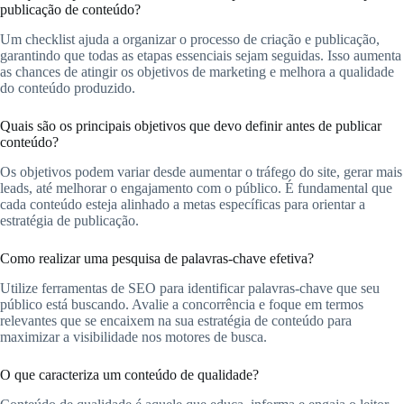
publicação de conteúdo?
Um checklist ajuda a organizar o processo de criação e publicação,
garantindo que todas as etapas essenciais sejam seguidas. Isso aumenta
as chances de atingir os objetivos de marketing e melhora a qualidade
do conteúdo produzido.
Quais são os principais objetivos que devo definir antes de publicar
conteúdo?
Os objetivos podem variar desde aumentar o tráfego do site, gerar mais
leads, até melhorar o engajamento com o público. É fundamental que
cada conteúdo esteja alinhado a metas específicas para orientar a
estratégia de publicação.
Como realizar uma pesquisa de palavras-chave efetiva?
Utilize ferramentas de SEO para identificar palavras-chave que seu
público está buscando. Avalie a concorrência e foque em termos
relevantes que se encaixem na sua estratégia de conteúdo para
maximizar a visibilidade nos motores de busca.
O que caracteriza um conteúdo de qualidade?