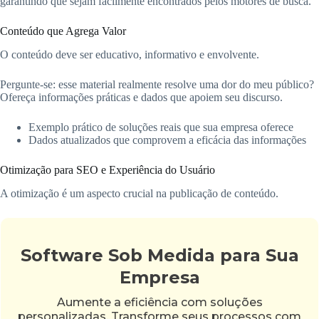
garantindo que sejam facilmente encontrados pelos motores de busca.
Conteúdo que Agrega Valor
O conteúdo deve ser educativo, informativo e envolvente.
Pergunte-se: esse material realmente resolve uma dor do meu público?
Ofereça informações práticas e dados que apoiem seu discurso.
Exemplo prático de soluções reais que sua empresa oferece
Dados atualizados que comprovem a eficácia das informações
Otimização para SEO e Experiência do Usuário
A otimização é um aspecto crucial na publicação de conteúdo.
Software Sob Medida para Sua
Empresa
Aumente a eficiência com soluções
personalizadas. Transforme seus processos com