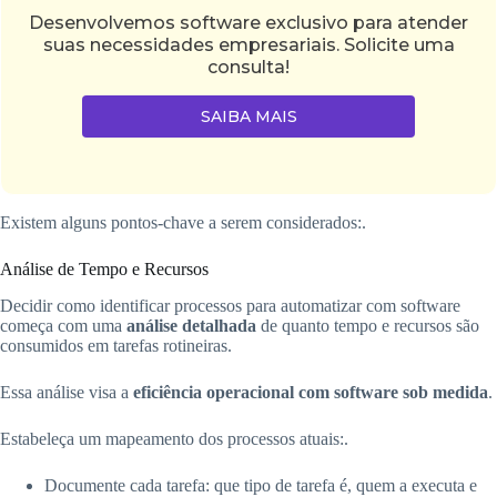
Desenvolvemos software exclusivo para atender
suas necessidades empresariais. Solicite uma
consulta!
SAIBA MAIS
Existem alguns pontos-chave a serem considerados:.
Análise de Tempo e Recursos
Decidir como identificar processos para automatizar com software
começa com uma
análise detalhada
de quanto tempo e recursos são
consumidos em tarefas rotineiras.
Essa análise visa a
eficiência operacional com software sob medida
.
Estabeleça um mapeamento dos processos atuais:.
Documente cada tarefa: que tipo de tarefa é, quem a executa e