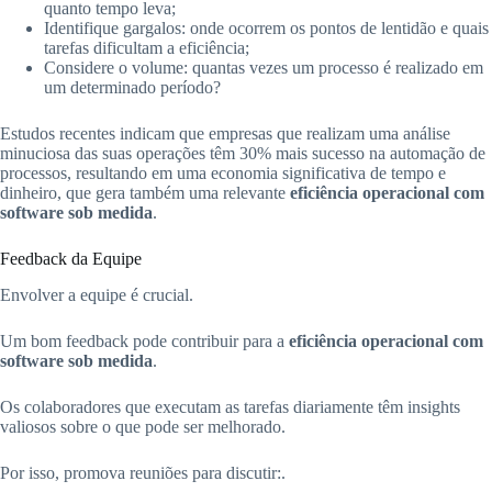
quanto tempo leva;
Identifique gargalos: onde ocorrem os pontos de lentidão e quais
tarefas dificultam a eficiência;
Considere o volume: quantas vezes um processo é realizado em
um determinado período?
Estudos recentes indicam que empresas que realizam uma análise
minuciosa das suas operações têm 30% mais sucesso na automação de
processos, resultando em uma economia significativa de tempo e
dinheiro, que gera também uma relevante
eficiência operacional com
software sob medida
.
Feedback da Equipe
Envolver a equipe é crucial.
Um bom feedback pode contribuir para a
eficiência operacional com
software sob medida
.
Os colaboradores que executam as tarefas diariamente têm insights
valiosos sobre o que pode ser melhorado.
Por isso, promova reuniões para discutir:.