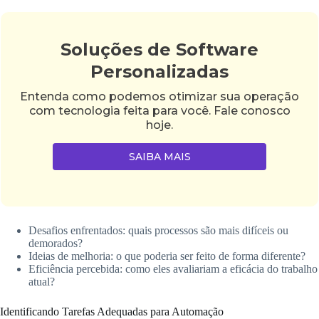
Soluções de Software
Personalizadas
Entenda como podemos otimizar sua operação
com tecnologia feita para você. Fale conosco
hoje.
SAIBA MAIS
Desafios enfrentados: quais processos são mais difíceis ou
demorados?
Ideias de melhoria: o que poderia ser feito de forma diferente?
Eficiência percebida: como eles avaliariam a eficácia do trabalho
atual?
Identificando Tarefas Adequadas para Automação