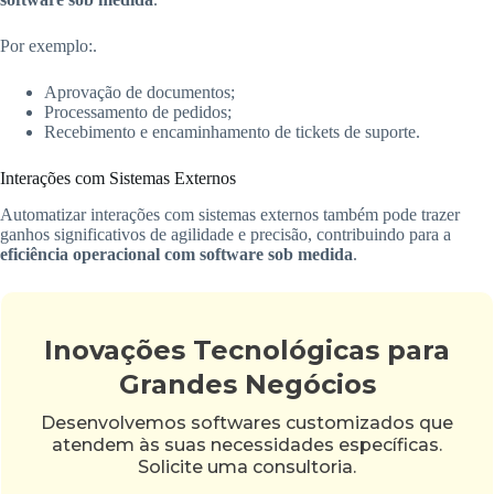
Por exemplo:.
Aprovação de documentos;
Processamento de pedidos;
Recebimento e encaminhamento de tickets de suporte.
Interações com Sistemas Externos
Automatizar interações com sistemas externos também pode trazer
ganhos significativos de agilidade e precisão, contribuindo para a
eficiência operacional com software sob medida
.
Inovações Tecnológicas para
Grandes Negócios
Desenvolvemos softwares customizados que
atendem às suas necessidades específicas.
Solicite uma consultoria.