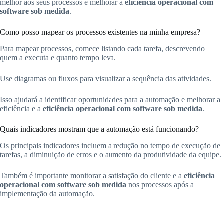
melhor aos seus processos e melhorar a
eficiência operacional com
software sob medida
.
Como posso mapear os processos existentes na minha empresa?
Para mapear processos, comece listando cada tarefa, descrevendo
quem a executa e quanto tempo leva.
Use diagramas ou fluxos para visualizar a sequência das atividades.
Isso ajudará a identificar oportunidades para a automação e melhorar a
eficiência e a
eficiência operacional com software sob medida
.
Quais indicadores mostram que a automação está funcionando?
Os principais indicadores incluem a redução no tempo de execução de
tarefas, a diminuição de erros e o aumento da produtividade da equipe.
Também é importante monitorar a satisfação do cliente e a
eficiência
operacional com software sob medida
nos processos após a
implementação da automação.