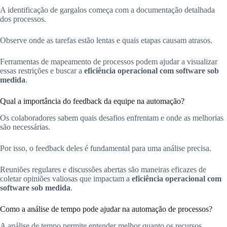
A identificação de gargalos começa com a documentação detalhada
dos processos.
Observe onde as tarefas estão lentas e quais etapas causam atrasos.
Ferramentas de mapeamento de processos podem ajudar a visualizar
essas restrições e buscar a
eficiência operacional com software sob
medida
.
Qual a importância do feedback da equipe na automação?
Os colaboradores sabem quais desafios enfrentam e onde as melhorias
são necessárias.
Por isso, o feedback deles é fundamental para uma análise precisa.
Reuniões regulares e discussões abertas são maneiras eficazes de
coletar opiniões valiosas que impactam a
eficiência operacional com
software sob medida
.
Como a análise de tempo pode ajudar na automação de processos?
A análise de tempo permite entender melhor quanto os recursos