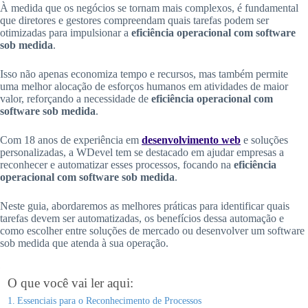
À medida que os negócios se tornam mais complexos, é fundamental
que diretores e gestores compreendam quais tarefas podem ser
otimizadas para impulsionar a
eficiência operacional com software
sob medida
.
Isso não apenas economiza tempo e recursos, mas também permite
uma melhor alocação de esforços humanos em atividades de maior
valor, reforçando a necessidade de
eficiência operacional com
software sob medida
.
Com 18 anos de experiência em
desenvolvimento web
e soluções
personalizadas, a WDevel tem se destacado em ajudar empresas a
reconhecer e automatizar esses processos, focando na
eficiência
operacional com software sob medida
.
Neste guia, abordaremos as melhores práticas para identificar quais
tarefas devem ser automatizadas, os benefícios dessa automação e
como escolher entre soluções de mercado ou desenvolver um software
sob medida que atenda à sua operação.
O que você vai ler aqui:
Essenciais para o Reconhecimento de Processos