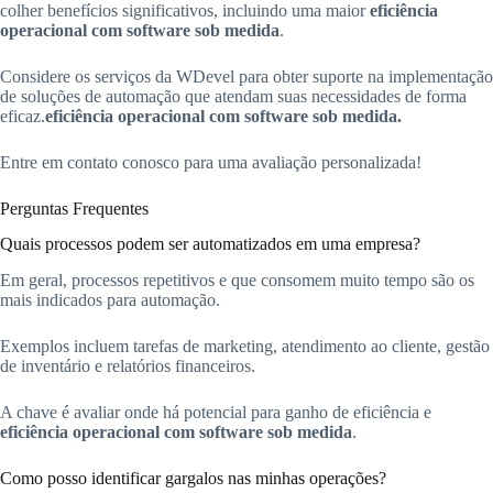
colher benefícios significativos, incluindo uma maior
eficiência
operacional com software sob medida
.
Considere os serviços da WDevel para obter suporte na implementação
de soluções de automação que atendam suas necessidades de forma
eficaz.
eficiência operacional com software sob medida.
Entre em contato conosco para uma avaliação personalizada!
Perguntas Frequentes
Quais processos podem ser automatizados em uma empresa?
Em geral, processos repetitivos e que consomem muito tempo são os
mais indicados para automação.
Exemplos incluem tarefas de marketing, atendimento ao cliente, gestão
de inventário e relatórios financeiros.
A chave é avaliar onde há potencial para ganho de eficiência e
eficiência operacional com software sob medida
.
Como posso identificar gargalos nas minhas operações?