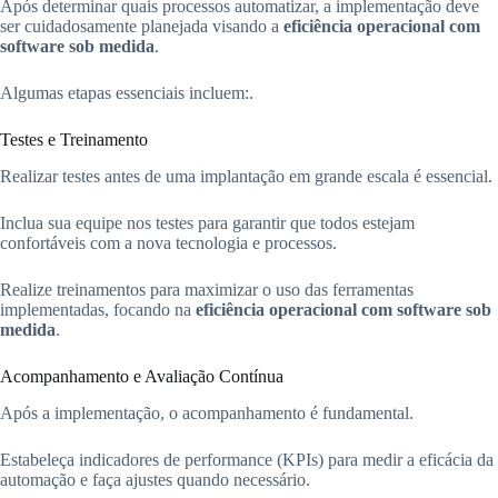
Após determinar quais processos automatizar, a implementação deve
ser cuidadosamente planejada visando a
eficiência operacional com
software sob medida
.
Algumas etapas essenciais incluem:.
Testes e Treinamento
Realizar testes antes de uma implantação em grande escala é essencial.
Inclua sua equipe nos testes para garantir que todos estejam
confortáveis com a nova tecnologia e processos.
Realize treinamentos para maximizar o uso das ferramentas
implementadas, focando na
eficiência operacional com software sob
medida
.
Acompanhamento e Avaliação Contínua
Após a implementação, o acompanhamento é fundamental.
Estabeleça indicadores de performance (KPIs) para medir a eficácia da
automação e faça ajustes quando necessário.