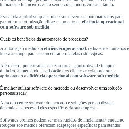
humanos e financeiros estão sendo consumidos em cada tarefa.
Isso ajuda a priorizar quais processos devem ser automatizados para
garantir uma otimização eficaz e aumento da
eficiência operacional
com software sob medida
.
Quais os benefícios da automação de processos?
A automação melhora a
eficiência operacional
, reduz erros humanos e
libera a equipe para se concentrar em tarefas estratégicas.
Além disso, pode resultar em economia significativa de tempo e
dinheiro, aumentando a satisfação dos clientes e colaboradores e
aprimorando a
eficiência operacional com software sob medida
.
É melhor utilizar software de mercado ou desenvolver uma solução
personalizada?
A escolha entre software de mercado e soluções personalizadas
depende das necessidades específicas da sua empresa.
Softwares prontos podem ser mais rápidos de implementar, enquanto
soluções sob medida oferecem adaptações específicas para atender