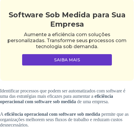
Software Sob Medida para Sua
Empresa
Aumente a eficiência com soluções
personalizadas. Transforme seus processos com
tecnologia sob demanda.
SAIBA MAIS
Identificar processos que podem ser automatizados com software é
uma das estratégias mais eficazes para aumentar a
eficiência
operacional com software sob medida
de uma empresa.
A
eficiência operacional com software sob medida
permite que as
organizações melhorem seus fluxos de trabalho e reduzam custos
desnecessários.