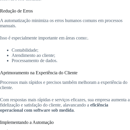
Redução de Erros
A automatização minimiza os erros humanos comuns em processos
manuais.
Isso é especialmente importante em áreas como:.
Contabilidade;
Atendimento ao cliente;
Processamento de dados.
Aprimoramento na Experiência do Cliente
Processos mais rápidos e precisos também melhoram a experiência do
cliente.
Com respostas mais rápidas e serviços eficazes, sua empresa aumenta a
fidelização e satisfação do cliente, alavancando a
eficiência
operacional com software sob medida
.
Implementando a Automação