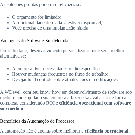
As soluções prontas podem ser eficazes se:
O orçamento for limitado;
A funcionalidade desejada já estiver disponível;
Você precisa de uma implantação rápida.
Vantagens do Software Sob Medida
Por outro lado, desenvolvimento personalizado pode ser a melhor
alternativa se:
A empresa tiver necessidades muito específicas;
Houver mudanças frequentes no fluxo de trabalho;
Desejar total controle sobre atualizações e modificações.
A WDevel, com seu know-how em desenvolvimento de software sob
medida, pode ajudar a sua empresa a fazer essa avaliação de forma
completa, considerando ROI e
eficiência operacional com software
sob medida
.
Benefícios da Automação de Processos
A automação não é apenas sobre melhorar a
eficiência operacional
;