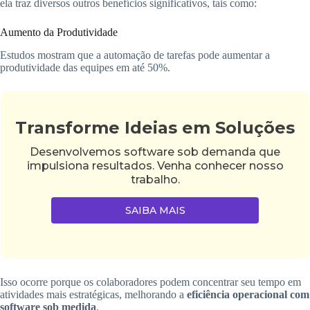
ela traz diversos outros benefícios significativos, tais como:
Aumento da Produtividade
Estudos mostram que a automação de tarefas pode aumentar a
produtividade das equipes em até 50%.
Transforme Ideias em Soluções
Desenvolvemos software sob demanda que
impulsiona resultados. Venha conhecer nosso
trabalho.
SAIBA MAIS
Isso ocorre porque os colaboradores podem concentrar seu tempo em
atividades mais estratégicas, melhorando a
eficiência operacional com
software sob medida
.