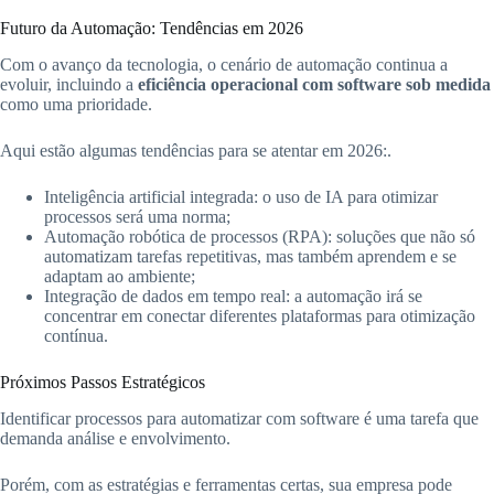
Futuro da Automação: Tendências em 2026
Com o avanço da tecnologia, o cenário de automação continua a
evoluir, incluindo a
eficiência operacional com software sob medida
como uma prioridade.
Aqui estão algumas tendências para se atentar em 2026:.
Inteligência artificial integrada: o uso de IA para otimizar
processos será uma norma;
Automação robótica de processos (RPA): soluções que não só
automatizam tarefas repetitivas, mas também aprendem e se
adaptam ao ambiente;
Integração de dados em tempo real: a automação irá se
concentrar em conectar diferentes plataformas para otimização
contínua.
Próximos Passos Estratégicos
Identificar processos para automatizar com software é uma tarefa que
demanda análise e envolvimento.
Porém, com as estratégias e ferramentas certas, sua empresa pode