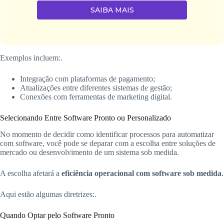
SAIBA MAIS
Exemplos incluem:.
Integração com plataformas de pagamento;
Atualizações entre diferentes sistemas de gestão;
Conexões com ferramentas de marketing digital.
Selecionando Entre Software Pronto ou Personalizado
No momento de decidir como identificar processos para automatizar
com software, você pode se deparar com a escolha entre soluções de
mercado ou desenvolvimento de um sistema sob medida.
A escolha afetará a
eficiência operacional com software sob medida
.
Aqui estão algumas diretrizes:.
Quando Optar pelo Software Pronto