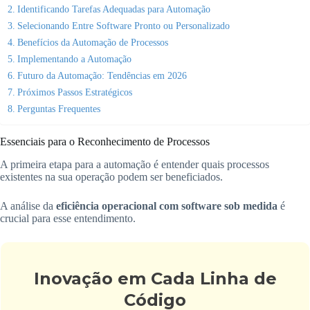
Identificando Tarefas Adequadas para Automação
Selecionando Entre Software Pronto ou Personalizado
Benefícios da Automação de Processos
Implementando a Automação
Futuro da Automação: Tendências em 2026
Próximos Passos Estratégicos
Perguntas Frequentes
Essenciais para o Reconhecimento de Processos
A primeira etapa para a automação é entender quais processos
existentes na sua operação podem ser beneficiados.
A análise da
eficiência operacional com software sob medida
é
crucial para esse entendimento.
Inovação em Cada Linha de
Código