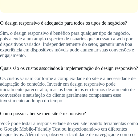
O design responsivo é adequado para todos os tipos de negócios?
Sim, o design responsivo é benéfico para qualquer tipo de negócio,
pois atende a um amplo espectro de usuários que acessam a web por
dispositivos variados. Independentemente do setor, garantir uma boa
experiência em dispositivos móveis pode aumentar suas conversões e
engajamento.
Quais são os custos associados à implementação do design responsivo?
Os custos variam conforme a complexidade do site e a necessidade de
adaptação do conteúdo. Investir em design responsivo pode
inicialmente parecer alto, mas os benefícios em termos de aumento de
conversões e satisfação do cliente geralmente compensam esse
investimento ao longo do tempo.
Como posso saber se meu site é responsivo?
Você pode testar a responsividade do seu site usando ferramentas como
o Google Mobile-Friendly Test ou inspecionando-o em diferentes
dispositivos. Além disso, observe a facilidade de navegação e como o