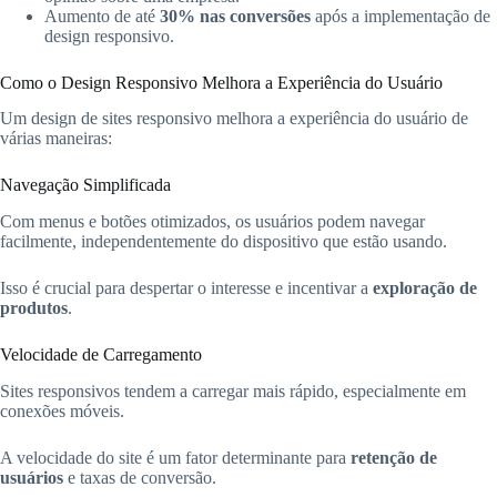
Aumento de até
30% nas conversões
após a implementação de
design responsivo.
Como o Design Responsivo Melhora a Experiência do Usuário
Um design de sites responsivo melhora a experiência do usuário de
várias maneiras:
Navegação Simplificada
Com menus e botões otimizados, os usuários podem navegar
facilmente, independentemente do dispositivo que estão usando.
Isso é crucial para despertar o interesse e incentivar a
exploração de
produtos
.
Velocidade de Carregamento
Sites responsivos tendem a carregar mais rápido, especialmente em
conexões móveis.
A velocidade do site é um fator determinante para
retenção de
usuários
e taxas de conversão.