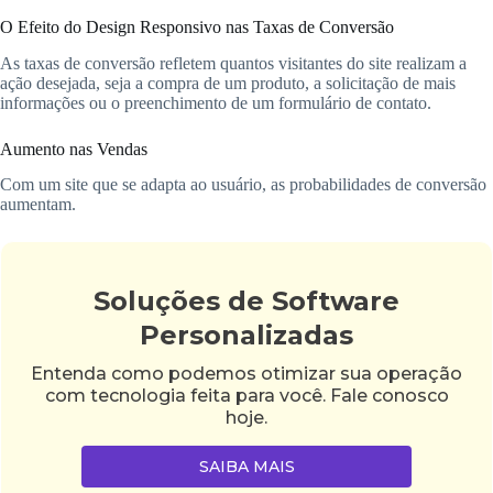
O Efeito do Design Responsivo nas Taxas de Conversão
As taxas de conversão refletem quantos visitantes do site realizam a
ação desejada, seja a compra de um produto, a solicitação de mais
informações ou o preenchimento de um formulário de contato.
Aumento nas Vendas
Com um site que se adapta ao usuário, as probabilidades de conversão
aumentam.
Soluções de Software
Personalizadas
Entenda como podemos otimizar sua operação
com tecnologia feita para você. Fale conosco
hoje.
SAIBA MAIS