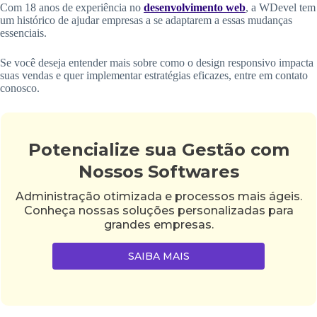
Com 18 anos de experiência no
desenvolvimento web
, a WDevel tem
um histórico de ajudar empresas a se adaptarem a essas mudanças
essenciais.
Se você deseja entender mais sobre como o design responsivo impacta
suas vendas e quer implementar estratégias eficazes, entre em contato
conosco.
Potencialize sua Gestão com
Nossos Softwares
Administração otimizada e processos mais ágeis.
Conheça nossas soluções personalizadas para
grandes empresas.
SAIBA MAIS