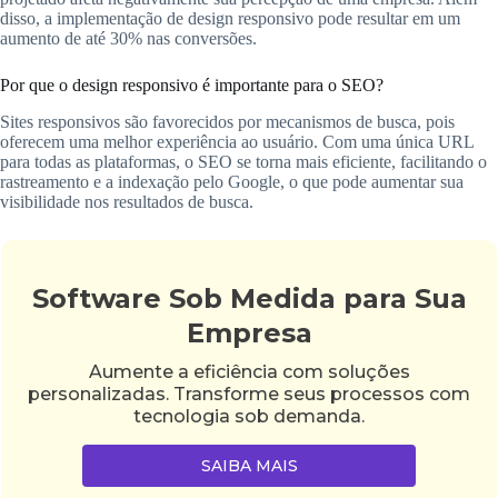
disso, a implementação de design responsivo pode resultar em um
aumento de até 30% nas conversões.
Por que o design responsivo é importante para o SEO?
Sites responsivos são favorecidos por mecanismos de busca, pois
oferecem uma melhor experiência ao usuário. Com uma única URL
para todas as plataformas, o SEO se torna mais eficiente, facilitando o
rastreamento e a indexação pelo Google, o que pode aumentar sua
visibilidade nos resultados de busca.
Software Sob Medida para Sua
Empresa
Aumente a eficiência com soluções
personalizadas. Transforme seus processos com
tecnologia sob demanda.
SAIBA MAIS