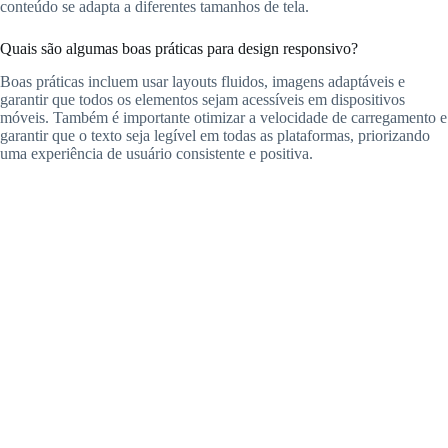
conteúdo se adapta a diferentes tamanhos de tela.
Quais são algumas boas práticas para design responsivo?
Boas práticas incluem usar layouts fluidos, imagens adaptáveis e
garantir que todos os elementos sejam acessíveis em dispositivos
móveis. Também é importante otimizar a velocidade de carregamento e
garantir que o texto seja legível em todas as plataformas, priorizando
uma experiência de usuário consistente e positiva.