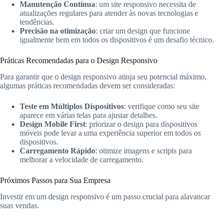
Manutenção Contínua
: um site responsivo necessita de
atualizações regulares para atender às novas tecnologias e
tendências.
Precisão na otimização
: criar um design que funcione
igualmente bem em todos os dispositivos é um desafio técnico.
Práticas Recomendadas para o Design Responsivo
Para garantir que o design responsivo atinja seu potencial máximo,
algumas práticas recomendadas devem ser consideradas:
Teste em Múltiplos Dispositivos
: verifique como seu site
aparece em várias telas para ajustar detalhes.
Design Mobile First
: priorizar o design para dispositivos
móveis pode levar a uma experiência superior em todos os
dispositivos.
Carregamento Rápido
: otimize imagens e scripts para
melhorar a velocidade de carregamento.
Próximos Passos para Sua Empresa
Investir em um design responsivo é um passo crucial para alavancar
suas vendas.