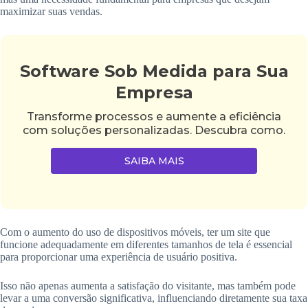
maximizar suas vendas.
Software Sob Medida para Sua
Empresa
Transforme processos e aumente a eficiência
com soluções personalizadas. Descubra como.
SAIBA MAIS
Com o aumento do uso de dispositivos móveis, ter um site que
funcione adequadamente em diferentes tamanhos de tela é essencial
para proporcionar uma experiência de usuário positiva.
Isso não apenas aumenta a satisfação do visitante, mas também pode
levar a uma conversão significativa, influenciando diretamente sua taxa