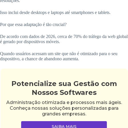
resoluções.
Isso inclui desde desktops e laptops até smartphones e tablets.
Por que essa adaptação é tão crucial?
De acordo com dados de 2026, cerca de 70% do tráfego da web global
é gerado por dispositivos móveis.
Quando usuários acessam um site que não é otimizado para o seu
dispositivo, a chance de abandono aumenta.
Potencialize sua Gestão com
Nossos Softwares
Administração otimizada e processos mais ágeis.
Conheça nossas soluções personalizadas para
grandes empresas.
SAIBA MAIS