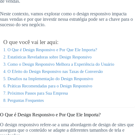
de vendas.
Neste contexto, vamos explorar como o design responsivo impacta
suas vendas e por que investir nessa estratégia pode ser a chave para o
sucesso do seu negócio.
O que você vai ler aqui:
O Que é Design Responsivo e Por Que Ele Importa?
Estatísticas Reveladoras sobre Design Responsivo
Como o Design Responsivo Melhora a Experiência do Usuário
O Efeito do Design Responsivo nas Taxas de Conversão
Desafios na Implementação do Design Responsivo
Práticas Recomendadas para o Design Responsivo
Próximos Passos para Sua Empresa
Perguntas Frequentes
O Que é Design Responsivo e Por Que Ele Importa?
O design responsivo refere-se a uma abordagem de design de sites que
assegura que o conteúdo se adapte a diferentes tamanhos de tela e