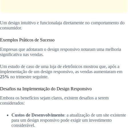
Um design intuitivo e funcionalaja diretamente no comportamento do
consumidor.
Exemplos Práticos de Sucesso
Empresas que adotaram o design responsivo notaram uma melhoria
significativa nas vendas.
Um estudo de caso de uma loja de eletrônicos mostrou que, após a
implementação de um design responsivo, as vendas aumentaram em
25%
no trimestre seguinte.
Desafios na Implementação do Design Responsivo
Embora os benefícios sejam claros, existem desafios a serem
considerados:
Custos de Desenvolvimento
: a atualização de um site existente
para um design responsivo pode exigir um investimento
considerável.