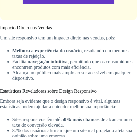
Impacto Direto nas Vendas
Um site responsivo tem um impacto direto nas vendas, pois:
Melhora a experiência do usuário
, resultando em menores
taxas de rejeição.
Facilita
navegação intuitiva
, permitindo que os consumidores
encontrem produtos com mais eficiência.
Alcança um público mais amplo ao ser acessível em qualquer
dispositivo.
Estatísticas Reveladoras sobre Design Responsivo
Embora seja evidente que o design responsivo é vital, algumas
estatísticas podem ajudar a entender melhor sua importância:
Sites responsivos têm até
50% mais chances
de alcançar uma
taxa de conversão elevada.
87% dos usuários afirmam que um site mal projetado afeta sua
opinião sobre uma empresa.