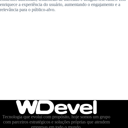
enriquece a experiência do usuário, aumentando o engajamento e a
relevância para o público-alvo.
Tecnologia que evolui com propósito, hoje somos um grupo
com parceiros estratégicos e soluções próprias que atendem
empresas em todo o mundo.