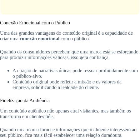
Conexão Emocional com o Público
Uma das grandes vantagens do conteúdo original é a capacidade de
criar uma
conexão emocional
com o público.
Quando os consumidores percebem que uma marca está se esforçando
para produzir informações valiosas, isso gera confiança.
A criação de narrativas únicas pode ressoar profundamente com
o público-alvo.
Conteúdo original pode refletir a missão e os valores da
empresa, solidificando a lealdade do cliente.
Fidelização da Audiência
Um conteúdo autêntico não apenas atrai visitantes, mas também os
transforma em clientes fiéis.
Quando uma marca fornece informações que realmente interessem ao
seu público, fica mais fácil estabelecer uma relação duradoura.