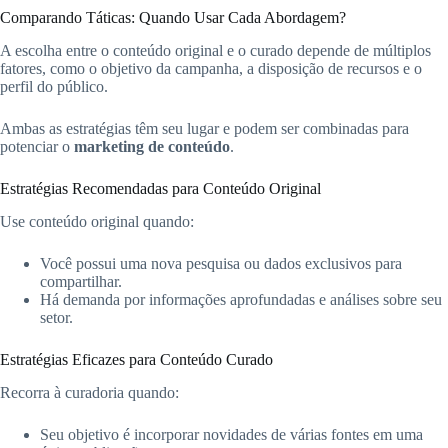
Comparando Táticas: Quando Usar Cada Abordagem?
A escolha entre o conteúdo original e o curado depende de múltiplos
fatores, como o objetivo da campanha, a disposição de recursos e o
perfil do público.
Ambas as estratégias têm seu lugar e podem ser combinadas para
potenciar o
marketing de conteúdo
.
Estratégias Recomendadas para Conteúdo Original
Use conteúdo original quando:
Você possui uma nova pesquisa ou dados exclusivos para
compartilhar.
Há demanda por informações aprofundadas e análises sobre seu
setor.
Estratégias Eficazes para Conteúdo Curado
Recorra à curadoria quando:
Seu objetivo é incorporar novidades de várias fontes em uma