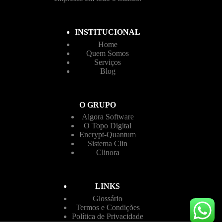
INSTITUCIONAL
Home
Quem Somos
Serviços
Blog
O GRUPO
Algora Software
O Topo Digital
Encrypt-Quantum
Sistema Clin
Clinora
LINKS
Glossário
Termos e Condições
Política de Privacidade