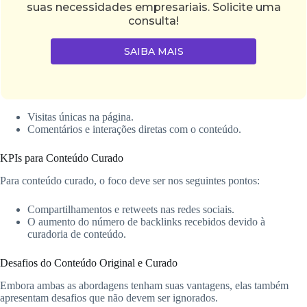
suas necessidades empresariais. Solicite uma
consulta!
SAIBA MAIS
Visitas únicas na página.
Comentários e interações diretas com o conteúdo.
KPIs para Conteúdo Curado
Para conteúdo curado, o foco deve ser nos seguintes pontos:
Compartilhamentos e retweets nas redes sociais.
O aumento do número de backlinks recebidos devido à
curadoria de conteúdo.
Desafios do Conteúdo Original e Curado
Embora ambas as abordagens tenham suas vantagens, elas também
apresentam desafios que não devem ser ignorados.