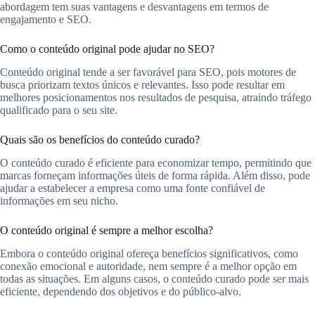
abordagem tem suas vantagens e desvantagens em termos de
engajamento e SEO.
Como o conteúdo original pode ajudar no SEO?
Conteúdo original tende a ser favorável para SEO, pois motores de
busca priorizam textos únicos e relevantes. Isso pode resultar em
melhores posicionamentos nos resultados de pesquisa, atraindo tráfego
qualificado para o seu site.
Quais são os benefícios do conteúdo curado?
O conteúdo curado é eficiente para economizar tempo, permitindo que
marcas forneçam informações úteis de forma rápida. Além disso, pode
ajudar a estabelecer a empresa como uma fonte confiável de
informações em seu nicho.
O conteúdo original é sempre a melhor escolha?
Embora o conteúdo original ofereça benefícios significativos, como
conexão emocional e autoridade, nem sempre é a melhor opção em
todas as situações. Em alguns casos, o conteúdo curado pode ser mais
eficiente, dependendo dos objetivos e do público-alvo.