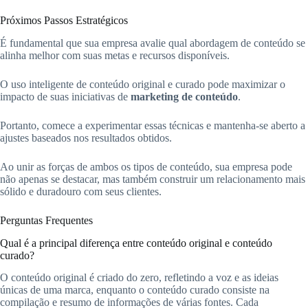
Próximos Passos Estratégicos
É fundamental que sua empresa avalie qual abordagem de conteúdo se
alinha melhor com suas metas e recursos disponíveis.
O uso inteligente de conteúdo original e curado pode maximizar o
impacto de suas iniciativas de
marketing de conteúdo
.
Portanto, comece a experimentar essas técnicas e mantenha-se aberto a
ajustes baseados nos resultados obtidos.
Ao unir as forças de ambos os tipos de conteúdo, sua empresa pode
não apenas se destacar, mas também construir um relacionamento mais
sólido e duradouro com seus clientes.
Perguntas Frequentes
Qual é a principal diferença entre conteúdo original e conteúdo
curado?
O conteúdo original é criado do zero, refletindo a voz e as ideias
únicas de uma marca, enquanto o conteúdo curado consiste na
compilação e resumo de informações de várias fontes. Cada