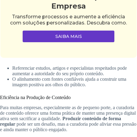
Empresa
Transforme processos e aumente a eficiência
com soluções personalizadas. Descubra como.
SAIBA MAIS
Referenciar estudos, artigos e especialistas respeitados pode
aumentar a autoridade do seu próprio conteúdo.
O alinhamento com fontes confiáveis ajuda a construir uma
imagem positiva aos olhos do público.
Eficiência na Produção de Conteúdo
Para muitas empresas, especialmente as de pequeno porte, a curadoria
de conteúdo oferece uma forma prática de manter uma presença digital
ativa sem sacrificar a qualidade.
Produzir conteúdo de forma
regular
pode ser um desafio, mas a curadoria pode aliviar essa pressão
e ainda manter o público engajado.