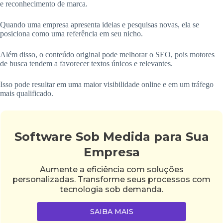
e reconhecimento de marca.
Quando uma empresa apresenta ideias e pesquisas novas, ela se
posiciona como uma referência em seu nicho.
Além disso, o conteúdo original pode melhorar o SEO, pois motores
de busca tendem a favorecer textos únicos e relevantes.
Isso pode resultar em uma maior visibilidade online e em um tráfego
mais qualificado.
Software Sob Medida para Sua
Empresa
Aumente a eficiência com soluções
personalizadas. Transforme seus processos com
tecnologia sob demanda.
SAIBA MAIS