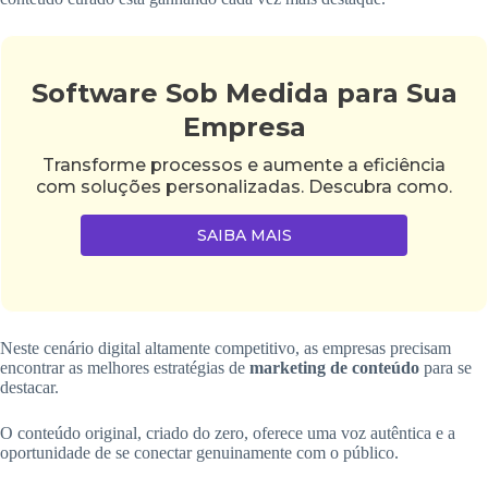
Software Sob Medida para Sua
Empresa
Transforme processos e aumente a eficiência
com soluções personalizadas. Descubra como.
SAIBA MAIS
Neste cenário digital altamente competitivo, as empresas precisam
encontrar as melhores estratégias de
marketing de conteúdo
para se
destacar.
O conteúdo original, criado do zero, oferece uma voz autêntica e a
oportunidade de se conectar genuinamente com o público.