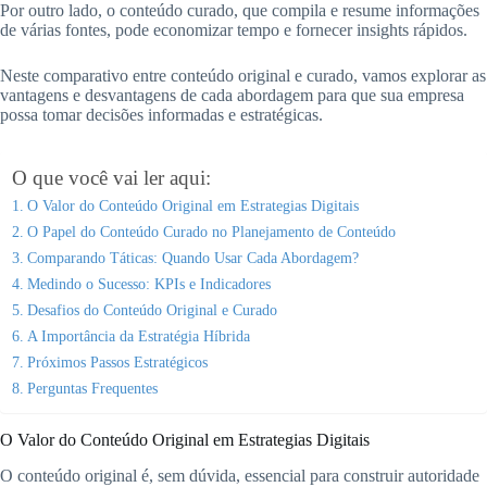
Por outro lado, o conteúdo curado, que compila e resume informações
de várias fontes, pode economizar tempo e fornecer insights rápidos.
Neste comparativo entre conteúdo original e curado, vamos explorar as
vantagens e desvantagens de cada abordagem para que sua empresa
possa tomar decisões informadas e estratégicas.
O que você vai ler aqui:
O Valor do Conteúdo Original em Estrategias Digitais
O Papel do Conteúdo Curado no Planejamento de Conteúdo
Comparando Táticas: Quando Usar Cada Abordagem?
Medindo o Sucesso: KPIs e Indicadores
Desafios do Conteúdo Original e Curado
A Importância da Estratégia Híbrida
Próximos Passos Estratégicos
Perguntas Frequentes
O Valor do Conteúdo Original em Estrategias Digitais
O conteúdo original é, sem dúvida, essencial para construir autoridade