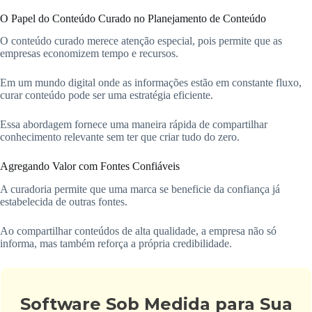
O Papel do Conteúdo Curado no Planejamento de Conteúdo
O conteúdo curado merece atenção especial, pois permite que as
empresas economizem tempo e recursos.
Em um mundo digital onde as informações estão em constante fluxo,
curar conteúdo pode ser uma estratégia eficiente.
Essa abordagem fornece uma maneira rápida de compartilhar
conhecimento relevante sem ter que criar tudo do zero.
Agregando Valor com Fontes Confiáveis
A curadoria permite que uma marca se beneficie da confiança já
estabelecida de outras fontes.
Ao compartilhar conteúdos de alta qualidade, a empresa não só
informa, mas também reforça a própria credibilidade.
Software Sob Medida para Sua