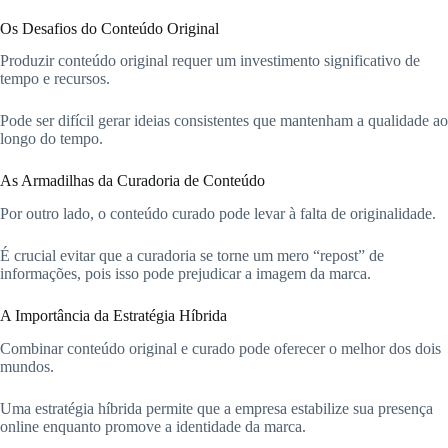
Os Desafios do Conteúdo Original
Produzir conteúdo original requer um investimento significativo de
tempo e recursos.
Pode ser difícil gerar ideias consistentes que mantenham a qualidade ao
longo do tempo.
As Armadilhas da Curadoria de Conteúdo
Por outro lado, o conteúdo curado pode levar à falta de originalidade.
É crucial evitar que a curadoria se torne um mero “repost” de
informações, pois isso pode prejudicar a imagem da marca.
A Importância da Estratégia Híbrida
Combinar conteúdo original e curado pode oferecer o melhor dos dois
mundos.
Uma estratégia híbrida permite que a empresa estabilize sua presença
online enquanto promove a identidade da marca.