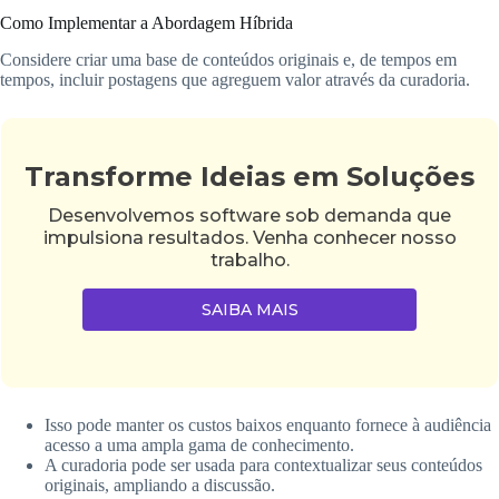
Como Implementar a Abordagem Híbrida
Considere criar uma base de conteúdos originais e, de tempos em
tempos, incluir postagens que agreguem valor através da curadoria.
Transforme Ideias em Soluções
Desenvolvemos software sob demanda que
impulsiona resultados. Venha conhecer nosso
trabalho.
SAIBA MAIS
Isso pode manter os custos baixos enquanto fornece à audiência
acesso a uma ampla gama de conhecimento.
A curadoria pode ser usada para contextualizar seus conteúdos
originais, ampliando a discussão.