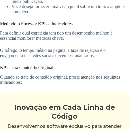
única publicação.
Você deseja fornecer uma visão geral sobre um tópico amplo e
complexo.
Medindo o Sucesso: KPIs e Indicadores
Para definir qual estratégia tem tido um desempenho melhor, é
essencial monitorar métricas chave.
O tráfego, o tempo médio na página, a taxa de rejeição e o
engajamento nas redes sociais devem ser analisados.
KPIs para Conteúdo Original
Quando se trata de conteúdo original, preste atenção nos seguintes
indicadores:
Inovação em Cada Linha de
Código
Desenvolvemos software exclusivo para atender