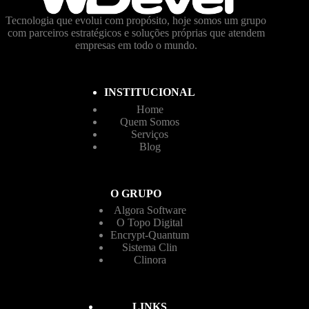
Tecnologia que evolui com propósito, hoje somos um grupo
com parceiros estratégicos e soluções próprias que atendem
empresas em todo o mundo.
INSTITUCIONAL
Home
Quem Somos
Serviços
Blog
O GRUPO
Algora Software
O Topo Digital
Encrypt-Quantum
Sistema Clin
Clinora
LINKS