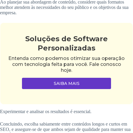
Ao planejar sua abordagem de conteúdo, considere quais formatos
melhor atendem às necessidades do seu público e os objetivos da sua
empresa.
Soluções de Software
Personalizadas
Entenda como podemos otimizar sua operação
com tecnologia feita para você. Fale conosco
hoje.
SAIBA MAIS
Experimentar e analisar os resultados é essencial.
Concluindo, escolha sabiamente entre conteúdos longos e curtos em
SEO, e assegure-se de que ambos sejam de qualidade para manter sua