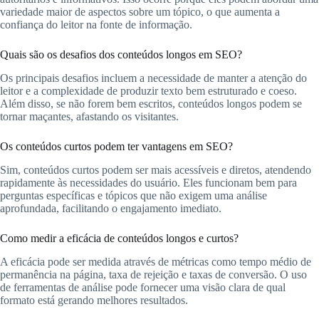
variedade maior de aspectos sobre um tópico, o que aumenta a
confiança do leitor na fonte de informação.
Quais são os desafios dos conteúdos longos em SEO?
Os principais desafios incluem a necessidade de manter a atenção do
leitor e a complexidade de produzir texto bem estruturado e coeso.
Além disso, se não forem bem escritos, conteúdos longos podem se
tornar maçantes, afastando os visitantes.
Os conteúdos curtos podem ter vantagens em SEO?
Sim, conteúdos curtos podem ser mais acessíveis e diretos, atendendo
rapidamente às necessidades do usuário. Eles funcionam bem para
perguntas específicas e tópicos que não exigem uma análise
aprofundada, facilitando o engajamento imediato.
Como medir a eficácia de conteúdos longos e curtos?
A eficácia pode ser medida através de métricas como tempo médio de
permanência na página, taxa de rejeição e taxas de conversão. O uso
de ferramentas de análise pode fornecer uma visão clara de qual
formato está gerando melhores resultados.