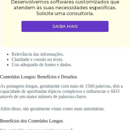
Desenvolvemos softwares customizados que
atendem às suas necessidades específicas.
Solicite uma consultoria.
SAIBA MAIS
Relevância das informações.
Claridade e coesão no texto.
Uso adequado de fontes e dados.
Conteúdos Longos: Benefícios e Desafios
As postagens longas, geralmente com mais de 1500 palavras, têm a
capacidade de aprofundar tópicos complexos e influenciar o SEO
através de um maior número de palavras-chave.
Além disso, são geralmente vistas como mais autoritárias.
Benefícios dos Conteúdos Longos