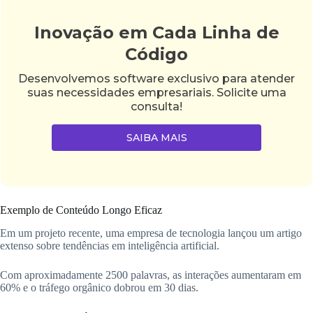
Inovação em Cada Linha de
Código
Desenvolvemos software exclusivo para atender
suas necessidades empresariais. Solicite uma
consulta!
SAIBA MAIS
Exemplo de Conteúdo Longo Eficaz
Em um projeto recente, uma empresa de tecnologia lançou um artigo
extenso sobre tendências em inteligência artificial.
Com aproximadamente 2500 palavras, as interações aumentaram em
60% e o tráfego orgânico dobrou em 30 dias.