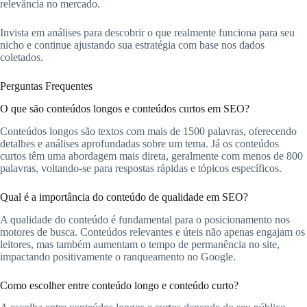
relevância no mercado.
Invista em análises para descobrir o que realmente funciona para seu
nicho e continue ajustando sua estratégia com base nos dados
coletados.
Perguntas Frequentes
O que são conteúdos longos e conteúdos curtos em SEO?
Conteúdos longos são textos com mais de 1500 palavras, oferecendo
detalhes e análises aprofundadas sobre um tema. Já os conteúdos
curtos têm uma abordagem mais direta, geralmente com menos de 800
palavras, voltando-se para respostas rápidas e tópicos específicos.
Qual é a importância do conteúdo de qualidade em SEO?
A qualidade do conteúdo é fundamental para o posicionamento nos
motores de busca. Conteúdos relevantes e úteis não apenas engajam os
leitores, mas também aumentam o tempo de permanência no site,
impactando positivamente o ranqueamento no Google.
Como escolher entre conteúdo longo e conteúdo curto?