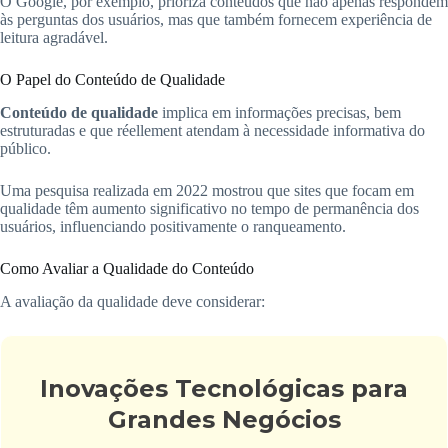
O Google, por exemplo, prioriza conteúdos que não apenas respondem
às perguntas dos usuários, mas que também fornecem experiência de
leitura agradável.
O Papel do Conteúdo de Qualidade
Conteúdo de qualidade
implica em informações precisas, bem
estruturadas e que réellement atendam à necessidade informativa do
público.
Uma pesquisa realizada em 2022 mostrou que sites que focam em
qualidade têm aumento significativo no tempo de permanência dos
usuários, influenciando positivamente o ranqueamento.
Como Avaliar a Qualidade do Conteúdo
A avaliação da qualidade deve considerar:
Inovações Tecnológicas para
Grandes Negócios