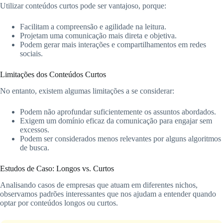
Utilizar conteúdos curtos pode ser vantajoso, porque:
Facilitam a compreensão e agilidade na leitura.
Projetam uma comunicação mais direta e objetiva.
Podem gerar mais interações e compartilhamentos em redes
sociais.
Limitações dos Conteúdos Curtos
No entanto, existem algumas limitações a se considerar:
Podem não aprofundar suficientemente os assuntos abordados.
Exigem um domínio eficaz da comunicação para engajar sem
excessos.
Podem ser considerados menos relevantes por alguns algoritmos
de busca.
Estudos de Caso: Longos vs. Curtos
Analisando casos de empresas que atuam em diferentes nichos,
observamos padrões interessantes que nos ajudam a entender quando
optar por conteúdos longos ou curtos.