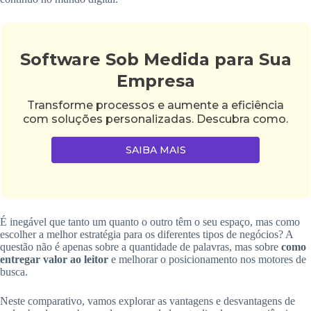
Software Sob Medida para Sua
Empresa
Transforme processos e aumente a eficiência
com soluções personalizadas. Descubra como.
SAIBA MAIS
É inegável que tanto um quanto o outro têm o seu espaço, mas como
escolher a melhor estratégia para os diferentes tipos de negócios? A
questão não é apenas sobre a quantidade de palavras, mas sobre
como
entregar valor ao leitor
e melhorar o posicionamento nos motores de
busca.
Neste comparativo, vamos explorar as vantagens e desvantagens de