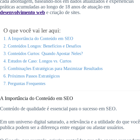
cada abordagem, baseando-nos em dados atualizados e experiências
práticas acumuladas ao longo de 18 anos de atuação em
desenvolvimento web
e criação de sites.
O que você vai ler aqui:
A Importância do Conteúdo em SEO
Conteúdos Longos: Benefícios e Desafios
Conteúdos Curtos: Quando Apostar Neles?
Estudos de Caso: Longos vs. Curtos
Combinações Estratégicas para Maximizar Resultados
Próximos Passos Estratégicos
Perguntas Frequentes
A Importância do Conteúdo em SEO
Conteúdo de qualidade é essencial para o sucesso em SEO.
Em um universo digital saturado, a relevância e a utilidade do que você
publica podem ser a diferença entre engajar ou afastar usuários.