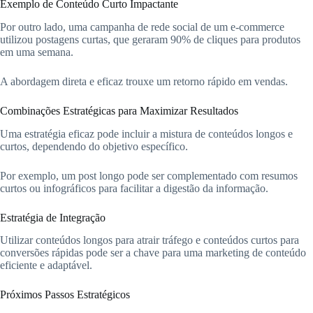
Exemplo de Conteúdo Curto Impactante
Por outro lado, uma campanha de rede social de um e-commerce
utilizou postagens curtas, que geraram 90% de cliques para produtos
em uma semana.
A abordagem direta e eficaz trouxe um retorno rápido em vendas.
Combinações Estratégicas para Maximizar Resultados
Uma estratégia eficaz pode incluir a mistura de conteúdos longos e
curtos, dependendo do objetivo específico.
Por exemplo, um post longo pode ser complementado com resumos
curtos ou infográficos para facilitar a digestão da informação.
Estratégia de Integração
Utilizar conteúdos longos para atrair tráfego e conteúdos curtos para
conversões rápidas pode ser a chave para uma marketing de conteúdo
eficiente e adaptável.
Próximos Passos Estratégicos