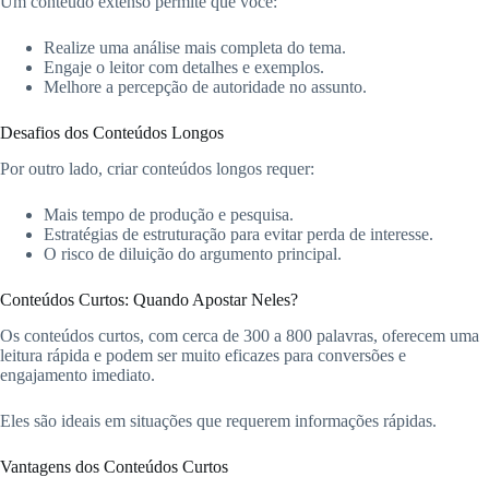
Um conteúdo extenso permite que você:
Realize uma análise mais completa do tema.
Engaje o leitor com detalhes e exemplos.
Melhore a percepção de autoridade no assunto.
Desafios dos Conteúdos Longos
Por outro lado, criar conteúdos longos requer:
Mais tempo de produção e pesquisa.
Estratégias de estruturação para evitar perda de interesse.
O risco de diluição do argumento principal.
Conteúdos Curtos: Quando Apostar Neles?
Os conteúdos curtos, com cerca de 300 a 800 palavras, oferecem uma
leitura rápida e podem ser muito eficazes para conversões e
engajamento imediato.
Eles são ideais em situações que requerem informações rápidas.
Vantagens dos Conteúdos Curtos