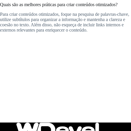
Quais são as melhores práticas para criar conteúdos otimizados?
Para criar conteúdos otimizados, foque na pesquisa de palavras-chave,
utilize subtítulos para organizar a informação e mantenha a clareza e
coesão no texto. Além disso, não esqueça de incluir links internos e
externos relevantes para enriquecer o conteúdo.