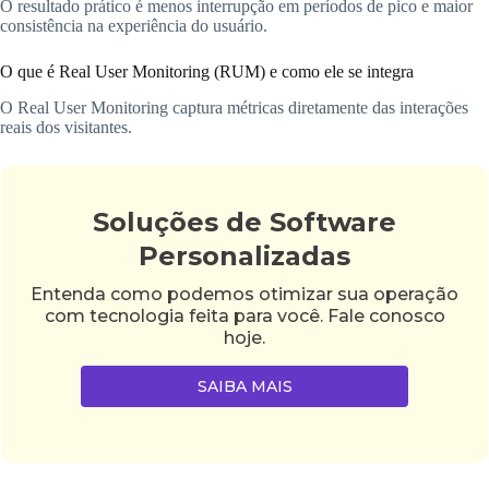
O resultado prático é menos interrupção em períodos de pico e maior
consistência na experiência do usuário.
O que é Real User Monitoring (RUM) e como ele se integra
O Real User Monitoring captura métricas diretamente das interações
reais dos visitantes.
Soluções de Software
Personalizadas
Entenda como podemos otimizar sua operação
com tecnologia feita para você. Fale conosco
hoje.
SAIBA MAIS