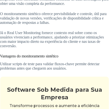
obter uma visão completa da performance.
O monitoramento sintético oferece previsibilidade e controle, útil para
validação de novas versões, verificações de disponibilidade crítica e
automação de respostas a falhas.
Já o Real User Monitoring fornece contexto real sobre como os
usuários vivenciam a performance, ajudando a priorizar otimizações
com maior impacto direto na experiência do cliente e nas taxas de
conversão.
Vantagens do monitoramento sintético
Utilizar scripts de teste para validar fluxos-chave permite detectar
problemas antes que cheguem aos usuários.
Software Sob Medida para Sua
Empresa
Transforme processos e aumente a eficiência