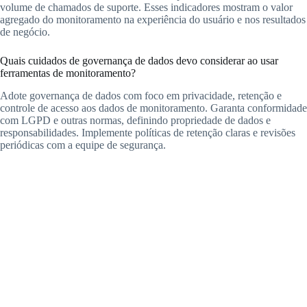
volume de chamados de suporte. Esses indicadores mostram o valor
agregado do monitoramento na experiência do usuário e nos resultados
de negócio.
Quais cuidados de governança de dados devo considerar ao usar
ferramentas de monitoramento?
Adote governança de dados com foco em privacidade, retenção e
controle de acesso aos dados de monitoramento. Garanta conformidade
com LGPD e outras normas, definindo propriedade de dados e
responsabilidades. Implemente políticas de retenção claras e revisões
periódicas com a equipe de segurança.