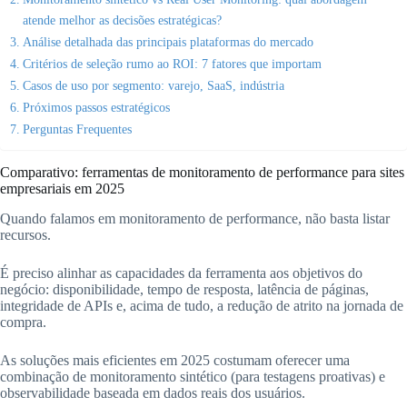
atende melhor as decisões estratégicas?
Análise detalhada das principais plataformas do mercado
Critérios de seleção rumo ao ROI: 7 fatores que importam
Casos de uso por segmento: varejo, SaaS, indústria
Próximos passos estratégicos
Perguntas Frequentes
Comparativo: ferramentas de monitoramento de performance para sites
empresariais em 2025
Quando falamos em monitoramento de performance, não basta listar
recursos.
É preciso alinhar as capacidades da ferramenta aos objetivos do
negócio: disponibilidade, tempo de resposta, latência de páginas,
integridade de APIs e, acima de tudo, a redução de atrito na jornada de
compra.
As soluções mais eficientes em 2025 costumam oferecer uma
combinação de monitoramento sintético (para testagens proativas) e
observabilidade baseada em dados reais dos usuários.