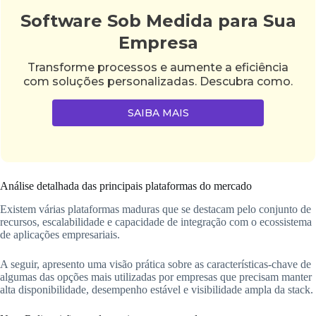
Software Sob Medida para Sua
Empresa
Transforme processos e aumente a eficiência
com soluções personalizadas. Descubra como.
SAIBA MAIS
Análise detalhada das principais plataformas do mercado
Existem várias plataformas maduras que se destacam pelo conjunto de
recursos, escalabilidade e capacidade de integração com o ecossistema
de aplicações empresariais.
A seguir, apresento uma visão prática sobre as características-chave de
algumas das opções mais utilizadas por empresas que precisam manter
alta disponibilidade, desempenho estável e visibilidade ampla da stack.