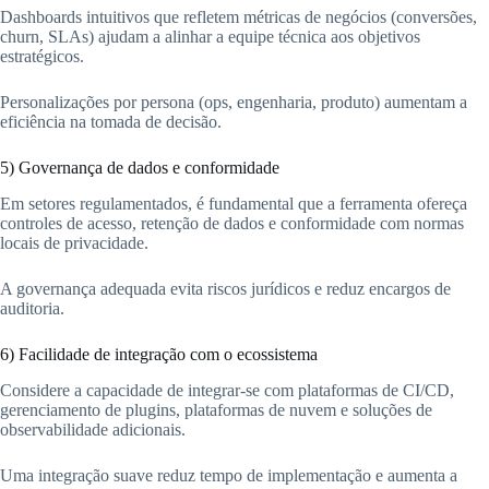
Dashboards intuitivos que refletem métricas de negócios (conversões,
churn, SLAs) ajudam a alinhar a equipe técnica aos objetivos
estratégicos.
Personalizações por persona (ops, engenharia, produto) aumentam a
eficiência na tomada de decisão.
5) Governança de dados e conformidade
Em setores regulamentados, é fundamental que a ferramenta ofereça
controles de acesso, retenção de dados e conformidade com normas
locais de privacidade.
A governança adequada evita riscos jurídicos e reduz encargos de
auditoria.
6) Facilidade de integração com o ecossistema
Considere a capacidade de integrar-se com plataformas de CI/CD,
gerenciamento de plugins, plataformas de nuvem e soluções de
observabilidade adicionais.
Uma integração suave reduz tempo de implementação e aumenta a