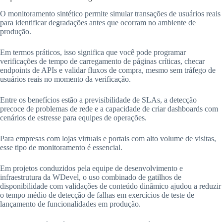
O monitoramento sintético permite simular transações de usuários reais
para identificar degradações antes que ocorram no ambiente de
produção.
Em termos práticos, isso significa que você pode programar
verificações de tempo de carregamento de páginas críticas, checar
endpoints de APIs e validar fluxos de compra, mesmo sem tráfego de
usuários reais no momento da verificação.
Entre os benefícios estão a previsibilidade de SLAs, a detecção
precoce de problemas de rede e a capacidade de criar dashboards com
cenários de estresse para equipes de operações.
Para empresas com lojas virtuais e portais com alto volume de visitas,
esse tipo de monitoramento é essencial.
Em projetos conduzidos pela equipe de desenvolvimento e
infraestrutura da WDevel, o uso combinado de gatilhos de
disponibilidade com validações de conteúdo dinâmico ajudou a reduzir
o tempo médio de detecção de falhas em exercícios de teste de
lançamento de funcionalidades em produção.