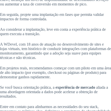
ou aumentar a taxa de conversão em momentos de pico.
Em seguida, projete uma implantação em fases que permita validar
impactos de forma controlada.
Ao considerar a implantação, leve em conta a experiência prática de
quem executa a transição.
A WDevel, com 18 anos de atuação no desenvolvimento de sites e
lojas virtuais, tem histórico de conduzir integrações com plataformas de
monitoramento, garantindo que a adoção seja suave para equipes
técnicas e não técnicas.
Em projetos reais, recomendamos começar com um piloto em uma área
de alto impacto (por exemplo, checkout ou páginas de produto) para
demonstrar ganhos rapidamente.
Se você busca orientação prática, a
experiência de mercado
aliada a
uma abordagem orientada a dados pode acelerar a obtenção de
resultados.
Entre em contato para alinharmos as necessidades do seu stack,