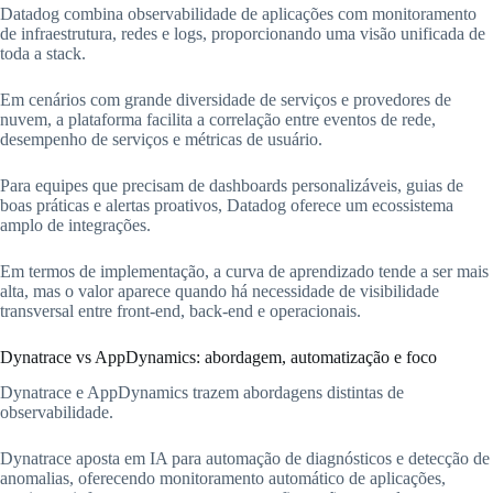
Datadog combina observabilidade de aplicações com monitoramento
de infraestrutura, redes e logs, proporcionando uma visão unificada de
toda a stack.
Em cenários com grande diversidade de serviços e provedores de
nuvem, a plataforma facilita a correlação entre eventos de rede,
desempenho de serviços e métricas de usuário.
Para equipes que precisam de dashboards personalizáveis, guias de
boas práticas e alertas proativos, Datadog oferece um ecossistema
amplo de integrações.
Em termos de implementação, a curva de aprendizado tende a ser mais
alta, mas o valor aparece quando há necessidade de visibilidade
transversal entre front-end, back-end e operacionais.
Dynatrace vs AppDynamics: abordagem, automatização e foco
Dynatrace e AppDynamics trazem abordagens distintas de
observabilidade.
Dynatrace aposta em IA para automação de diagnósticos e detecção de
anomalias, oferecendo monitoramento automático de aplicações,