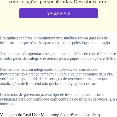
com soluções personalizadas. Descubra como.
SAIBA MAIS
Em muitos cenários, o monitoramento sintético revela gargalos de
infraestrutura que não são aparentes apenas pelos logs de aplicação.
A capacidade de agendar testes, replicar condições de rede diferentes e
simular picos de tráfego é essencial para equipes de operações e SREs.
Para ambientes com integrações complexas, ferramentas de
monitoramento sintético também ajudam a validar contratos de APIs,
verificar a disponibilidade de serviços de terceiros e assegurar que
atualizações de front-end não quebrem integrações críticas.
Em termos de governança, esse tipo de teste facilita auditorias e
evidências para conformidade com contratos de nível de serviço (SLA)
internos.
Vantagens do Real User Monitoring (experiência do usuário)