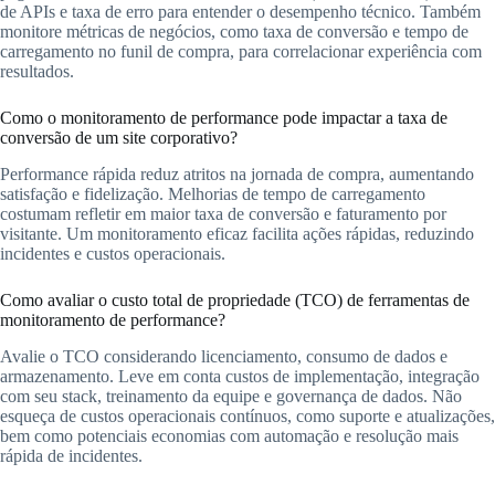
de APIs e taxa de erro para entender o desempenho técnico. Também
monitore métricas de negócios, como taxa de conversão e tempo de
carregamento no funil de compra, para correlacionar experiência com
resultados.
Como o monitoramento de performance pode impactar a taxa de
conversão de um site corporativo?
Performance rápida reduz atritos na jornada de compra, aumentando
satisfação e fidelização. Melhorias de tempo de carregamento
costumam refletir em maior taxa de conversão e faturamento por
visitante. Um monitoramento eficaz facilita ações rápidas, reduzindo
incidentes e custos operacionais.
Como avaliar o custo total de propriedade (TCO) de ferramentas de
monitoramento de performance?
Avalie o TCO considerando licenciamento, consumo de dados e
armazenamento. Leve em conta custos de implementação, integração
com seu stack, treinamento da equipe e governança de dados. Não
esqueça de custos operacionais contínuos, como suporte e atualizações,
bem como potenciais economias com automação e resolução mais
rápida de incidentes.