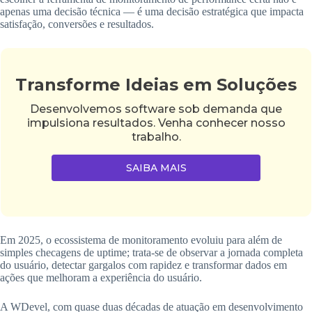
apenas uma decisão técnica — é uma decisão estratégica que impacta
satisfação, conversões e resultados.
Transforme Ideias em Soluções
Desenvolvemos software sob demanda que
impulsiona resultados. Venha conhecer nosso
trabalho.
SAIBA MAIS
Em 2025, o ecossistema de monitoramento evoluiu para além de
simples checagens de uptime; trata-se de observar a jornada completa
do usuário, detectar gargalos com rapidez e transformar dados em
ações que melhoram a experiência do usuário.
A WDevel, com quase duas décadas de atuação em desenvolvimento