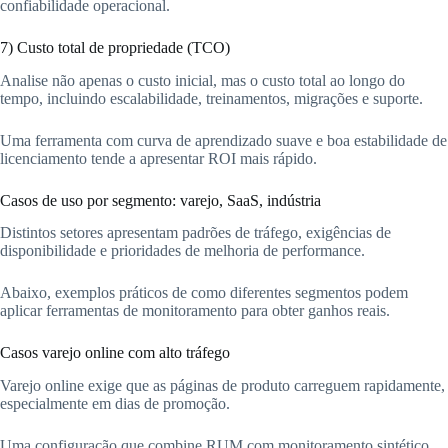
confiabilidade operacional.
7) Custo total de propriedade (TCO)
Analise não apenas o custo inicial, mas o custo total ao longo do
tempo, incluindo escalabilidade, treinamentos, migrações e suporte.
Uma ferramenta com curva de aprendizado suave e boa estabilidade de
licenciamento tende a apresentar ROI mais rápido.
Casos de uso por segmento: varejo, SaaS, indústria
Distintos setores apresentam padrões de tráfego, exigências de
disponibilidade e prioridades de melhoria de performance.
Abaixo, exemplos práticos de como diferentes segmentos podem
aplicar ferramentas de monitoramento para obter ganhos reais.
Casos varejo online com alto tráfego
Varejo online exige que as páginas de produto carreguem rapidamente,
especialmente em dias de promoção.
Uma configuração que combine RUM com monitoramento sintético