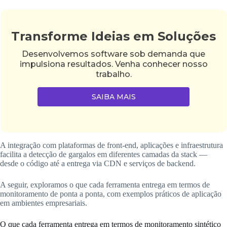
Transforme Ideias em Soluções
Desenvolvemos software sob demanda que
impulsiona resultados. Venha conhecer nosso
trabalho.
SAIBA MAIS
A integração com plataformas de front-end, aplicações e infraestrutura
facilita a detecção de gargalos em diferentes camadas da stack —
desde o código até a entrega via CDN e serviços de backend.
A seguir, exploramos o que cada ferramenta entrega em termos de
monitoramento de ponta a ponta, com exemplos práticos de aplicação
em ambientes empresariais.
O que cada ferramenta entrega em termos de monitoramento sintético