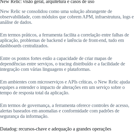
New Relic: visão geral, arquitetura e casos de uso
New Relic se consolidou como uma solução abrangente de
observabilidade, com módulos que cobrem APM, infraestrutura, logs e
análise de dados.
Em termos práticos, a ferramenta facilita a correlação entre falhas de
aplicação, problemas de backend e latência de front-end, tudo em
dashboards centralizados.
Entre os pontos fortes estão a capacidade de criar mapas de
dependências entre serviços, o tracing distribuído e a facilidade de
integração com várias linguagens e plataformas.
Em ambientes com microserviços e APIs críticas, o New Relic ajuda
equipes a entender o impacto de alterações em um serviço sobre o
tempo de resposta total da aplicação.
Em termos de governança, a ferramenta oferece controles de acesso,
alertas baseados em anomalias e conformidade com padrões de
segurança da informação.
Datadog: recursos-chave e adequação a grandes operações