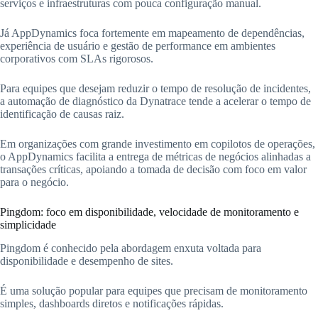
serviços e infraestruturas com pouca configuração manual.
Já AppDynamics foca fortemente em mapeamento de dependências,
experiência de usuário e gestão de performance em ambientes
corporativos com SLAs rigorosos.
Para equipes que desejam reduzir o tempo de resolução de incidentes,
a automação de diagnóstico da Dynatrace tende a acelerar o tempo de
identificação de causas raiz.
Em organizações com grande investimento em copilotos de operações,
o AppDynamics facilita a entrega de métricas de negócios alinhadas a
transações críticas, apoiando a tomada de decisão com foco em valor
para o negócio.
Pingdom: foco em disponibilidade, velocidade de monitoramento e
simplicidade
Pingdom é conhecido pela abordagem enxuta voltada para
disponibilidade e desempenho de sites.
É uma solução popular para equipes que precisam de monitoramento
simples, dashboards diretos e notificações rápidas.