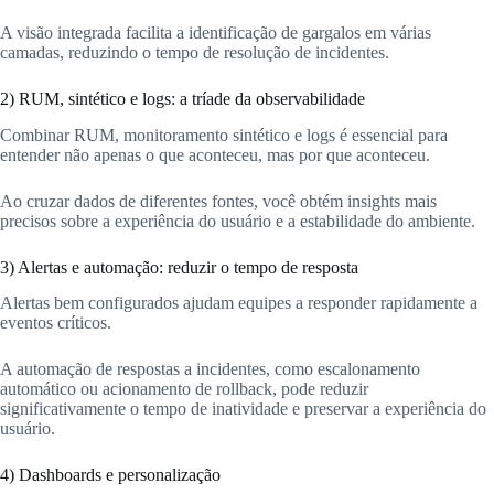
A visão integrada facilita a identificação de gargalos em várias
camadas, reduzindo o tempo de resolução de incidentes.
2) RUM, sintético e logs: a tríade da observabilidade
Combinar RUM, monitoramento sintético e logs é essencial para
entender não apenas o que aconteceu, mas por que aconteceu.
Ao cruzar dados de diferentes fontes, você obtém insights mais
precisos sobre a experiência do usuário e a estabilidade do ambiente.
3) Alertas e automação: reduzir o tempo de resposta
Alertas bem configurados ajudam equipes a responder rapidamente a
eventos críticos.
A automação de respostas a incidentes, como escalonamento
automático ou acionamento de rollback, pode reduzir
significativamente o tempo de inatividade e preservar a experiência do
usuário.
4) Dashboards e personalização