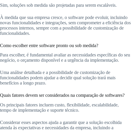
Sim, soluções sob medida são projetadas para serem escaláveis.
À medida que sua empresa cresce, o software pode evoluir, incluindo
novas funcionalidades e integrações, sem comprometer a eficiência dos
processos internos, sempre com a possibilidade de customização de
funcionalidades.
Como escolher entre software pronto ou sob medida?
Para escolher, é fundamental avaliar as necessidades específicas do seu
negócio, o orçamento disponível e a urgência da implementação.
Uma análise detalhada e a possibilidade de customização de
funcionalidades podem ajudar a decidir qual solução trará mais
benefícios a longo prazo.
Quais fatores devem ser considerados na comparação de softwares?
Os principais fatores incluem custo, flexibilidade, escalabilidade,
tempo de implementação e suporte técnico.
Considerar esses aspectos ajuda a garantir que a solução escolhida
atenda às expectativas e necessidades da empresa, incluindo a