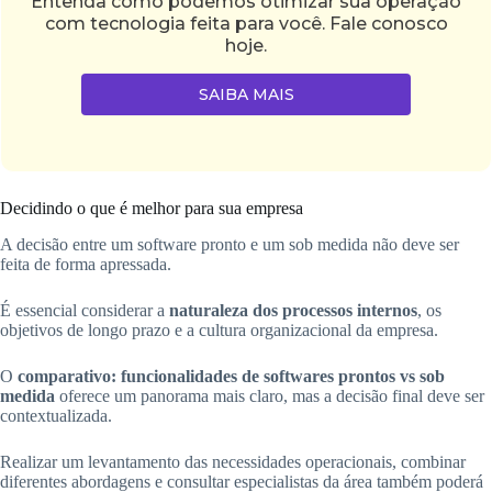
Entenda como podemos otimizar sua operação
com tecnologia feita para você. Fale conosco
hoje.
SAIBA MAIS
Decidindo o que é melhor para sua empresa
A decisão entre um software pronto e um sob medida não deve ser
feita de forma apressada.
É essencial considerar a
naturaleza dos processos internos
, os
objetivos de longo prazo e a cultura organizacional da empresa.
O
comparativo: funcionalidades de softwares prontos vs sob
medida
oferece um panorama mais claro, mas a decisão final deve ser
contextualizada.
Realizar um levantamento das necessidades operacionais, combinar
diferentes abordagens e consultar especialistas da área também poderá