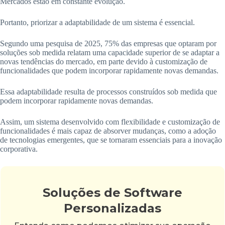
Mercados estão em constante evolução.
Portanto, priorizar a adaptabilidade de um sistema é essencial.
Segundo uma pesquisa de 2025, 75% das empresas que optaram por
soluções sob medida relatam uma capacidade superior de se adaptar a
novas tendências do mercado, em parte devido à customização de
funcionalidades que podem incorporar rapidamente novas demandas.
Essa adaptabilidade resulta de processos construídos sob medida que
podem incorporar rapidamente novas demandas.
Assim, um sistema desenvolvido com flexibilidade e customização de
funcionalidades é mais capaz de absorver mudanças, como a adoção
de tecnologias emergentes, que se tornaram essenciais para a inovação
corporativa.
Soluções de Software
Personalizadas