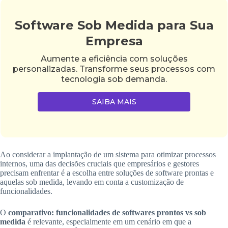
Software Sob Medida para Sua
Empresa
Aumente a eficiência com soluções
personalizadas. Transforme seus processos com
tecnologia sob demanda.
SAIBA MAIS
Ao considerar a implantação de um sistema para otimizar processos
internos, uma das decisões cruciais que empresários e gestores
precisam enfrentar é a escolha entre soluções de software prontas e
aquelas sob medida, levando em conta a customização de
funcionalidades.
O
comparativo: funcionalidades de softwares prontos vs sob
medida
é relevante, especialmente em um cenário em que a