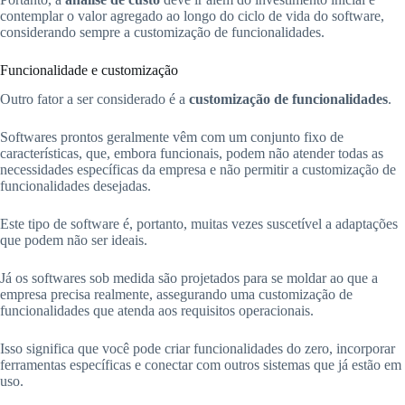
contemplar o valor agregado ao longo do ciclo de vida do software,
considerando sempre a customização de funcionalidades.
Funcionalidade e customização
Outro fator a ser considerado é a
customização de funcionalidades
.
Softwares prontos geralmente vêm com um conjunto fixo de
características, que, embora funcionais, podem não atender todas as
necessidades específicas da empresa e não permitir a customização de
funcionalidades desejadas.
Este tipo de software é, portanto, muitas vezes suscetível a adaptações
que podem não ser ideais.
Já os softwares sob medida são projetados para se moldar ao que a
empresa precisa realmente, assegurando uma customização de
funcionalidades que atenda aos requisitos operacionais.
Isso significa que você pode criar funcionalidades do zero, incorporar
ferramentas específicas e conectar com outros sistemas que já estão em
uso.