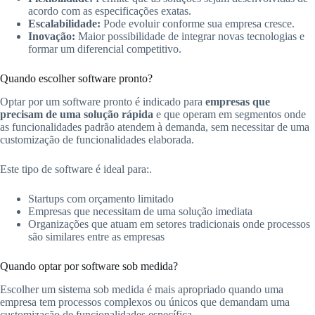
acordo com as especificações exatas.
Escalabilidade:
Pode evoluir conforme sua empresa cresce.
Inovação:
Maior possibilidade de integrar novas tecnologias e
formar um diferencial competitivo.
Quando escolher software pronto?
Optar por um software pronto é indicado para
empresas que
precisam de uma solução rápida
e que operam em segmentos onde
as funcionalidades padrão atendem à demanda, sem necessitar de uma
customização de funcionalidades elaborada.
Este tipo de software é ideal para:.
Startups com orçamento limitado
Empresas que necessitam de uma solução imediata
Organizações que atuam em setores tradicionais onde processos
são similares entre as empresas
Quando optar por software sob medida?
Escolher um sistema sob medida é mais apropriado quando uma
empresa tem processos complexos ou únicos que demandam uma
customização de funcionalidades específica.