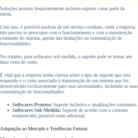
Soluções prontas frequentemente incluem suporte como parte da
oferta.
Com isso, é possível usufruir de um serviço contínuo, onde a empresa
não precisa se preocupar com o funcionamento e com a manutenção
constante do sistema, apesar das limitações na customização de
funcionalidades.
No entanto, para softwares sob medida, o suporte pode se tornar um
fator extra de custo.
É vital que a empresa tenha clareza sobre o tipo de suporte que será
requerido e o custo associado à manutenção de um sistema que foi
desenvolvido exclusivamente para suas necessidades, incluindo as suas
customização de funcionalidades.
Softwares Prontos:
Suporte inclusivo e atualizações constantes.
Softwares Sob Medida:
Suporte de acordo com o contrato
estabelecido; possível custo adicional.
Adaptação ao Mercado e Tendências Futuras