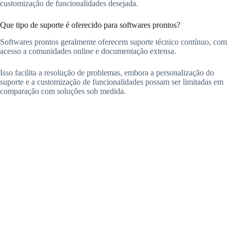
customização de funcionalidades desejada.
Que tipo de suporte é oferecido para softwares prontos?
Softwares prontos geralmente oferecem suporte técnico contínuo, com
acesso a comunidades online e documentação extensa.
Isso facilita a resolução de problemas, embora a personalização do
suporte e a customização de funcionalidades possam ser limitadas em
comparação com soluções sob medida.