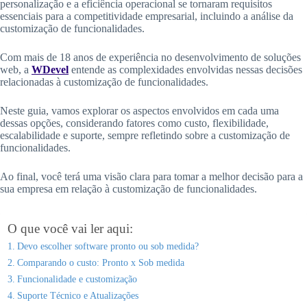
personalização e a eficiência operacional se tornaram requisitos
essenciais para a competitividade empresarial, incluindo a análise da
customização de funcionalidades.
Com mais de 18 anos de experiência no desenvolvimento de soluções
web, a
WDevel
entende as complexidades envolvidas nessas decisões
relacionadas à customização de funcionalidades.
Neste guia, vamos explorar os aspectos envolvidos em cada uma
dessas opções, considerando fatores como custo, flexibilidade,
escalabilidade e suporte, sempre refletindo sobre a customização de
funcionalidades.
Ao final, você terá uma visão clara para tomar a melhor decisão para a
sua empresa em relação à customização de funcionalidades.
O que você vai ler aqui:
Devo escolher software pronto ou sob medida?
Comparando o custo: Pronto x Sob medida
Funcionalidade e customização
Suporte Técnico e Atualizações