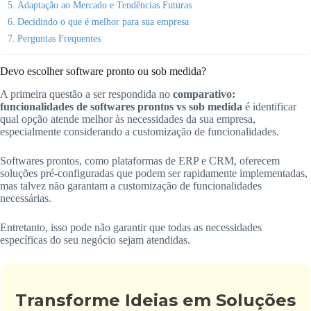
Adaptação ao Mercado e Tendências Futuras
Decidindo o que é melhor para sua empresa
Perguntas Frequentes
Devo escolher software pronto ou sob medida?
A primeira questão a ser respondida no
comparativo:
funcionalidades de softwares prontos vs sob medida
é identificar
qual opção atende melhor às necessidades da sua empresa,
especialmente considerando a customização de funcionalidades.
Softwares prontos, como plataformas de ERP e CRM, oferecem
soluções pré-configuradas que podem ser rapidamente implementadas,
mas talvez não garantam a customização de funcionalidades
necessárias.
Entretanto, isso pode não garantir que todas as necessidades
específicas do seu negócio sejam atendidas.
Transforme Ideias em Soluções