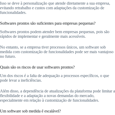
Isso se deve à personalização que atende diretamente a sua empresa,
evitando retrabalho e custos com adaptações da customização de
funcionalidades.
Softwares prontos são suficientes para empresas pequenas?
Softwares prontos podem atender bem empresas pequenas, pois são
rápidos de implementar e geralmente mais acessíveis.
No entanto, se a empresa tiver processos únicos, um software sob
medida com customização de funcionalidades pode ser mais vantajoso
no futuro.
Quais são os riscos de usar softwares prontos?
Um dos riscos é a falta de adequação a processos específicos, o que
pode levar a ineficiências.
Além disso, a dependência de atualizações da plataforma pode limitar a
flexibilidade e a adaptação a novas demandas do mercado,
especialmente em relação à customização de funcionalidades.
Um software sob medida é escalável?