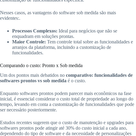
Nesses casos, as vantagens do software sob medida são mais
evidentes:.
Processos Complexos:
Ideal para negócios que não se
enquadram em soluções prontas.
Maior Controle:
Tem controle total sobre as funcionalidades e
arranjos da plataforma, incluindo a customização de
funcionalidades.
Comparando o custo: Pronto x Sob medida
Um dos pontos mais debatidos no
comparativo: funcionalidades de
softwares prontos vs sob medida
é o custo.
Enquanto softwares prontos podem parecer mais econômicos na fase
inicial, é essencial considerar o custo total de propriedade ao longo do
tempo, levando em conta a customização de funcionalidades que pode
ser necessário posteriormente.
Estudos recentes sugerem que o custo de manutenção e upgrades para
softwares prontos pode atingir até 30% do custo inicial a cada ano,
dependendo do tipo de software e da necessidade de personalizações