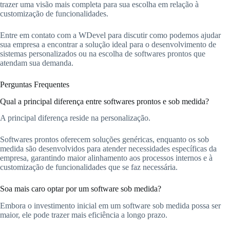
trazer uma visão mais completa para sua escolha em relação à
customização de funcionalidades.
Entre em contato com a WDevel para discutir como podemos ajudar
sua empresa a encontrar a solução ideal para o desenvolvimento de
sistemas personalizados ou na escolha de softwares prontos que
atendam sua demanda.
Perguntas Frequentes
Qual a principal diferença entre softwares prontos e sob medida?
A principal diferença reside na personalização.
Softwares prontos oferecem soluções genéricas, enquanto os sob
medida são desenvolvidos para atender necessidades específicas da
empresa, garantindo maior alinhamento aos processos internos e à
customização de funcionalidades que se faz necessária.
Soa mais caro optar por um software sob medida?
Embora o investimento inicial em um software sob medida possa ser
maior, ele pode trazer mais eficiência a longo prazo.