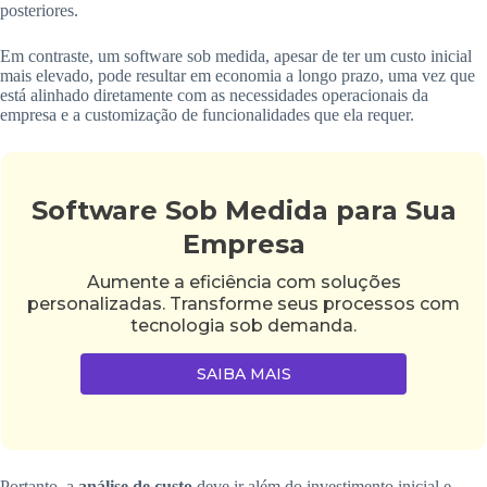
posteriores.
Em contraste, um software sob medida, apesar de ter um custo inicial
mais elevado, pode resultar em economia a longo prazo, uma vez que
está alinhado diretamente com as necessidades operacionais da
empresa e a customização de funcionalidades que ela requer.
Software Sob Medida para Sua
Empresa
Aumente a eficiência com soluções
personalizadas. Transforme seus processos com
tecnologia sob demanda.
SAIBA MAIS
Portanto, a
análise de custo
deve ir além do investimento inicial e