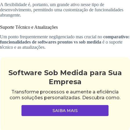
A flexibilidade é, portanto, um grande ativo nesse tipo de
desenvolvimento, permitindo uma customização de funcionalidades
abrangente.
Suporte Técnico e Atualizações
Um ponto frequentemente negligenciado mas crucial no
comparativo:
funcionalidades de softwares prontos vs sob medida
é o suporte
técnico e as atualizações.
Software Sob Medida para Sua
Empresa
Transforme processos e aumente a eficiência
com soluções personalizadas. Descubra como.
SAIBA MAIS