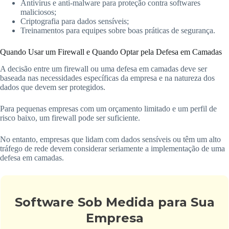
Antivírus e anti-malware para proteção contra softwares
maliciosos;
Criptografia para dados sensíveis;
Treinamentos para equipes sobre boas práticas de segurança.
Quando Usar um Firewall e Quando Optar pela Defesa em Camadas
A decisão entre um firewall ou uma defesa em camadas deve ser
baseada nas necessidades específicas da empresa e na natureza dos
dados que devem ser protegidos.
Para pequenas empresas com um orçamento limitado e um perfil de
risco baixo, um firewall pode ser suficiente.
No entanto, empresas que lidam com dados sensíveis ou têm um alto
tráfego de rede devem considerar seriamente a implementação de uma
defesa em camadas.
Software Sob Medida para Sua
Empresa