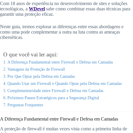
Com 18 anos de experiência no desenvolvimento de sites e soluções
tecnológicas, a
WDevel
sabe como combinar essas duas técnicas para
garantir uma proteção eficaz.
Neste guia, iremos explorar as diferenças entre essas abordagens e
como uma pode complementar a outra na luta contra as ameaças
cibernéticas.
O que você vai ler aqui:
A Diferença Fundamental entre Firewall e Defesa em Camadas
Vantagens da Proteção de Firewall
Por Que Optar pela Defesa em Camadas
Quando Usar um Firewall e Quando Optar pela Defesa em Camadas
Complementaridade entre Firewall e Defesa em Camadas
Próximos Passos Estratégicos para a Segurança Digital
Perguntas Frequentes
A Diferença Fundamental entre Firewall e Defesa em Camadas
A proteção de firewall é muitas vezes vista como a primeira linha de