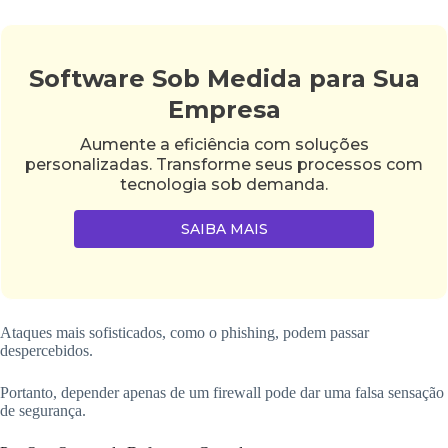
Software Sob Medida para Sua
Empresa
Aumente a eficiência com soluções
personalizadas. Transforme seus processos com
tecnologia sob demanda.
SAIBA MAIS
Ataques mais sofisticados, como o phishing, podem passar
despercebidos.
Portanto, depender apenas de um firewall pode dar uma falsa sensação
de segurança.