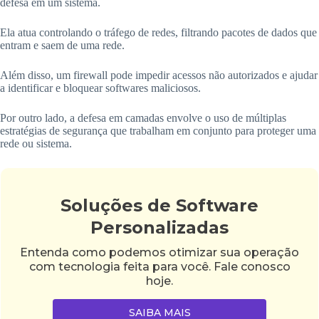
defesa em um sistema.
Ela atua controlando o tráfego de redes, filtrando pacotes de dados que
entram e saem de uma rede.
Além disso, um firewall pode impedir acessos não autorizados e ajudar
a identificar e bloquear softwares maliciosos.
Por outro lado, a defesa em camadas envolve o uso de múltiplas
estratégias de segurança que trabalham em conjunto para proteger uma
rede ou sistema.
Soluções de Software
Personalizadas
Entenda como podemos otimizar sua operação
com tecnologia feita para você. Fale conosco
hoje.
SAIBA MAIS