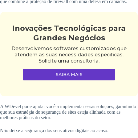
que combine a proteção de firewall com uma defesa em camadas.
Inovações Tecnológicas para
Grandes Negócios
Desenvolvemos softwares customizados que
atendem às suas necessidades específicas.
Solicite uma consultoria.
SAIBA MAIS
A WDevel pode ajudar você a implementar essas soluções, garantindo
que sua estratégia de segurança de sites esteja alinhada com as
melhores práticas do setor.
Não deixe a segurança dos seus ativos digitais ao acaso.