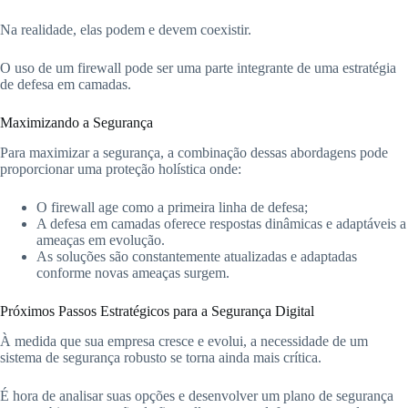
Na realidade, elas podem e devem coexistir.
O uso de um firewall pode ser uma parte integrante de uma estratégia
de defesa em camadas.
Maximizando a Segurança
Para maximizar a segurança, a combinação dessas abordagens pode
proporcionar uma proteção holística onde:
O firewall age como a primeira linha de defesa;
A defesa em camadas oferece respostas dinâmicas e adaptáveis a
ameaças em evolução.
As soluções são constantemente atualizadas e adaptadas
conforme novas ameaças surgem.
Próximos Passos Estratégicos para a Segurança Digital
À medida que sua empresa cresce e evolui, a necessidade de um
sistema de segurança robusto se torna ainda mais crítica.
É hora de analisar suas opções e desenvolver um plano de segurança