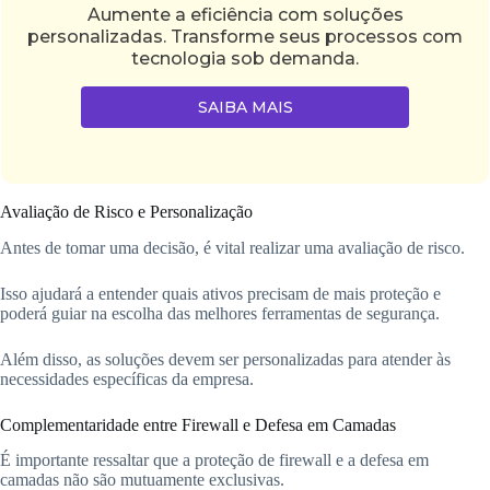
Aumente a eficiência com soluções
personalizadas. Transforme seus processos com
tecnologia sob demanda.
SAIBA MAIS
Avaliação de Risco e Personalização
Antes de tomar uma decisão, é vital realizar uma avaliação de risco.
Isso ajudará a entender quais ativos precisam de mais proteção e
poderá guiar na escolha das melhores ferramentas de segurança.
Além disso, as soluções devem ser personalizadas para atender às
necessidades específicas da empresa.
Complementaridade entre Firewall e Defesa em Camadas
É importante ressaltar que a proteção de firewall e a defesa em
camadas não são mutuamente exclusivas.