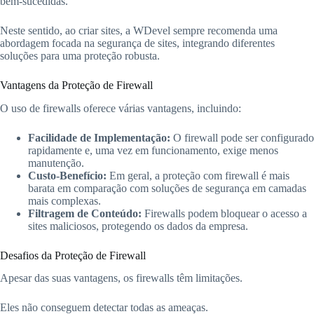
bem-sucedidas.
Neste sentido, ao criar sites, a WDevel sempre recomenda uma
abordagem focada na segurança de sites, integrando diferentes
soluções para uma proteção robusta.
Vantagens da Proteção de Firewall
O uso de firewalls oferece várias vantagens, incluindo:
Facilidade de Implementação:
O firewall pode ser configurado
rapidamente e, uma vez em funcionamento, exige menos
manutenção.
Custo-Benefício:
Em geral, a proteção com firewall é mais
barata em comparação com soluções de segurança em camadas
mais complexas.
Filtragem de Conteúdo:
Firewalls podem bloquear o acesso a
sites maliciosos, protegendo os dados da empresa.
Desafios da Proteção de Firewall
Apesar das suas vantagens, os firewalls têm limitações.
Eles não conseguem detectar todas as ameaças.