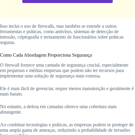
Isso inclui o uso de firewalls, mas também se estende a outras
ferramentas e práticas, como antivírus, sistemas de detecção de
intrusão, criptografia e treinamento de funcionários sobre práticas
seguras.
Como Cada Abordagem Proporciona Segurança
O firewall fornece uma camada de segurança crucial, especialmente
em pequenas e médias empresas que podem não ter recursos para
implementar uma solução de segurança mais extensa.
Ele é mais fácil de gerenciar, requer menos manutenção e geralmente é
mais barato.
No entanto, a defesa em camadas oferece uma cobertura mais
abrangente.
Ao combinar tecnologias e práticas, as empresas podem se proteger de
uma ampla gama de ameaças, reduzindo a probabilidade de invasões