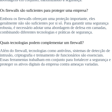
Os firewalls são suficientes para proteger uma empresa?
Embora os firewalls ofereçam uma proteção importante, eles
geralmente não são suficientes por si só. Para garantir uma segurança
robusta, é necessário adotar uma abordagem de defesa em camadas,
combinando diferentes tecnologias e práticas de segurança.
Quais tecnologias podem complementar um firewall?
Além do firewall, tecnologias como antivírus, sistemas de detecção de
intrusão, criptografia e treinamento de funcionários são essenciais.
Essas ferramentas trabalham em conjunto para fortalecer a segurança e
proteger os ativos digitais da empresa contra ameaças variadas.