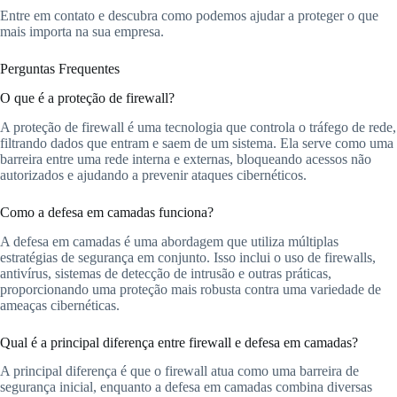
Entre em contato e descubra como podemos ajudar a proteger o que
mais importa na sua empresa.
Perguntas Frequentes
O que é a proteção de firewall?
A proteção de firewall é uma tecnologia que controla o tráfego de rede,
filtrando dados que entram e saem de um sistema. Ela serve como uma
barreira entre uma rede interna e externas, bloqueando acessos não
autorizados e ajudando a prevenir ataques cibernéticos.
Como a defesa em camadas funciona?
A defesa em camadas é uma abordagem que utiliza múltiplas
estratégias de segurança em conjunto. Isso inclui o uso de firewalls,
antivírus, sistemas de detecção de intrusão e outras práticas,
proporcionando uma proteção mais robusta contra uma variedade de
ameaças cibernéticas.
Qual é a principal diferença entre firewall e defesa em camadas?
A principal diferença é que o firewall atua como uma barreira de
segurança inicial, enquanto a defesa em camadas combina diversas