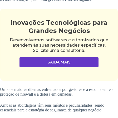
Inovações Tecnológicas para
Grandes Negócios
Desenvolvemos softwares customizados que
atendem às suas necessidades específicas.
Solicite uma consultoria.
SAIBA MAIS
Um dos maiores dilemas enfrentados por gestores é a escolha entre a
proteção de firewall e a defesa em camadas.
Ambas as abordagens têm seus méritos e peculiaridades, sendo
essenciais para a estratégia de segurança de qualquer negócio.