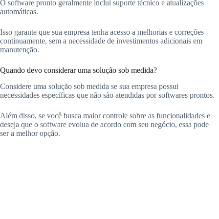
O software pronto geralmente inclui suporte técnico e atualizações
automáticas.
Isso garante que sua empresa tenha acesso a melhorias e correções
continuamente, sem a necessidade de investimentos adicionais em
manutenção.
Quando devo considerar uma solução sob medida?
Considere uma solução sob medida se sua empresa possui
necessidades específicas que não são atendidas por softwares prontos.
Além disso, se você busca maior controle sobre as funcionalidades e
deseja que o software evolua de acordo com seu negócio, essa pode
ser a melhor opção.