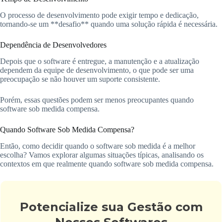
O processo de desenvolvimento pode exigir tempo e dedicação,
tornando-se um **desafio** quando uma solução rápida é necessária.
Dependência de Desenvolvedores
Depois que o software é entregue, a manutenção e a atualização
dependem da equipe de desenvolvimento, o que pode ser uma
preocupação se não houver um suporte consistente.
Porém, essas questões podem ser menos preocupantes quando
software sob medida compensa.
Quando Software Sob Medida Compensa?
Então, como decidir quando o software sob medida é a melhor
escolha? Vamos explorar algumas situações típicas, analisando os
contextos em que realmente quando software sob medida compensa.
Potencialize sua Gestão com