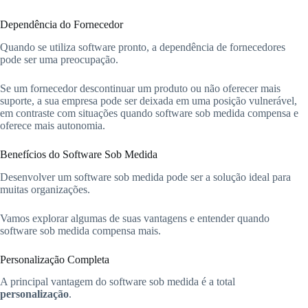
Dependência do Fornecedor
Quando se utiliza software pronto, a dependência de fornecedores
pode ser uma preocupação.
Se um fornecedor descontinuar um produto ou não oferecer mais
suporte, a sua empresa pode ser deixada em uma posição vulnerável,
em contraste com situações quando software sob medida compensa e
oferece mais autonomia.
Benefícios do Software Sob Medida
Desenvolver um software sob medida pode ser a solução ideal para
muitas organizações.
Vamos explorar algumas de suas vantagens e entender quando
software sob medida compensa mais.
Personalização Completa
A principal vantagem do software sob medida é a total
personalização
.