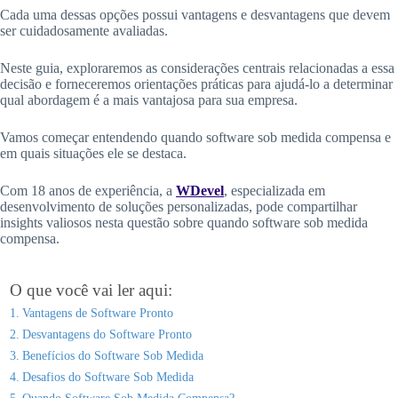
Cada uma dessas opções possui vantagens e desvantagens que devem
ser cuidadosamente avaliadas.
Neste guia, exploraremos as considerações centrais relacionadas a essa
decisão e forneceremos orientações práticas para ajudá-lo a determinar
qual abordagem é a mais vantajosa para sua empresa.
Vamos começar entendendo quando software sob medida compensa e
em quais situações ele se destaca.
Com 18 anos de experiência, a
WDevel
, especializada em
desenvolvimento de soluções personalizadas, pode compartilhar
insights valiosos nesta questão sobre quando software sob medida
compensa.
O que você vai ler aqui:
Vantagens de Software Pronto
Desvantagens do Software Pronto
Benefícios do Software Sob Medida
Desafios do Software Sob Medida