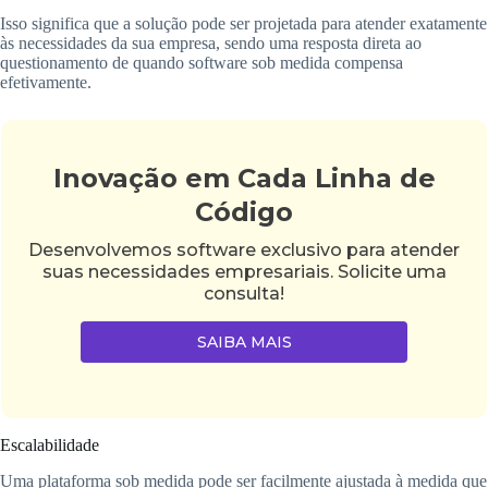
Isso significa que a solução pode ser projetada para atender exatamente
às necessidades da sua empresa, sendo uma resposta direta ao
questionamento de quando software sob medida compensa
efetivamente.
Inovação em Cada Linha de
Código
Desenvolvemos software exclusivo para atender
suas necessidades empresariais. Solicite uma
consulta!
SAIBA MAIS
Escalabilidade
Uma plataforma sob medida pode ser facilmente ajustada à medida que