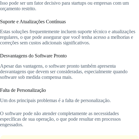
Isso pode ser um fator decisivo para startups ou empresas com um
orçamento restrito.
Suporte e Atualizações Contínuas
Estas soluções frequentemente incluem suporte técnico e atualizações
regulares, o que pode assegurar que você tenha acesso a melhorias e
correções sem custos adicionais significativos.
Desvantagens do Software Pronto
Apesar das vantagens, o software pronto também apresenta
desvantagens que devem ser consideradas, especialmente quando
software sob medida compensa mais.
Falta de Personalização
Um dos principais problemas é a falta de personalização.
O software pode não atender completamente as necessidades
específicas de sua operação, o que pode resultar em processos
engessados.