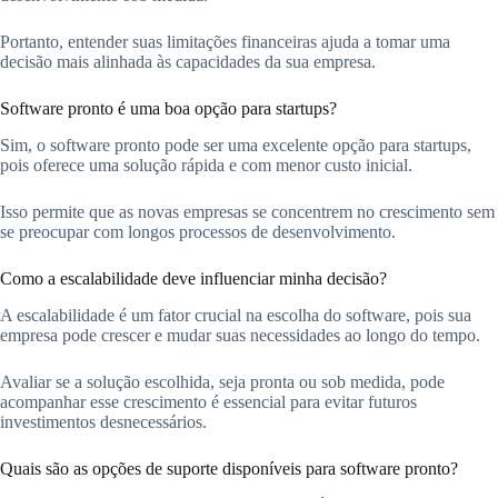
Portanto, entender suas limitações financeiras ajuda a tomar uma
decisão mais alinhada às capacidades da sua empresa.
Software pronto é uma boa opção para startups?
Sim, o software pronto pode ser uma excelente opção para startups,
pois oferece uma solução rápida e com menor custo inicial.
Isso permite que as novas empresas se concentrem no crescimento sem
se preocupar com longos processos de desenvolvimento.
Como a escalabilidade deve influenciar minha decisão?
A escalabilidade é um fator crucial na escolha do software, pois sua
empresa pode crescer e mudar suas necessidades ao longo do tempo.
Avaliar se a solução escolhida, seja pronta ou sob medida, pode
acompanhar esse crescimento é essencial para evitar futuros
investimentos desnecessários.
Quais são as opções de suporte disponíveis para software pronto?