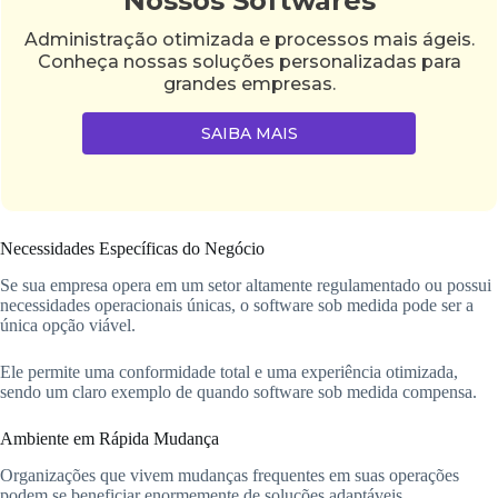
Nossos Softwares
Administração otimizada e processos mais ágeis.
Conheça nossas soluções personalizadas para
grandes empresas.
SAIBA MAIS
Necessidades Específicas do Negócio
Se sua empresa opera em um setor altamente regulamentado ou possui
necessidades operacionais únicas, o software sob medida pode ser a
única opção viável.
Ele permite uma conformidade total e uma experiência otimizada,
sendo um claro exemplo de quando software sob medida compensa.
Ambiente em Rápida Mudança
Organizações que vivem mudanças frequentes em suas operações
podem se beneficiar enormemente de soluções adaptáveis.