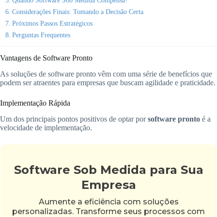
Quando Software Sob Medida Compensa?
Considerações Finais: Tomando a Decisão Certa
Próximos Passos Estratégicos
Perguntas Frequentes
Vantagens de Software Pronto
As soluções de software pronto vêm com uma série de benefícios que
podem ser atraentes para empresas que buscam agilidade e praticidade.
Implementação Rápida
Um dos principais pontos positivos de optar por
software pronto
é a
velocidade de implementação.
Software Sob Medida para Sua
Empresa
Aumente a eficiência com soluções
personalizadas. Transforme seus processos com