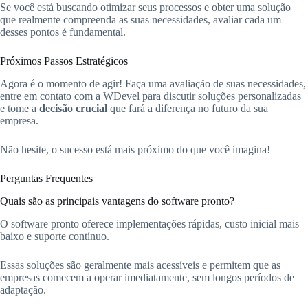
Se você está buscando otimizar seus processos e obter uma solução
que realmente compreenda as suas necessidades, avaliar cada um
desses pontos é fundamental.
Próximos Passos Estratégicos
Agora é o momento de agir! Faça uma avaliação de suas necessidades,
entre em contato com a WDevel para discutir soluções personalizadas
e tome a
decisão crucial
que fará a diferença no futuro da sua
empresa.
Não hesite, o sucesso está mais próximo do que você imagina!
Perguntas Frequentes
Quais são as principais vantagens do software pronto?
O software pronto oferece implementações rápidas, custo inicial mais
baixo e suporte contínuo.
Essas soluções são geralmente mais acessíveis e permitem que as
empresas comecem a operar imediatamente, sem longos períodos de
adaptação.