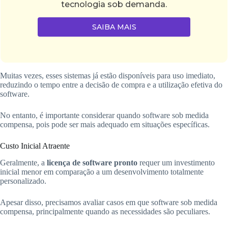
tecnologia sob demanda.
SAIBA MAIS
Muitas vezes, esses sistemas já estão disponíveis para uso imediato,
reduzindo o tempo entre a decisão de compra e a utilização efetiva do
software.
No entanto, é importante considerar quando software sob medida
compensa, pois pode ser mais adequado em situações específicas.
Custo Inicial Atraente
Geralmente, a
licença de software pronto
requer um investimento
inicial menor em comparação a um desenvolvimento totalmente
personalizado.
Apesar disso, precisamos avaliar casos em que software sob medida
compensa, principalmente quando as necessidades são peculiares.