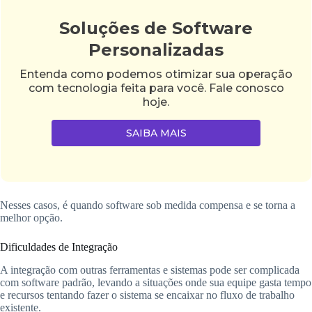
Soluções de Software
Personalizadas
Entenda como podemos otimizar sua operação
com tecnologia feita para você. Fale conosco
hoje.
SAIBA MAIS
Nesses casos, é quando software sob medida compensa e se torna a
melhor opção.
Dificuldades de Integração
A integração com outras ferramentas e sistemas pode ser complicada
com software padrão, levando a situações onde sua equipe gasta tempo
e recursos tentando fazer o sistema se encaixar no fluxo de trabalho
existente.