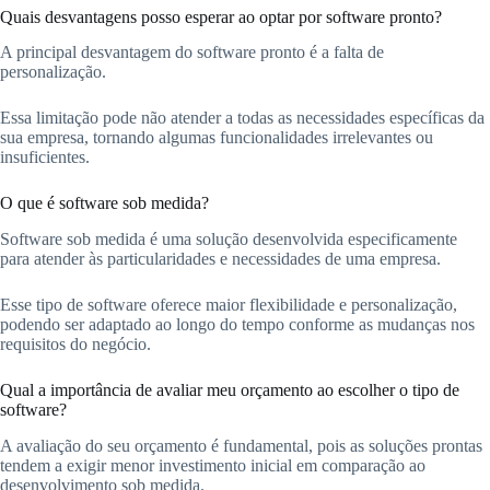
Quais desvantagens posso esperar ao optar por software pronto?
A principal desvantagem do software pronto é a falta de
personalização.
Essa limitação pode não atender a todas as necessidades específicas da
sua empresa, tornando algumas funcionalidades irrelevantes ou
insuficientes.
O que é software sob medida?
Software sob medida é uma solução desenvolvida especificamente
para atender às particularidades e necessidades de uma empresa.
Esse tipo de software oferece maior flexibilidade e personalização,
podendo ser adaptado ao longo do tempo conforme as mudanças nos
requisitos do negócio.
Qual a importância de avaliar meu orçamento ao escolher o tipo de
software?
A avaliação do seu orçamento é fundamental, pois as soluções prontas
tendem a exigir menor investimento inicial em comparação ao
desenvolvimento sob medida.