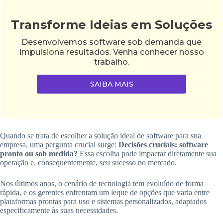
Transforme Ideias em Soluções
Desenvolvemos software sob demanda que
impulsiona resultados. Venha conhecer nosso
trabalho.
SAIBA MAIS
Quando se trata de escolher a solução ideal de software para sua
empresa, uma pergunta crucial surge:
Decisões cruciais: software
pronto ou sob medida?
Essa escolha pode impactar diretamente sua
operação e, consequentemente, seu sucesso no mercado.
Nos últimos anos, o cenário de tecnologia tem evoluído de forma
rápida, e os gerentes enfrentam um leque de opções que varia entre
plataformas prontas para uso e sistemas personalizados, adaptados
especificamente às suas necessidades.