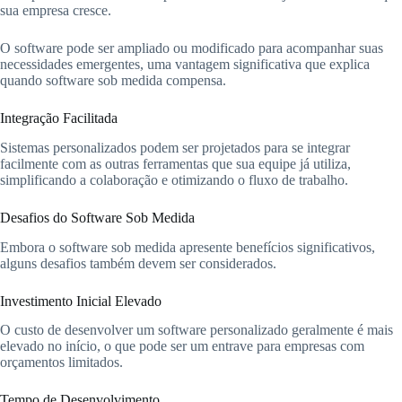
sua empresa cresce.
O software pode ser ampliado ou modificado para acompanhar suas
necessidades emergentes, uma vantagem significativa que explica
quando software sob medida compensa.
Integração Facilitada
Sistemas personalizados podem ser projetados para se integrar
facilmente com as outras ferramentas que sua equipe já utiliza,
simplificando a colaboração e otimizando o fluxo de trabalho.
Desafios do Software Sob Medida
Embora o software sob medida apresente benefícios significativos,
alguns desafios também devem ser considerados.
Investimento Inicial Elevado
O custo de desenvolver um software personalizado geralmente é mais
elevado no início, o que pode ser um entrave para empresas com
orçamentos limitados.
Tempo de Desenvolvimento