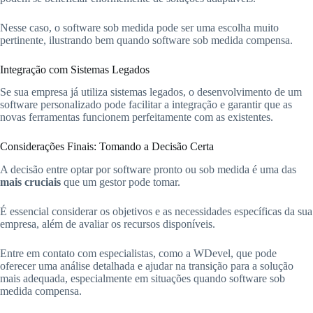
Nesse caso, o software sob medida pode ser uma escolha muito
pertinente, ilustrando bem quando software sob medida compensa.
Integração com Sistemas Legados
Se sua empresa já utiliza sistemas legados, o desenvolvimento de um
software personalizado pode facilitar a integração e garantir que as
novas ferramentas funcionem perfeitamente com as existentes.
Considerações Finais: Tomando a Decisão Certa
A decisão entre optar por software pronto ou sob medida é uma das
mais cruciais
que um gestor pode tomar.
É essencial considerar os objetivos e as necessidades específicas da sua
empresa, além de avaliar os recursos disponíveis.
Entre em contato com especialistas, como a WDevel, que pode
oferecer uma análise detalhada e ajudar na transição para a solução
mais adequada, especialmente em situações quando software sob
medida compensa.