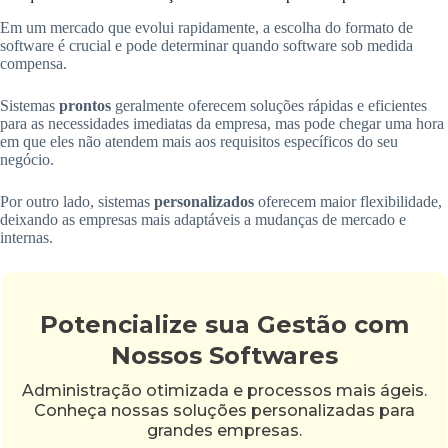
Em um mercado que evolui rapidamente, a escolha do formato de
software é crucial e pode determinar quando software sob medida
compensa.
Sistemas
prontos
geralmente oferecem soluções rápidas e eficientes
para as necessidades imediatas da empresa, mas pode chegar uma hora
em que eles não atendem mais aos requisitos específicos do seu
negócio.
Por outro lado, sistemas
personalizados
oferecem maior flexibilidade,
deixando as empresas mais adaptáveis a mudanças de mercado e
internas.
Potencialize sua Gestão com
Nossos Softwares
Administração otimizada e processos mais ágeis.
Conheça nossas soluções personalizadas para
grandes empresas.