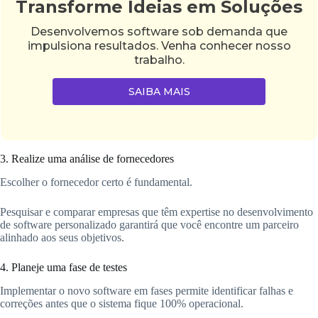
Transforme Ideias em Soluções
Desenvolvemos software sob demanda que
impulsiona resultados. Venha conhecer nosso
trabalho.
SAIBA MAIS
3. Realize uma análise de fornecedores
Escolher o fornecedor certo é fundamental.
Pesquisar e comparar empresas que têm expertise no desenvolvimento
de software personalizado garantirá que você encontre um parceiro
alinhado aos seus objetivos.
4. Planeje uma fase de testes
Implementar o novo software em fases permite identificar falhas e
correções antes que o sistema fique 100% operacional.