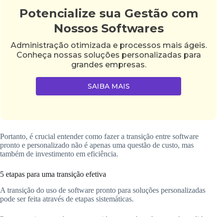
Potencialize sua Gestão com
Nossos Softwares
Administração otimizada e processos mais ágeis.
Conheça nossas soluções personalizadas para
grandes empresas.
SAIBA MAIS
Portanto, é crucial entender como fazer a transição entre software
pronto e personalizado não é apenas uma questão de custo, mas
também de investimento em eficiência.
5 etapas para uma transição efetiva
A transição do uso de software pronto para soluções personalizadas
pode ser feita através de etapas sistemáticas.