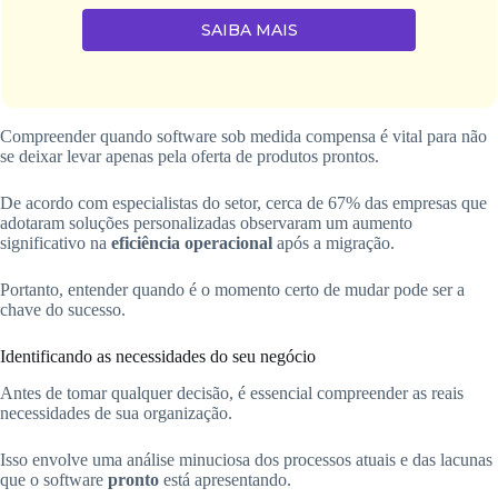
SAIBA MAIS
Compreender quando software sob medida compensa é vital para não
se deixar levar apenas pela oferta de produtos prontos.
De acordo com especialistas do setor, cerca de 67% das empresas que
adotaram soluções personalizadas observaram um aumento
significativo na
eficiência operacional
após a migração.
Portanto, entender quando é o momento certo de mudar pode ser a
chave do sucesso.
Identificando as necessidades do seu negócio
Antes de tomar qualquer decisão, é essencial compreender as reais
necessidades de sua organização.
Isso envolve uma análise minuciosa dos processos atuais e das lacunas
que o software
pronto
está apresentando.