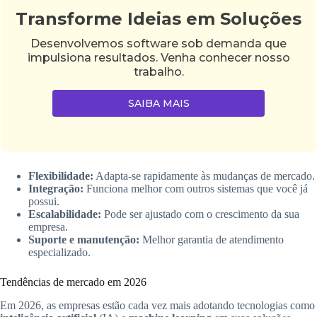
Transforme Ideias em Soluções
Desenvolvemos software sob demanda que
impulsiona resultados. Venha conhecer nosso
trabalho.
SAIBA MAIS
Flexibilidade:
Adapta-se rapidamente às mudanças de mercado.
Integração:
Funciona melhor com outros sistemas que você já
possui.
Escalabilidade:
Pode ser ajustado com o crescimento da sua
empresa.
Suporte e manutenção:
Melhor garantia de atendimento
especializado.
Tendências de mercado em 2026
Em 2026, as empresas estão cada vez mais adotando tecnologias como