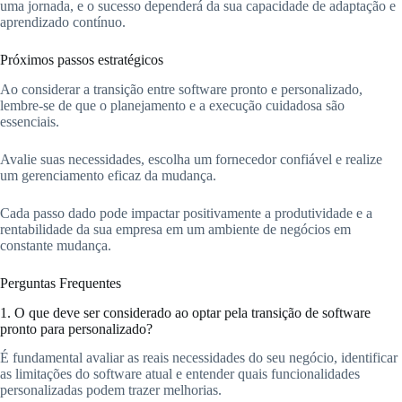
uma jornada, e o sucesso dependerá da sua capacidade de adaptação e
aprendizado contínuo.
Próximos passos estratégicos
Ao considerar a transição entre software pronto e personalizado,
lembre-se de que o planejamento e a execução cuidadosa são
essenciais.
Avalie suas necessidades, escolha um fornecedor confiável e realize
um gerenciamento eficaz da mudança.
Cada passo dado pode impactar positivamente a produtividade e a
rentabilidade da sua empresa em um ambiente de negócios em
constante mudança.
Perguntas Frequentes
1. O que deve ser considerado ao optar pela transição de software
pronto para personalizado?
É fundamental avaliar as reais necessidades do seu negócio, identificar
as limitações do software atual e entender quais funcionalidades
personalizadas podem trazer melhorias.