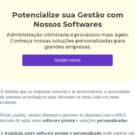
Potencialize sua Gestão com
Nossos Softwares
Administração otimizada e processos mais ágeis.
Conheça nossas soluções personalizadas para
grandes empresas.
SAIBA MAIS
À medida que as empresas crescem e se desenvolvem, a necessidade
de sistemas tecnológicos mais eficientes se torna cada vez mais
evidente.
Neste cenário, muitos diretores e gestores se deparam com a difícil
decisão de optar entre
software pronto
e soluções
personalizadas
.
A
transição entre software pronto e personalizado
pode parecer um