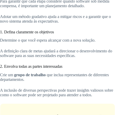
Para garantir que cada etapa considere quando software sob medida
compensa, é importante um planejamento detalhado.
Adotar um método gradativo ajuda a mitigar riscos e a garantir que o
novo sistema atenda às expectativas.
1. Defina claramente os objetivos
Determine o que você espera alcançar com a nova solução.
A definição clara de metas ajudará a direcionar o desenvolvimento do
software para as suas necessidades específicas.
2. Envolva todas as partes interessadas
Crie um
grupo de trabalho
que inclua representantes de diferentes
departamentos.
A inclusão de diversas perspectivas pode trazer insights valiosos sobre
como o software pode ser projetado para atender a todos.