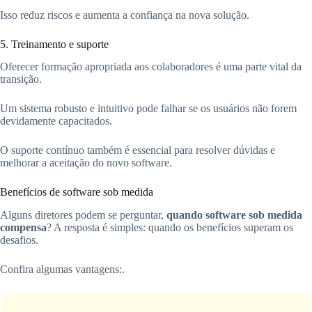
Isso reduz riscos e aumenta a confiança na nova solução.
5. Treinamento e suporte
Oferecer formação apropriada aos colaboradores é uma parte vital da
transição.
Um sistema robusto e intuitivo pode falhar se os usuários não forem
devidamente capacitados.
O suporte contínuo também é essencial para resolver dúvidas e
melhorar a aceitação do novo software.
Benefícios de software sob medida
Alguns diretores podem se perguntar,
quando software sob medida
compensa
? A resposta é simples: quando os benefícios superam os
desafios.
Confira algumas vantagens:.