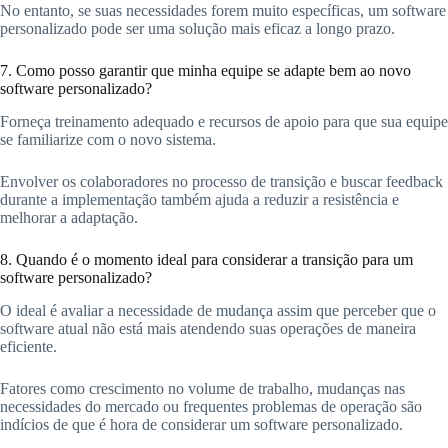
No entanto, se suas necessidades forem muito específicas, um software
personalizado pode ser uma solução mais eficaz a longo prazo.
7. Como posso garantir que minha equipe se adapte bem ao novo
software personalizado?
Forneça treinamento adequado e recursos de apoio para que sua equipe
se familiarize com o novo sistema.
Envolver os colaboradores no processo de transição e buscar feedback
durante a implementação também ajuda a reduzir a resistência e
melhorar a adaptação.
8. Quando é o momento ideal para considerar a transição para um
software personalizado?
O ideal é avaliar a necessidade de mudança assim que perceber que o
software atual não está mais atendendo suas operações de maneira
eficiente.
Fatores como crescimento no volume de trabalho, mudanças nas
necessidades do mercado ou frequentes problemas de operação são
indícios de que é hora de considerar um software personalizado.