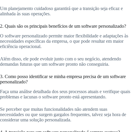
Um planejamento cuidadoso garantirá que a transição seja eficaz e
alinhada às suas operações.
2. Quais são os principais benefícios de um software personalizado?
O software personalizado permite maior flexibilidade e adaptações às
necessidades específicas da empresa, o que pode resultar em maior
eficiência operacional.
Além disso, ele pode evoluir junto com o seu negócio, atendendo
demandas futuras que um software pronto não conseguiria.
3. Como posso identificar se minha empresa precisa de um software
personalizado?
Faça uma análise detalhada dos seus processos atuais e verifique quais
problemas e lacunas o software pronto está apresentando.
Se perceber que muitas funcionalidades não atendem suas
necessidades ou que surgem gargalos frequentes, talvez seja hora de
considerar uma solução personalizada.