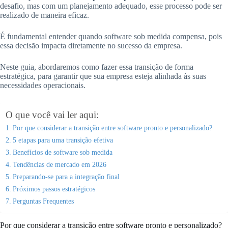
desafio, mas com um planejamento adequado, esse processo pode ser
realizado de maneira eficaz.
É fundamental entender quando software sob medida compensa, pois
essa decisão impacta diretamente no sucesso da empresa.
Neste guia, abordaremos como fazer essa transição de forma
estratégica, para garantir que sua empresa esteja alinhada às suas
necessidades operacionais.
O que você vai ler aqui:
Por que considerar a transição entre software pronto e personalizado?
5 etapas para uma transição efetiva
Benefícios de software sob medida
Tendências de mercado em 2026
Preparando-se para a integração final
Próximos passos estratégicos
Perguntas Frequentes
Por que considerar a transição entre software pronto e personalizado?