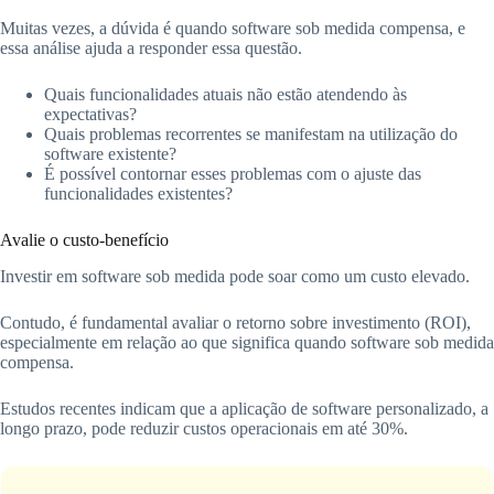
Muitas vezes, a dúvida é quando software sob medida compensa, e
essa análise ajuda a responder essa questão.
Quais funcionalidades atuais não estão atendendo às
expectativas?
Quais problemas recorrentes se manifestam na utilização do
software existente?
É possível contornar esses problemas com o ajuste das
funcionalidades existentes?
Avalie o custo-benefício
Investir em software sob medida pode soar como um custo elevado.
Contudo, é fundamental avaliar o retorno sobre investimento (ROI),
especialmente em relação ao que significa quando software sob medida
compensa.
Estudos recentes indicam que a aplicação de software personalizado, a
longo prazo, pode reduzir custos operacionais em até 30%.