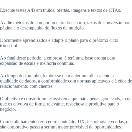
Execute testes A/B em títulos, ofertas, imagens e textos de CTAs.
Avalie métricas de comportamento do usuário, taxas de conversão por
página e o desempenho de fluxos de nutrição.
Documente aprendizados e adapte o plano para o próximo ciclo
trimestral.
Ao final deste período, a empresa já terá uma base pronta para
expansão de escala e melhoria contínua.
Ao longo do caminho, lembre-se de manter um olhar atento à
qualidade de dados, à conformidade com normas aplicáveis e à ética de
relacionamento com clientes.
O objetivo é construir um ecossistema que não apenas gere leads, mas
que os envolva de forma relevante, respeitosa e produtiva para o
negócio.
Com o alinhamento certo entre conteúdo, UX, tecnologia e vendas, o
site corporativo passa a ser um motor previsível de oportunidades.