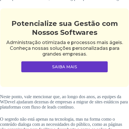
Potencialize sua Gestão com
Nossos Softwares
Administração otimizada e processos mais ágeis.
Conheça nossas soluções personalizadas para
grandes empresas.
SAIBA MAIS
Neste ponto, vale mencionar que, ao longo dos anos, as equipes da
WDevel ajudaram dezenas de empresas a migrar de sites estáticos para
plataformas com fluxo de leads contínuo.
O segredo não está apenas na tecnologia, mas na forma como o
conteúdo dialoga com as necessidades do público, como as páginas