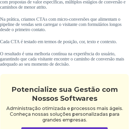
com propostas de valor específicas, múltiplos estágios de conversão e
caminhos de menor atrito.
Na prática, criamos CTAs com micro-conversões que alimentam o
pipeline de vendas sem carregar o visitante com formulários longos
desde o primeiro contato.
Cada CTA é testado em termos de posição, cor, texto e contexto.
O resultado é uma melhoria contínua na experiência do usuário,
garantindo que cada visitante encontre o caminho de conversão mais
adequado ao seu momento de decisão.
Potencialize sua Gestão com
Nossos Softwares
Administração otimizada e processos mais ágeis.
Conheça nossas soluções personalizadas para
grandes empresas.