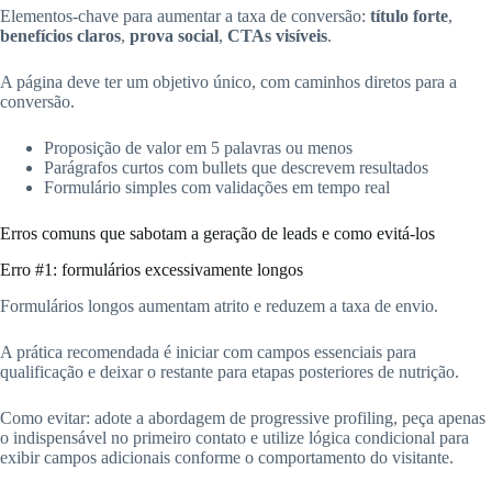
Elementos-chave para aumentar a taxa de conversão:
título forte
,
benefícios claros
,
prova social
,
CTAs visíveis
.
A página deve ter um objetivo único, com caminhos diretos para a
conversão.
Proposição de valor em 5 palavras ou menos
Parágrafos curtos com bullets que descrevem resultados
Formulário simples com validações em tempo real
Erros comuns que sabotam a geração de leads e como evitá-los
Erro #1: formulários excessivamente longos
Formulários longos aumentam atrito e reduzem a taxa de envio.
A prática recomendada é iniciar com campos essenciais para
qualificação e deixar o restante para etapas posteriores de nutrição.
Como evitar: adote a abordagem de progressive profiling, peça apenas
o indispensável no primeiro contato e utilize lógica condicional para
exibir campos adicionais conforme o comportamento do visitante.