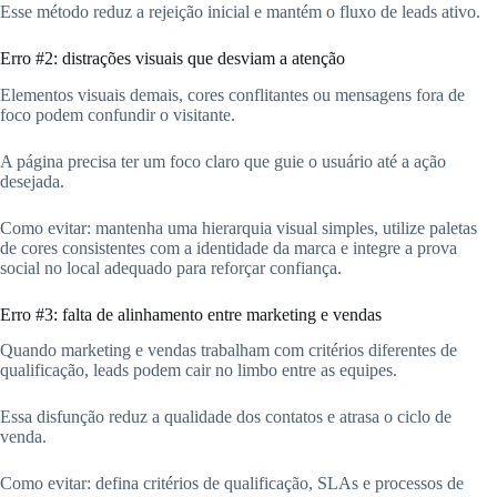
Esse método reduz a rejeição inicial e mantém o fluxo de leads ativo.
Erro #2: distrações visuais que desviam a atenção
Elementos visuais demais, cores conflitantes ou mensagens fora de
foco podem confundir o visitante.
A página precisa ter um foco claro que guie o usuário até a ação
desejada.
Como evitar: mantenha uma hierarquia visual simples, utilize paletas
de cores consistentes com a identidade da marca e integre a prova
social no local adequado para reforçar confiança.
Erro #3: falta de alinhamento entre marketing e vendas
Quando marketing e vendas trabalham com critérios diferentes de
qualificação, leads podem cair no limbo entre as equipes.
Essa disfunção reduz a qualidade dos contatos e atrasa o ciclo de
venda.
Como evitar: defina critérios de qualificação, SLAs e processos de