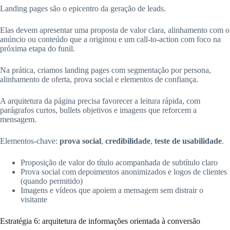
Landing pages são o epicentro da geração de leads.
Elas devem apresentar uma proposta de valor clara, alinhamento com o
anúncio ou conteúdo que a originou e um call-to-action com foco na
próxima etapa do funil.
Na prática, criamos landing pages com segmentação por persona,
alinhamento de oferta, prova social e elementos de confiança.
A arquitetura da página precisa favorecer a leitura rápida, com
parágrafos curtos, bullets objetivos e imagens que reforcem a
mensagem.
Elementos-chave:
prova social
,
credibilidade
,
teste de usabilidade
.
Proposição de valor do título acompanhada de subtítulo claro
Prova social com depoimentos anonimizados e logos de clientes
(quando permitido)
Imagens e vídeos que apoiem a mensagem sem distrair o
visitante
Estratégia 6: arquitetura de informações orientada à conversão