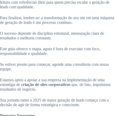
leitura com referências úteis para quem precisa escalar a geração de
leads com qualidade.
Para finalizar, lembre-se: a transformação do seu site em uma máquina
de geração de leads é um processo contínuo.
O sucesso depende de disciplina estrutural, mensuração clara de
resultados e melhoria constante.
Este guia oferece o mapa, agora é hora de executar com foco,
responsabilidade e qualidade.
Se estiver pronto para começar, agende uma consultoria com nossa
equipe.
Estamos aptos a apoiar a sua empresa na implementação de uma
estratégia de
criação de sites corporativos
que, de fato, impulsiona
resultados de negócio.
Sua jornada rumo a 2025 de maior geração de leads começa com a
decisão de agir de forma estratégica e consciente.
Perguntas Frequentes