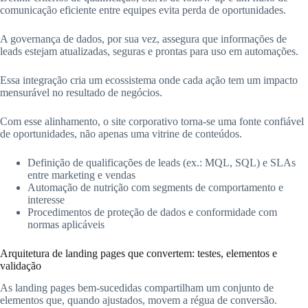
comunicação eficiente entre equipes evita perda de oportunidades.
A governança de dados, por sua vez, assegura que informações de
leads estejam atualizadas, seguras e prontas para uso em automações.
Essa integração cria um ecossistema onde cada ação tem um impacto
mensurável no resultado de negócios.
Com esse alinhamento, o site corporativo torna-se uma fonte confiável
de oportunidades, não apenas uma vitrine de conteúdos.
Definição de qualificações de leads (ex.: MQL, SQL) e SLAs
entre marketing e vendas
Automação de nutrição com segments de comportamento e
interesse
Procedimentos de proteção de dados e conformidade com
normas aplicáveis
Arquitetura de landing pages que convertem: testes, elementos e
validação
As landing pages bem-sucedidas compartilham um conjunto de
elementos que, quando ajustados, movem a régua de conversão.