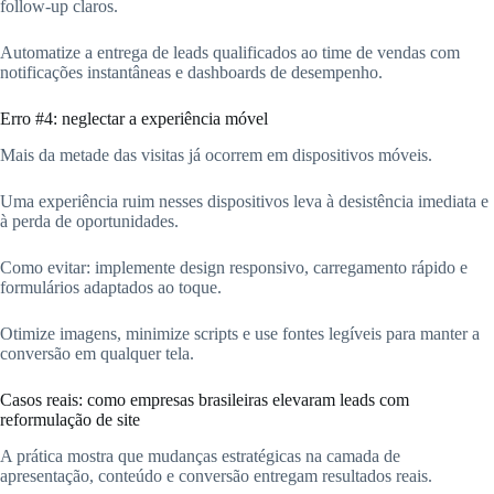
follow-up claros.
Automatize a entrega de leads qualificados ao time de vendas com
notificações instantâneas e dashboards de desempenho.
Erro #4: neglectar a experiência móvel
Mais da metade das visitas já ocorrem em dispositivos móveis.
Uma experiência ruim nesses dispositivos leva à desistência imediata e
à perda de oportunidades.
Como evitar: implemente design responsivo, carregamento rápido e
formulários adaptados ao toque.
Otimize imagens, minimize scripts e use fontes legíveis para manter a
conversão em qualquer tela.
Casos reais: como empresas brasileiras elevaram leads com
reformulação de site
A prática mostra que mudanças estratégicas na camada de
apresentação, conteúdo e conversão entregam resultados reais.