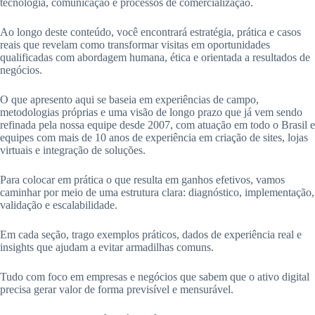
tecnologia, comunicação e processos de comercialização.
Ao longo deste conteúdo, você encontrará estratégia, prática e casos
reais que revelam como transformar visitas em oportunidades
qualificadas com abordagem humana, ética e orientada a resultados de
negócios.
O que apresento aqui se baseia em experiências de campo,
metodologias próprias e uma visão de longo prazo que já vem sendo
refinada pela nossa equipe desde 2007, com atuação em todo o Brasil e
equipes com mais de 10 anos de experiência em criação de sites, lojas
virtuais e integração de soluções.
Para colocar em prática o que resulta em ganhos efetivos, vamos
caminhar por meio de uma estrutura clara: diagnóstico, implementação,
validação e escalabilidade.
Em cada seção, trago exemplos práticos, dados de experiência real e
insights que ajudam a evitar armadilhas comuns.
Tudo com foco em empresas e negócios que sabem que o ativo digital
precisa gerar valor de forma previsível e mensurável.