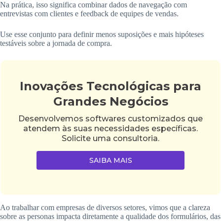
Na prática, isso significa combinar dados de navegação com
entrevistas com clientes e feedback de equipes de vendas.
Use esse conjunto para definir menos suposições e mais hipóteses
testáveis sobre a jornada de compra.
Inovações Tecnológicas para
Grandes Negócios
Desenvolvemos softwares customizados que
atendem às suas necessidades específicas.
Solicite uma consultoria.
SAIBA MAIS
Ao trabalhar com empresas de diversos setores, vimos que a clareza
sobre as personas impacta diretamente a qualidade dos formulários, das