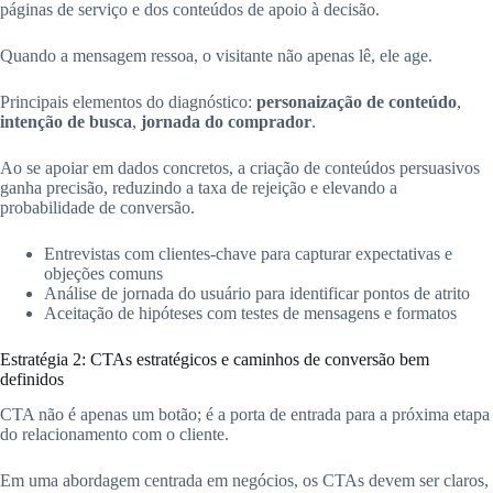
páginas de serviço e dos conteúdos de apoio à decisão.
Quando a mensagem ressoa, o visitante não apenas lê, ele age.
Principais elementos do diagnóstico:
personaização de conteúdo
,
intenção de busca
,
jornada do comprador
.
Ao se apoiar em dados concretos, a criação de conteúdos persuasivos
ganha precisão, reduzindo a taxa de rejeição e elevando a
probabilidade de conversão.
Entrevistas com clientes-chave para capturar expectativas e
objeções comuns
Análise de jornada do usuário para identificar pontos de atrito
Aceitação de hipóteses com testes de mensagens e formatos
Estratégia 2: CTAs estratégicos e caminhos de conversão bem
definidos
CTA não é apenas um botão; é a porta de entrada para a próxima etapa
do relacionamento com o cliente.
Em uma abordagem centrada em negócios, os CTAs devem ser claros,