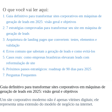
O que você vai ler aqui:
Guia definitivo para transformar sites corporativos em máquinas de
geração de leads em 2025: visão geral e objetivos
7 estratégias comprovadas para transformar seu site em máquina de
geração de leads
Arquitetura de landing pages que convertem: testes, elementos e
validação
Erros comuns que sabotam a geração de leads e como evitá-los
Casos reais: como empresas brasileiras elevaram leads com
reformulação de site
Próximos passos estratégicos: roadmap de 90 dias para 2025
Perguntas Frequentes
Guia definitivo para transformar sites corporativos em máquinas de
geração de leads em 2025: visão geral e objetivos
Um site corporativo moderno não é apenas vitrines digitais; ele
representa uma extensão do modelo de negócio na internet.