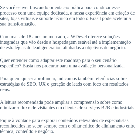
Se você estiver buscando orientação prática para conduzir esse
processo com uma equipe dedicada, a nossa experiência em criação de
sites, lojas virtuais e suporte técnico em todo o Brasil pode acelerar a
sua transformação.
Com mais de 18 anos no mercado, a WDevel oferece soluções
integradas que vão desde a hospedagem estável até a implementação
de estratégias de lead generation alinhadas a objetivos de negócio.
Quer entender como adaptar este roadmap para o seu cenário
específico? Basta nos procurar para uma avaliação personalizada.
Para quem quiser aprofundar, indicamos também referências sobre
estratégias de SEO, UX e geração de leads com foco em resultados
reais.
A leitura recomendada pode ampliar a compreensão sobre como
otimizar o fluxo de visitantes em clientes de serviços B2B e industriais.
Fique à vontade para explorar conteúdos relevantes de especialistas
reconhecidos no setor, sempre com o olhar crítico de alinhamento entre
técnica, conteúdo e negócio.