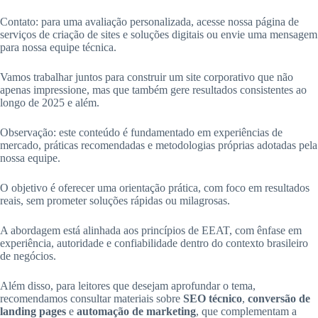
Contato: para uma avaliação personalizada, acesse nossa página de
serviços de criação de sites e soluções digitais ou envie uma mensagem
para nossa equipe técnica.
Vamos trabalhar juntos para construir um site corporativo que não
apenas impressione, mas que também gere resultados consistentes ao
longo de 2025 e além.
Observação: este conteúdo é fundamentado em experiências de
mercado, práticas recomendadas e metodologias próprias adotadas pela
nossa equipe.
O objetivo é oferecer uma orientação prática, com foco em resultados
reais, sem prometer soluções rápidas ou milagrosas.
A abordagem está alinhada aos princípios de EEAT, com ênfase em
experiência, autoridade e confiabilidade dentro do contexto brasileiro
de negócios.
Além disso, para leitores que desejam aprofundar o tema,
recomendamos consultar materiais sobre
SEO técnico
,
conversão de
landing pages
e
automação de marketing
, que complementam a