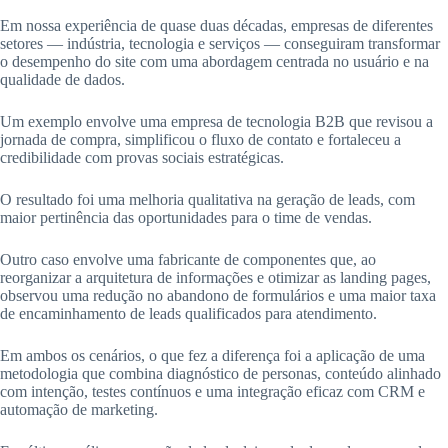
Em nossa experiência de quase duas décadas, empresas de diferentes
setores — indústria, tecnologia e serviços — conseguiram transformar
o desempenho do site com uma abordagem centrada no usuário e na
qualidade de dados.
Um exemplo envolve uma empresa de tecnologia B2B que revisou a
jornada de compra, simplificou o fluxo de contato e fortaleceu a
credibilidade com provas sociais estratégicas.
O resultado foi uma melhoria qualitativa na geração de leads, com
maior pertinência das oportunidades para o time de vendas.
Outro caso envolve uma fabricante de componentes que, ao
reorganizar a arquitetura de informações e otimizar as landing pages,
observou uma redução no abandono de formulários e uma maior taxa
de encaminhamento de leads qualificados para atendimento.
Em ambos os cenários, o que fez a diferença foi a aplicação de uma
metodologia que combina diagnóstico de personas, conteúdo alinhado
com intenção, testes contínuos e uma integração eficaz com CRM e
automação de marketing.