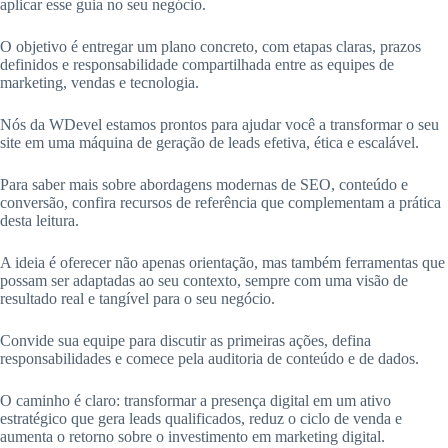
aplicar esse guia no seu negócio.
O objetivo é entregar um plano concreto, com etapas claras, prazos
definidos e responsabilidade compartilhada entre as equipes de
marketing, vendas e tecnologia.
Nós da WDevel estamos prontos para ajudar você a transformar o seu
site em uma máquina de geração de leads efetiva, ética e escalável.
Para saber mais sobre abordagens modernas de SEO, conteúdo e
conversão, confira recursos de referência que complementam a prática
desta leitura.
A ideia é oferecer não apenas orientação, mas também ferramentas que
possam ser adaptadas ao seu contexto, sempre com uma visão de
resultado real e tangível para o seu negócio.
Convide sua equipe para discutir as primeiras ações, defina
responsabilidades e comece pela auditoria de conteúdo e de dados.
O caminho é claro: transformar a presença digital em um ativo
estratégico que gera leads qualificados, reduz o ciclo de venda e
aumenta o retorno sobre o investimento em marketing digital.