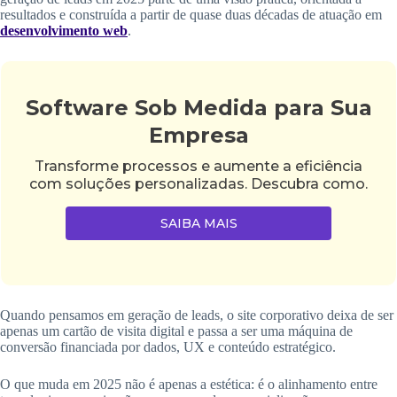
resultados e construída a partir de quase duas décadas de atuação em
desenvolvimento web
.
Software Sob Medida para Sua
Empresa
Transforme processos e aumente a eficiência
com soluções personalizadas. Descubra como.
SAIBA MAIS
Quando pensamos em geração de leads, o site corporativo deixa de ser
apenas um cartão de visita digital e passa a ser uma máquina de
conversão financiada por dados, UX e conteúdo estratégico.
O que muda em 2025 não é apenas a estética: é o alinhamento entre