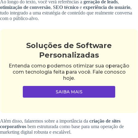
Ao longo do texto, você verá referências a
geração de leads
,
otimização de conversão
,
SEO técnico
e
experiência do usuário
,
tudo integrado a uma estratégia de conteúdo que realmente conversa
com o público-alvo.
Soluções de Software
Personalizadas
Entenda como podemos otimizar sua operação
com tecnologia feita para você. Fale conosco
hoje.
SAIBA MAIS
Além disso, falaremos sobre a importância da
criação de sites
corporativos
bem estruturada como base para uma operação de
marketing digital robusta e escalável.