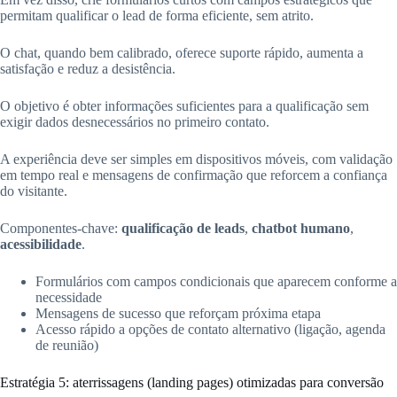
permitam qualificar o lead de forma eficiente, sem atrito.
O chat, quando bem calibrado, oferece suporte rápido, aumenta a
satisfação e reduz a desistência.
O objetivo é obter informações suficientes para a qualificação sem
exigir dados desnecessários no primeiro contato.
A experiência deve ser simples em dispositivos móveis, com validação
em tempo real e mensagens de confirmação que reforcem a confiança
do visitante.
Componentes-chave:
qualificação de leads
,
chatbot humano
,
acessibilidade
.
Formulários com campos condicionais que aparecem conforme a
necessidade
Mensagens de sucesso que reforçam próxima etapa
Acesso rápido a opções de contato alternativo (ligação, agenda
de reunião)
Estratégia 5: aterrissagens (landing pages) otimizadas para conversão