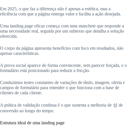
Em 2025, o que faz a diferença não é apenas a estética, mas a
eficiência com que a página entrega valor e facilita a ação desejada.
Uma landing page eficaz começa com uma manchete que responde a
uma necessidade real, seguida por um subtexto que detalha a solução
oferecida.
O corpo da página apresenta benefícios com foco em resultados, não
apenas características.
A prova social aparece de forma convincente, sem parecer forçada, e o
formulário está posicionado para reduzir a fricção.
Conduzimos testes constantes de variações de título, imagem, oferta e
campos de formulário para entender o que funciona com a base de
clientes de cada cliente.
A prática de validação contínua é o que sustenta a melhoria de 성 de
conversão ao longo do tempo.
Estrutura ideal de uma landing page