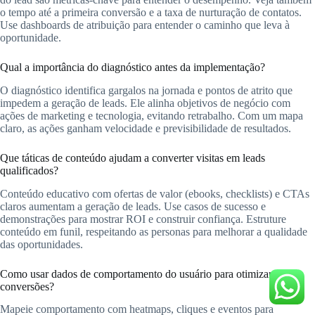
o tempo até a primeira conversão e a taxa de nurturação de contatos.
Use dashboards de atribuição para entender o caminho que leva à
oportunidade.
Qual a importância do diagnóstico antes da implementação?
O diagnóstico identifica gargalos na jornada e pontos de atrito que
impedem a geração de leads. Ele alinha objetivos de negócio com
ações de marketing e tecnologia, evitando retrabalho. Com um mapa
claro, as ações ganham velocidade e previsibilidade de resultados.
Que táticas de conteúdo ajudam a converter visitas em leads
qualificados?
Conteúdo educativo com ofertas de valor (ebooks, checklists) e CTAs
claros aumentam a geração de leads. Use casos de sucesso e
demonstrações para mostrar ROI e construir confiança. Estruture
conteúdo em funil, respeitando as personas para melhorar a qualidade
das oportunidades.
Como usar dados de comportamento do usuário para otimizar
conversões?
Mapeie comportamento com heatmaps, cliques e eventos para