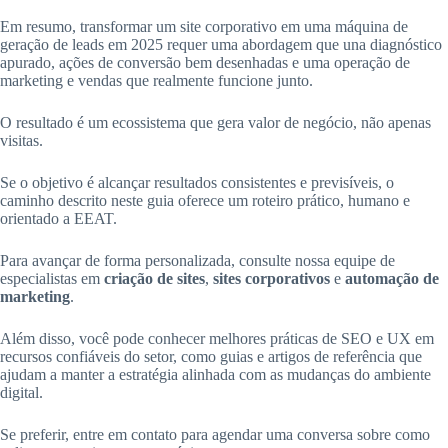
Em resumo, transformar um site corporativo em uma máquina de
geração de leads em 2025 requer uma abordagem que una diagnóstico
apurado, ações de conversão bem desenhadas e uma operação de
marketing e vendas que realmente funcione junto.
O resultado é um ecossistema que gera valor de negócio, não apenas
visitas.
Se o objetivo é alcançar resultados consistentes e previsíveis, o
caminho descrito neste guia oferece um roteiro prático, humano e
orientado a EEAT.
Para avançar de forma personalizada, consulte nossa equipe de
especialistas em
criação de sites
,
sites corporativos
e
automação de
marketing
.
Além disso, você pode conhecer melhores práticas de SEO e UX em
recursos confiáveis do setor, como guias e artigos de referência que
ajudam a manter a estratégia alinhada com as mudanças do ambiente
digital.
Se preferir, entre em contato para agendar uma conversa sobre como