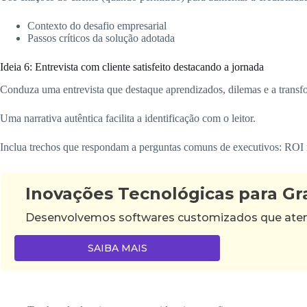
Contexto do desafio empresarial
Passos críticos da solução adotada
Ideia 6: Entrevista com cliente satisfeito destacando a jornada
Conduza uma entrevista que destaque aprendizados, dilemas e a transf
Uma narrativa autêntica facilita a identificação com o leitor.
Inclua trechos que respondam a perguntas comuns de executivos: ROI n
Inovações Tecnológicas para G
Desenvolvemos softwares customizados que atende
SAIBA MAIS