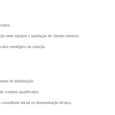
exatos.
o entre equipes e satisfação de clientes internos.
valor estratégico da solução.
rmas de distribuição.
e contatos qualificados.
consultoria inicial ou demonstração técnica.