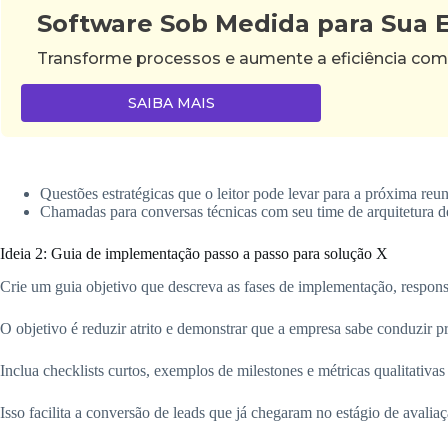
Software Sob Medida para Sua
Transforme processos e aumente a eficiência com
SAIBA MAIS
Questões estratégicas que o leitor pode levar para a próxima reu
Chamadas para conversas técnicas com seu time de arquitetura d
Ideia 2: Guia de implementação passo a passo para solução X
Crie um guia objetivo que descreva as fases de implementação, responsa
O objetivo é reduzir atrito e demonstrar que a empresa sabe conduzir p
Inclua checklists curtos, exemplos de milestones e métricas qualitativas
Isso facilita a conversão de leads que já chegaram no estágio de avaliaç