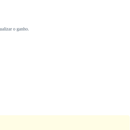
ualizar o ganho.