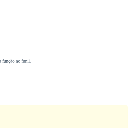
 função no funil.