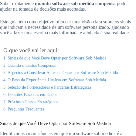
Saber exatamente
quando software sob medida compensa
pode
ajudar na tomada de decisões mais acertadas.
Este guia tem como objetivo oferecer uma visão clara sobre os sinais
que indicam a necessidade de um software personalizado, ajudando
você a fazer uma escolha mais informada e alinhada à sua realidade.
O que você vai ler aqui:
Sinais de que Você Deve Optar por Software Sob Medida
Quando o Custos Compensa
Aspectos a Considerar Antes de Optar por Software Sob Medida
O Peso da Experiência Usuário em Software Sob Medida
Seleção de Fornecedores e Parcerias Estratégicas
Decisões Baseadas em Dados
Próximos Passos Estratégicos
Perguntas Frequentes
Sinais de que Você Deve Optar por Software Sob Medida
Identificar as circunstâncias em que um software sob medida é a