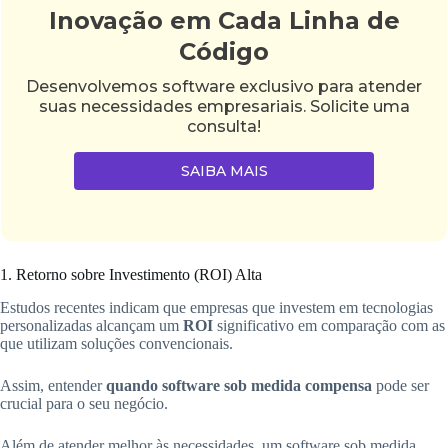
Inovação em Cada Linha de
Código
Desenvolvemos software exclusivo para atender
suas necessidades empresariais. Solicite uma
consulta!
SAIBA MAIS
1. Retorno sobre Investimento (ROI) Alta
Estudos recentes indicam que empresas que investem em tecnologias
personalizadas alcançam um
ROI
significativo em comparação com as
que utilizam soluções convencionais.
Assim, entender
quando software sob medida compensa
pode ser
crucial para o seu negócio.
Além de atender melhor às necessidades, um software sob medida