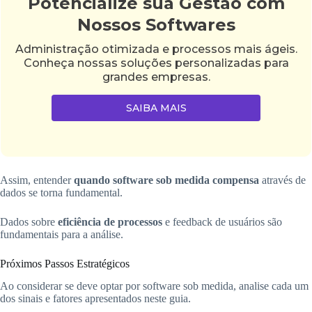
Potencialize sua Gestão com
Nossos Softwares
Administração otimizada e processos mais ágeis.
Conheça nossas soluções personalizadas para
grandes empresas.
SAIBA MAIS
Assim, entender
quando software sob medida compensa
através de
dados se torna fundamental.
Dados sobre
eficiência de processos
e feedback de usuários são
fundamentais para a análise.
Próximos Passos Estratégicos
Ao considerar se deve optar por software sob medida, analise cada um
dos sinais e fatores apresentados neste guia.