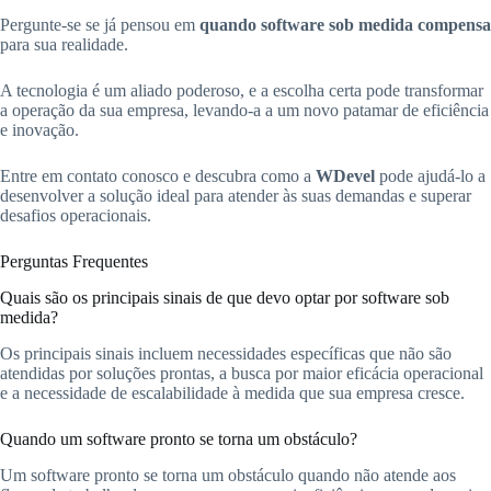
Pergunte-se se já pensou em
quando software sob medida compensa
para sua realidade.
A tecnologia é um aliado poderoso, e a escolha certa pode transformar
a operação da sua empresa, levando-a a um novo patamar de eficiência
e inovação.
Entre em contato conosco e descubra como a
WDevel
pode ajudá-lo a
desenvolver a solução ideal para atender às suas demandas e superar
desafios operacionais.
Perguntas Frequentes
Quais são os principais sinais de que devo optar por software sob
medida?
Os principais sinais incluem necessidades específicas que não são
atendidas por soluções prontas, a busca por maior eficácia operacional
e a necessidade de escalabilidade à medida que sua empresa cresce.
Quando um software pronto se torna um obstáculo?
Um software pronto se torna um obstáculo quando não atende aos