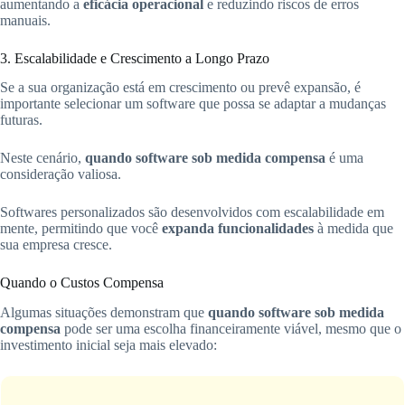
aumentando a
eficácia operacional
e reduzindo riscos de erros
manuais.
3. Escalabilidade e Crescimento a Longo Prazo
Se a sua organização está em crescimento ou prevê expansão, é
importante selecionar um software que possa se adaptar a mudanças
futuras.
Neste cenário,
quando software sob medida compensa
é uma
consideração valiosa.
Softwares personalizados são desenvolvidos com escalabilidade em
mente, permitindo que você
expanda funcionalidades
à medida que
sua empresa cresce.
Quando o Custos Compensa
Algumas situações demonstram que
quando software sob medida
compensa
pode ser uma escolha financeiramente viável, mesmo que o
investimento inicial seja mais elevado: