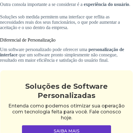
Outra consola importante a se considerar é a
experiência do usuário
.
Soluções sob medida permitem uma interface que reflita as
necessidades reais dos seus funcionários, o que pode aumentar a
aceitação e o uso dentro da empresa.
Diferencial de Personalização
Um software personalizado pode oferecer uma
personalização de
interface
que um software pronto simplesmente não consegue,
resultado em maior eficiência e satisfação do usuário final.
Soluções de Software
Personalizadas
Entenda como podemos otimizar sua operação
com tecnologia feita para você. Fale conosco
hoje.
SAIBA MAIS