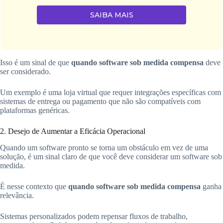
SAIBA MAIS
Isso é um sinal de que
quando software sob medida compensa
deve
ser considerado.
Um exemplo é uma loja virtual que requer integrações específicas com
sistemas de entrega ou pagamento que não são compatíveis com
plataformas genéricas.
2. Desejo de Aumentar a Eficácia Operacional
Quando um software pronto se torna um obstáculo em vez de uma
solução, é um sinal claro de que você deve considerar um software sob
medida.
É nesse contexto que
quando software sob medida compensa
ganha
relevância.
Sistemas personalizados podem repensar fluxos de trabalho,