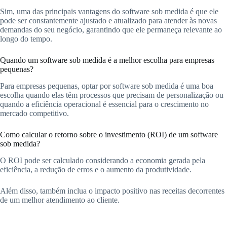
Sim, uma das principais vantagens do software sob medida é que ele
pode ser constantemente ajustado e atualizado para atender às novas
demandas do seu negócio, garantindo que ele permaneça relevante ao
longo do tempo.
Quando um software sob medida é a melhor escolha para empresas
pequenas?
Para empresas pequenas, optar por software sob medida é uma boa
escolha quando elas têm processos que precisam de personalização ou
quando a eficiência operacional é essencial para o crescimento no
mercado competitivo.
Como calcular o retorno sobre o investimento (ROI) de um software
sob medida?
O ROI pode ser calculado considerando a economia gerada pela
eficiência, a redução de erros e o aumento da produtividade.
Além disso, também inclua o impacto positivo nas receitas decorrentes
de um melhor atendimento ao cliente.