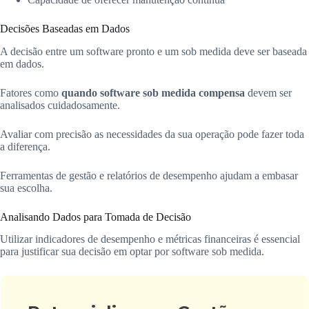
Decisões Baseadas em Dados
A decisão entre um software pronto e um sob medida deve ser baseada
em dados.
Fatores como
quando software sob medida compensa
devem ser
analisados cuidadosamente.
Avaliar com precisão as necessidades da sua operação pode fazer toda
a diferença.
Ferramentas de gestão e relatórios de desempenho ajudam a embasar
sua escolha.
Analisando Dados para Tomada de Decisão
Utilizar indicadores de desempenho e métricas financeiras é essencial
para justificar sua decisão em optar por software sob medida.