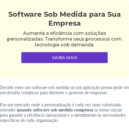
Software Sob Medida para Sua
Empresa
Aumente a eficiência com soluções
personalizadas. Transforme seus processos com
tecnologia sob demanda.
SAIBA MAIS
Decidir entre um software sob medida ou um aplicação pronta pode ser
um desafio complexo para diretores e gestores de empresas.
Em um mercado onde a personalização é cada vez mais valorizada,
entender
quando software sob medida compensa
se torna crucial
para garantir a eficiência operacional e o atendimento às necessidades
específicas de cada organização.