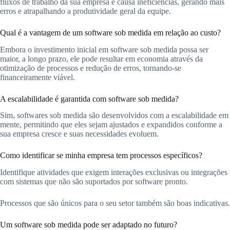
fluxos de trabalho da sua empresa e causa ineficiências, gerando mais
erros e atrapalhando a produtividade geral da equipe.
Qual é a vantagem de um software sob medida em relação ao custo?
Embora o investimento inicial em software sob medida possa ser
maior, a longo prazo, ele pode resultar em economia através da
otimização de processos e redução de erros, tornando-se
financeiramente viável.
A escalabilidade é garantida com software sob medida?
Sim, softwares sob medida são desenvolvidos com a escalabilidade em
mente, permitindo que eles sejam ajustados e expandidos conforme a
sua empresa cresce e suas necessidades evoluem.
Como identificar se minha empresa tem processos específicos?
Identifique atividades que exigem interações exclusivas ou integrações
com sistemas que não são suportados por software pronto.
Processos que são únicos para o seu setor também são boas indicativas.
Um software sob medida pode ser adaptado no futuro?