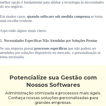
melhor opção é fundamental para alinhar a tecnologia às necessidades
do seu negócio.
Em muitos casos,
quando software sob medida compensa
se torna
uma escolha evidente.
Aqui estão alguns sinais claros:
1. Necessidades Específicas Não Atendidas por Soluções Prontas
Se sua empresa possui
processos específicos
que não podem ser
atendidos por soluções disponíveis no mercado, a personalização se
torna necessária.
Potencialize sua Gestão com
Nossos Softwares
Administração otimizada e processos mais ágeis.
Conheça nossas soluções personalizadas para
grandes empresas.