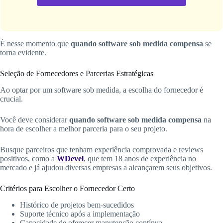
É nesse momento que
quando software sob medida compensa
se
torna evidente.
Seleção de Fornecedores e Parcerias Estratégicas
Ao optar por um software sob medida, a escolha do fornecedor é
crucial.
Você deve considerar
quando software sob medida compensa
na
hora de escolher a melhor parceria para o seu projeto.
Busque parceiros que tenham experiência comprovada e reviews
positivos, como a
WDevel
, que tem 18 anos de experiência no
mercado e já ajudou diversas empresas a alcançarem seus objetivos.
Critérios para Escolher o Fornecedor Certo
Histórico de projetos bem-sucedidos
Suporte técnico após a implementação
Capacidade de oferecer manutenção contínua