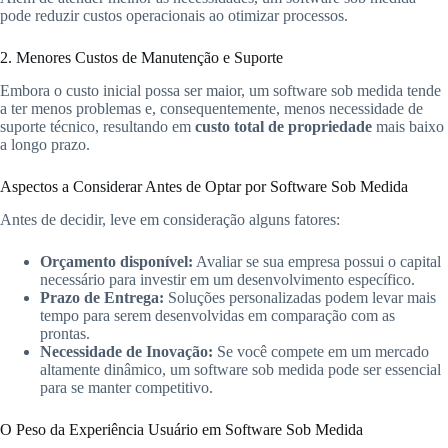
pode reduzir custos operacionais ao otimizar processos.
2. Menores Custos de Manutenção e Suporte
Embora o custo inicial possa ser maior, um software sob medida tende
a ter menos problemas e, consequentemente, menos necessidade de
suporte técnico, resultando em
custo total de propriedade
mais baixo
a longo prazo.
Aspectos a Considerar Antes de Optar por Software Sob Medida
Antes de decidir, leve em consideração alguns fatores:
Orçamento disponível:
Avaliar se sua empresa possui o capital
necessário para investir em um desenvolvimento específico.
Prazo de Entrega:
Soluções personalizadas podem levar mais
tempo para serem desenvolvidas em comparação com as
prontas.
Necessidade de Inovação:
Se você compete em um mercado
altamente dinâmico, um software sob medida pode ser essencial
para se manter competitivo.
O Peso da Experiência Usuário em Software Sob Medida