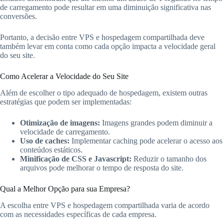
de carregamento pode resultar em uma diminuição significativa nas
conversões.
Portanto, a decisão entre VPS e hospedagem compartilhada deve
também levar em conta como cada opção impacta a velocidade geral
do seu site.
Como Acelerar a Velocidade do Seu Site
Além de escolher o tipo adequado de hospedagem, existem outras
estratégias que podem ser implementadas:
Otimização de imagens:
Imagens grandes podem diminuir a
velocidade de carregamento.
Uso de caches:
Implementar caching pode acelerar o acesso aos
conteúdos estáticos.
Minificação de CSS e Javascript:
Reduzir o tamanho dos
arquivos pode melhorar o tempo de resposta do site.
Qual a Melhor Opção para sua Empresa?
A escolha entre VPS e hospedagem compartilhada varia de acordo
com as necessidades específicas de cada empresa.