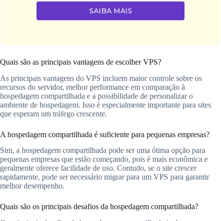
SAIBA MAIS
Quais são as principais vantagens de escolher VPS?
As principais vantagens do VPS incluem maior controle sobre os
recursos do servidor, melhor performance em comparação à
hospedagem compartilhada e a possibilidade de personalizar o
ambiente de hospedagem. Isso é especialmente importante para sites
que esperam um tráfego crescente.
A hospedagem compartilhada é suficiente para pequenas empresas?
Sim, a hospedagem compartilhada pode ser uma ótima opção para
pequenas empresas que estão começando, pois é mais econômica e
geralmente oferece facilidade de uso. Contudo, se o site crescer
rapidamente, pode ser necessário migrar para um VPS para garantir
melhor desempenho.
Quais são os principais desafios da hospedagem compartilhada?