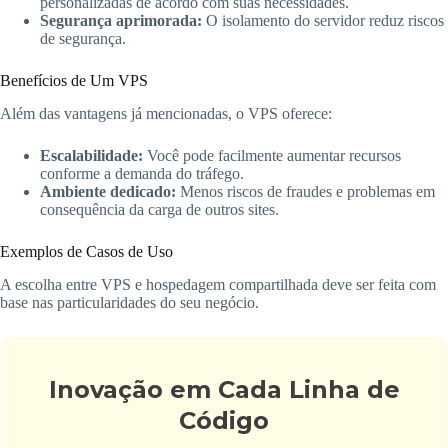
personalizadas de acordo com suas necessidades.
Segurança aprimorada:
O isolamento do servidor reduz riscos
de segurança.
Benefícios de Um VPS
Além das vantagens já mencionadas, o VPS oferece:
Escalabilidade:
Você pode facilmente aumentar recursos
conforme a demanda do tráfego.
Ambiente dedicado:
Menos riscos de fraudes e problemas em
consequência da carga de outros sites.
Exemplos de Casos de Uso
A escolha entre VPS e hospedagem compartilhada deve ser feita com
base nas particularidades do seu negócio.
Inovação em Cada Linha de
Código