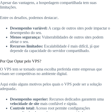
Apesar das vantagens, a hospedagem compartilhada tem suas
limitações.
Entre os desafios, podemos destacar:.
Desempenho variável:
A carga de outros sites pode impactar o
desempenho do seu.
Menos segurança:
Vulnerabilidades de outros sites podem
afetar o seu.
Recursos limitados:
Escalabilidade é mais difícil, já que
depende da capacidade do servidor compartilhado.
Por Que Optar pelo VPS?
O VPS tem se tornado uma escolha preferida entre empresas que
visam ser competitivas no ambiente digital.
Aqui estão alguns motivos pelos quais o VPS pode ser a solução
adequada:.
Desempenho superior:
Recursos dedicados garantem uma
velocidade de site
mais confiável e rápida.
Controle total:
Acesso root permite configurações