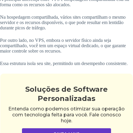
forma como os recursos são alocados.
Na hospedagem compartilhada, vários sites compartilham o mesmo
servidor e os recursos disponíveis, o que pode resultar em lentidão
durante picos de tráfego.
Por outro lado, no VPS, embora o servidor físico ainda seja
compartilhado, você tem um espaço virtual dedicado, o que garante
maior controle sobre os recursos.
Essa estrutura isola seu site, permitindo um desempenho consistente.
Soluções de Software
Personalizadas
Entenda como podemos otimizar sua operação
com tecnologia feita para você. Fale conosco
hoje.