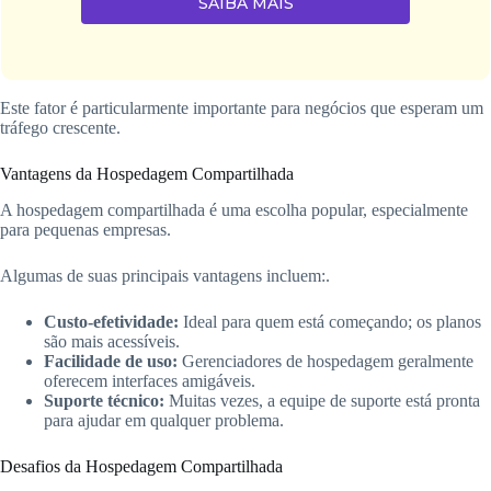
SAIBA MAIS
Este fator é particularmente importante para negócios que esperam um
tráfego crescente.
Vantagens da Hospedagem Compartilhada
A hospedagem compartilhada é uma escolha popular, especialmente
para pequenas empresas.
Algumas de suas principais vantagens incluem:.
Custo-efetividade:
Ideal para quem está começando; os planos
são mais acessíveis.
Facilidade de uso:
Gerenciadores de hospedagem geralmente
oferecem interfaces amigáveis.
Suporte técnico:
Muitas vezes, a equipe de suporte está pronta
para ajudar em qualquer problema.
Desafios da Hospedagem Compartilhada