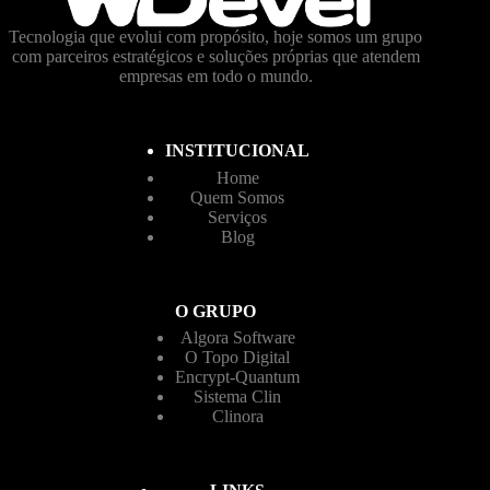
Tecnologia que evolui com propósito, hoje somos um grupo
com parceiros estratégicos e soluções próprias que atendem
empresas em todo o mundo.
INSTITUCIONAL
Home
Quem Somos
Serviços
Blog
O GRUPO
Algora Software
O Topo Digital
Encrypt-Quantum
Sistema Clin
Clinora