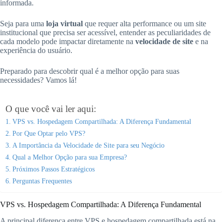
informada.
Seja para uma
loja virtual
que requer alta performance ou um site
institucional que precisa ser acessível, entender as peculiaridades de
cada modelo pode impactar diretamente na
velocidade de site
e na
experiência do usuário.
Preparado para descobrir qual é a melhor opção para suas
necessidades? Vamos lá!
O que você vai ler aqui:
VPS vs. Hospedagem Compartilhada: A Diferença Fundamental
Por Que Optar pelo VPS?
A Importância da Velocidade de Site para seu Negócio
Qual a Melhor Opção para sua Empresa?
Próximos Passos Estratégicos
Perguntas Frequentes
VPS vs. Hospedagem Compartilhada: A Diferença Fundamental
A principal diferença entre VPS e hospedagem compartilhada está na