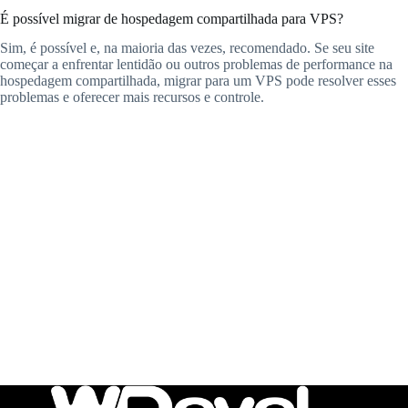
É possível migrar de hospedagem compartilhada para VPS?
Sim, é possível e, na maioria das vezes, recomendado. Se seu site
começar a enfrentar lentidão ou outros problemas de performance na
hospedagem compartilhada, migrar para um VPS pode resolver esses
problemas e oferecer mais recursos e controle.