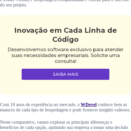
do seu projeto.
Inovação em Cada Linha de
Código
Desenvolvemos software exclusivo para atender
suas necessidades empresariais. Solicite uma
consulta!
SAIBA MAIS
Com 18 anos de experiência no mercado, a
WDevel
conhece bem as
nuances de cada tipo de hospedagem e pode fornecer insights valiosos.
Neste comparativo, vamos explorar as principais diferenças e
benefícios de cada opção, ajudando sua empresa a tomar uma decisão