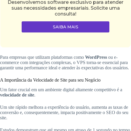
Desenvolvemos software exclusivo para atender
suas necessidades empresariais. Solicite uma
consulta!
SAIBA MAIS
Para empresas que utilizam plataformas como
WordPress
ou e-
commerce com integrações complexas, o VPS torna-se essencial para
garantir uma performance ideal e atender às expectativas dos usuários.
A Importância da Velocidade de Site para seu Negócio
Um fator crucial em um ambiente digital altamente competitivo é a
velocidade de site
.
Um site rápido melhora a experiência do usuário, aumenta as taxas de
conversão e, consequentemente, impacta positivamente o SEO do seu
site.
Estudos demonstram que até mesmo um atraso de 1 segundo no tempo