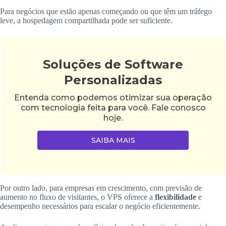
Para negócios que estão apenas começando ou que têm um tráfego
leve, a hospedagem compartilhada pode ser suficiente.
Soluções de Software
Personalizadas
Entenda como podemos otimizar sua operação
com tecnologia feita para você. Fale conosco
hoje.
SAIBA MAIS
Por outro lado, para empresas em crescimento, com previsão de
aumento no fluxo de visitantes, o VPS oferece a
flexibilidade
e
desempenho necessários para escalar o negócio eficientemente.