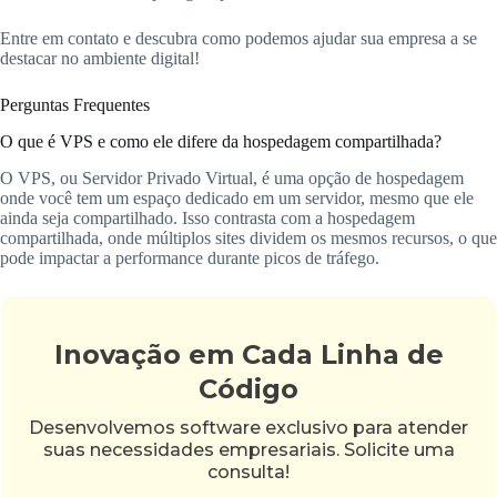
Entre em contato e descubra como podemos ajudar sua empresa a se
destacar no ambiente digital!
Perguntas Frequentes
O que é VPS e como ele difere da hospedagem compartilhada?
O VPS, ou Servidor Privado Virtual, é uma opção de hospedagem
onde você tem um espaço dedicado em um servidor, mesmo que ele
ainda seja compartilhado. Isso contrasta com a hospedagem
compartilhada, onde múltiplos sites dividem os mesmos recursos, o que
pode impactar a performance durante picos de tráfego.
Inovação em Cada Linha de
Código
Desenvolvemos software exclusivo para atender
suas necessidades empresariais. Solicite uma
consulta!