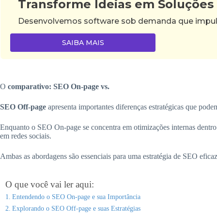
Transforme Ideias em Soluções
Desenvolvemos software sob demanda que impulsi
SAIBA MAIS
O
comparativo: SEO On-page vs.
SEO Off-page
apresenta importantes diferenças estratégicas que pode
Enquanto o SEO On-page se concentra em otimizações internas dentro d
em redes sociais.
Ambas as abordagens são essenciais para uma estratégia de SEO eficaz 
O que você vai ler aqui:
Entendendo o SEO On-page e sua Importância
Explorando o SEO Off-page e suas Estratégias