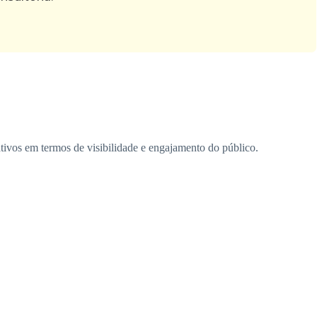
ivos em termos de visibilidade e engajamento do público.