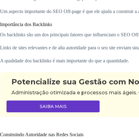
Um aspecto importante do SEO Off-page é que ele ajuda a construir a a
Importância dos Backlinks
Os backlinks são um dos principais fatores que influenciam o SEO Off
Links de sites relevantes e de alta autoridade para o seu site enviam si
A qualidade dos backlinks é mais importante do que a quantidade.
Potencialize sua Gestão com N
Administração otimizada e processos mais ágeis.
SAIBA MAIS
Construindo Autoridade nas Redes Sociais