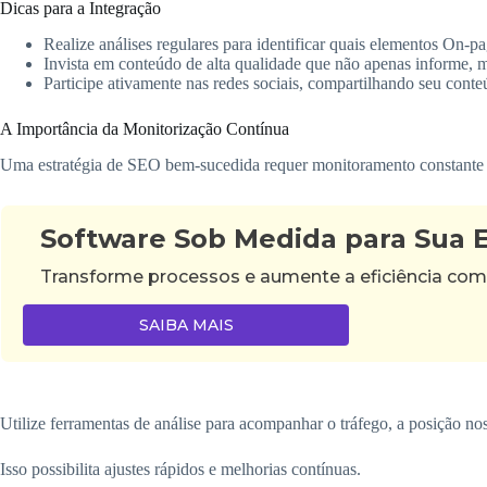
Dicas para a Integração
Realize análises regulares para identificar quais elementos On-
Invista em conteúdo de alta qualidade que não apenas informe, m
Participe ativamente nas redes sociais, compartilhando seu conte
A Importância da Monitorização Contínua
Uma estratégia de SEO bem-sucedida requer monitoramento constante d
Software Sob Medida para Sua
Transforme processos e aumente a eficiência com
SAIBA MAIS
Utilize ferramentas de análise para acompanhar o tráfego, a posição nos
Isso possibilita ajustes rápidos e melhorias contínuas.