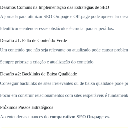
Desafios Comuns na Implementação das Estratégias de SEO
A jornada para otimizar SEO On-page e Off-page pode apresentar desa
Identificar e entender esses obstáculos é crucial para superá-los.
Desafio #1: Falta de Conteúdo Verde
Um conteúdo que não seja relevante ou atualizado pode causar probl
Sempre priorize a criação e atualização do conteúdo.
Desafio #2: Backlinks de Baixa Qualidade
Conseguir backlinks de sites irrelevantes ou de baixa qualidade pode p
Focar em construir relacionamentos com sites respeitáveis é fundamenta
Próximos Passos Estratégicos
Ao entender as nuances do
comparativo: SEO On-page vs.