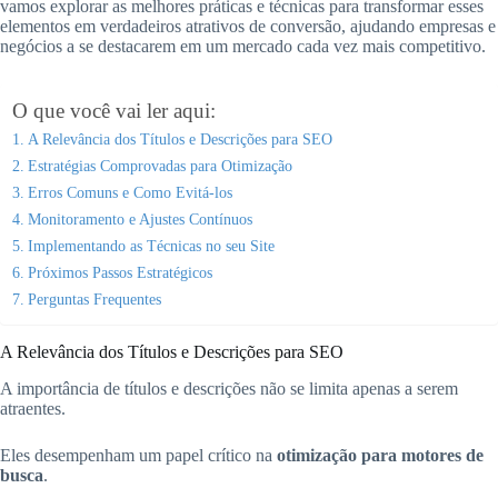
vamos explorar as melhores práticas e técnicas para transformar esses
elementos em verdadeiros atrativos de conversão, ajudando empresas e
negócios a se destacarem em um mercado cada vez mais competitivo.
O que você vai ler aqui:
A Relevância dos Títulos e Descrições para SEO
Estratégias Comprovadas para Otimização
Erros Comuns e Como Evitá-los
Monitoramento e Ajustes Contínuos
Implementando as Técnicas no seu Site
Próximos Passos Estratégicos
Perguntas Frequentes
A Relevância dos Títulos e Descrições para SEO
A importância de títulos e descrições não se limita apenas a serem
atraentes.
Eles desempenham um papel crítico na
otimização para motores de
busca
.