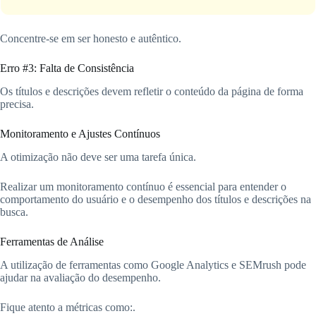
Concentre-se em ser honesto e autêntico.
Erro #3: Falta de Consistência
Os títulos e descrições devem refletir o conteúdo da página de forma
precisa.
Monitoramento e Ajustes Contínuos
A otimização não deve ser uma tarefa única.
Realizar um monitoramento contínuo é essencial para entender o
comportamento do usuário e o desempenho dos títulos e descrições na
busca.
Ferramentas de Análise
A utilização de ferramentas como Google Analytics e SEMrush pode
ajudar na avaliação do desempenho.
Fique atento a métricas como:.