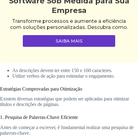
Software Sob Medida para Sua
Empresa
Transforme processos e aumente a eficiência
com soluções personalizadas. Descubra como.
SAIBA MAIS
As descrições devem ter entre 150 e 160 caracteres.
Utilize verbos de ação para estimular o engajamento.
Estratégias Comprovadas para Otimização
Existem diversas estratégias que podem ser aplicadas para otimizar
títulos e descrições de páginas.
1. Pesquisa de Palavras-Chave Eficiente
Antes de começar a escrever, é fundamental realizar uma pesquisa de
palavras-chave.