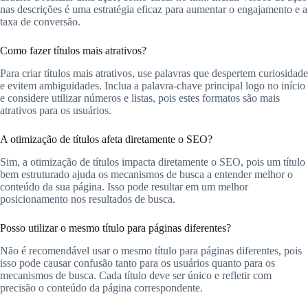
nas descrições é uma estratégia eficaz para aumentar o engajamento e a
taxa de conversão.
Como fazer títulos mais atrativos?
Para criar títulos mais atrativos, use palavras que despertem curiosidade
e evitem ambiguidades. Inclua a palavra-chave principal logo no início
e considere utilizar números e listas, pois estes formatos são mais
atrativos para os usuários.
A otimização de títulos afeta diretamente o SEO?
Sim, a otimização de títulos impacta diretamente o SEO, pois um título
bem estruturado ajuda os mecanismos de busca a entender melhor o
conteúdo da sua página. Isso pode resultar em um melhor
posicionamento nos resultados de busca.
Posso utilizar o mesmo título para páginas diferentes?
Não é recomendável usar o mesmo título para páginas diferentes, pois
isso pode causar confusão tanto para os usuários quanto para os
mecanismos de busca. Cada título deve ser único e refletir com
precisão o conteúdo da página correspondente.