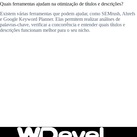
Quais ferramentas ajudam na otimização de títulos e descrições?
Existem várias ferramentas que podem ajudar, como SEMrush, Ahrefs
e Google Keyword Planner. Elas permitem realizar análises de
palavras-chave, verificar a concorrência e entender quais títulos e
descrições funcionam melhor para o seu nicho.