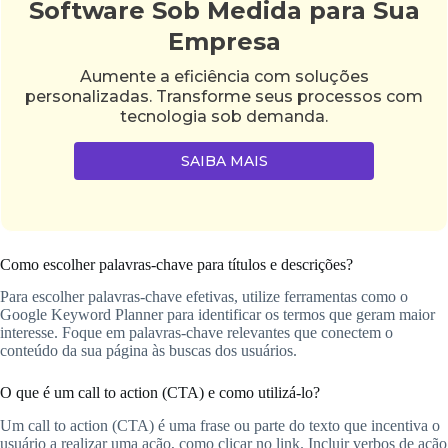
Software Sob Medida para Sua
Empresa
Aumente a eficiência com soluções
personalizadas. Transforme seus processos com
tecnologia sob demanda.
SAIBA MAIS
Como escolher palavras-chave para títulos e descrições?
Para escolher palavras-chave efetivas, utilize ferramentas como o
Google Keyword Planner para identificar os termos que geram maior
interesse. Foque em palavras-chave relevantes que conectem o
conteúdo da sua página às buscas dos usuários.
O que é um call to action (CTA) e como utilizá-lo?
Um call to action (CTA) é uma frase ou parte do texto que incentiva o
usuário a realizar uma ação, como clicar no link. Incluir verbos de ação