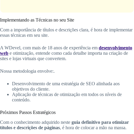
Implementando as Técnicas no seu Site
Com a importância de títulos e descrições clara, é hora de implementar
essas técnicas em seu site.
A WDevel, com mais de 18 anos de experiência em
desenvolvimento
web
e otimização, entende como cada detalhe importa na criação de
sites e lojas virtuais que convertem.
Nossa metodologia envolve:.
Desenvolvimento de uma estratégia de SEO alinhada aos
objetivos do cliente.
Aplicação de técnicas de otimização em todos os níveis de
conteúdo.
Próximos Passos Estratégicos
Com o conhecimento adquirido neste
guia definitivo para otimizar
títulos e descrições de páginas
, é hora de colocar a mão na massa.