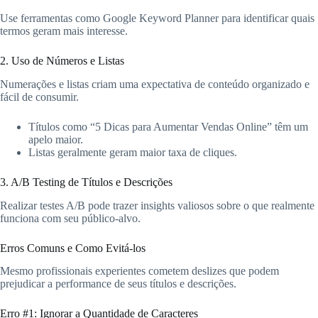
Use ferramentas como Google Keyword Planner para identificar quais
termos geram mais interesse.
2. Uso de Números e Listas
Numerações e listas criam uma expectativa de conteúdo organizado e
fácil de consumir.
Títulos como “5 Dicas para Aumentar Vendas Online” têm um
apelo maior.
Listas geralmente geram maior taxa de cliques.
3. A/B Testing de Títulos e Descrições
Realizar testes A/B pode trazer insights valiosos sobre o que realmente
funciona com seu público-alvo.
Erros Comuns e Como Evitá-los
Mesmo profissionais experientes cometem deslizes que podem
prejudicar a performance de seus títulos e descrições.
Erro #1: Ignorar a Quantidade de Caracteres