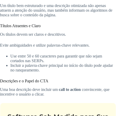
Um título bem estruturado e uma descrição otimizada não apenas
atraem a atenção do usuário, mas também informam os algoritmos de
busca sobre o conteúdo da página.
Títulos Atraentes e Claro
Os títulos devem ser claros e descritivos.
Evite ambiguidades e utilize palavras-chave relevantes.
Use entre 50 e 60 caracteres para garantir que não sejam
cortados nas SERPs.
Incluir a palavra-chave principal no início do título pode ajudar
no ranqueamento.
Descrições e o Papel do CTA
Uma boa descrição deve incluir um
call to action
convincente, que
incentive o usuário a clicar.