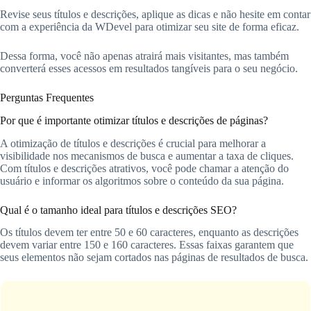
Revise seus títulos e descrições, aplique as dicas e não hesite em contar
com a experiência da WDevel para otimizar seu site de forma eficaz.
Dessa forma, você não apenas atrairá mais visitantes, mas também
converterá esses acessos em resultados tangíveis para o seu negócio.
Perguntas Frequentes
Por que é importante otimizar títulos e descrições de páginas?
A otimização de títulos e descrições é crucial para melhorar a
visibilidade nos mecanismos de busca e aumentar a taxa de cliques.
Com títulos e descrições atrativos, você pode chamar a atenção do
usuário e informar os algoritmos sobre o conteúdo da sua página.
Qual é o tamanho ideal para títulos e descrições SEO?
Os títulos devem ter entre 50 e 60 caracteres, enquanto as descrições
devem variar entre 150 e 160 caracteres. Essas faixas garantem que
seus elementos não sejam cortados nas páginas de resultados de busca.