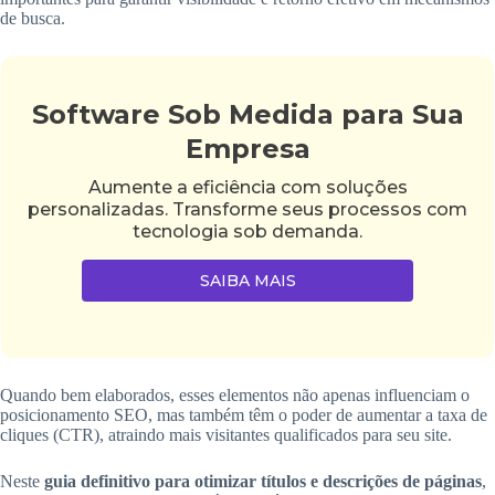
de busca.
Software Sob Medida para Sua
Empresa
Aumente a eficiência com soluções
personalizadas. Transforme seus processos com
tecnologia sob demanda.
SAIBA MAIS
Quando bem elaborados, esses elementos não apenas influenciam o
posicionamento SEO, mas também têm o poder de aumentar a taxa de
cliques (CTR), atraindo mais visitantes qualificados para seu site.
Neste
guia definitivo para otimizar títulos e descrições de páginas
,