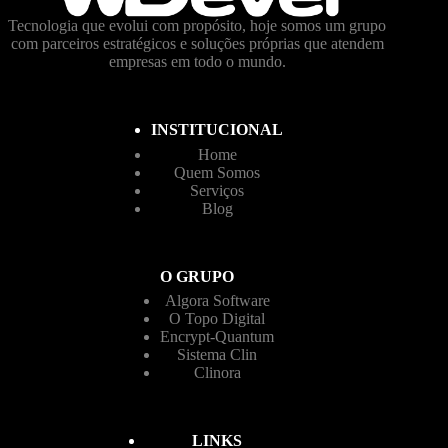
Tecnologia que evolui com propósito, hoje somos um grupo
com parceiros estratégicos e soluções próprias que atendem
empresas em todo o mundo.
INSTITUCIONAL
Home
Quem Somos
Serviços
Blog
O GRUPO
Algora Software
O Topo Digital
Encrypt-Quantum
Sistema Clin
Clinora
LINKS