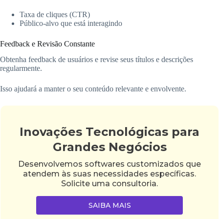
Taxa de cliques (CTR)
Público-alvo que está interagindo
Feedback e Revisão Constante
Obtenha feedback de usuários e revise seus títulos e descrições
regularmente.
Isso ajudará a manter o seu conteúdo relevante e envolvente.
Inovações Tecnológicas para
Grandes Negócios
Desenvolvemos softwares customizados que
atendem às suas necessidades específicas.
Solicite uma consultoria.
SAIBA MAIS