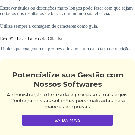
Escrever títulos ou descrições muito longos pode fazer com que sejam
cortados nos resultados de busca, diminuindo sua eficácia.
Utilize sempre a contagem de caracteres como guia.
Erro #2: Usar Táticas de Clickbait
Títulos que exageram na promessa levam a uma alta taxa de rejeição.
Potencialize sua Gestão com
Nossos Softwares
Administração otimizada e processos mais ágeis.
Conheça nossas soluções personalizadas para
grandes empresas.
SAIBA MAIS